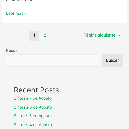
Leer más »
1
2
Página siguiente
→
Buscar
Buscar
Recent Posts
Síntesis 7 de Agosto
Síntesis 6 de Agosto
Síntesis 5 de Agosto
Síntesis 4 de Agosto