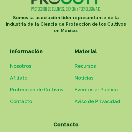
Somos la asociación líder representante de la
Industria de la Ciencia de Protección de los Cultivos
en México.
Información
Material
Nosotros
Recursos
Afíliate
Noticias
Protección de Cultivos
Eventos al Público
Contacto
Aviso de Privacidad
Contacto