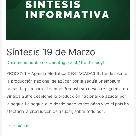
Síntesis 19 de Marzo
Deja un comentario
/
Uncategorized
/ Por
Proccyt
PROCCYT – Agenda Mediática DESTACADAS Sufre desplome
la producción nacional de azúcar por la sequía Sheinbaum
presenta plan para el campo Pronostican desastre agrícola en
Sinaloa Sufre desplome la producción nacional de azúcar por
la sequía La sequía que desde hace varios años vive el país ha
afectado la producción de azúcar, sobre todo por …
Leer más »