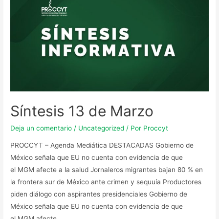
Síntesis 13 de Marzo
Deja un comentario
/
Uncategorized
/ Por
Proccyt
PROCCYT – Agenda Mediática DESTACADAS Gobierno de
México señala que EU no cuenta con evidencia de que
el MGM afecte a la salud Jornaleros migrantes bajan 80 % en
la frontera sur de México ante crimen y sequuía Productores
piden diálogo con aspirantes presidenciales Gobierno de
México señala que EU no cuenta con evidencia de que
el MGM afecte …