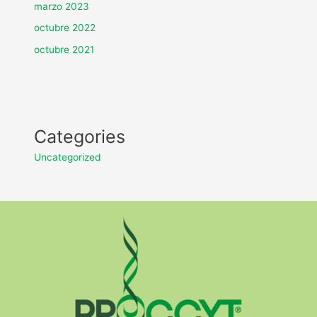
marzo 2023
octubre 2022
octubre 2021
Categories
Uncategorized