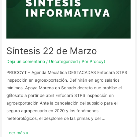
Síntesis 22 de Marzo
Deja un comentario
/
Uncategorized
/ Por
Proccyt
PROCCYT – Agenda Mediática DESTACADAS Enfocará STPS
inspección en agroexportación. Definirán en agro salarios
mínimos. Apoya Morena en Senado decreto que prohibe el
glífosato a partir de abril Enfocará STPS inspección en
agroexportación Ante la cancelación del subsidio para el
seguro agropecuario en 2020 y los fenómenos
meteorológicos, el desplome de las primas y del …
Leer más »