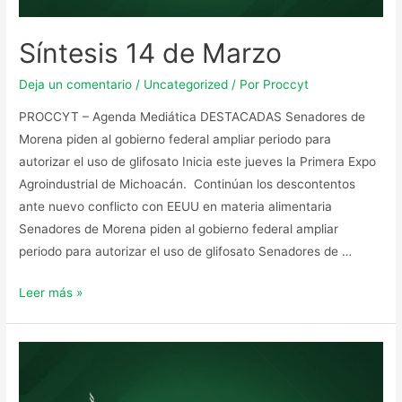
Síntesis 14 de Marzo
Deja un comentario
/
Uncategorized
/ Por
Proccyt
PROCCYT – Agenda Mediática DESTACADAS Senadores de
Morena piden al gobierno federal ampliar periodo para
autorizar el uso de glifosato Inicia este jueves la Primera Expo
Agroindustrial de Michoacán. Continúan los descontentos
ante nuevo conflicto con EEUU en materia alimentaria
Senadores de Morena piden al gobierno federal ampliar
periodo para autorizar el uso de glifosato Senadores de …
Leer más »