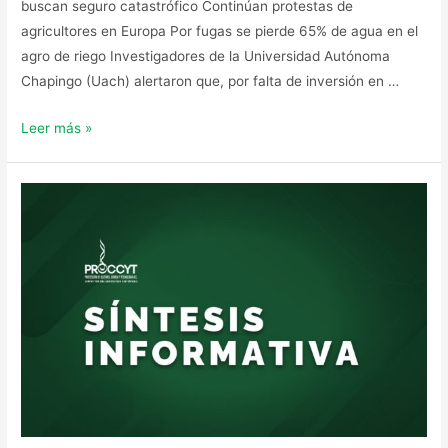
buscan seguro catastrófico Continúan protestas de
agricultores en Europa Por fugas se pierde 65% de agua en el
agro de riego Investigadores de la Universidad Autónoma
Chapingo (Uach) alertaron que, por falta de inversión en …
Leer más »