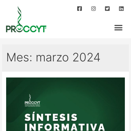
Mes:
marzo 2024