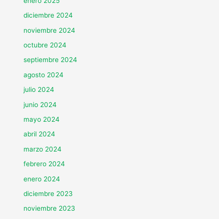
enero 2025
diciembre 2024
noviembre 2024
octubre 2024
septiembre 2024
agosto 2024
julio 2024
junio 2024
mayo 2024
abril 2024
marzo 2024
febrero 2024
enero 2024
diciembre 2023
noviembre 2023