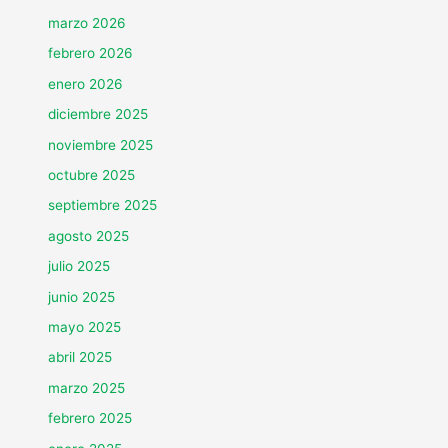
marzo 2026
febrero 2026
enero 2026
diciembre 2025
noviembre 2025
octubre 2025
septiembre 2025
agosto 2025
julio 2025
junio 2025
mayo 2025
abril 2025
marzo 2025
febrero 2025