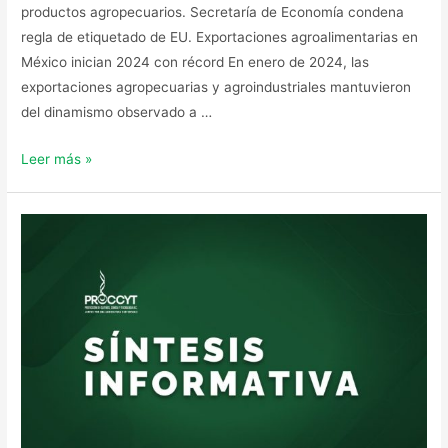
productos agropecuarios. Secretaría de Economía condena
regla de etiquetado de EU. Exportaciones agroalimentarias en
México inician 2024 con récord En enero de 2024, las
exportaciones agropecuarias y agroindustriales mantuvieron
del dinamismo observado a …
Leer más »