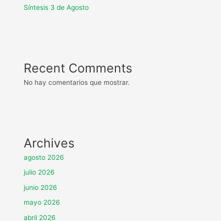
Síntesis 3 de Agosto
Recent Comments
No hay comentarios que mostrar.
Archives
agosto 2026
julio 2026
junio 2026
mayo 2026
abril 2026