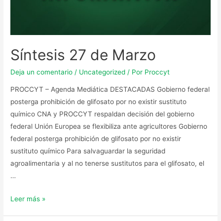
Síntesis 27 de Marzo
Deja un comentario
/
Uncategorized
/ Por
Proccyt
PROCCYT – Agenda Mediática DESTACADAS Gobierno federal
posterga prohibición de glifosato por no existir sustituto
químico CNA y PROCCYT respaldan decisión del gobierno
federal Unión Europea se flexibiliza ante agricultores Gobierno
federal posterga prohibición de glifosato por no existir
sustituto químico Para salvaguardar la seguridad
agroalimentaria y al no tenerse sustitutos para el glifosato, el
…
Leer más »