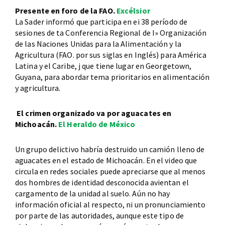
Presente en foro de la FAO.
Excélsior
La Sader informó que participa en ei 38 período de
sesiones de ta Conferencia Regional de I» Organización
de las Naciones Unidas para la Alimentación y la
Agricultura (FAO. por sus siglas en Inglés) para América
Latina y el Caribe, j que tiene lugar en Georgetown,
Guyana, para abordar tema prioritarios en alimentación
y agricultura.
El crimen organizado va por aguacates en
Michoacán.
El Heraldo de México
Un grupo delictivo habría destruido un camión lleno de
aguacates en el estado de Michoacán. En el video que
circula en redes sociales puede apreciarse que al menos
dos hombres de identidad desconocida avientan el
cargamento de la unidad al suelo. Aún no hay
información oficial al respecto, ni un pronunciamiento
por parte de las autoridades, aunque este tipo de