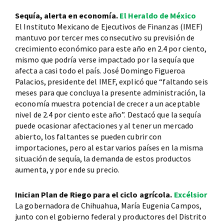
Sequía, alerta en economía.
El Heraldo de México
El Instituto Mexicano de Ejecutivos de Finanzas (IMEF)
mantuvo por tercer mes consecutivo su previsión de
crecimiento económico para este año en 2.4 por ciento,
mismo que podría verse impactado por la sequía que
afecta a casi todo el país. José Domingo Figueroa
Palacios, presidente del IMEF, explicó que “faltando seis
meses para que concluya la presente administración, la
economía muestra potencial de crecer a un aceptable
nivel de 2.4 por ciento este año”. Destacó que la sequía
puede ocasionar afectaciones y al tener un mercado
abierto, los faltantes se pueden cubrir con
importaciones, pero al estar varios países en la misma
situación de sequía, la demanda de estos productos
aumenta, y por ende su precio.
Inician Plan de Riego para el ciclo agrícola.
Excélsior
La gobernadora de Chihuahua, María Eugenia Campos,
junto con el gobierno federal y productores del Distrito