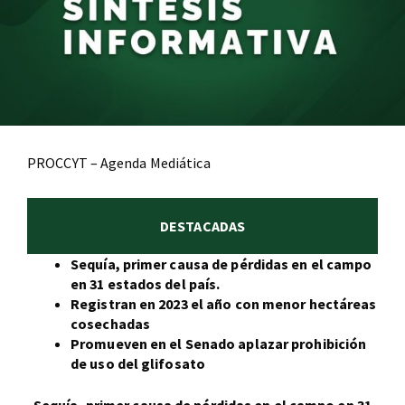
PROCCYT – Agenda Mediática
DESTACADAS
Sequía, primer causa de pérdidas en el campo
en 31 estados del país.
Registran en 2023 el año con menor hectáreas
cosechadas
Promueven en el Senado aplazar prohibición
de uso del glifosato