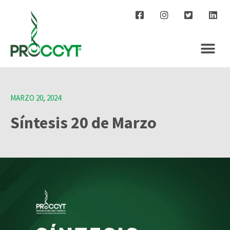
MARZO 20, 2024
Síntesis 20 de Marzo