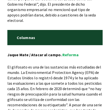
Gobierno Federal”, dijo. El presidente de dicho
organismo empresarial no mencionó qué tipo de
apoyos podrían darse, debido a cuestiones de la veda
electoral.
Columnas
Jaque Mate / Atacar al campo.
Reforma
El glifosato es una de las sustancias más estudiadas del
mundo. La Environmental Protection Agency (EPA) de
Estados Unidos lo registró desde 1974 y le ha aplicado
las evaluaciones a las que somete a todos los pesticidas
cada 15 años. En febrero de 2020 determinó que “no hay
riesgos de preocupación para la salud humana cuando el
glifosato se utiliza de conformidad con las
recomendaciones de su etiquetado”. A pesar de una serie