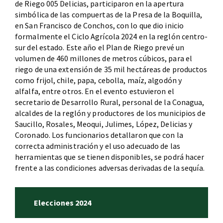
de Riego 005 Delicias, participaron en la apertura
simbólica de las compuertas de la Presa de la Boquilla,
en San Francisco de Conchos, con lo que dio inicio
formalmente el Ciclo Agrícola 2024 en la reglón centro-
sur del estado. Este año el Plan de Riego prevé un
volumen de 460 millones de metros cúbicos, para el
riego de una extensión de 35 mil hectáreas de productos
como frijol, chile, papa, cebolla, maíz, algodón y
alfalfa, entre otros. En el evento estuvieron el
secretario de Desarrollo Rural, personal de la Conagua,
alcaldes de la reglón y productores de los municipios de
Saucillo, Rosales, Meoqui, Julimes, López, Delicias y
Coronado. Los funcionarios detallaron que con la
correcta administración y el uso adecuado de las
herramientas que se tienen disponibles, se podrá hacer
frente a las condiciones adversas derivadas de la sequía.
Elecciones 2024