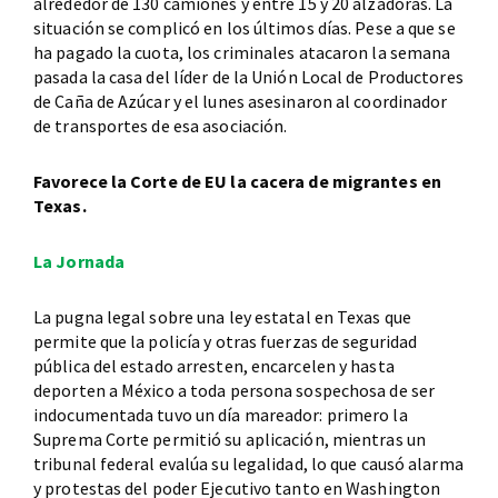
alrededor de 130 camiones y entre 15 y 20 alzadoras. La
situación se complicó en los últimos días. Pese a que se
ha pagado la cuota, los criminales atacaron la semana
pasada la casa del líder de la Unión Local de Productores
de Caña de Azúcar y el lunes asesinaron al coordinador
de transportes de esa asociación.
Favorece la Corte de EU la cacera de migrantes en
Texas.
La Jornada
La pugna legal sobre una ley estatal en Texas que
permite que la policía y otras fuerzas de seguridad
pública del estado arresten, encarcelen y hasta
deporten a México a toda persona sospechosa de ser
indocumentada tuvo un día mareador: primero la
Suprema Corte permitió su aplicación, mientras un
tribunal federal evalúa su legalidad, lo que causó alarma
y protestas del poder Ejecutivo tanto en Washington