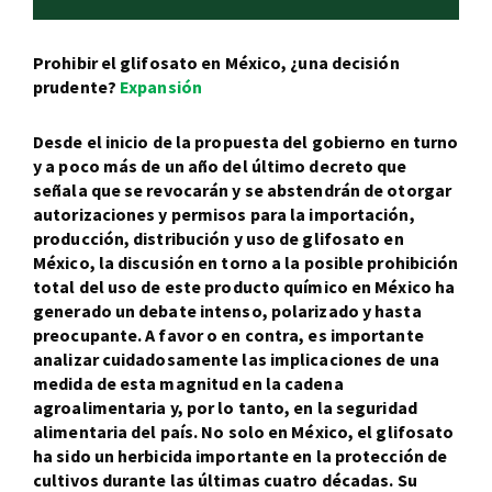
Prohibir el glifosato en México, ¿una decisión
prudente?
Expansión
Desde el inicio de la propuesta del gobierno en turno
y a poco más de un año del último decreto que
señala que se revocarán y se abstendrán de otorgar
autorizaciones y permisos para la importación,
producción, distribución y uso de glifosato en
México, la discusión en torno a la posible prohibición
total del uso de este producto químico en México ha
generado un debate intenso, polarizado y hasta
preocupante. A favor o en contra, es importante
analizar cuidadosamente las implicaciones de una
medida de esta magnitud en la cadena
agroalimentaria y, por lo tanto, en la seguridad
alimentaria del país. No solo en México, el glifosato
ha sido un herbicida importante en la protección de
cultivos durante las últimas cuatro décadas. Su