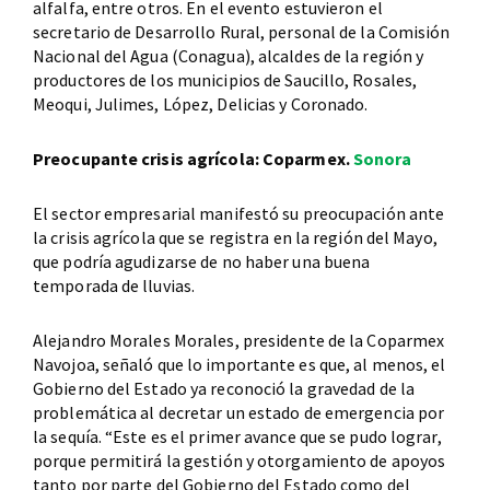
alfalfa, entre otros. En el evento estuvieron el
secretario de Desarrollo Rural, personal de la Comisión
Nacional del Agua (Conagua), alcaldes de la región y
productores de los municipios de Saucillo, Rosales,
Meoqui, Julimes, López, Delicias y Coronado.
Preocupante crisis agrícola: Coparmex.
Sonora
El sector empresarial manifestó su preocupación ante
la crisis agrícola que se registra en la región del Mayo,
que podría agudizarse de no haber una buena
temporada de lluvias.
Alejandro Morales Morales, presidente de la Coparmex
Navojoa, señaló que lo importante es que, al menos, el
Gobierno del Estado ya reconoció la gravedad de la
problemática al decretar un estado de emergencia por
la sequía. “Este es el primer avance que se pudo lograr,
porque permitirá la gestión y otorgamiento de apoyos
tanto por parte del Gobierno del Estado como del