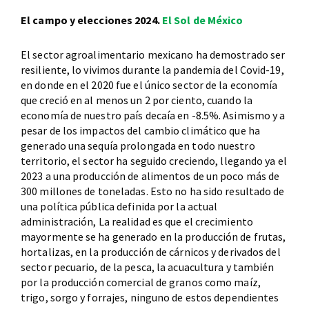
El campo y elecciones 2024.
El Sol de México
El sector agroalimentario mexicano ha demostrado ser
resiliente, lo vivimos durante la pandemia del Covid-19,
en donde en el 2020 fue el único sector de la economía
que creció en al menos un 2 por ciento, cuando la
economía de nuestro país decaía en -8.5%. Asimismo y a
pesar de los impactos del cambio climático que ha
generado una sequía prolongada en todo nuestro
territorio, el sector ha seguido creciendo, llegando ya el
2023 a una producción de alimentos de un poco más de
300 millones de toneladas. Esto no ha sido resultado de
una política pública definida por la actual
administración, La realidad es que el crecimiento
mayormente se ha generado en la producción de frutas,
hortalizas, en la producción de cárnicos y derivados del
sector pecuario, de la pesca, la acuacultura y también
por la producción comercial de granos como maíz,
trigo, sorgo y forrajes, ninguno de estos dependientes