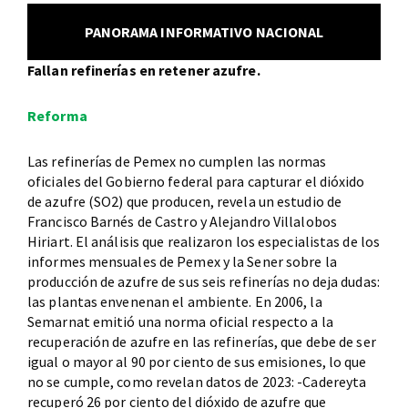
PANORAMA INFORMATIVO NACIONAL
Fallan refinerías en retener azufre.
Reforma
Las refinerías de Pemex no cumplen las normas
oficiales del Gobierno federal para capturar el dióxido
de azufre (SO2) que producen, revela un estudio de
Francisco Barnés de Castro y Alejandro Villalobos
Hiriart. El análisis que realizaron los especialistas de los
informes mensuales de Pemex y la Sener sobre la
producción de azufre de sus seis refinerías no deja dudas:
las plantas envenenan el ambiente. En 2006, la
Semarnat emitió una norma oficial respecto a la
recuperación de azufre en las refinerías, que debe de ser
igual o mayor al 90 por ciento de sus emisiones, lo que
no se cumple, como revelan datos de 2023: -Cadereyta
recuperó 26 por ciento del dióxido de azufre que