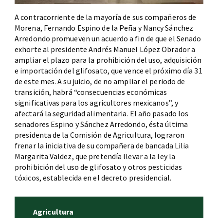
A contracorriente de la mayoría de sus compañeros de
Morena, Fernando Espino de la Peña y Nancy Sánchez
Arredondo promueven un acuerdo a fin de que el Senado
exhorte al presidente Andrés Manuel López Obrador a
ampliar el plazo para la prohibición del uso, adquisición
e importación del glifosato, que vence el próximo día 31
de este mes. A su juicio, de no ampliar el periodo de
transición, habrá “consecuencias económicas
significativas para los agricultores mexicanos”, y
afectará la seguridad alimentaria. El año pasado los
senadores Espino y Sánchez Arredondo, ésta última
presidenta de la Comisión de Agricultura, lograron
frenar la iniciativa de su compañera de bancada Lilia
Margarita Valdez, que pretendía llevar a la ley la
prohibición del uso de glifosato y otros pesticidas
tóxicos, establecida en el decreto presidencial.
Agricultura