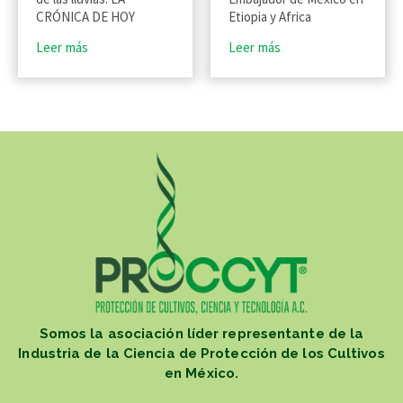
CRÓNICA DE HOY
Etiopia y Africa
Leer más
Leer más
Somos la asociación líder representante de la
Industria de la Ciencia de Protección de los Cultivos
en México.