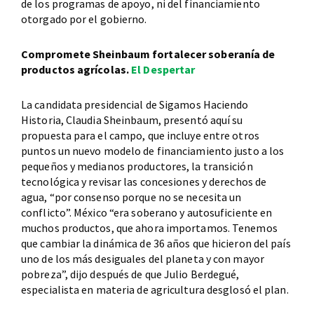
de los programas de apoyo, ni del financiamiento
otorgado por el gobierno.
Compromete Sheinbaum fortalecer soberanía de
productos agrícolas.
El Despertar
La candidata presidencial de Sigamos Haciendo
Historia, Claudia Sheinbaum, presentó aquí su
propuesta para el campo, que incluye entre otros
puntos un nuevo modelo de financiamiento justo a los
pequeños y medianos productores, la transición
tecnológica y revisar las concesiones y derechos de
agua, “por consenso porque no se necesita un
conflicto”. México “era soberano y autosuficiente en
muchos productos, que ahora importamos. Tenemos
que cambiar la dinámica de 36 años que hicieron del país
uno de los más desiguales del planeta y con mayor
pobreza”, dijo después de que Julio Berdegué,
especialista en materia de agricultura desglosó el plan.