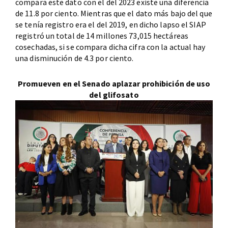
compara este dato con el del 2023 existe una diferencia
de 11.8 por ciento. Mientras que el dato más bajo del que
se tenía registro era el del 2019, en dicho lapso el SIAP
registró un total de 14 millones 73,015 hectáreas
cosechadas, si se compara dicha cifra con la actual hay
una disminución de 4.3 por ciento.
Promueven en el Senado aplazar prohibición de uso
del glifosato