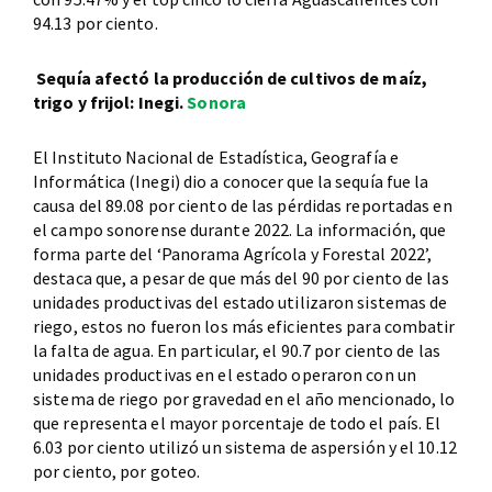
94.13 por ciento.
Sequía afectó la producción de cultivos de maíz,
trigo y frijol: Inegi.
Sonora
El Instituto Nacional de Estadística, Geografía e
Informática (Inegi) dio a conocer que la sequía fue la
causa del 89.08 por ciento de las pérdidas reportadas en
el campo sonorense durante 2022. La información, que
forma parte del ‘Panorama Agrícola y Forestal 2022’,
destaca que, a pesar de que más del 90 por ciento de las
unidades productivas del estado utilizaron sistemas de
riego, estos no fueron los más eficientes para combatir
la falta de agua. En particular, el 90.7 por ciento de las
unidades productivas en el estado operaron con un
sistema de riego por gravedad en el año mencionado, lo
que representa el mayor porcentaje de todo el país. El
6.03 por ciento utilizó un sistema de aspersión y el 10.12
por ciento, por goteo.