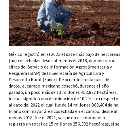
México registró en el 2023 el date más bajo de hectáreas
(ha) cosechadas desde al menos el 2018, demostraron
cifras del Servicio de Información Agroalimentaria y
Pesquera (SIAP) de la Secretaría de Agricultura y
Desarrollo Rural (Sader). De acuerdo con la base de
datos, el campo mexicano cosechó, durante el año
pasado, un poco más de 13 millones 458,827 hectáreas,
lo cual significó una disminución de 10.2% con respecto
al dato del 2022 el cual fue de 14 millones 989,404 de ha.
El año con mayor área cosechada en el campo, desde al
menos 2018, fue el 2021, ya que en ese momento
registró un total de 15 millones 256,302 hectáreas, si se