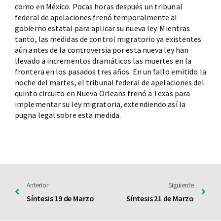
como en México. Pocas horas después un tribunal
federal de apelaciones frenó temporalmente al
gobierno estatal para aplicar su nueva ley. Mientras
tanto, las medidas de control migratorio ya existentes
aún antes de la controversia por esta nueva ley han
llevado a incrementos dramáticos las muertes en la
frontera en los pasados tres años. En un fallo emitido la
noche del martes, el tribunal federal de apelaciones del
quinto circuito en Nueva Orleans frenó a Texas para
implementar su ley migratoria, extendiendo así la
pugna legal sobre esta medida.
Anterior
Siguiente
Síntesis 19 de Marzo
Síntesis 21 de Marzo