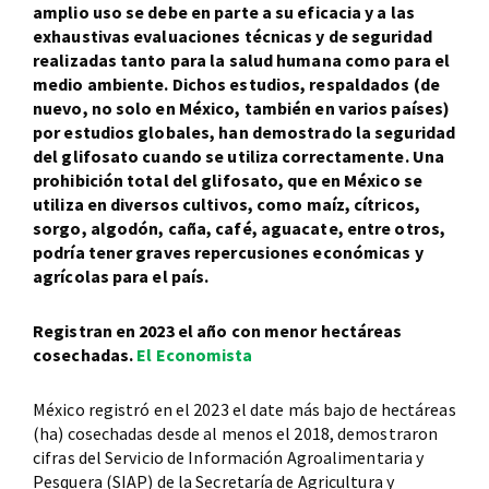
amplio uso se debe en parte a su eficacia y a las
exhaustivas evaluaciones técnicas y de seguridad
realizadas tanto para la salud humana como para el
medio ambiente. Dichos estudios, respaldados (de
nuevo, no solo en México, también en varios países)
por estudios globales, han demostrado la seguridad
del glifosato cuando se utiliza correctamente. Una
prohibición total del glifosato, que en México se
utiliza en diversos cultivos, como maíz, cítricos,
sorgo, algodón, caña, café, aguacate, entre otros,
podría tener graves repercusiones económicas y
agrícolas para el país.
Registran en 2023 el año con menor hectáreas
cosechadas.
El Economista
México registró en el 2023 el date más bajo de hectáreas
(ha) cosechadas desde al menos el 2018, demostraron
cifras del Servicio de Información Agroalimentaria y
Pesquera (SIAP) de la Secretaría de Agricultura y