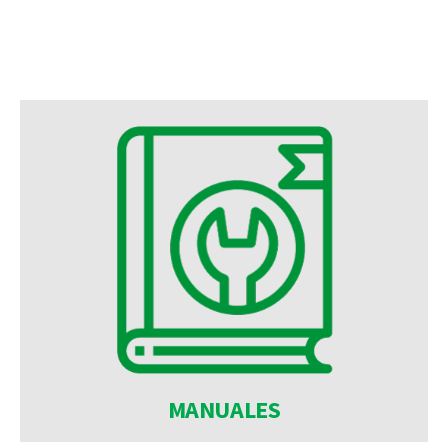
MANUALES