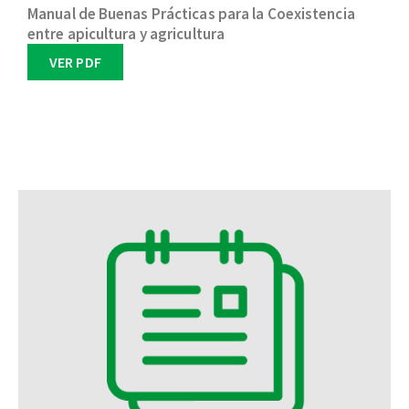
Manual de Buenas Prácticas para la Coexistencia
entre apicultura y agricultura
VER PDF