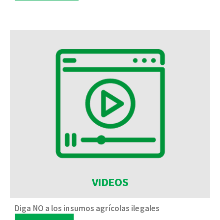
VIDEOS
Diga NO a los insumos agrícolas ilegales