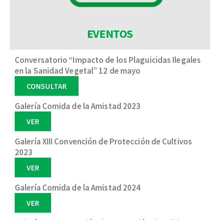
EVENTOS
Conversatorio “Impacto de los Plaguicidas Ilegales
en la Sanidad Vegetal” 12 de mayo
CONSULTAR
Galería Comida de la Amistad 2023
VER
Galería XIII Convención de Protección de Cultivos
2023
VER
Galería Comida de la Amistad 2024
VER