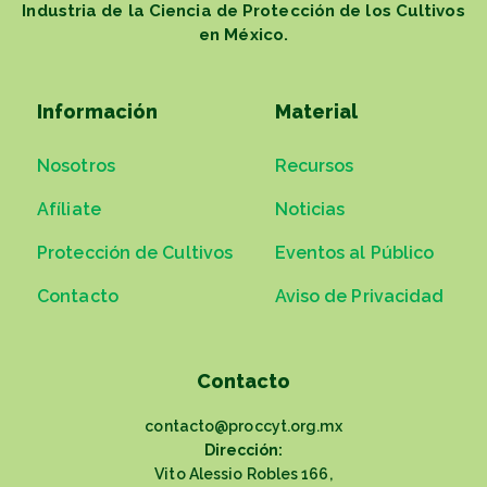
Industria de la Ciencia de Protección de los Cultivos
en México.
Información
Material
Nosotros
Recursos
Afíliate
Noticias
Protección de Cultivos
Eventos al Público
Contacto
Aviso de Privacidad
Contacto
contacto@proccyt.org.mx
Dirección:
Vito Alessio Robles 166,