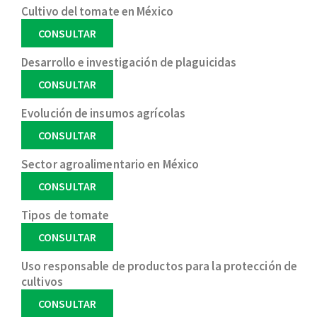
Cultivo del tomate en México
CONSULTAR
Desarrollo e investigación de plaguicidas
CONSULTAR
Evolución de insumos agrícolas
CONSULTAR
Sector agroalimentario en México
CONSULTAR
Tipos de tomate
CONSULTAR
Uso responsable de productos para la protección de
cultivos
CONSULTAR