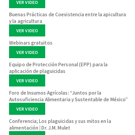
VER VIDEO
Buenas Prácticas de Coexistencia entre la apicultura
y la agricultura
VER VIDEO
Webinars gratuitos
VER VIDEO
Equipo de Protección Personal (EPP) para la
aplicación de plaguicidas
VER VIDEO
Foro de Insumos Agrícolas: “Juntos por la
Autosuficiencia Alimentaria y Sustentable de México”
VER VIDEO
Conferencia; Los plaguicidas y sus mitos en la
alimentación | Dr. J.M. Mulet