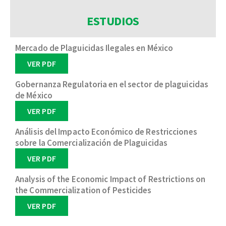
ESTUDIOS
Mercado de Plaguicidas Ilegales en México
VER PDF
Gobernanza Regulatoria en el sector de plaguicidas
de México
VER PDF
Análisis del Impacto Económico de Restricciones
sobre la Comercialización de Plaguicidas
VER PDF
Analysis of the Economic Impact of Restrictions on
the Commercialization of Pesticides
VER PDF