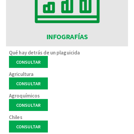
INFOGRAFÍAS
Qué hay detrás de un plaguicida
CONSULTAR
Agricultura
CONSULTAR
Agroquímicos
CONSULTAR
Chiles
CONSULTAR