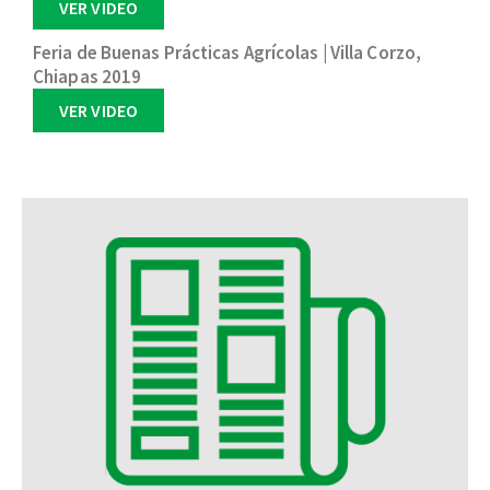
VER VIDEO
Feria de Buenas Prácticas Agrícolas | Villa Corzo,
Chiapas 2019
VER VIDEO