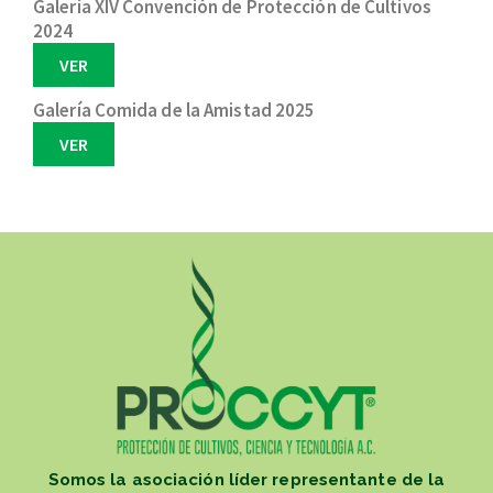
Galería XIV Convención de Protección de Cultivos
2024
VER
Galería Comida de la Amistad 2025
VER
Somos la asociación líder representante de la