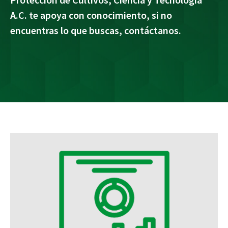
A.C. te apoya con conocimiento, si no
encuentras lo que buscas, contáctanos.