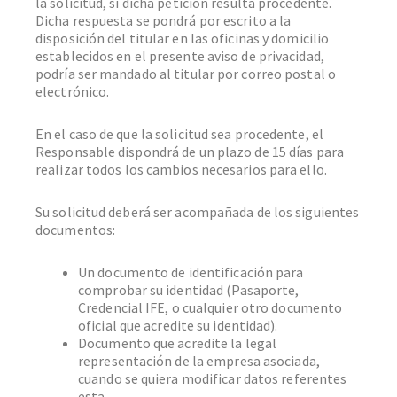
la solicitud, si dicha petición resulta procedente.
Dicha respuesta se pondrá por escrito a la
disposición del titular en las oficinas y domicilio
establecidos en el presente aviso de privacidad,
podría ser mandado al titular por correo postal o
electrónico.
En el caso de que la solicitud sea procedente, el
Responsable dispondrá de un plazo de 15 días para
realizar todos los cambios necesarios para ello.
Su solicitud deberá ser acompañada de los siguientes
documentos:
Un documento de identificación para
comprobar su identidad (Pasaporte,
Credencial IFE, o cualquier otro documento
oficial que acredite su identidad).
Documento que acredite la legal
representación de la empresa asociada,
cuando se quiera modificar datos referentes
esta.