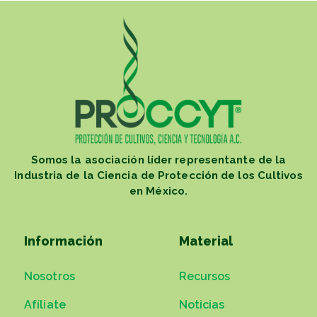
Somos la asociación líder representante de la
Industria de la Ciencia de Protección de los Cultivos
en México.
Información
Material
Nosotros
Recursos
Afíliate
Noticias