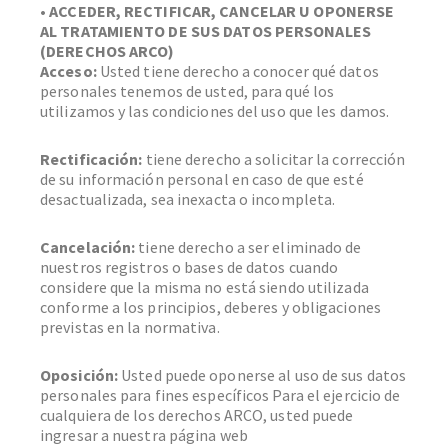
• ACCEDER, RECTIFICAR, CANCELAR U OPONERSE
AL TRATAMIENTO DE SUS DATOS PERSONALES
(DERECHOS ARCO)
Acceso:
Usted tiene derecho a conocer qué datos
personales tenemos de usted, para qué los
utilizamos y las condiciones del uso que les damos.
Rectificación:
tiene derecho a solicitar la corrección
de su información personal en caso de que esté
desactualizada, sea inexacta o incompleta.
Cancelación:
tiene derecho a ser eliminado de
nuestros registros o bases de datos cuando
considere que la misma no está siendo utilizada
conforme a los principios, deberes y obligaciones
previstas en la normativa.
Oposición:
Usted puede oponerse al uso de sus datos
personales para fines específicos Para el ejercicio de
cualquiera de los derechos ARCO, usted puede
ingresar a nuestra página web