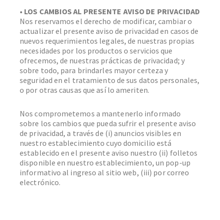
• LOS CAMBIOS AL PRESENTE AVISO DE PRIVACIDAD
Nos reservamos el derecho de modificar, cambiar o
actualizar el presente aviso de privacidad en casos de
nuevos requerimientos legales, de nuestras propias
necesidades por los productos o servicios que
ofrecemos, de nuestras prácticas de privacidad; y
sobre todo, para brindarles mayor certeza y
seguridad en el tratamiento de sus datos personales,
o por otras causas que así lo ameriten.
Nos comprometemos a mantenerlo informado
sobre los cambios que pueda sufrir el presente aviso
de privacidad, a través de (i) anuncios visibles en
nuestro establecimiento cuyo domicilio está
establecido en el presente aviso nuestro (ii) folletos
disponible en nuestro establecimiento, un pop-up
informativo al ingreso al sitio web, (iii) por correo
electrónico.