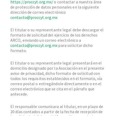
https://proccyt.org.mx/
o contactar a nuestra área
de protección de datos personales en la siguiente
dirección de correo electrónico
contacto@proccyt.org.mx
El titular o su representante legal debe descargar el
formato de solicitud del ejercicio de los derechos
ARCO, enviando un correo electrónico a
contacto@proccyt.org.mx
para solicitar dicho
formato.
El titular o su representante legal presentará en el
domicilio designado por la Asociación en el presente
aviso de privacidad, dicho formato de solicitud con
todos los requisitos establecidos en el formato, vía
correo postal o entregándole directamente o en el
correo electrónico que se cita en el párrafo que
antecede.
El responsable comunicara al titular, en un plazo de
20 días contados a partir de la fecha de recepción de