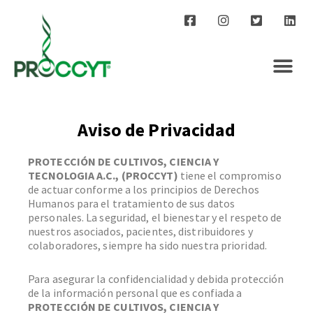
Aviso de Privacidad
PROTECCIÓN DE CULTIVOS, CIENCIA Y
TECNOLOGIA A.C., (PROCCYT)
tiene el compromiso
de actuar conforme a los principios de Derechos
Humanos para el tratamiento de sus datos
personales. La seguridad, el bienestar y el respeto de
nuestros asociados, pacientes, distribuidores y
colaboradores, siempre ha sido nuestra prioridad.
Para asegurar la confidencialidad y debida protección
de la información personal que es confiada a
PROTECCIÓN DE CULTIVOS, CIENCIA Y