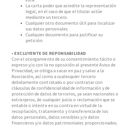
La carta poder que acredite la representación
legal, en el caso de que el titular actúe
mediante un tercero.
Cualquier otro documento útil para localizar
sus datos personales.
Cualquier documento para justificar su
petición.
• EXCLUYENTE DE REPONSABILIDAD
Con el otorgamiento de su consentimiento tácito o
expreso y/o con la no oposición al presente Aviso de
Privacidad, se obliga a sacar en paz y salvo a la
Asociación, así como a cualesquier tercero
debidamente contratado o por contratar con
cláusulas de confidencialidad de información y de
protección de datos de terceros, ya sean nacionales o
extranjeros, de cualquier juicio o reclamación que se
entable o intente en su contra en virtud de la
recopilación, tratamiento y transferencia de los
datos personales, datos sensibles y/o datos
financieros y/o datos patrimoniales proporcionados.