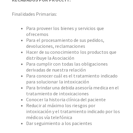
Finalidades Primarias:
Para proveer los bienes y servicios que
ofrecemos
Para el procesamiento de sus pedidos,
devoluciones, reclamaciones
Hacer de su conocimiento los productos que
distribuye la Asociación
Para cumplir con todas las obligaciones
derivadas de nuestra relación
Para conocer cuál es el tratamiento indicado
para solucionar la intoxicación
Para brindar una debida asesoría medica en el
tratamiento de intoxicaciones
Conocer la historia clínica del paciente
Reducir al máximo los riesgos por
intoxicación y el tratamiento indicado por los
médicos vía telefónica
Dar seguimiento a los pacientes