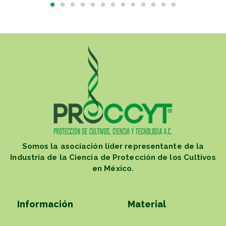
Somos la asociación líder representante de la
Industria de la Ciencia de Protección de los Cultivos
en México.
Información
Material