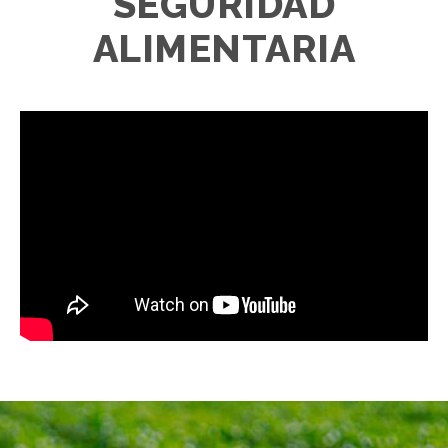
SEGURIDAD
ALIMENTARIA