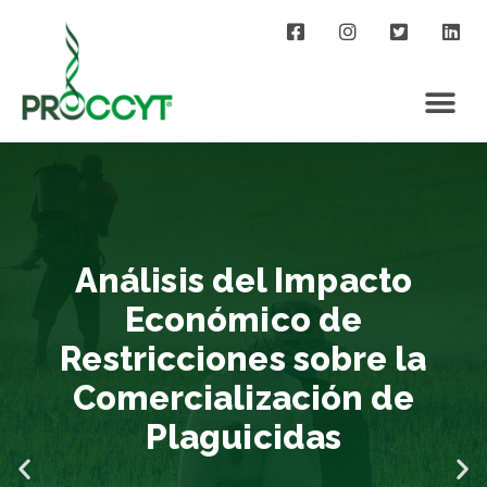
Análisis del Impacto
Económico de
Restricciones sobre la
Comercialización de
Plaguicidas