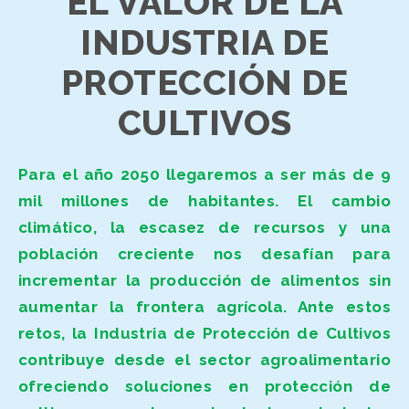
EL VALOR DE LA
INDUSTRIA DE
PROTECCIÓN DE
CULTIVOS
Para el año 2050 llegaremos a ser más de 9
mil millones de habitantes. El cambio
climático, la escasez de recursos y una
población creciente nos desafían para
incrementar la producción de alimentos sin
aumentar la frontera agrícola. Ante estos
retos, la Industria de Protección de Cultivos
contribuye desde el sector agroalimentario
ofreciendo soluciones en protección de