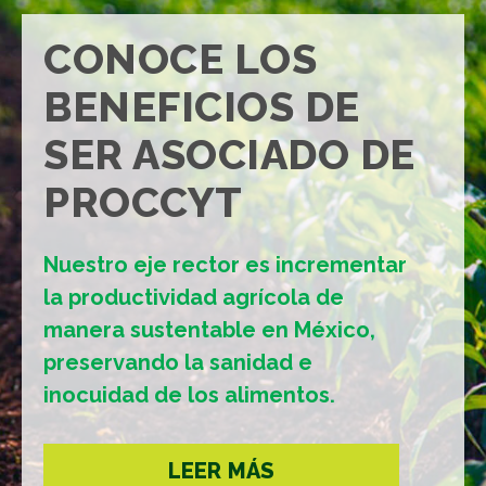
CONOCE LOS
BENEFICIOS DE
SER ASOCIADO DE
PROCCYT
Nuestro eje rector es incrementar
la productividad agrícola de
manera sustentable en México,
preservando la sanidad e
inocuidad de los alimentos.
LEER MÁS