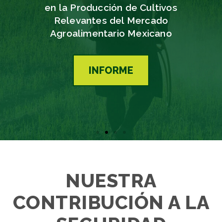
en la Producción de Cultivos
Relevantes del Mercado
Agroalimentario Mexicano
INFORME
NUESTRA
CONTRIBUCIÓN A LA