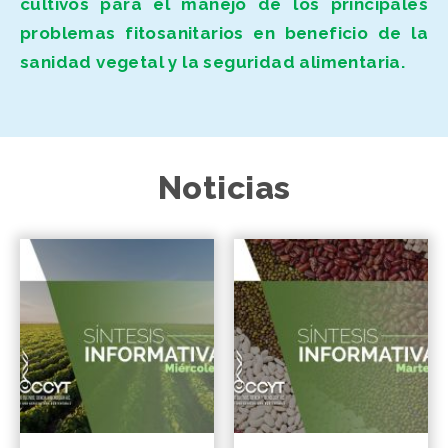
cultivos para el manejo de los principales
problemas fitosanitarios en beneficio de la
sanidad vegetal y la seguridad alimentaria.
Noticias