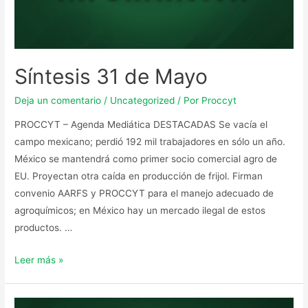
Síntesis 31 de Mayo
Deja un comentario
/
Uncategorized
/ Por
Proccyt
PROCCYT – Agenda Mediática DESTACADAS Se vacía el
campo mexicano; perdió 192 mil trabajadores en sólo un año.
México se mantendrá como primer socio comercial agro de
EU. Proyectan otra caída en producción de frijol. Firman
convenio AARFS y PROCCYT para el manejo adecuado de
agroquímicos; en México hay un mercado ilegal de estos
productos. …
Leer más »