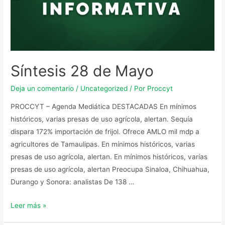
Síntesis 28 de Mayo
Deja un comentario
/
Uncategorized
/ Por
Proccyt
PROCCYT – Agenda Mediática DESTACADAS En mínimos
históricos, varias presas de uso agrícola, alertan. Sequía
dispara 172% importación de frijol. Ofrece AMLO mil mdp a
agricultores de Tamaulipas. En mínimos históricos, varias
presas de uso agrícola, alertan. En mínimos históricos, varías
presas de uso agrícola, alertan Preocupa Sinaloa, Chihuahua,
Durango y Sonora: analistas De 138 …
Leer más »