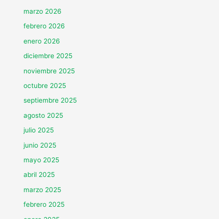
marzo 2026
febrero 2026
enero 2026
diciembre 2025
noviembre 2025
octubre 2025
septiembre 2025
agosto 2025
julio 2025
junio 2025
mayo 2025
abril 2025
marzo 2025
febrero 2025