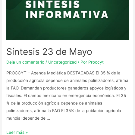
Síntesis 23 de Mayo
Deja un comentario
/
Uncategorized
/ Por
Proccyt
PROCCYT – Agenda Mediática DESTACADAS El 35 % de la
producción agrícola depende de animales polinizadores, afirma
la FAO. Demandan productores ganaderos apoyos logísticos y
fiscales. El campo mexicano en emergencia económica. El 35
% de la producción agrícola depende de animales
polinizadores, afirma la FAO El 35% de la población agrícola
mundial depende de …
Leer más »