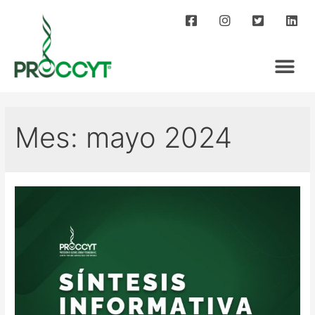
Mes:
mayo 2024