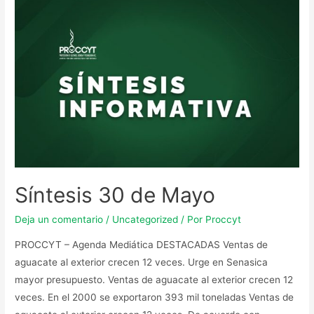
Síntesis 30 de Mayo
Deja un comentario
/
Uncategorized
/ Por
Proccyt
PROCCYT – Agenda Mediática DESTACADAS Ventas de
aguacate al exterior crecen 12 veces. Urge en Senasica
mayor presupuesto. Ventas de aguacate al exterior crecen 12
veces. En el 2000 se exportaron 393 mil toneladas Ventas de