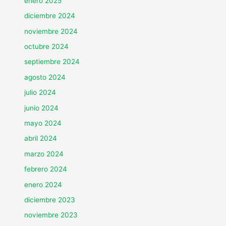
enero 2025
diciembre 2024
noviembre 2024
octubre 2024
septiembre 2024
agosto 2024
julio 2024
junio 2024
mayo 2024
abril 2024
marzo 2024
febrero 2024
enero 2024
diciembre 2023
noviembre 2023