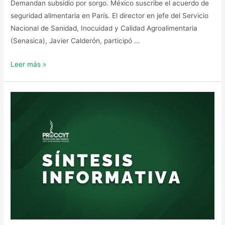
Demandan subsidio por sorgo. México suscribe el acuerdo de
seguridad alimentaria en París. El director en jefe del Servicio
Nacional de Sanidad, Inocuidad y Calidad Agroalimentaria
(Senasica), Javier Calderón, participó …
Leer más »