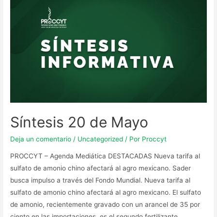
Síntesis 20 de Mayo
Deja un comentario
/
Uncategorized
/ Por
Proccyt
PROCCYT – Agenda Mediática DESTACADAS Nueva tarifa al
sulfato de amonio chino afectará al agro mexicano. Sader
busca impulso a través del Fondo Mundial. Nueva tarifa al
sulfato de amonio chino afectará al agro mexicano. El sulfato
de amonio, recientemente gravado con un arancel de 35 por
ciento en las importaciones, es el segundo fertilizante …