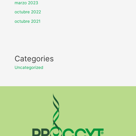
marzo 2023
octubre 2022
octubre 2021
Categories
Uncategorized