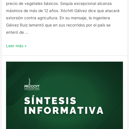
precio de vegetales básicos. Sequía excepcional alcanza
máximos de más de 12 años. Xóchitl Gálvez dice que atacará
extorsión contra agricultura. En su mensaje, la ingeniera
Gálvez Ruiz lamentó que en sus recorridos por el país se
enteró de …
Leer más »