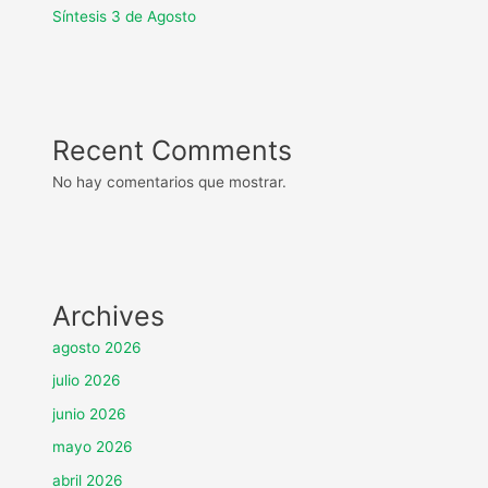
Síntesis 3 de Agosto
Recent Comments
No hay comentarios que mostrar.
Archives
agosto 2026
julio 2026
junio 2026
mayo 2026
abril 2026