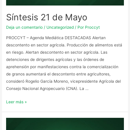
Síntesis 21 de Mayo
Deja un comentario
/
Uncategorized
/ Por
Proccyt
PROCCYT – Agenda Mediática DESTACADAS Alertan
descontento en sector agrícola. Producción de alimentos está
en riesgo. Alertan descontento en sector agrícola. Las
detenciones de dirigentes agrícolas y las órdenes de
aprehensión por manifestaciones contra la comercialización
de granos aumentará el descontento entre agricultores,
consideró Rogelio García Moreno, vicepresidente Agrícola del
Consejo Nacional Agropecuario (CNA). La …
Leer más »