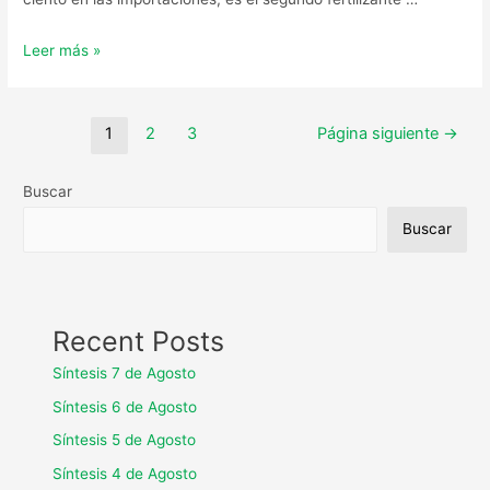
Leer más »
1
2
3
Página siguiente
→
Buscar
Buscar
Recent Posts
Síntesis 7 de Agosto
Síntesis 6 de Agosto
Síntesis 5 de Agosto
Síntesis 4 de Agosto