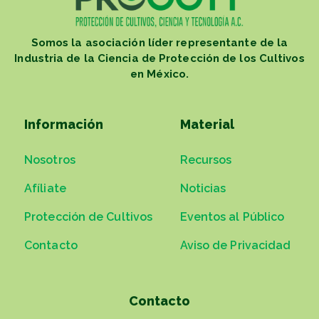
Somos la asociación líder representante de la
Industria de la Ciencia de Protección de los Cultivos
en México.
Información
Material
Nosotros
Recursos
Afíliate
Noticias
Protección de Cultivos
Eventos al Público
Contacto
Aviso de Privacidad
Contacto