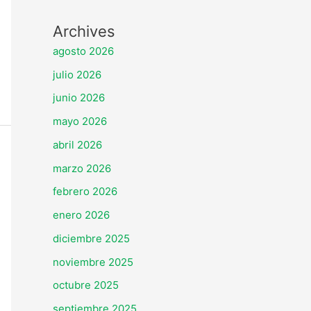
Archives
agosto 2026
julio 2026
junio 2026
mayo 2026
abril 2026
marzo 2026
febrero 2026
enero 2026
diciembre 2025
noviembre 2025
octubre 2025
septiembre 2025