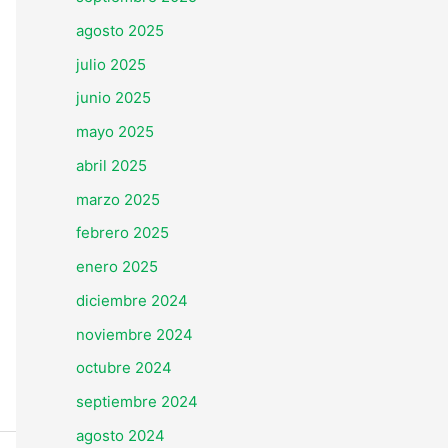
agosto 2025
julio 2025
junio 2025
mayo 2025
abril 2025
marzo 2025
febrero 2025
enero 2025
diciembre 2024
noviembre 2024
octubre 2024
septiembre 2024
agosto 2024