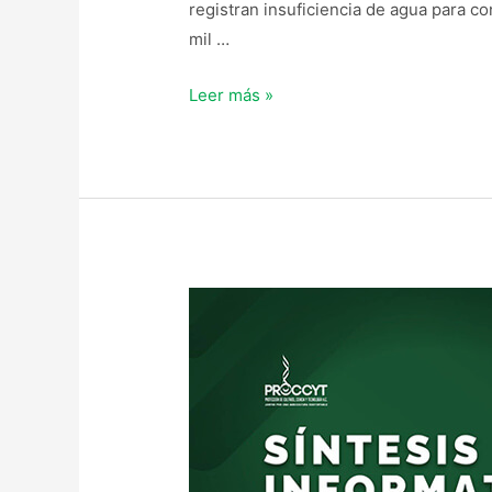
registran insuficiencia de agua para 
mil …
Leer más »