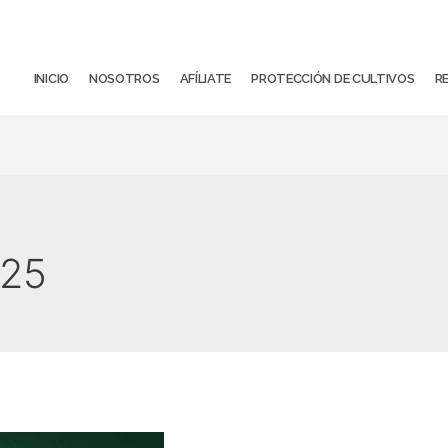
INICIO
NOSOTROS
AFÍLIATE
PROTECCIÓN DE CULTIVOS
R
025