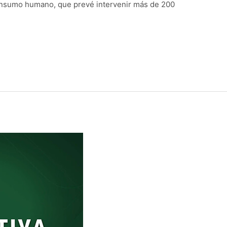
consumo humano, que prevé intervenir más de 200