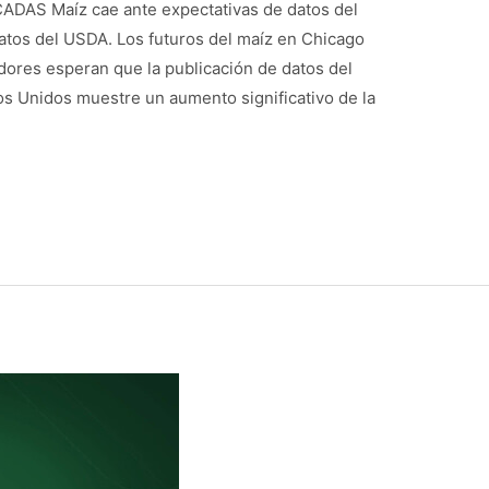
AS Maíz cae ante expectativas de datos del
atos del USDA. Los futuros del maíz en Chicago
dores esperan que la publicación de datos del
s Unidos muestre un aumento significativo de la