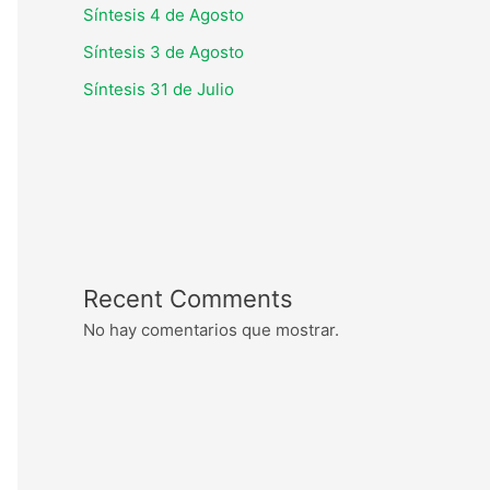
Síntesis 4 de Agosto
Síntesis 3 de Agosto
Síntesis 31 de Julio
Recent Comments
No hay comentarios que mostrar.