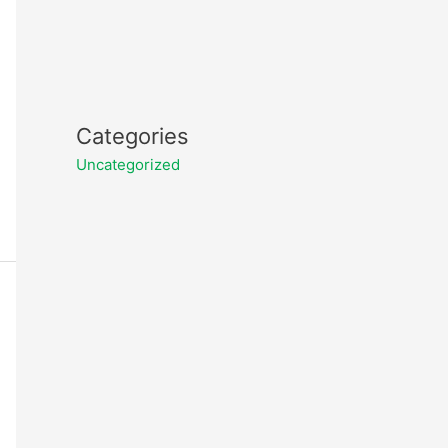
Categories
Uncategorized