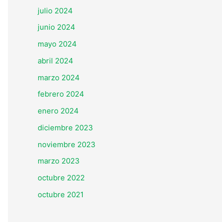
julio 2024
junio 2024
mayo 2024
abril 2024
marzo 2024
febrero 2024
enero 2024
diciembre 2023
noviembre 2023
marzo 2023
octubre 2022
octubre 2021