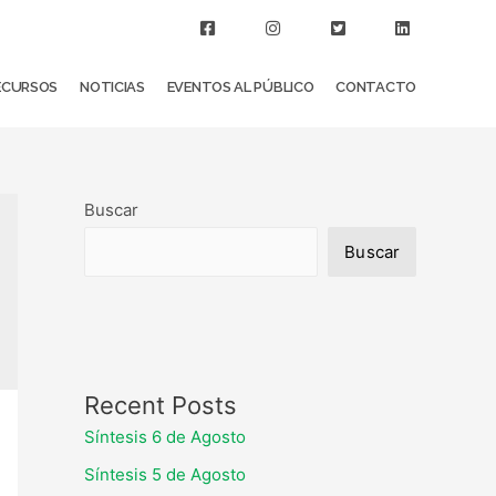
ECURSOS
NOTICIAS
EVENTOS AL PÚBLICO
CONTACTO
Buscar
Buscar
Recent Posts
Síntesis 6 de Agosto
Síntesis 5 de Agosto