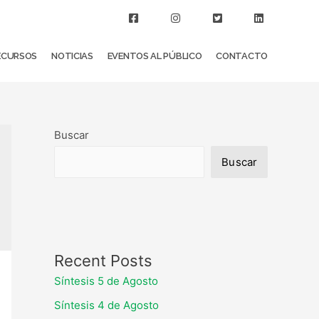
ECURSOS
NOTICIAS
EVENTOS AL PÚBLICO
CONTACTO
Buscar
Buscar
Recent Posts
Síntesis 5 de Agosto
Síntesis 4 de Agosto