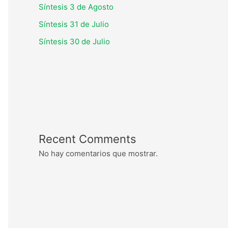
Síntesis 3 de Agosto
Síntesis 31 de Julio
Síntesis 30 de Julio
Recent Comments
No hay comentarios que mostrar.