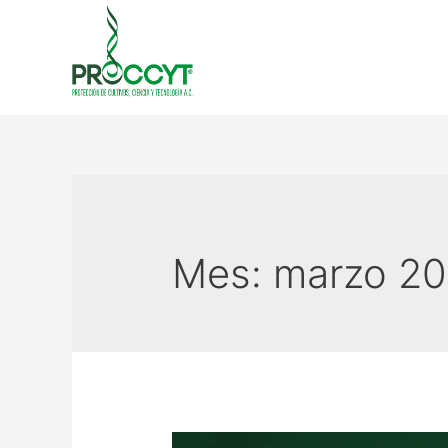
Mes:
marzo 2