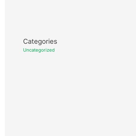
Categories
Uncategorized