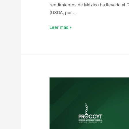
rendimientos de México ha llevado al 
(USDA, por …
Leer más »