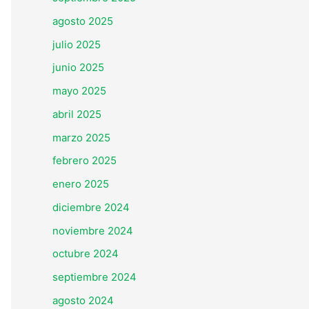
agosto 2025
julio 2025
junio 2025
mayo 2025
abril 2025
marzo 2025
febrero 2025
enero 2025
diciembre 2024
noviembre 2024
octubre 2024
septiembre 2024
agosto 2024