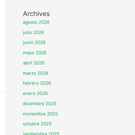
Archives
agosto 2026
julio 2026
junio 2026
mayo 2026
abril 2026
marzo 2026
febrero 2026
enero 2026
diciembre 2025
noviembre 2025
octubre 2025
septiembre 2025