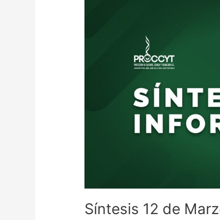
Síntesis 12 de Mar