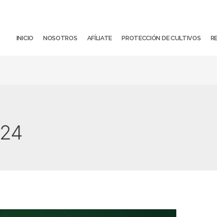
INICIO
NOSOTROS
AFÍLIATE
PROTECCIÓN DE CULTIVOS
R
024