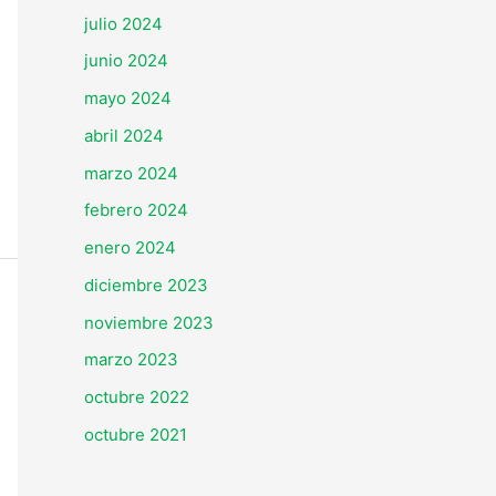
julio 2024
junio 2024
mayo 2024
abril 2024
marzo 2024
febrero 2024
enero 2024
diciembre 2023
noviembre 2023
marzo 2023
octubre 2022
octubre 2021