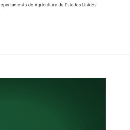
Departamento de Agricultura de Estados Unidos