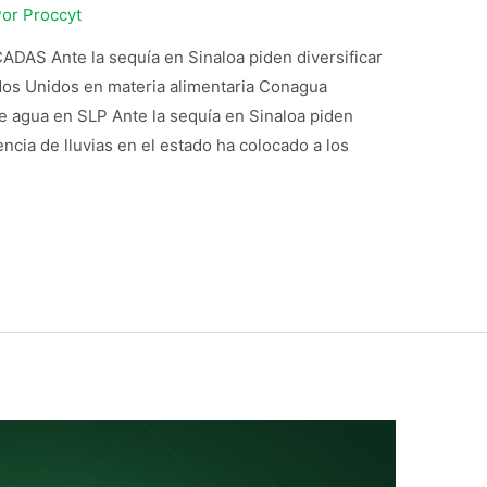
Por
Proccyt
S Ante la sequía en Sinaloa piden diversificar
dos Unidos en materia alimentaria Conagua
e agua en SLP Ante la sequía en Sinaloa piden
encia de lluvias en el estado ha colocado a los