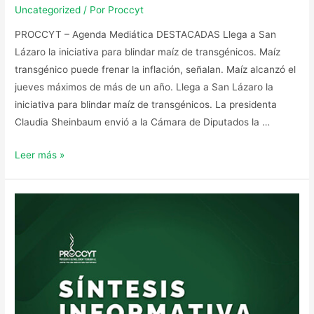
Uncategorized
/ Por
Proccyt
PROCCYT – Agenda Mediática DESTACADAS Llega a San
Lázaro la iniciativa para blindar maíz de transgénicos. Maíz
transgénico puede frenar la inflación, señalan. Maíz alcanzó el
jueves máximos de más de un año. Llega a San Lázaro la
iniciativa para blindar maíz de transgénicos. La presidenta
Claudia Sheinbaum envió a la Cámara de Diputados la …
Leer más »