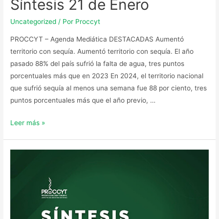
Síntesis 21 de Enero
Uncategorized
/ Por
Proccyt
PROCCYT – Agenda Mediática DESTACADAS Aumentó
territorio con sequía. Aumentó territorio con sequía. El año
pasado 88% del país sufrió la falta de agua, tres puntos
porcentuales más que en 2023 En 2024, el territorio nacional
que sufrió sequía al menos una semana fue 88 por ciento, tres
puntos porcentuales más que el año previo, …
Leer más »