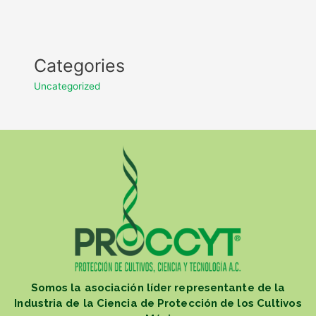
Categories
Uncategorized
Somos la asociación líder representante de la
Industria de la Ciencia de Protección de los Cultivos