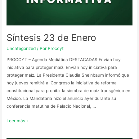
Síntesis 23 de Enero
Uncategorized
/ Por
Proccyt
PROCCYT – Agenda Mediática DESTACADAS Envían hoy
iniciativa para proteger maíz. Envían hoy iniciativa para
proteger maíz. La Presidenta Claudia Sheinbaum informó que
hoy jueves remitirá al Congreso la iniciativa de reforma
constitucional para prohibir la siembra de maíz transgénico en
México. La Mandataria hizo el anuncio ayer durante su
conferencia matutina de Palacio Nacional, …
Leer más »