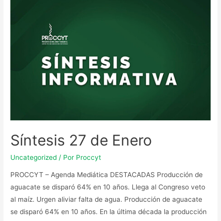
Síntesis 27 de Enero
Uncategorized
/ Por
Proccyt
PROCCYT – Agenda Mediática DESTACADAS Producción de
aguacate se disparó 64% en 10 años. Llega al Congreso veto
al maíz. Urgen aliviar falta de agua. Producción de aguacate
se disparó 64% en 10 años. En la última década la producción