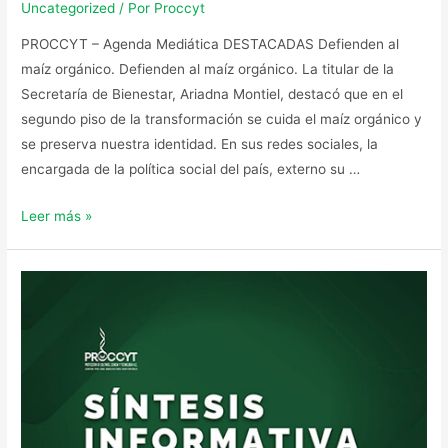
Uncategorized
/ Por
Proccyt
PROCCYT – Agenda Mediática DESTACADAS Defienden al
maíz orgánico. Defienden al maíz orgánico. La titular de la
Secretaría de Bienestar, Ariadna Montiel, destacó que en el
segundo piso de la transformación se cuida el maíz orgánico y
se preserva nuestra identidad. En sus redes sociales, la
encargada de la política social del país, externo su …
Leer más »