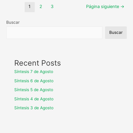
1
2
3
Página siguiente
→
Buscar
Buscar
Recent Posts
Síntesis 7 de Agosto
Síntesis 6 de Agosto
Síntesis 5 de Agosto
Síntesis 4 de Agosto
Síntesis 3 de Agosto