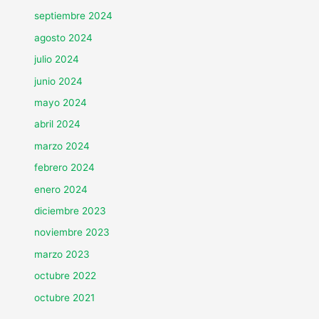
septiembre 2024
agosto 2024
julio 2024
junio 2024
mayo 2024
abril 2024
marzo 2024
febrero 2024
enero 2024
diciembre 2023
noviembre 2023
marzo 2023
octubre 2022
octubre 2021