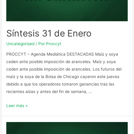
Síntesis 31 de Enero
Uncategorized
/ Por
Proccyt
PROCCYT – Agenda Mediática DESTACADAS Maíz y soya
ceden ante posible imposición de aranceles. Maíz y soya
ceden ante posible imposición de aranceles. Los futuros del
maíz y la soya de la Bolsa de Chicago cayeron este jueves
debido a que los operadores tomaron ganancias tras las
recientes alzas y antes del fin de semana, …
Leer más »