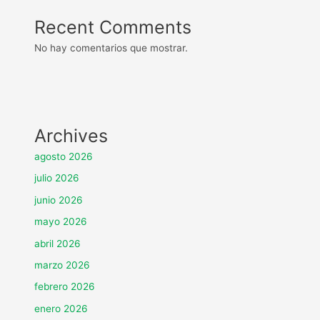
Recent Comments
No hay comentarios que mostrar.
Archives
agosto 2026
julio 2026
junio 2026
mayo 2026
abril 2026
marzo 2026
febrero 2026
enero 2026