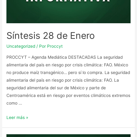
Síntesis 28 de Enero
Uncategorized
/ Por
Proccyt
PROCCYT – Agenda Mediática DESTACADAS La seguridad
alimentaria del país en riesgo por crisis climática: FAO. México
no produce maíz transgénico… pero sí lo compra. La seguridad
alimentaria del país en riesgo por crisis climática: FAO. La
seguridad alimentaria del sur de México y parte de
Centroamérica está en riesgo por eventos climáticos extremos
como …
Leer más »