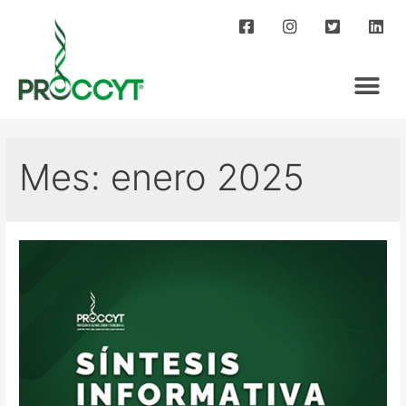
Mes:
enero 2025