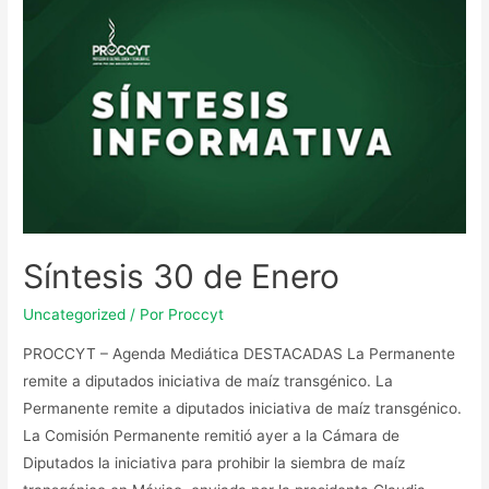
Síntesis 30 de Enero
Uncategorized
/ Por
Proccyt
PROCCYT – Agenda Mediática DESTACADAS La Permanente
remite a diputados iniciativa de maíz transgénico. La
Permanente remite a diputados iniciativa de maíz transgénico.
La Comisión Permanente remitió ayer a la Cámara de
Diputados la iniciativa para prohibir la siembra de maíz