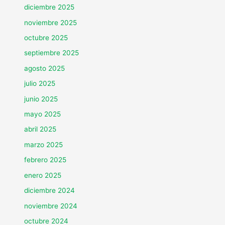
diciembre 2025
noviembre 2025
octubre 2025
septiembre 2025
agosto 2025
julio 2025
junio 2025
mayo 2025
abril 2025
marzo 2025
febrero 2025
enero 2025
diciembre 2024
noviembre 2024
octubre 2024