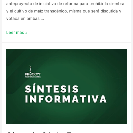
anteproyecto de iniciativa de reforma para prohibir la siembra
y el cultivo de maíz transgénico, misma que será discutida y
votada en ambas …
Leer más »