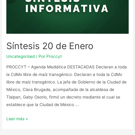
Síntesis 20 de Enero
Uncategorized
/ Por
Proccyt
PROCCYT – Agenda Mediática DESTACADAS Declaran a toda
la CdMx libre de maíz transgénico. Declaran a toda la CdMx
libre de maíz transgénico. La jefa de Gobierno de la Ciudad de
México, Clara Brugada, acompañada de la alcaldesa de
Tlalpan, Gaby Osorio, firmó un decreto mediante el cual se
establece que la Ciudad de México …
Leer más »