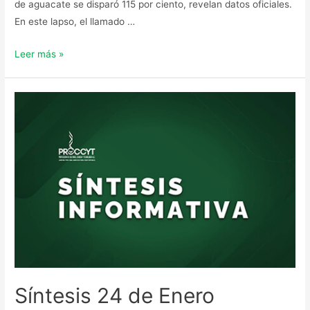
de aguacate se disparó 115 por ciento, revelan datos oficiales.
En este lapso, el llamado …
Leer más »
Síntesis 24 de Enero