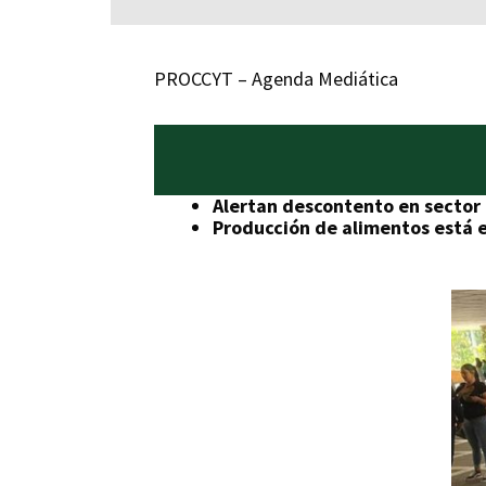
PROCCYT – Agenda Mediática
Alertan descontento en sector 
Producción de alimentos está e