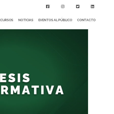
ECURSOS
NOTICIAS
EVENTOS AL PÚBLICO
CONTACTO