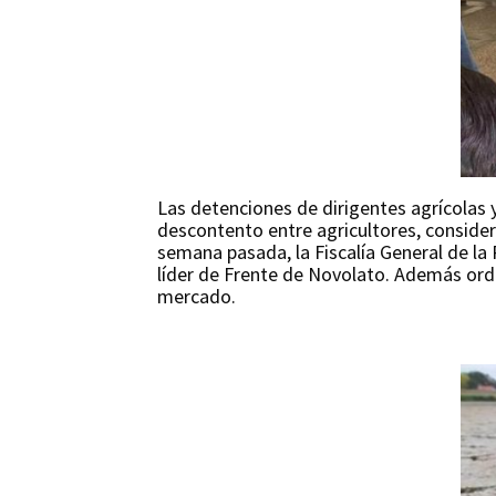
Las detenciones de dirigentes agrícolas
descontento entre agricultores, conside
semana pasada, la Fiscalía General de la
líder de Frente de Novolato. Además orde
mercado.