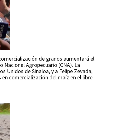
 comercialización de granos aumentará el
jo Nacional Agropecuario (CNA). La
os Unidos de Sinaloa, y a Felipe Zevada,
en comercialización del maíz en el libre