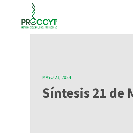
MAYO 21, 2024
Síntesis 21 de