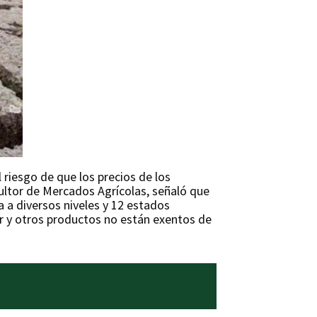
 riesgo de que los precios de los
sultor de Mercados Agrícolas, señaló que
a a diversos niveles y 12 estados
ar y otros productos no están exentos de