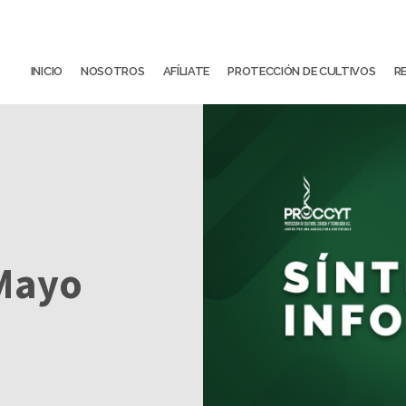
INICIO
NOSOTROS
AFÍLIATE
PROTECCIÓN DE CULTIVOS
R
 Mayo