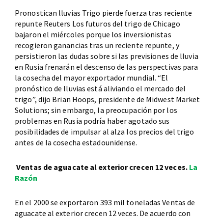
Pronostican lluvias Trigo pierde fuerza tras reciente
repunte Reuters Los futuros del trigo de Chicago
bajaron el miércoles porque los inversionistas
recogieron ganancias tras un reciente repunte, y
persistieron las dudas sobre si las previsiones de lluvia
en Rusia frenarán el descenso de las perspectivas para
la cosecha del mayor exportador mundial. “El
pronóstico de lluvias está aliviando el mercado del
trigo”, dijo Brian Hoops, presidente de Midwest Market
Solutions; sin embargo, la preocupación por los
problemas en Rusia podría haber agotado sus
posibilidades de impulsar al alza los precios del trigo
antes de la cosecha estadounidense.
Ventas de aguacate al exterior crecen 12 veces.
La
Razón
En el 2000 se exportaron 393 mil toneladas Ventas de
aguacate al exterior crecen 12 veces. De acuerdo con