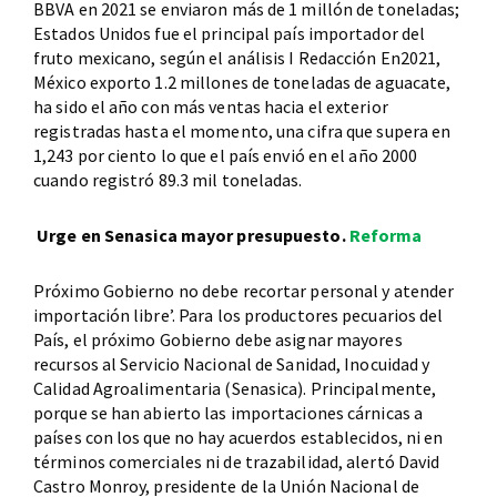
BBVA en 2021 se enviaron más de 1 millón de toneladas;
Estados Unidos fue el principal país importador del
fruto mexicano, según el análisis I Redacción En2021,
México exporto 1.2 millones de toneladas de aguacate,
ha sido el año con más ventas hacia el exterior
registradas hasta el momento, una cifra que supera en
1,243 por ciento lo que el país envió en el año 2000
cuando registró 89.3 mil toneladas.
Urge en Senasica mayor presupuesto.
Reforma
Próximo Gobierno no debe recortar personal y atender
importación libre’. Para los productores pecuarios del
País, el próximo Gobierno debe asignar mayores
recursos al Servicio Nacional de Sanidad, Inocuidad y
Calidad Agroalimentaria (Senasica). Principalmente,
porque se han abierto las importaciones cárnicas a
países con los que no hay acuerdos establecidos, ni en
términos comerciales ni de trazabilidad, alertó David
Castro Monroy, presidente de la Unión Nacional de