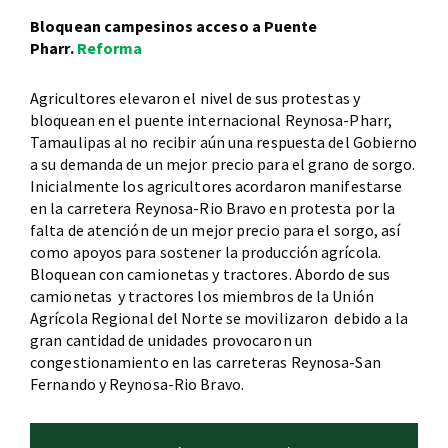
Bloquean campesinos acceso a Puente
Pharr.
Reforma
Agricultores elevaron el nivel de sus protestas y
bloquean en el puente internacional Reynosa-Pharr,
Tamaulipas al no recibir aún una respuesta del Gobierno
a su demanda de un mejor precio para el grano de sorgo.
Inicialmente los agricultores acordaron manifestarse
en la carretera Reynosa-Rio Bravo en protesta por la
falta de atención de un mejor precio para el sorgo, así
como apoyos para sostener la producción agrícola.
Bloquean con camionetas y tractores. Abordo de sus
camionetas y tractores los miembros de la Unión
Agrícola Regional del Norte se movilizaron debido a la
gran cantidad de unidades provocaron un
congestionamiento en las carreteras Reynosa-San
Fernando y Reynosa-Rio Bravo.