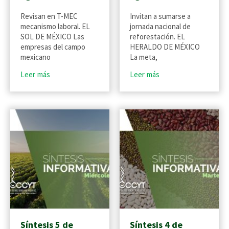
Revisan en T-MEC
Invitan a sumarse a
mecanismo laboral. EL
jornada nacional de
SOL DE MÉXICO Las
reforestación. EL
empresas del campo
HERALDO DE MÉXICO
mexicano
La meta,
Leer más
Leer más
Síntesis 5 de
Síntesis 4 de