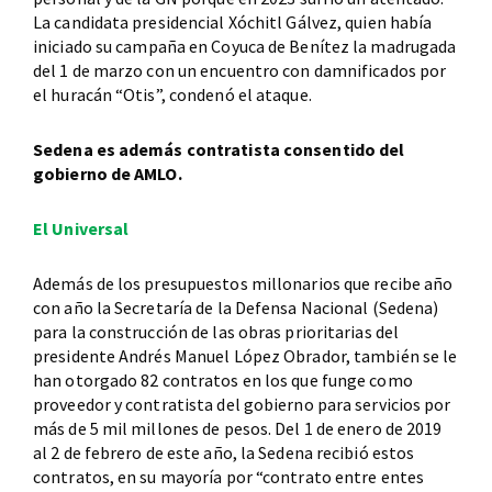
La candidata presidencial Xóchitl Gálvez, quien había
iniciado su campaña en Coyuca de Benítez la madrugada
del 1 de marzo con un encuentro con damnificados por
el huracán “Otis”, condenó el ataque.
Sedena es además contratista consentido del
gobierno de AMLO.
El Universal
Además de los presupuestos millonarios que recibe año
con año la Secretaría de la Defensa Nacional (Sedena)
para la construcción de las obras prioritarias del
presidente Andrés Manuel López Obrador, también se le
han otorgado 82 contratos en los que funge como
proveedor y contratista del gobierno para servicios por
más de 5 mil millones de pesos. Del 1 de enero de 2019
al 2 de febrero de este año, la Sedena recibió estos
contratos, en su mayoría por “contrato entre entes