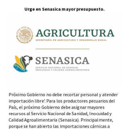
Urge en Senasica mayor presupuesto.
Próximo Gobierno no debe recortar personal y atender
importación libre’. Para los productores pecuarios del
País, el próximo Gobierno debe asignar mayores
recursos al Servicio Nacional de Sanidad, Inocuidad y
Calidad Agroalimentaria (Senasica). Principalmente,
porque se han abierto las importaciones cárnicas a