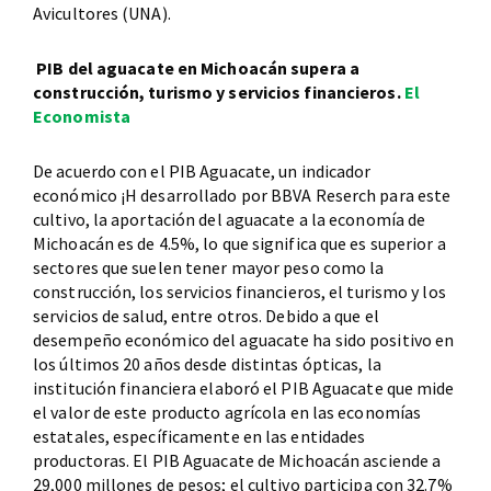
Avicultores (UNA).
PIB del aguacate en Michoacán supera a
construcción, turismo y servicios financieros.
El
Economista
De acuerdo con el PIB Aguacate, un indicador
económico ¡H desarrollado por BBVA Reserch para este
cultivo, la aportación del aguacate a la economía de
Michoacán es de 4.5%, lo que significa que es superior a
sectores que suelen tener mayor peso como la
construcción, los servicios financieros, el turismo y los
servicios de salud, entre otros. Debido a que el
desempeño económico del aguacate ha sido positivo en
los últimos 20 años desde distintas ópticas, la
institución financiera elaboró el PIB Aguacate que mide
el valor de este producto agrícola en las economías
estatales, específicamente en las entidades
productoras. El PIB Aguacate de Michoacán asciende a
29,000 millones de pesos; el cultivo participa con 32.7%