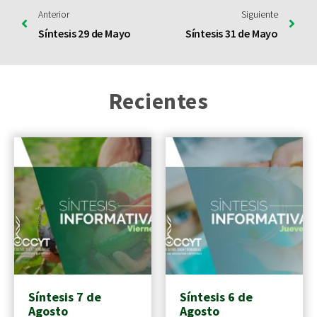
Anterior
Siguiente
Síntesis 29 de Mayo
Síntesis 31 de Mayo
Recientes
Síntesis 7 de
Síntesis 6 de
Agosto
Agosto