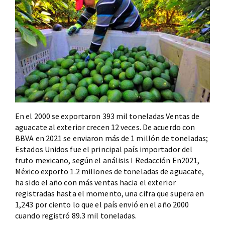
En el 2000 se exportaron 393 mil toneladas Ventas de
aguacate al exterior crecen 12 veces. De acuerdo con
BBVA en 2021 se enviaron más de 1 millón de toneladas;
Estados Unidos fue el principal país importador del
fruto mexicano, según el análisis I Redacción En2021,
México exporto 1.2 millones de toneladas de aguacate,
ha sido el año con más ventas hacia el exterior
registradas hasta el momento, una cifra que supera en
1,243 por ciento lo que el país envió en el año 2000
cuando registró 89.3 mil toneladas.