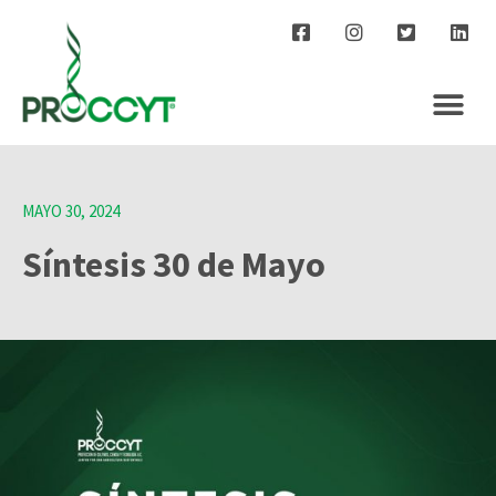
MAYO 30, 2024
Síntesis 30 de Mayo