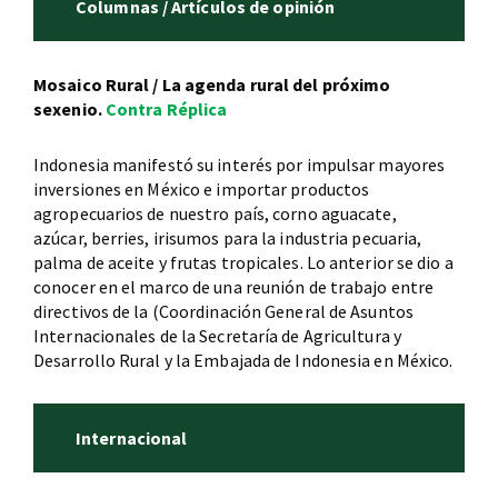
Columnas / Artículos de opinión
Mosaico Rural / La agenda rural del próximo
sexenio.
Contra Réplica
Indonesia manifestó su interés por impulsar mayores
inversiones en México e importar productos
agropecuarios de nuestro país, corno aguacate,
azúcar, berries, irisumos para la industria pecuaria,
palma de aceite y frutas tropicales. Lo anterior se dio a
conocer en el marco de una reunión de trabajo entre
directivos de la (Coordinación General de Asuntos
Internacionales de la Secretaría de Agricultura y
Desarrollo Rural y la Embajada de Indonesia en México.
Internacional