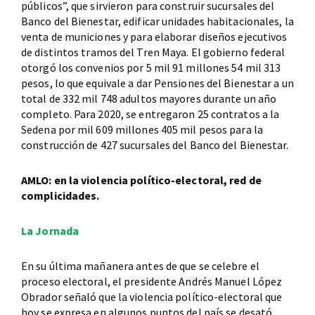
públicos”, que sirvieron para construir sucursales del
Banco del Bienestar, edificar unidades habitacionales, la
venta de municiones y para elaborar diseños ejecutivos
de distintos tramos del Tren Maya. El gobierno federal
otorgó los convenios por 5 mil 91 millones 54 mil 313
pesos, lo que equivale a dar Pensiones del Bienestar a un
total de 332 mil 748 adultos mayores durante un año
completo. Para 2020, se entregaron 25 contratos a la
Sedena por mil 609 millones 405 mil pesos para la
construcción de 427 sucursales del Banco del Bienestar.
AMLO: en la violencia político-electoral, red de
complicidades.
La Jornada
En su última mañanera antes de que se celebre el
proceso electoral, el presidente Andrés Manuel López
Obrador señaló que la violencia político-electoral que
hoy se expresa en algunos puntos del país se desató