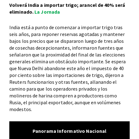
Volverá India a importar trigo; arancel de 40% será
eliminado.
La Jornada
India está a punto de comenzar a importar trigo tras
seis años, para reponer reservas agotadas y mantener
bajos los precios que se dispararon luego de tres años
de cosechas decepcionantes, informaron fuentes que
señalaron que la proximidad del final de las elecciones
generales elimina un obstáculo importante. Se espera
que Nueva Delhi abandone este año el impuesto de 40
por ciento sobre las importaciones de trigo, dijeron a
Reuters funcionarios y otras fuentes, allanando el
camino para que los operadores privados y los
molineros de harina compren a productores como
Rusia, el principal exportador, aunque en volúmenes
modestos.
Panorama Informativo Nacional