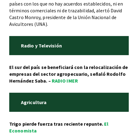
países con los que no hay acuerdos establecidos, ni en
términos comerciales ni de trazabilidad, alertó David
Castro Monroy, presidente de la Unión Nacional de
Avicultores (UNA).
Radio y Televisión
El sur del país se beneficiará con la relocalización de
empresas del sector agropecuario, señaló Rodolfo
Hernández Saba. –
RADIO IMER
Agricultura
Trigo pierde fuerza tras reciente repunte.
El
Economista