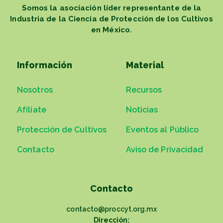
Somos la asociación líder representante de la
Industria de la Ciencia de Protección de los Cultivos
en México.
Información
Material
Nosotros
Recursos
Afíliate
Noticias
Protección de Cultivos
Eventos al Público
Contacto
Aviso de Privacidad
Contacto
contacto@proccyt.org.mx
Dirección: