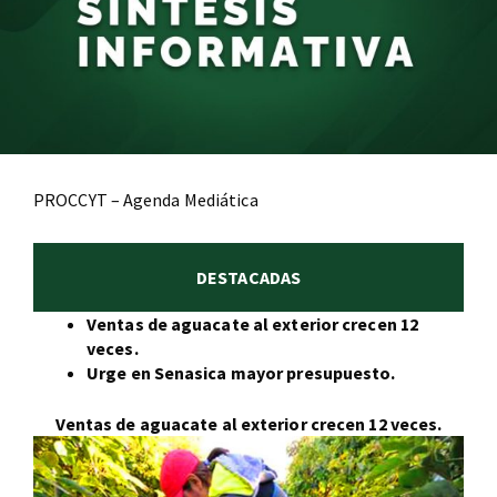
PROCCYT – Agenda Mediática
DESTACADAS
Ventas de aguacate al exterior crecen 12
veces.
Urge en Senasica mayor presupuesto.
Ventas de aguacate al exterior crecen 12 veces.