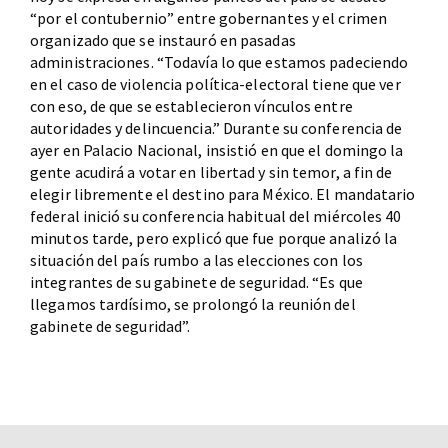
“por el contubernio” entre gobernantes y el crimen
organizado que se instauró en pasadas
administraciones. “Todavía lo que estamos padeciendo
en el caso de violencia política-electoral tiene que ver
con eso, de que se establecieron vínculos entre
autoridades y delincuencia.” Durante su conferencia de
ayer en Palacio Nacional, insistió en que el domingo la
gente acudirá a votar en libertad y sin temor, a fin de
elegir libremente el destino para México. El mandatario
federal inició su conferencia habitual del miércoles 40
minutos tarde, pero explicó que fue porque analizó la
situación del país rumbo a las elecciones con los
integrantes de su gabinete de seguridad. “Es que
llegamos tardísimo, se prolongó la reunión del
gabinete de seguridad”.