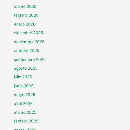
marzo 2026
febrero 2026
enero 2026
diciembre 2025
noviembre 2025
octubre 2025
septiembre 2025
agosto 2025
julio 2025
junio 2025
mayo 2025
abril 2025
marzo 2025
febrero 2025
enero 2025