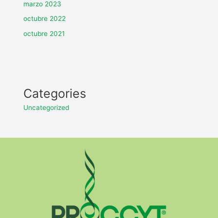
marzo 2023
octubre 2022
octubre 2021
Categories
Uncategorized