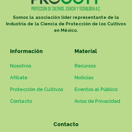
Somos la asociación líder representante de la
Industria de la Ciencia de Protección de los Cultivos
en México.
Información
Material
Nosotros
Recursos
Afíliate
Noticias
Protección de Cultivos
Eventos al Público
Contacto
Aviso de Privacidad
Contacto