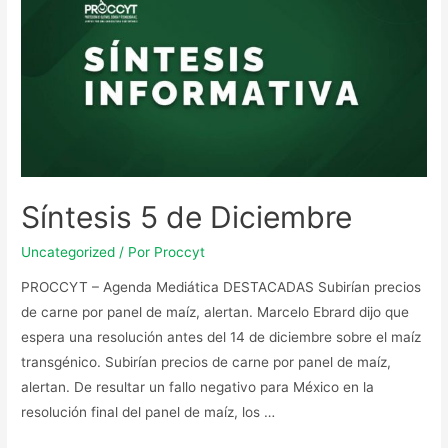
Síntesis 5 de Diciembre
Uncategorized
/ Por
Proccyt
PROCCYT – Agenda Mediática DESTACADAS Subirían precios
de carne por panel de maíz, alertan. Marcelo Ebrard dijo que
espera una resolución antes del 14 de diciembre sobre el maíz
transgénico. Subirían precios de carne por panel de maíz,
alertan. De resultar un fallo negativo para México en la
resolución final del panel de maíz, los …