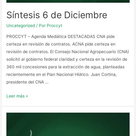
Síntesis 6 de Diciembre
Uncategorized
/ Por
Proccyt
PROCCYT – Agenda Mediática DESTACADAS CNA pide
certeza en revisión de contratos. ACNA pide certeza en
revisión de contratos. El Consejo Nacional Agropecuario (CNA)
solicitó al gobierno federal claridad y certeza en la revisión de
360 mil concesiones para la extracción de agua, planteadas
recientemente en el Plan Nacional Hídrico. Juan Cortina,
presidente del CNA …
Leer más »