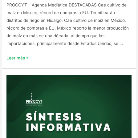
PROCCYT – Agenda Mediática DESTACADAS Cae cultivo de
maíz en México; récord de compras a EU. Tecnificarán
distritos de riego en Hidalgo. Cae cultivo de maíz en México;
récord de compras a EU. México reportó la menor producción
de maíz en más de una década, al tiempo que las
importaciones, principalmente desde Estados Unidos, se …
Leer más »