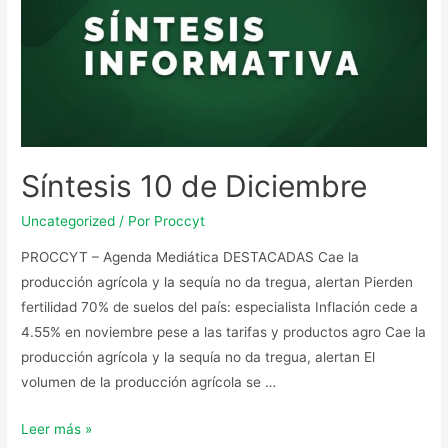
Síntesis 10 de Diciembre
Uncategorized
/ Por
Proccyt
PROCCYT – Agenda Mediática DESTACADAS Cae la
producción agrícola y la sequía no da tregua, alertan Pierden
fertilidad 70% de suelos del país: especialista Inflación cede a
4.55% en noviembre pese a las tarifas y productos agro Cae la
producción agrícola y la sequía no da tregua, alertan El
volumen de la producción agrícola se …
Leer más »