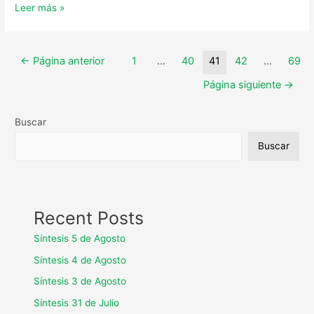
Leer más »
←
Página anterior
1
…
40
41
42
…
69
Página siguiente
→
Buscar
Buscar
Recent Posts
Síntesis 5 de Agosto
Síntesis 4 de Agosto
Síntesis 3 de Agosto
Síntesis 31 de Julio