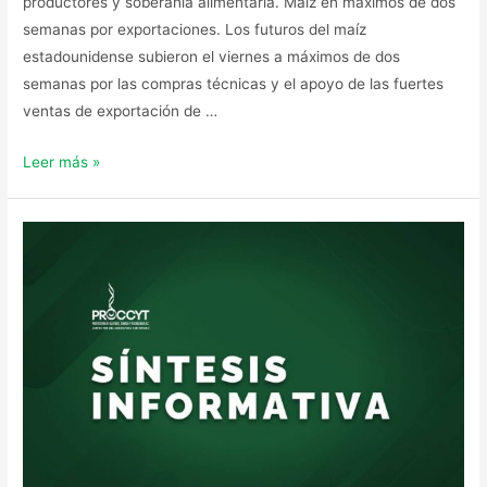
productores y soberanía alimentaria. Maíz en máximos de dos
semanas por exportaciones. Los futuros del maíz
estadounidense subieron el viernes a máximos de dos
semanas por las compras técnicas y el apoyo de las fuertes
ventas de exportación de …
Leer más »