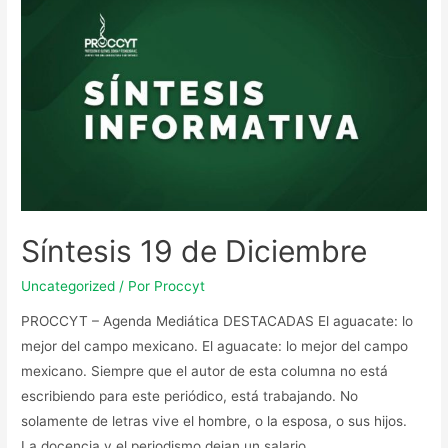
Síntesis 19 de Diciembre
Uncategorized
/ Por
Proccyt
PROCCYT – Agenda Mediática DESTACADAS El aguacate: lo
mejor del campo mexicano. El aguacate: lo mejor del campo
mexicano. Siempre que el autor de esta columna no está
escribiendo para este periódico, está trabajando. No
solamente de letras vive el hombre, o la esposa, o sus hijos.
La docencia y el periodismo dejan un salario …