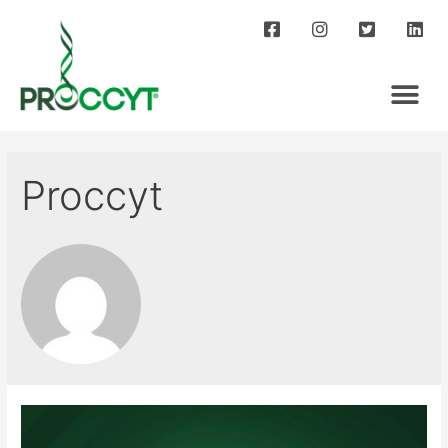
Proccyt