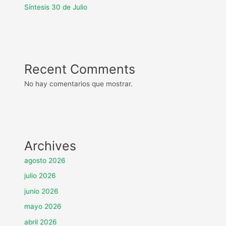
Síntesis 30 de Julio
Recent Comments
No hay comentarios que mostrar.
Archives
agosto 2026
julio 2026
junio 2026
mayo 2026
abril 2026