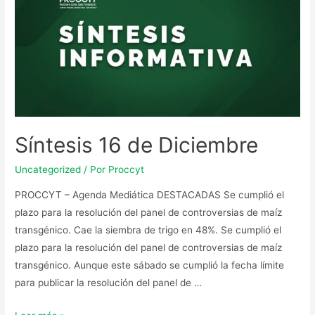
Síntesis 16 de Diciembre
Uncategorized
/ Por
Proccyt
PROCCYT – Agenda Mediática DESTACADAS Se cumplió el
plazo para la resolución del panel de controversias de maíz
transgénico. Cae la siembra de trigo en 48%. Se cumplió el
plazo para la resolución del panel de controversias de maíz
transgénico. Aunque este sábado se cumplió la fecha límite
para publicar la resolución del panel de …