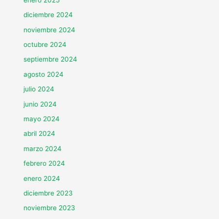
diciembre 2024
noviembre 2024
octubre 2024
septiembre 2024
agosto 2024
julio 2024
junio 2024
mayo 2024
abril 2024
marzo 2024
febrero 2024
enero 2024
diciembre 2023
noviembre 2023