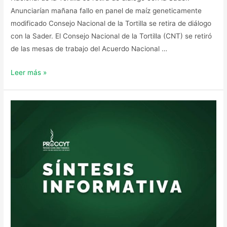
Anunciarían mañana fallo en panel de maíz geneticamente
modificado Consejo Nacional de la Tortilla se retira de diálogo
con la Sader. El Consejo Nacional de la Tortilla (CNT) se retiró
de las mesas de trabajo del Acuerdo Nacional …
Leer más »