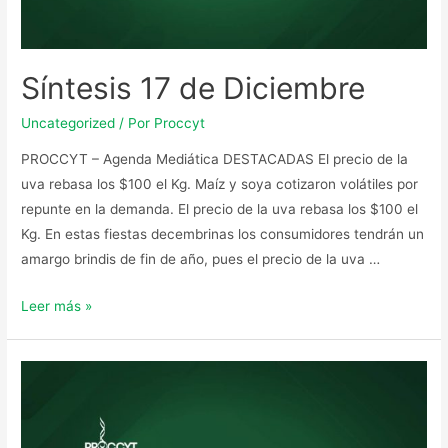
Síntesis 17 de Diciembre
Uncategorized
/ Por
Proccyt
PROCCYT – Agenda Mediática DESTACADAS El precio de la
uva rebasa los $100 el Kg. Maíz y soya cotizaron volátiles por
repunte en la demanda. El precio de la uva rebasa los $100 el
Kg. En estas fiestas decembrinas los consumidores tendrán un
amargo brindis de fin de año, pues el precio de la uva …
Leer más »