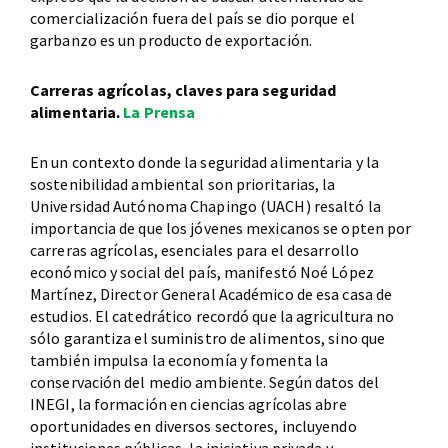
comercialización fuera del país se dio porque el
garbanzo es un producto de exportación.
Carreras agrícolas, claves para seguridad
alimentaria.
La Prensa
En un contexto donde la seguridad alimentaria y la
sostenibilidad ambiental son prioritarias, la
Universidad Autónoma Chapingo (UACH) resaltó la
importancia de que los jóvenes mexicanos se opten por
carreras agrícolas, esenciales para el desarrollo
económico y social del país, manifestó Noé López
Martínez, Director General Académico de esa casa de
estudios. El catedrático recordó que la agricultura no
sólo garantiza el suministro de alimentos, sino que
también impulsa la economía y fomenta la
conservación del medio ambiente. Según datos del
INEGI, la formación en ciencias agrícolas abre
oportunidades en diversos sectores, incluyendo
instituciones públicas, la iniciativa privada y