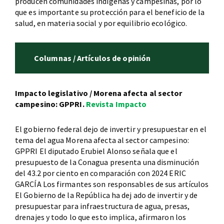
producen comunidades indígenas y campesinas, por lo
que es importante su protección para el beneficio de la
salud, en materia social y por equilibrio ecológico.
Columnas / Artículos de opinión
Impacto legislativo / Morena afecta al sector
campesino: GPPRI.
Revista Impacto
El gobierno federal dejo de invertir y presupuestar en el
tema del agua Morena afecta al sector campesino:
GPPRI El diputado Erubiel Alonso señala que el
presupuesto de la Conagua presenta una disminución
del 43.2 por ciento en comparación con 2024 ERIC
GARCÍA Los firmantes son responsables de sus artículos
El Gobierno de la República ha dej ado de invertir y de
presupuestar para infraestructura de agua, presas,
drenajes y todo lo que esto implica, afirmaron los