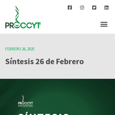
FEBRERO 26, 2025
Síntesis 26 de Febrero