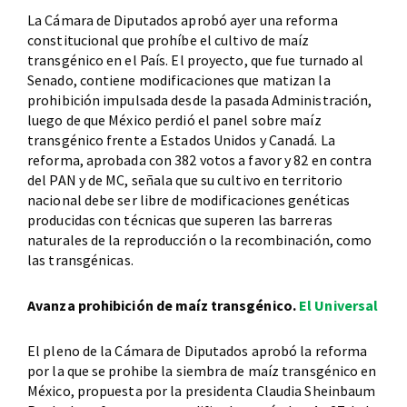
La Cámara de Diputados aprobó ayer una reforma
constitucional que prohíbe el cultivo de maíz
transgénico en el País. El proyecto, que fue turnado al
Senado, contiene modificaciones que matizan la
prohibición impulsada desde la pasada Administración,
luego de que México perdió el panel sobre maíz
transgénico frente a Estados Unidos y Canadá. La
reforma, aprobada con 382 votos a favor y 82 en contra
del PAN y de MC, señala que su cultivo en territorio
nacional debe ser libre de modificaciones genéticas
producidas con técnicas que superen las barreras
naturales de la reproducción o la recombinación, como
las transgénicas.
Avanza prohibición de maíz transgénico.
El Universal
El pleno de la Cámara de Diputados aprobó la reforma
por la que se prohibe la siembra de maíz transgénico en
México, propuesta por la presidenta Claudia Sheinbaum