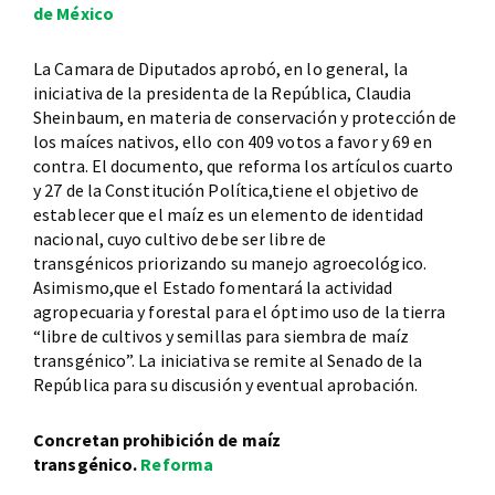
de México
La Camara de Diputados aprobó, en lo general, la
iniciativa de la presidenta de la República, Claudia
Sheinbaum, en materia de conservación y protección de
los maíces nativos, ello con 409 votos a favor y 69 en
contra. El documento, que reforma los artículos cuarto
y 27 de la Constitución Política,tiene el objetivo de
establecer que el maíz es un elemento de identidad
nacional, cuyo cultivo debe ser libre de
transgénicos priorizando su manejo agroecológico.
Asimismo,que el Estado fomentará la actividad
agropecuaria y forestal para el óptimo uso de la tierra
“libre de cultivos y semillas para siembra de maíz
transgénico”. La iniciativa se remite al Senado de la
República para su discusión y eventual aprobación.
Concretan prohibición de maíz
transgénico.
Reforma