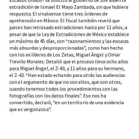
extradición de Ismael El Mayo Zambada, sin que hubiera
respuesta. El sinaloense tiene tres órdenes de
aprehensión en México. El fiscal también reveló que
jueces han retrasado extradiciones hasta por 11 años, a
pesar de que la Ley de Extradiciones de México establece
un máximo de 45 días, con “razonamientos y las excusas
más absurdas y desproporcionadas”, como han hecho
con los ex líderes de Los Zetas, Miguel Ángel y Omar
Treviño Morales. Detalló que el proceso lleva ocho años
para Miguel Ángel, el Z-40, y 11 años para su hermano,
el Z-42. “Han estado echando para atrás las audiencias
con el argumento de que no son ellos, que son otros,
cuando tenemos todos los procedimientos con las
fotografías con los datos finales”. Eso nos ha
convertido, declaró, “en un territorio de una evidencia
que es vergonzosa”.