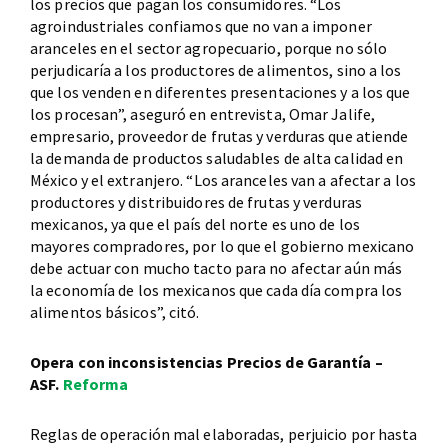
los precios que pagan los consumidores. “Los
agroindustriales confiamos que no van a imponer
aranceles en el sector agropecuario, porque no sólo
perjudicaría a los productores de alimentos, sino a los
que los venden en diferentes presentaciones y a los que
los procesan”, aseguró en entrevista, Omar Jalife,
empresario, proveedor de frutas y verduras que atiende
la demanda de productos saludables de alta calidad en
México y el extranjero. “Los aranceles van a afectar a los
productores y distribuidores de frutas y verduras
mexicanos, ya que el país del norte es uno de los
mayores compradores, por lo que el gobierno mexicano
debe actuar con mucho tacto para no afectar aún más
la economía de los mexicanos que cada día compra los
alimentos básicos”, citó.
Opera con inconsistencias Precios de Garantía –
ASF.
Reforma
Reglas de operación mal elaboradas, perjuicio por hasta