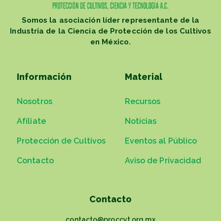
Somos la asociación líder representante de la
Industria de la Ciencia de Protección de los Cultivos
en México.
Información
Material
Nosotros
Recursos
Afíliate
Noticias
Protección de Cultivos
Eventos al Público
Contacto
Aviso de Privacidad
Contacto
contacto@proccyt.org.mx