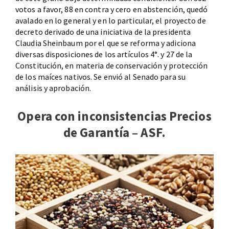
votos a favor, 88 en contra y cero en abstención, quedó
avalado en lo general y en lo particular, el proyecto de
decreto derivado de una iniciativa de la presidenta
Claudia Sheinbaum por el que se reforma y adiciona
diversas disposiciones de los artículos 4°. y 27 de la
Constitución, en materia de conservación y protección
de los maíces nativos. Se envió al Senado para su
análisis y aprobación.
Opera con inconsistencias Precios
de Garantía – ASF.