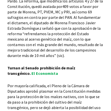
Pardo. La reforma, que modifica los artículos 4 y 27 de la
Constitución, quedó avalada por409 votos a favor por
parte de Morena, PT, PVEM, MC y PRI, así como 69
sufragios en contra por parte del PAN. Al fundamentar
el dictamen, el diputado de Morena Francisco Javier
Estrada Domínguez señaló que con la aprobación de la
reforma “refrendamos la protección del Estado
mexicano al acervo genético del maíz, con lo que
contamos con el más grande del mundo, resultado de la
mejora tradicional del desarrollo de los campesinos
durante más de 10 mil años” (sic).
Turnan al Senado prohibición de maíz
transgénico.
El Economista
Por mayoría calificada, el Pleno de la Cámara de
Diputados aprobó plasmar en la Constitución medidas
para la protección de los maíces nativos, con lo que se
da paso a la prohibición del cultivo del maíz
transgénico, pero se dejó abierta la posibilidad del uso