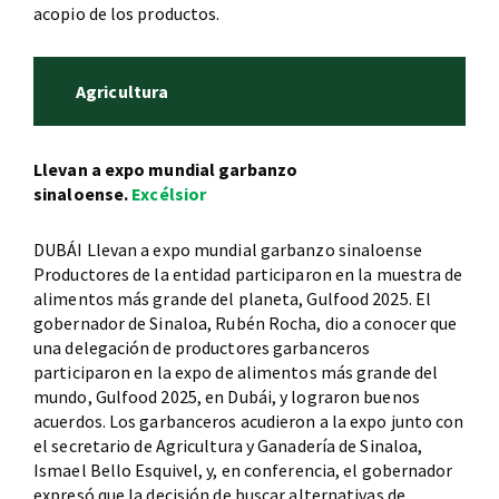
acopio de los productos.
Agricultura
Llevan a expo mundial garbanzo
sinaloense.
Excélsior
DUBÁI Llevan a expo mundial garbanzo sinaloense
Productores de la entidad participaron en la muestra de
alimentos más grande del planeta, Gulfood 2025. El
gobernador de Sinaloa, Rubén Rocha, dio a conocer que
una delegación de productores garbanceros
participaron en la expo de alimentos más grande del
mundo, Gulfood 2025, en Dubái, y lograron buenos
acuerdos. Los garbanceros acudieron a la expo junto con
el secretario de Agricultura y Ganadería de Sinaloa,
Ismael Bello Esquivel, y, en conferencia, el gobernador
expresó que la decisión de buscar alternativas de