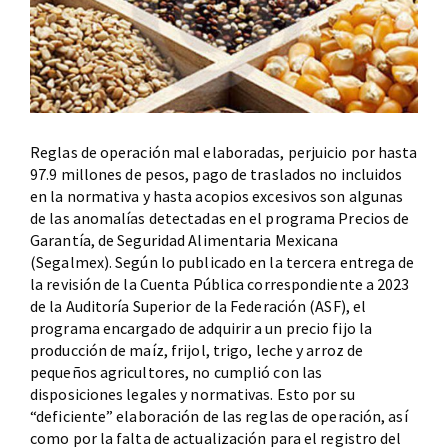
Reglas de operación mal elaboradas, perjuicio por hasta
97.9 millones de pesos, pago de traslados no incluidos
en la normativa y hasta acopios excesivos son algunas
de las anomalías detectadas en el programa Precios de
Garantía, de Seguridad Alimentaria Mexicana
(Segalmex). Según lo publicado en la tercera entrega de
la revisión de la Cuenta Pública correspondiente a 2023
de la Auditoría Superior de la Federación (ASF), el
programa encargado de adquirir a un precio fijo la
producción de maíz, frijol, trigo, leche y arroz de
pequeños agricultores, no cumplió con las
disposiciones legales y normativas. Esto por su
“deficiente” elaboración de las reglas de operación, así
como por la falta de actualización para el registro del