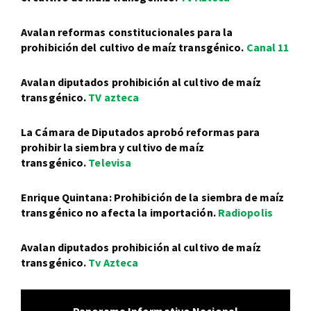
Avalan reformas constitucionales para la
prohibición del cultivo de maíz transgénico.
Canal 11
Avalan diputados prohibición al cultivo de maíz
transgénico.
TV azteca
La Cámara de Diputados aprobó reformas para
prohibir la siembra y cultivo de maíz
transgénico.
Televisa
Enrique Quintana: Prohibición de la siembra de maíz
transgénico no afecta la importación.
Radiopolis
Avalan diputados prohibición al cultivo de maíz
transgénico.
Tv Azteca
Panorama Informativo Nacional