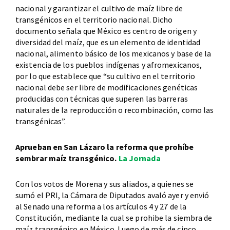
nacional y garantizar el cultivo de maíz libre de
transgénicos en el territorio nacional. Dicho
documento señala que México es centro de origen y
diversidad del maíz, que es un elemento de identidad
nacional, alimento básico de los mexicanos y base de la
existencia de los pueblos indígenas y afromexicanos,
por lo que establece que “su cultivo en el territorio
nacional debe ser libre de modificaciones genéticas
producidas con técnicas que superen las barreras
naturales de la reproducción o recombinación, como las
transgénicas”.
Aprueban en San Lázaro la reforma que prohíbe
sembrar maíz transgénico.
La Jornada
Con los votos de Morena y sus aliados, a quienes se
sumó el PRI, la Cámara de Diputados avaló ayer y envió
al Senado una reforma a los artículos 4 y 27 de la
Constitución, mediante la cual se prohibe la siembra de
maíz transgénico en México. Luego de más de cinco