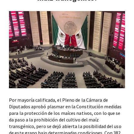
Por mayoría calificada, el Pleno de la Cámara de
Diputados aprobó plasmar en la Constitución medidas
para la protección de los maíces nativos, con lo que se
da paso a la prohibición del cultivo del maíz
transgénico, pero se dejó abierta la posibilidad del uso
de este grano bajo determinadas condiciones. Con 382