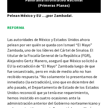
(Primeras Planas)
Pelean México y EU …¡por Zambada!.
REFORMA
Las autoridades de México y Estados Unidos ahora
pelean por ver quién se queda con Ismael “El Mayo”
Zambada, uno de los líderes del Cártel de Sinaloa. El
titular de la Fiscalía General de la República (FGR),
Alejandro Gertz Manero, aseguró que México solicitó a
EU la extradición de “El Mayo” Zambada luego de que
fue secuestrado, pero en más de medio año no han
recibido respuesta. “No solamente lo presentamos de
inmediato (la extradición), sino que en diciembre del
año pasado, el Departamento de Estado de los Estados
Unidos reconoció que ya tenía ese requerimiento,
hemos insistido en cuatro ocasiones ante la
administración anterior del Gobierno norteamericano y