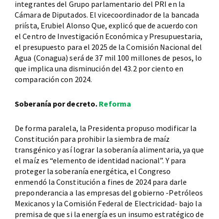
integrantes del Grupo parlamentario del PRI en la
Cámara de Diputados. El vicecoordinador de la bancada
priísta, Erubiel Alonso Que, explicó que de acuerdo con
el Centro de Investigación Económica y Presupuestaria,
el presupuesto para el 2025 de la Comisión Nacional del
Agua (Conagua) será de 37 mil 100 millones de pesos, lo
que implica una disminución del 43.2 por ciento en
comparación con 2024.
Soberanía por decreto.
Reforma
De forma paralela, la Presidenta propuso modificar la
Constitución para prohibir la siembra de maíz
transgénico y así lograr la soberanía alimentaria, ya que
el maíz es “elemento de identidad nacional”. Y para
proteger la soberanía energética, el Congreso
enmendó la Constitución a fines de 2024 para darle
preponderancia a las empresas del gobierno -Petróleos
Mexicanos y la Comisión Federal de Electricidad- bajo la
premisa de que si la energía es un insumo estratégico de