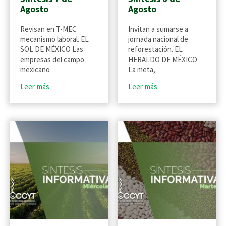
Agosto
Agosto
Revisan en T-MEC
Invitan a sumarse a
mecanismo laboral. EL
jornada nacional de
SOL DE MÉXICO Las
reforestación. EL
empresas del campo
HERALDO DE MÉXICO
mexicano
La meta,
Leer más
Leer más