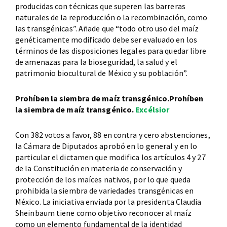
producidas con técnicas que superen las barreras
naturales de la reproducción o la recombinación, como
las transgénicas”. Añade que “todo otro uso del maíz
genéticamente modificado debe ser evaluado en los
términos de las disposiciones legales para quedar libre
de amenazas para la bioseguridad, la salud y el
patrimonio biocultural de México y su población”.
Prohíben la siembra de maíz transgénico.Prohíben
la siembra de maíz transgénico.
Excélsior
Con 382 votos a favor, 88 en contra y cero abstenciones,
la Cámara de Diputados aprobó en lo general y en lo
particular el dictamen que modifica los artículos 4 y 27
de la Constitución en materia de conservación y
protección de los maíces nativos, por lo que queda
prohibida la siembra de variedades transgénicas en
México. La iniciativa enviada por la presidenta Claudia
Sheinbaum tiene como objetivo reconocer al maíz
como un elemento fundamental de la identidad