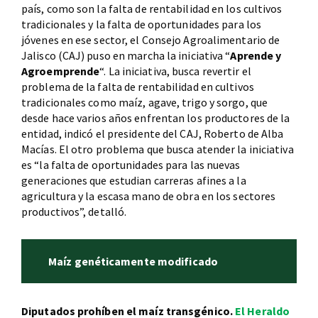
país, como son la falta de rentabilidad en los cultivos
tradicionales y la falta de oportunidades para los
jóvenes en ese sector, el Consejo Agroalimentario de
Jalisco (CAJ) puso en marcha la iniciativa “
Aprende y
Agroemprende
“. La iniciativa, busca revertir el
problema de la falta de rentabilidad en cultivos
tradicionales como maíz, agave, trigo y sorgo, que
desde hace varios años enfrentan los productores de la
entidad, indicó el presidente del CAJ, Roberto de Alba
Macías. El otro problema que busca atender la iniciativa
es “la falta de oportunidades para las nuevas
generaciones que estudian carreras afines a la
agricultura y la escasa mano de obra en los sectores
productivos”, detalló.
Maíz genéticamente modificado
Diputados prohíben el maíz transgénico.
El Heraldo