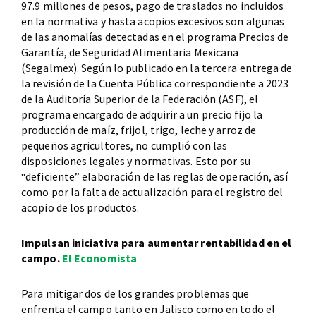
97.9 millones de pesos, pago de traslados no incluidos
en la normativa y hasta acopios excesivos son algunas
de las anomalías detectadas en el programa Precios de
Garantía, de Seguridad Alimentaria Mexicana
(Segalmex). Según lo publicado en la tercera entrega de
la revisión de la Cuenta Pública correspondiente a 2023
de la Auditoría Superior de la Federación (ASF), el
programa encargado de adquirir a un precio fijo la
producción de maíz, frijol, trigo, leche y arroz de
pequeños agricultores, no cumplió con las
disposiciones legales y normativas. Esto por su
“deficiente” elaboración de las reglas de operación, así
como por la falta de actualización para el registro del
acopio de los productos.
Impulsan iniciativa para aumentar rentabilidad en el
campo.
El Economista
Para mitigar dos de los grandes problemas que
enfrenta el campo tanto en Jalisco como en todo el