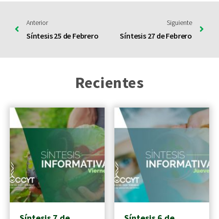
Anterior
Siguiente
Síntesis 25 de Febrero
Síntesis 27 de Febrero
Recientes
Síntesis 7 de
Síntesis 6 de