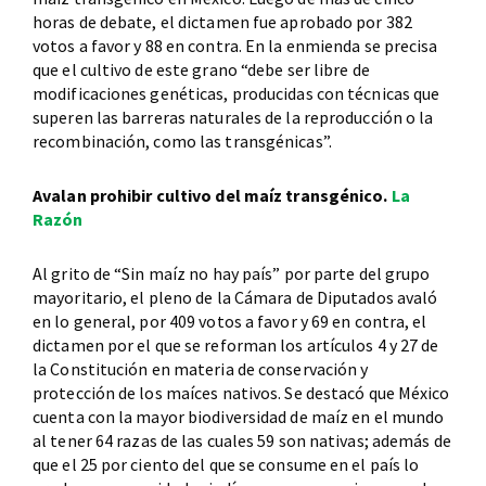
horas de debate, el dictamen fue aprobado por 382
votos a favor y 88 en contra. En la enmienda se precisa
que el cultivo de este grano “debe ser libre de
modificaciones genéticas, producidas con técnicas que
superen las barreras naturales de la reproducción o la
recombinación, como las transgénicas”.
Avalan prohibir cultivo del maíz transgénico.
La
Razón
Al grito de “Sin maíz no hay país” por parte del grupo
mayoritario, el pleno de la Cámara de Diputados avaló
en lo general, por 409 votos a favor y 69 en contra, el
dictamen por el que se reforman los artículos 4 y 27 de
la Constitución en materia de conservación y
protección de los maíces nativos. Se destacó que México
cuenta con la mayor biodiversidad de maíz en el mundo
al tener 64 razas de las cuales 59 son nativas; además de
que el 25 por ciento del que se consume en el país lo