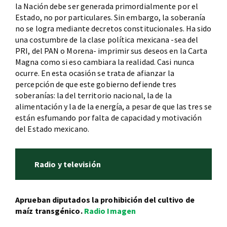
la Nación debe ser generada primordialmente por el
Estado, no por particulares. Sin embargo, la soberanía
no se logra mediante decretos constitucionales. Ha sido
una costumbre de la clase política mexicana -sea del
PRI, del PAN o Morena- imprimir sus deseos en la Carta
Magna como si eso cambiara la realidad. Casi nunca
ocurre. En esta ocasión se trata de afianzar la
percepción de que este gobierno defiende tres
soberanías: la del territorio nacional, la de la
alimentación y la de la energía, a pesar de que las tres se
están esfumando por falta de capacidad y motivación
del Estado mexicano.
Radio y televisión
Aprueban diputados la prohibición del cultivo de
maíz transgénico.
Radio Imagen