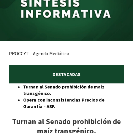
PROCCYT – Agenda Mediática
DESTACADAS
Turnan al Senado prohibición de maíz
transgénico.
Opera con inconsistencias Precios de
Garantía – ASF.
Turnan al Senado prohibición de
maíz transgénico.