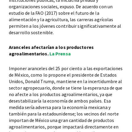
organizaciones sociales, expuso. De acuerdo con un
estudio de la FAO (2017) sobre el futuro de la
alimentación y la agricultura, las carreras agrícolas
permiten a los jóvenes contribuir significativamente al
desarrollo sostenible.
Aranceles afectarían a los productores
agroalimentarios.
La Prensa
Imponer aranceles del 25 por ciento a las exportaciones
de México, como lo propone el presidente de Estados
Unidos, Donald Trump, mantiene en la incertidumbre al
sector agropecuario, donde se tiene la esperanza de que
no afecte a los productos agroalimentarios, ya que
desestabilizaría la economía de ambos países. Esa
medida sería adversa para la economía mexicana y
también para la estadounidense; los vecinos del norte
importan de México una gran cantidad de productos
agroalimentarios, porque impactará directamente en