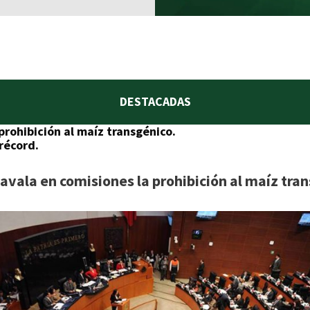
DESTACADAS
prohibición al maíz transgénico.
récord.
avala en comisiones la prohibición al maíz tran