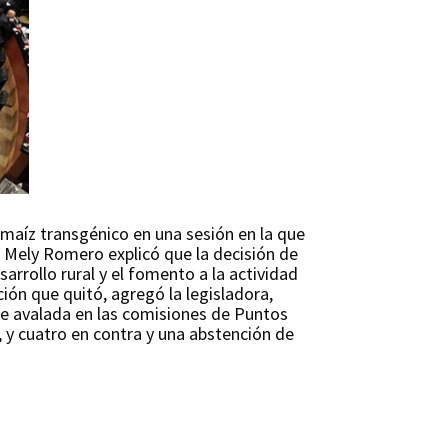
 maíz transgénico en una sesión en la que
a Mely Romero explicó que la decisión de
arrollo rural y el fomento a la actividad
ción que quitó, agregó la legisladora,
e avalada en las comisiones de Puntos
, y cuatro en contra y una abstención de