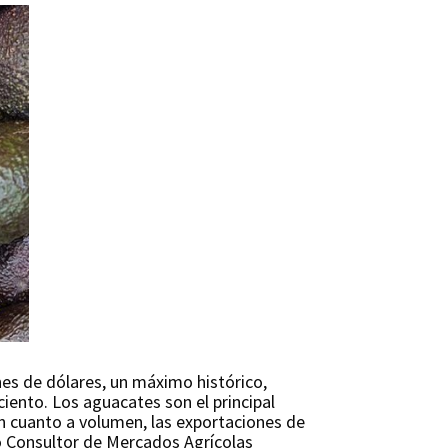
nes de dólares, un máximo histórico,
iento. Los aguacates son el principal
En cuanto a volumen, las exportaciones de
o Consultor de Mercados Agrícolas