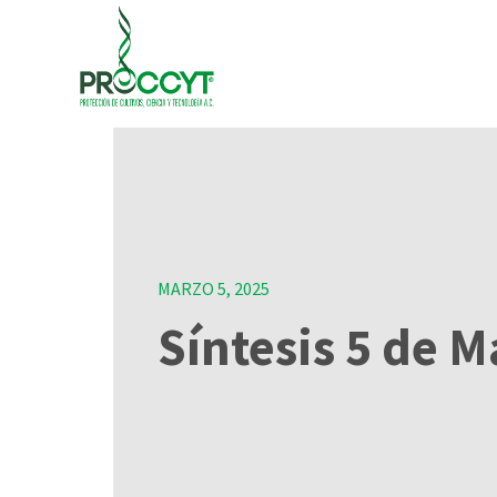
MARZO 5, 2025
Síntesis 5 de 