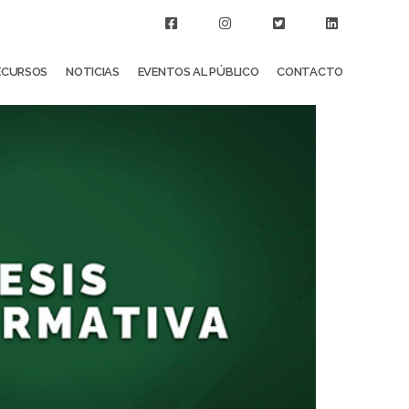
ECURSOS
NOTICIAS
EVENTOS AL PÚBLICO
CONTACTO