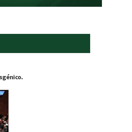
sgénico.