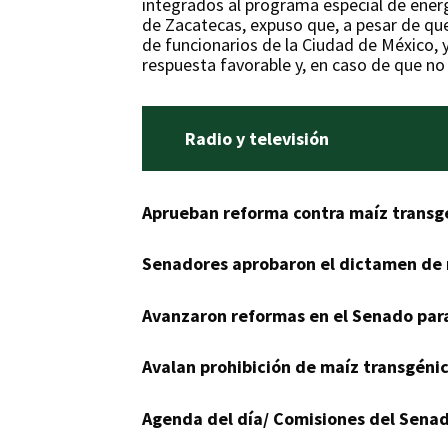
integrados al programa especial de energ
de Zacatecas, expuso que, a pesar de que
de funcionarios de la Ciudad de México, 
respuesta favorable y, en caso de que no
Radio y televisión
Aprueban reforma contra maíz transg
Senadores aprobaron el dictamen de r
Avanzaron reformas en el Senado para
Avalan prohibición de maíz transgéni
Agenda del día/ Comisiones del Senad