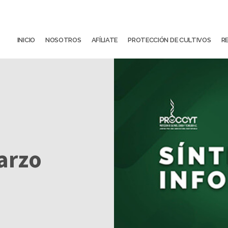
INICIO
NOSOTROS
AFÍLIATE
PROTECCIÓN DE CULTIVOS
R
Marzo