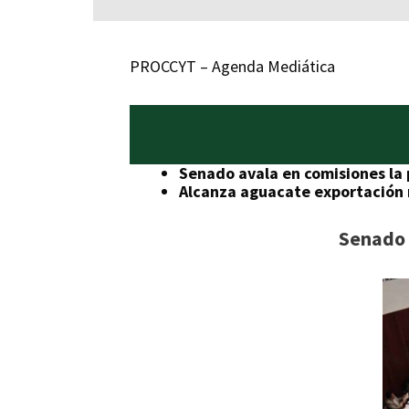
PROCCYT – Agenda Mediática
Senado avala en comisiones la 
Alcanza aguacate exportación 
Senado 