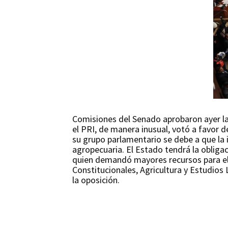
Comisiones del Senado aprobaron ayer la 
el PRI, de manera inusual, votó a favor d
su grupo parlamentario se debe a que la i
agropecuaria. El Estado tendrá la obligaci
quien demandó mayores recursos para el 
Constitucionales, Agricultura y Estudios 
la oposición.