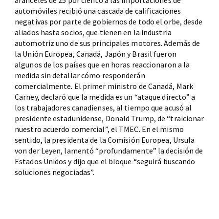
aranceles de 25 por ciento a las importaciones de
automóviles recibió una cascada de calificaciones
negativas por parte de gobiernos de todo el orbe, desde
aliados hasta socios, que tienen en la industria
automotriz uno de sus principales motores. Además de
la Unión Europea, Canadá, Japón y Brasil fueron
algunos de los países que en horas reaccionaron a la
medida sin detallar cómo responderán
comercialmente. El primer ministro de Canadá, Mark
Carney, declaró que la medida es un “ataque directo” a
los trabajadores canadienses, al tiempo que acusó al
presidente estadunidense, Donald Trump, de “traicionar
nuestro acuerdo comercial”, el TMEC. En el mismo
sentido, la presidenta de la Comisión Europea, Ursula
von der Leyen, lamentó “profundamente” la decisión de
Estados Unidos y dijo que el bloque “seguirá buscando
soluciones negociadas”.