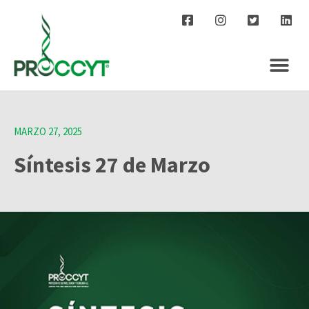
MARZO 27, 2025
Síntesis 27 de Marzo