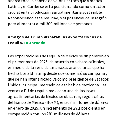
abarca toda la cadena de valor. Destacó que América
Latina y el Caribe se está posicionando como un actor
crucial en la producción agroalimentaria sostenible.
Reconociendo esta realidad, y el potencial de la región
para alimentar a mil 300 millones de personas.
Amagos de Trump disparan las exportaciones de
tequila.
La Jornada
Las exportaciones de tequila de México se dispararon en
el primer mes de 2025, de acuerdo con datos oficiales,
en medio de la serie de amenazas arancelarias que ha
hecho Donald Trump desde que comenzó su campaña y
que se han intensificado ya como presidente de Estados
Unidos, principal mercado de esa bebida mexicana. Las
ventas a EU de tequila mexicano una de las joyas
agroalimentarias de México se ubicaron, según cifras
del Banco de México (BdeM), en 363 millones de dólares
en enero de 2025, un incremento de 29.1 por ciento en
comparación con los 281 millones de dólares