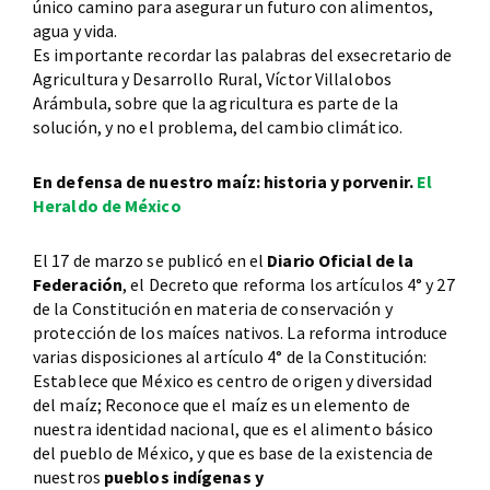
único camino para asegurar un futuro con alimentos,
agua y vida.
Es importante recordar las palabras del exsecretario de
Agricultura y Desarrollo Rural, Víctor Villalobos
Arámbula, sobre que la agricultura es parte de la
solución, y no el problema, del cambio climático.
En defensa de nuestro maíz: historia y porvenir.
El
Heraldo de México
El 17 de marzo se publicó en el
Diario Oficial de la
Federación
, el Decreto que reforma los artículos 4° y 27
de la Constitución en materia de conservación y
protección de los maíces nativos. La reforma introduce
varias disposiciones al artículo 4° de la Constitución:
Establece que México es centro de origen y diversidad
del maíz; Reconoce que el maíz es un elemento de
nuestra identidad nacional, que es el alimento básico
del pueblo de México, y que es base de la existencia de
nuestros
pueblos indígenas y