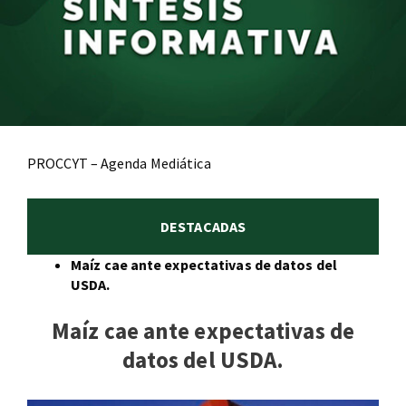
PROCCYT – Agenda Mediática
DESTACADAS
Maíz cae ante expectativas de datos del
USDA.
Maíz cae ante expectativas de
datos del USDA.