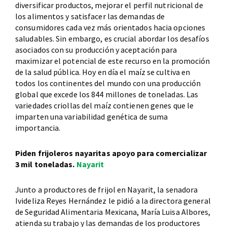
diversificar productos, mejorar el perfil nutricional de
los alimentos y satisfacer las demandas de
consumidores cada vez más orientados hacia opciones
saludables. Sin embargo, es crucial abordar los desafíos
asociados con su producción y aceptación para
maximizar el potencial de este recurso en la promoción
de la salud pública. Hoy en día el maíz se cultiva en
todos los continentes del mundo con una producción
global que excede los 844 millones de toneladas. Las
variedades criollas del maíz contienen genes que le
imparten una variabilidad genética de suma
importancia.
Piden frijoleros nayaritas apoyo para comercializar
3 mil toneladas.
Nayarit
Junto a productores de frijol en Nayarit, la senadora
Ivideliza Reyes Hernández le pidió a la directora general
de Seguridad Alimentaria Mexicana, María Luisa Albores,
atienda su trabajo y las demandas de los productores