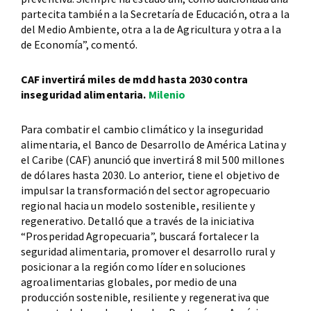
partecita también a la Secretaría de Educación, otra a la
del Medio Ambiente, otra a la de Agricultura y otra a la
de Economía”, comentó.
CAF invertirá miles de mdd hasta 2030 contra
inseguridad alimentaria.
Milenio
Para combatir el cambio climático y la inseguridad
alimentaria, el Banco de Desarrollo de América Latina y
el Caribe (CAF) anunció que invertirá 8 mil 500 millones
de dólares hasta 2030. Lo anterior, tiene el objetivo de
impulsar la transformación del sector agropecuario
regional hacia un modelo sostenible, resiliente y
regenerativo. Detalló que a través de la iniciativa
“Prosperidad Agropecuaria”, buscará fortalecer la
seguridad alimentaria, promover el desarrollo rural y
posicionar a la región como líder en soluciones
agroalimentarias globales, por medio de una
producción sostenible, resiliente y regenerativa que