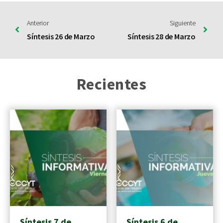
Anterior
Siguiente
Síntesis 26 de Marzo
Síntesis 28 de Marzo
Recientes
Síntesis 7 de
Síntesis 6 de