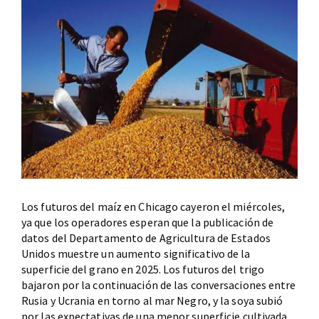
Los futuros del maíz en Chicago cayeron el miércoles,
ya que los operadores esperan que la publicación de
datos del Departamento de Agricultura de Estados
Unidos muestre un aumento significativo de la
superficie del grano en 2025. Los futuros del trigo
bajaron por la continuación de las conversaciones entre
Rusia y Ucrania en torno al mar Negro, y la soya subió
por las expectativas de una menor superficie cultivada