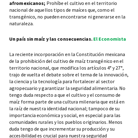
afromexicanos;
Prohíbe el cultivo en el territorio
nacional de aquellos tipos de maíces que, como el
transgénico, no pueden encontrarse ni generarse en la
naturaleza.
Un país sin maíz y las consecuencias.
El Economista
La reciente incorporación en la Constitución mexicana
de la prohibición del cultivo de maíz transgénico en el
territorio nacional, que modifica los artículos 4° y 27°,
trajo de vuelta el debate sobre el tema de la innovación,
la ciencia y la tecnología para fortalecer al sector
agropecuario y garantizar la seguridad alimentaria. No
tengo duda respecto a que el cultivo y el consumo de
maíz forma parte de una cultura milenaria que está en
la raíz de nuestra identidad nacional; tampoco de su
importancia económica y social, en especial para las
comunidades rurales y los pueblos originarios. Menos
duda tengo de que incrementar su producción y su
accesibilidad es crucial para nuestra seguridad