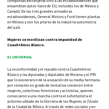
compañías extranjeras sino a las estadounidenses que
ensamblan autos fuera de EU, incluidos los de México y
Canadá. De las tres grandes armadoras
estadounidenses, General Motors y Ford tienen plantas
en México y son los pilares de la industria automotriz
del país.
Mujeres se movilizan contra impunidad de
Cuauhtémoc Blanco.
EL UNIVERSAL
La inconformidad y el repudio contra Cuauhtémoc
Blanco y las diputadas y diputados de Morena y el PRI
que lo exoneraron de la acusación de su media hermana
por violación en grado de tentativa crecieron entre
mujeres, colectivos feministas y activistas, quienes
convocaron a una marcha contra el exfutbolista el
próximo sábado de la Glorieta de las Mujeres al Zócalo
de la Ciudad de México. A través de redes sociales y en