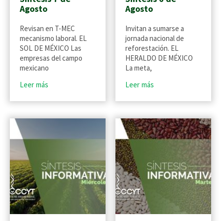
Agosto
Agosto
Revisan en T-MEC
Invitan a sumarse a
mecanismo laboral. EL
jornada nacional de
SOL DE MÉXICO Las
reforestación. EL
empresas del campo
HERALDO DE MÉXICO
mexicano
La meta,
Leer más
Leer más