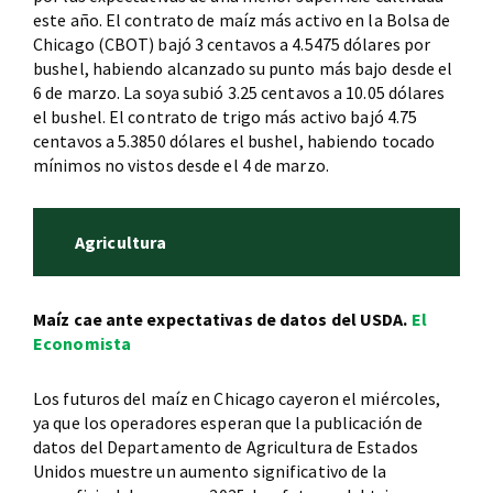
este año. El contrato de maíz más activo en la Bolsa de
Chicago (CBOT) bajó 3 centavos a 4.5475 dólares por
bushel, habiendo alcanzado su punto más bajo desde el
6 de marzo. La soya subió 3.25 centavos a 10.05 dólares
el bushel. El contrato de trigo más activo bajó 4.75
centavos a 5.3850 dólares el bushel, habiendo tocado
mínimos no vistos desde el 4 de marzo.
Agricultura
Maíz cae ante expectativas de datos del USDA.
El
Economista
Los futuros del maíz en Chicago cayeron el miércoles,
ya que los operadores esperan que la publicación de
datos del Departamento de Agricultura de Estados
Unidos muestre un aumento significativo de la