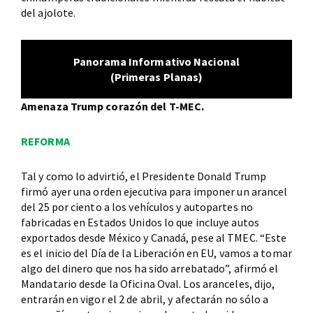
del ajolote.
Panorama Informativo Nacional
(Primeras Planas)
Amenaza Trump corazón del T-MEC.
REFORMA
Tal y como lo advirtió, el Presidente Donald Trump
firmó ayer una orden ejecutiva para imponer un arancel
del 25 por ciento a los vehículos y autopartes no
fabricadas en Estados Unidos lo que incluye autos
exportados desde México y Canadá, pese al TMEC. “Este
es el inicio del Día de la Liberación en EU, vamos a tomar
algo del dinero que nos ha sido arrebatado”, afirmó el
Mandatario desde la Oficina Oval. Los aranceles, dijo,
entrarán en vigor el 2 de abril, y afectarán no sólo a