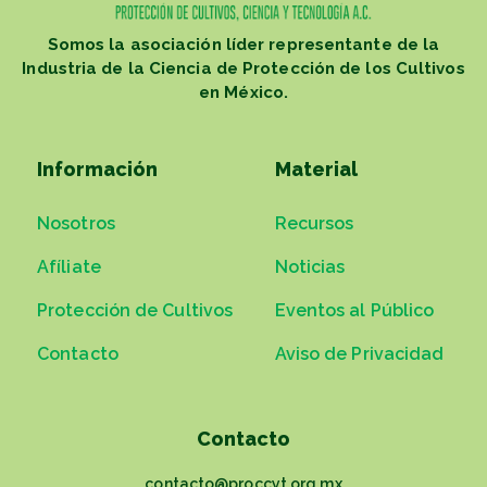
Somos la asociación líder representante de la
Industria de la Ciencia de Protección de los Cultivos
en México.
Información
Material
Nosotros
Recursos
Afíliate
Noticias
Protección de Cultivos
Eventos al Público
Contacto
Aviso de Privacidad
Contacto
contacto@proccyt.org.mx