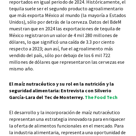
reportados en igual periodo de 2024. Históricamente, el
tequila suele ser el segundo producto agroalimentario
que más exporta México al mundo (la mayoría a Estados
Unidos), sólo por detrás de la cerveza. Datos del BdeM
muestran que en 2024 las exportaciones de tequila de
México registraron un valor de 4 mil 280 millones de
dólares, lo que significó una caída de 3.3 por ciento
respecto a 2023; aun así, fue el agroalimento más
vendido del país, sólo por debajo de los 6 mil 722
millones de dólares que representaron las cervezas ese
mismo año.
El maíz nutracéutico y su rol en la nutrición y la
seguridad alimentaria: Entrevista con Silverio
García-Lara del Tec de Monterrey.
The Food Tech
El desarrollo y la incorporación de maíz nutracéutico
representan una estrategia innovadora para enriquecer
la oferta de alimentos funcionales en el mercado. Para
la industria alimentaria, representa una oportunidad de