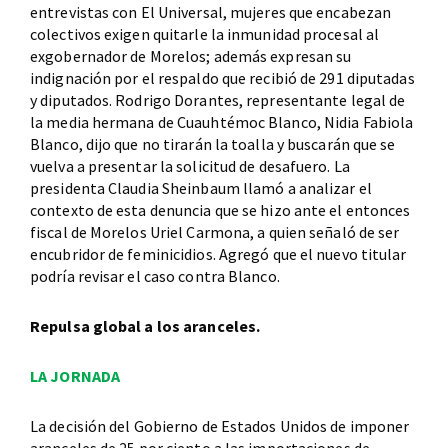
entrevistas con El Universal, mujeres que encabezan
colectivos exigen quitarle la inmunidad procesal al
exgobernador de Morelos; además expresan su
indignación por el respaldo que recibió de 291 diputadas
y diputados. Rodrigo Dorantes, representante legal de
la media hermana de Cuauhtémoc Blanco, Nidia Fabiola
Blanco, dijo que no tirarán la toalla y buscarán que se
vuelva a presentar la solicitud de desafuero. La
presidenta Claudia Sheinbaum llamó a analizar el
contexto de esta denuncia que se hizo ante el entonces
fiscal de Morelos Uriel Carmona, a quien señaló de ser
encubridor de feminicidios. Agregó que el nuevo titular
podría revisar el caso contra Blanco.
Repulsa global a los aranceles.
LA JORNADA
La decisión del Gobierno de Estados Unidos de imponer