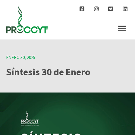
ENERO 30, 2025
Síntesis 30 de Enero