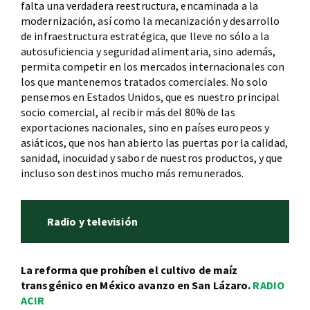
falta una verdadera reestructura, encaminada a la
modernización, así como la mecanización y desarrollo
de infraestructura estratégica, que lleve no sólo a la
autosuficiencia y seguridad alimentaria, sino además,
permita competir en los mercados internacionales con
los que mantenemos tratados comerciales. No solo
pensemos en Estados Unidos, que es nuestro principal
socio comercial, al recibir más del 80% de las
exportaciones nacionales, sino en países europeos y
asiáticos, que nos han abierto las puertas por la calidad,
sanidad, inocuidad y sabor de nuestros productos, y que
incluso son destinos mucho más remunerados.
Radio y televisión
La reforma que prohíben el cultivo de maíz
transgénico en México avanzo en San Lázaro.
RADIO
ACIR