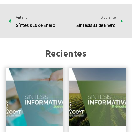
Anterior
Siguiente
Síntesis 29 de Enero
Síntesis 31 de Enero
Recientes