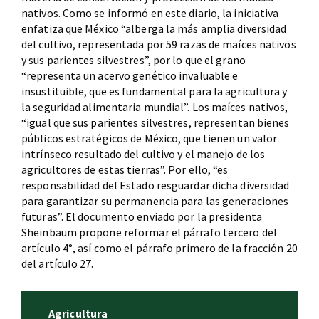
nativos. Como se informó en este diario, la iniciativa
enfatiza que México “alberga la más amplia diversidad
del cultivo, representada por 59 razas de maíces nativos
y sus parientes silvestres”, por lo que el grano
“representa un acervo genético invaluable e
insustituible, que es fundamental para la agricultura y
la seguridad alimentaria mundial”. Los maíces nativos,
“igual que sus parientes silvestres, representan bienes
públicos estratégicos de México, que tienen un valor
intrínseco resultado del cultivo y el manejo de los
agricultores de estas tierras”. Por ello, “es
responsabilidad del Estado resguardar dicha diversidad
para garantizar su permanencia para las generaciones
futuras”. El documento enviado por la presidenta
Sheinbaum propone reformar el párrafo tercero del
artículo 4°, así como el párrafo primero de la fracción 20
del artículo 27.
Agricultura