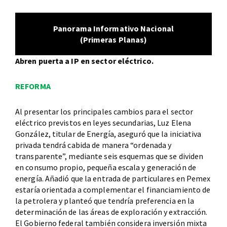
Panorama Informativo Nacional
(Primeras Planas)
Abren puerta a IP en sector eléctrico.
REFORMA
Al presentar los principales cambios para el sector
eléctrico previstos en leyes secundarias, Luz Elena
González, titular de Energía, aseguró que la iniciativa
privada tendrá cabida de manera “ordenada y
transparente”, mediante seis esquemas que se dividen
en consumo propio, pequeña escala y generación de
energía. Añadió que la entrada de particulares en Pemex
estaría orientada a complementar el financiamiento de
la petrolera y planteó que tendría preferencia en la
determinación de las áreas de exploración y extracción.
El Gobierno federal también considera inversión mixta