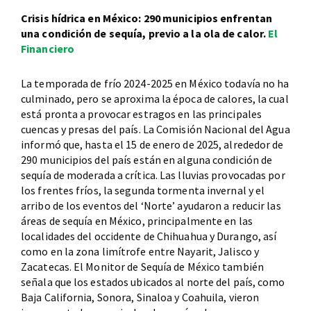
Crisis hídrica en México: 290 municipios enfrentan
una condición de sequía, previo a la ola de calor.
El
Financiero
La temporada de frío 2024-2025 en México todavía no ha
culminado, pero se aproxima la época de calores, la cual
está pronta a provocar estragos en las principales
cuencas y presas del país. La Comisión Nacional del Agua
informó que, hasta el 15 de enero de 2025, alrededor de
290 municipios del país están en alguna condición de
sequía de moderada a crítica. Las lluvias provocadas por
los frentes fríos, la segunda tormenta invernal y el
arribo de los eventos del ‘Norte’ ayudaron a reducir las
áreas de sequía en México, principalmente en las
localidades del occidente de Chihuahua y Durango, así
como en la zona limítrofe entre Nayarit, Jalisco y
Zacatecas. El Monitor de Sequía de México también
señala que los estados ubicados al norte del país, como
Baja California, Sonora, Sinaloa y Coahuila, vieron