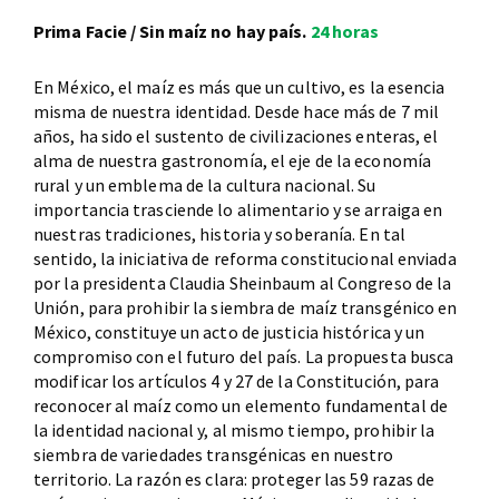
Prima Facie / Sin maíz no hay país.
24 horas
En México, el maíz es más que un cultivo, es la esencia
misma de nuestra identidad. Desde hace más de 7 mil
años, ha sido el sustento de civilizaciones enteras, el
alma de nuestra gastronomía, el eje de la economía
rural y un emblema de la cultura nacional. Su
importancia trasciende lo alimentario y se arraiga en
nuestras tradiciones, historia y soberanía. En tal
sentido, la iniciativa de reforma constitucional enviada
por la presidenta Claudia Sheinbaum al Congreso de la
Unión, para prohibir la siembra de maíz transgénico en
México, constituye un acto de justicia histórica y un
compromiso con el futuro del país. La propuesta busca
modificar los artículos 4 y 27 de la Constitución, para
reconocer al maíz como un elemento fundamental de
la identidad nacional y, al mismo tiempo, prohibir la
siembra de variedades transgénicas en nuestro
territorio. La razón es clara: proteger las 59 razas de