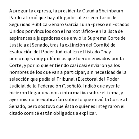
A pregunta expresa, la presidenta Claudia Sheinbaum
Pardo afirmó que hay allegados al ex secretario de
Seguridad Pública Genaro García Luna -preso en Estados
Unidos por vínculos con el narcotráfico- en la lista de
aspirantes a juzgadores que envió la Suprema Corte de
Justicia al Senado, tras la extinción del Comité de
Evaluación del Poder Judicial. En el listado “hay
personajes muy polémicos que fueron enviados por la
Corte, y por lo que entiendo casi casi enviaron ya los
nombres de los que van a participar, sin necesidad de la
selección que pedía el Tribunal (Electoral del Poder
Judicial de la Federación)”, señaló. Indicó que ayer le
hicieron llegar una nota informativa sobre el tema, y
ayer mismo le explicarían sobre lo que envió la Corte al
Senado, pero sostuvo que ésta o quienes integraron el
citado comité están obligados a explicar.