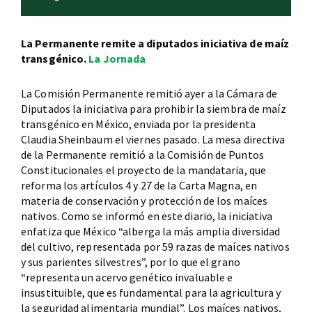
La Permanente remite a diputados iniciativa de maíz
transgénico.
La Jornada
La Comisión Permanente remitió ayer a la Cámara de
Diputados la iniciativa para prohibir la siembra de maíz
transgénico en México, enviada por la presidenta
Claudia Sheinbaum el viernes pasado. La mesa directiva
de la Permanente remitió a la Comisión de Puntos
Constitucionales el proyecto de la mandataria, que
reforma los artículos 4 y 27 de la Carta Magna, en
materia de conservación y protección de los maíces
nativos. Como se informó en este diario, la iniciativa
enfatiza que México “alberga la más amplia diversidad
del cultivo, representada por 59 razas de maíces nativos
y sus parientes silvestres”, por lo que el grano
“representa un acervo genético invaluable e
insustituible, que es fundamental para la agricultura y
la seguridad alimentaria mundial”. Los maíces nativos,