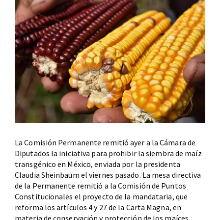
La Comisión Permanente remitió ayer a la Cámara de
Diputados la iniciativa para prohibir la siembra de maíz
transgénico en México, enviada por la presidenta
Claudia Sheinbaum el viernes pasado. La mesa directiva
de la Permanente remitió a la Comisión de Puntos
Constitucionales el proyecto de la mandataria, que
reforma los artículos 4 y 27 de la Carta Magna, en
materia de conservación y protección de los maíces