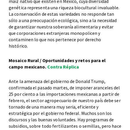
maíz nativo que existen en México, cuya diversidad
genética representa una riqueza biocultural invaluable.
La conservación de estas variedades no responde tan
sólo a una preocupación ecológica, sino a la necesidad
de garantizar nuestra soberanía alimentaria y evitar
que corporaciones extranjeras monopolicen y
contaminen lo que nos pertenece por derecho
histórico.
Mosaico Rural / Oportunidades y retos para el
campo mexicano.
Contra Réplica
Ante la amenaza del gobierno de Donald Trump,
confirmada el pasado martes, de imponer aranceles del
25 por ciento a las importaciones mexicanas a partir de
febrero, el sector agropecuario de nuestro país debe ser
tornado de una manera muy seria, eficiente y
estratégica por el gobierno federal. Muchos son los
discursos y las buenas voluntades. Hay programas de
subsidios, sobre todo fertilizantes o semillas, pero hace