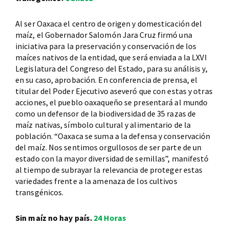
Al ser Oaxaca el centro de origen y domesticación del
maíz, el Gobernador Salomón Jara Cruz firmó una
iniciativa para la preservación y conservación de los
maíces nativos de la entidad, que será enviada a la LXVI
Legislatura del Congreso del Estado, para su análisis y,
en su caso, aprobación. En conferencia de prensa, el
titular del Poder Ejecutivo aseveró que con estas y otras
acciones, el pueblo oaxaqueño se presentará al mundo
como un defensor de la biodiversidad de 35 razas de
maíz nativas, símbolo cultural y alimentario de la
población. “Oaxaca se suma a la defensa y conservación
del maíz. Nos sentimos orgullosos de ser parte de un
estado con la mayor diversidad de semillas”, manifestó
al tiempo de subrayar la relevancia de proteger estas
variedades frente a la amenaza de los cultivos
transgénicos.
Sin maíz no hay país.
24 Horas