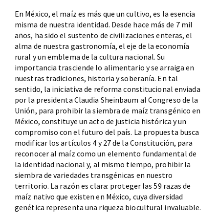
En México, el maíz es más que un cultivo, es la esencia
misma de nuestra identidad. Desde hace más de 7 mil
años, ha sido el sustento de civilizaciones enteras, el
alma de nuestra gastronomía, el eje de la economía
rural y un emblema de la cultura nacional. Su
importancia trasciende lo alimentario y se arraiga en
nuestras tradiciones, historia y soberanía. En tal
sentido, la iniciativa de reforma constitucional enviada
por la presidenta Claudia Sheinbaum al Congreso de la
Unión, para prohibir la siembra de maíz transgénico en
México, constituye un acto de justicia histórica y un
compromiso con el futuro del país. La propuesta busca
modificar los artículos 4 y 27 de la Constitución, para
reconocer al maíz como un elemento fundamental de
la identidad nacional y, al mismo tiempo, prohibir la
siembra de variedades transgénicas en nuestro
territorio. La razón es clara: proteger las 59 razas de
maíz nativo que existen en México, cuya diversidad
genética representa una riqueza biocultural invaluable.