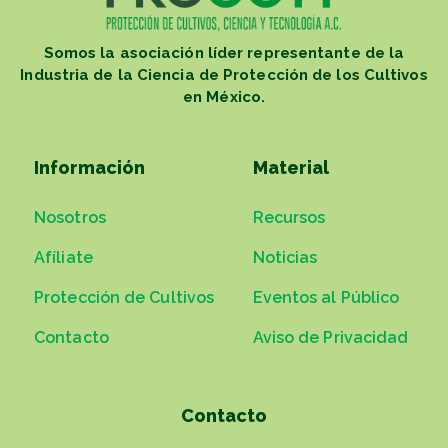
Somos la asociación líder representante de la
Industria de la Ciencia de Protección de los Cultivos
en México.
Información
Material
Nosotros
Recursos
Afíliate
Noticias
Protección de Cultivos
Eventos al Público
Contacto
Aviso de Privacidad
Contacto