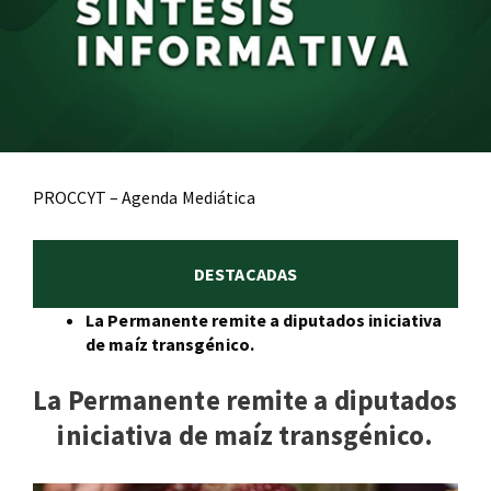
PROCCYT – Agenda Mediática
DESTACADAS
La Permanente remite a diputados iniciativa
de maíz transgénico.
La Permanente remite a diputados
iniciativa de maíz transgénico.