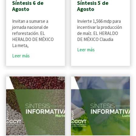
Síntesis 6 de
Síntesis 5 de
Agosto
Agosto
Invitan a sumarse a
Invierte 1,566 mdp para
jornada nacional de
incentivar la producción
reforestación. EL
de maíz. EL HERALDO
HERALDO DE MÉXICO
DE MÉXICO Claudia
La meta,
Leer más
Leer más