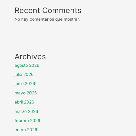
Recent Comments
No hay comentarios que mostrar.
Archives
agosto 2026
julio 2026
junio 2026
mayo 2026
abril 2026
marzo 2026
febrero 2026
enero 2026