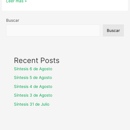
Leer más »
Buscar
Buscar
Recent Posts
Síntesis 6 de Agosto
Síntesis 5 de Agosto
Síntesis 4 de Agosto
Síntesis 3 de Agosto
Síntesis 31 de Julio