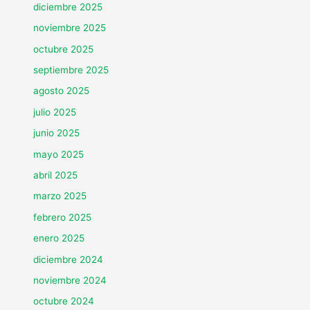
diciembre 2025
noviembre 2025
octubre 2025
septiembre 2025
agosto 2025
julio 2025
junio 2025
mayo 2025
abril 2025
marzo 2025
febrero 2025
enero 2025
diciembre 2024
noviembre 2024
octubre 2024