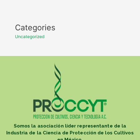
Categories
Uncategorized
Somos la asociación líder representante de la
Industria de la Ciencia de Protección de los Cultivos
en México.