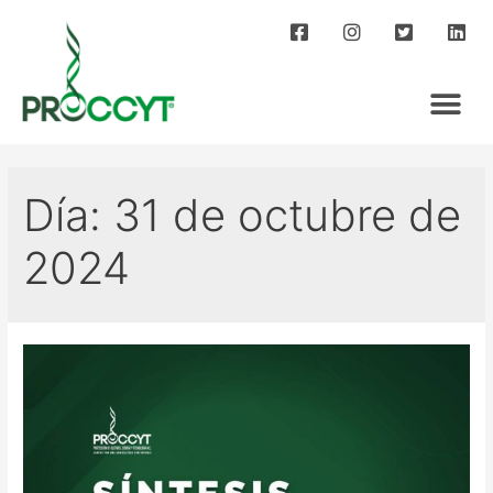
Día:
31 de octubre de
2024