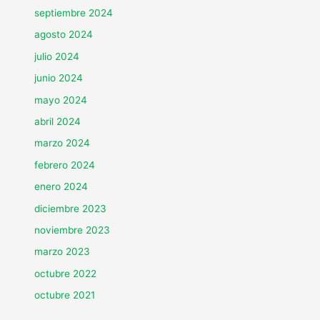
septiembre 2024
agosto 2024
julio 2024
junio 2024
mayo 2024
abril 2024
marzo 2024
febrero 2024
enero 2024
diciembre 2023
noviembre 2023
marzo 2023
octubre 2022
octubre 2021