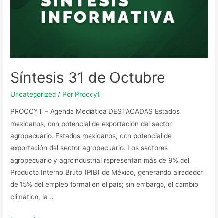
Síntesis 31 de Octubre
Uncategorized
/ Por
Proccyt
PROCCYT – Agenda Mediática DESTACADAS Estados
mexicanos, con potencial de exportación del sector
agropecuario. Estados mexicanos, con potencial de
exportación del sector agropecuario. Los sectores
agropecuario y agroindustrial representan más de 9% del
Producto Interno Bruto (PIB) de México, generando alrededor
de 15% del empleo formal en el país; sin embargo, el cambio
climático, la …