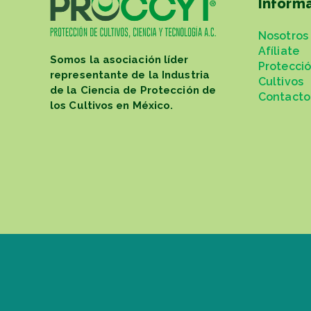
Inform
Nosotros
Afíliate
Somos la asociación líder
Protecci
representante de la Industria
Cultivos
de la Ciencia de Protección de
Contacto
los Cultivos en México.