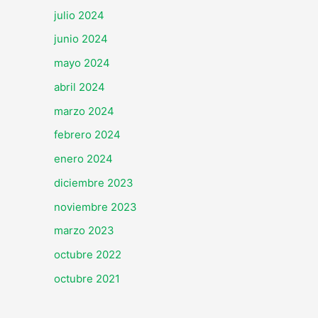
julio 2024
junio 2024
mayo 2024
abril 2024
marzo 2024
febrero 2024
enero 2024
diciembre 2023
noviembre 2023
marzo 2023
octubre 2022
octubre 2021