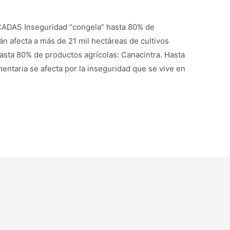
DAS Inseguridad “congela” hasta 80% de
án afecta a más de 21 mil hectáreas de cultivos
asta 80% de productos agrícolas: Canacintra. Hasta
mentaria se afecta por la inseguridad que se vive en