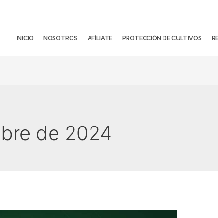
INICIO
NOSOTROS
AFÍLIATE
PROTECCIÓN DE CULTIVOS
R
ubre de 2024