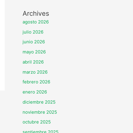
Archives
agosto 2026
julio 2026
junio 2026
mayo 2026
abril 2026
marzo 2026
febrero 2026
enero 2026
diciembre 2025
noviembre 2025
octubre 2025
septiembre 2025