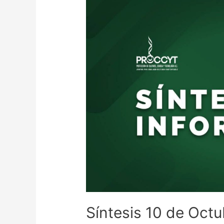
Síntesis 10 de Octu