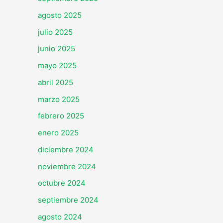
agosto 2025
julio 2025
junio 2025
mayo 2025
abril 2025
marzo 2025
febrero 2025
enero 2025
diciembre 2024
noviembre 2024
octubre 2024
septiembre 2024
agosto 2024