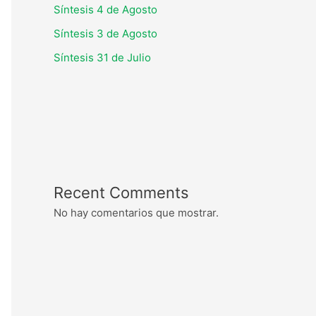
Síntesis 4 de Agosto
Síntesis 3 de Agosto
Síntesis 31 de Julio
Recent Comments
No hay comentarios que mostrar.