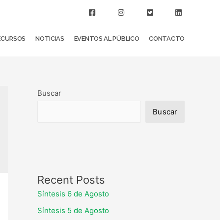
ECURSOS
NOTICIAS
EVENTOS AL PÚBLICO
CONTACTO
Buscar
Buscar
Recent Posts
Síntesis 6 de Agosto
Síntesis 5 de Agosto