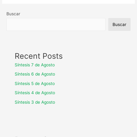
Buscar
Buscar
Recent Posts
Síntesis 7 de Agosto
Síntesis 6 de Agosto
Síntesis 5 de Agosto
Síntesis 4 de Agosto
Síntesis 3 de Agosto