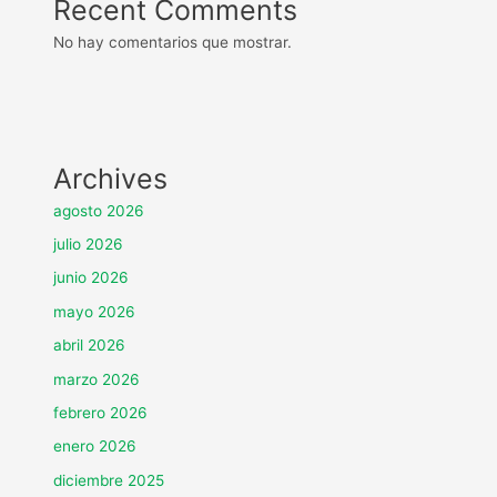
Recent Comments
No hay comentarios que mostrar.
Archives
agosto 2026
julio 2026
junio 2026
mayo 2026
abril 2026
marzo 2026
febrero 2026
enero 2026
diciembre 2025