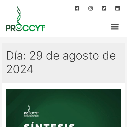
Día:
29 de agosto de
2024