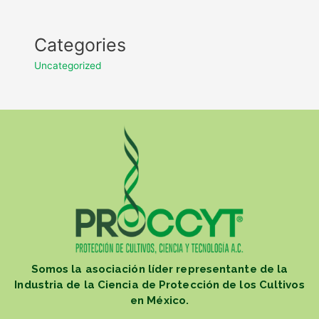
Categories
Uncategorized
Somos la asociación líder representante de la
Industria de la Ciencia de Protección de los Cultivos
en México.