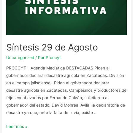
Síntesis 29 de Agosto
Uncategorized
/ Por
Proccyt
PROCCYT – Agenda Mediática DESTACADAS Piden al
gobernador declarar desastre agrícola en Zacatecas. División
en el campo jalisciense. Piden al gobernador declarar
desastre agrícola en Zacatecas. Campesinos y productores de
frijol encabezados por Fernando Galván, solicitaron al
gobernador del estado, David Monreal Ávila, la declaratoria de
desastre ya que, ante la falta de lluvia, existe …
Leer más »