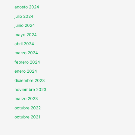
agosto 2024
julio 2024
junio 2024
mayo 2024
abril 2024
marzo 2024
febrero 2024
enero 2024
diciembre 2023
noviembre 2023
marzo 2023
octubre 2022
octubre 2021