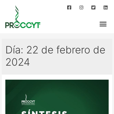
Día:
22 de febrero de
2024