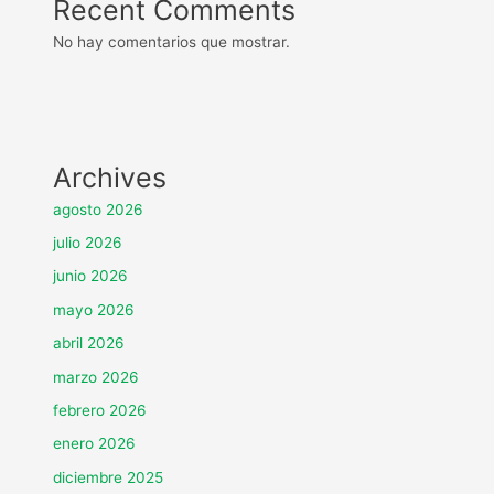
Recent Comments
No hay comentarios que mostrar.
Archives
agosto 2026
julio 2026
junio 2026
mayo 2026
abril 2026
marzo 2026
febrero 2026
enero 2026
diciembre 2025