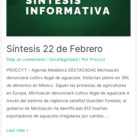
Síntesis 22 de Febrero
Deja un comentario
/
Uncategorized
/ Por
Proccyt
PROCCYT – Agenda Mediática DESTACADAS Michoacán
denunciará cultivo ilegal de aguacate. Detectan plomo en 18%
de alimentos en México. Siguen las protestas de agricultores
en Europa. Michoacán denunciará cultivo ilegal de aguacate A
través del sistema de vigilancia satelital Guardián Forestal, el
gobierno de Michoacán ha identificado 813 huertas
exportadoras de aguacate irregulares por cambio …
Leer más »