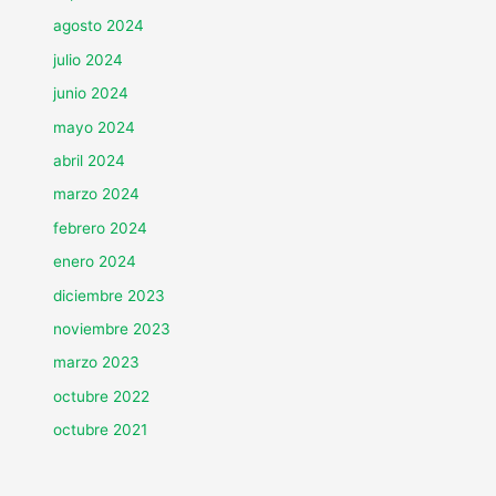
agosto 2024
julio 2024
junio 2024
mayo 2024
abril 2024
marzo 2024
febrero 2024
enero 2024
diciembre 2023
noviembre 2023
marzo 2023
octubre 2022
octubre 2021