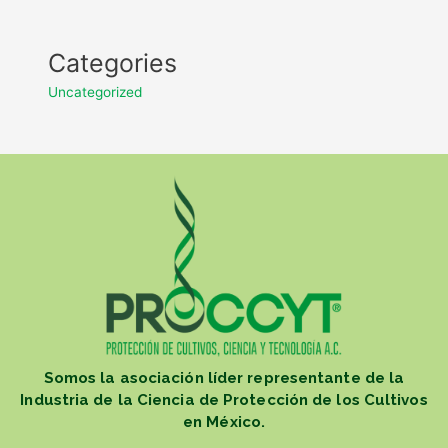
Categories
Uncategorized
Somos la asociación líder representante de la
Industria de la Ciencia de Protección de los Cultivos
en México.