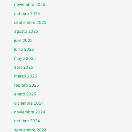
noviembre 2025
octubre 2025
septiembre 2025
agosto 2025
julio 2025
junio 2025
mayo 2025
abril 2025
marzo 2025
febrero 2025
enero 2025
diciembre 2024
noviembre 2024
octubre 2024
septiembre 2024