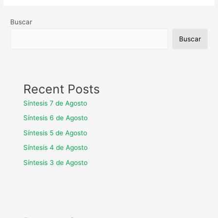
Buscar
Buscar
Recent Posts
Síntesis 7 de Agosto
Síntesis 6 de Agosto
Síntesis 5 de Agosto
Síntesis 4 de Agosto
Síntesis 3 de Agosto