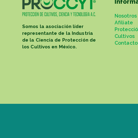
Inform
Nosotros
Afíliate
Somos la asociación líder
Protecci
representante de la Industria
Cultivos
de la Ciencia de Protección de
Contacto
los Cultivos en México.