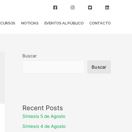
ECURSOS
NOTICIAS
EVENTOS AL PÚBLICO
CONTACTO
Buscar
Buscar
Recent Posts
Síntesis 5 de Agosto
Síntesis 4 de Agosto