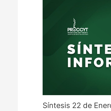
Síntesis 22 de Ener