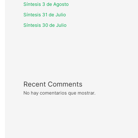
Síntesis 3 de Agosto
Síntesis 31 de Julio
Síntesis 30 de Julio
Recent Comments
No hay comentarios que mostrar.