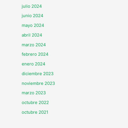
julio 2024
junio 2024
mayo 2024
abril 2024
marzo 2024
febrero 2024
enero 2024
diciembre 2023
noviembre 2023
marzo 2023
octubre 2022
octubre 2021