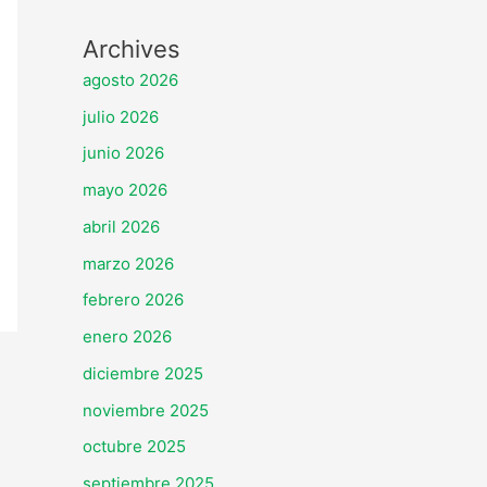
Archives
agosto 2026
julio 2026
junio 2026
mayo 2026
abril 2026
marzo 2026
febrero 2026
enero 2026
diciembre 2025
noviembre 2025
octubre 2025
septiembre 2025