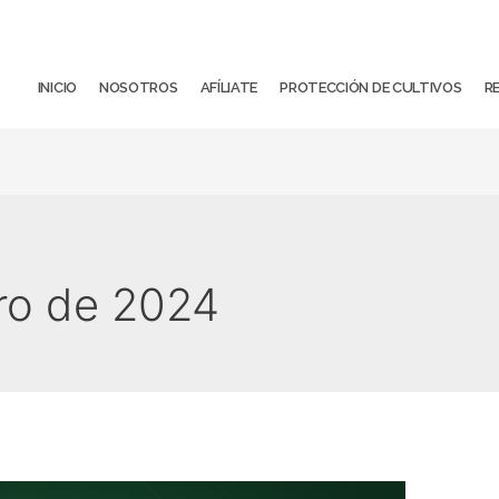
INICIO
NOSOTROS
AFÍLIATE
PROTECCIÓN DE CULTIVOS
R
ro de 2024