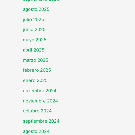
agosto 2025
julio 2025
junio 2025
mayo 2025
abril 2025
marzo 2025
febrero 2025
enero 2025
diciembre 2024
noviembre 2024
octubre 2024
septiembre 2024
agosto 2024