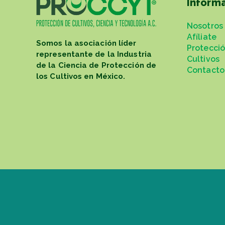
Inform
Nosotros
Afíliate
Somos la asociación líder
Protecci
representante de la Industria
Cultivos
de la Ciencia de Protección de
Contacto
los Cultivos en México.