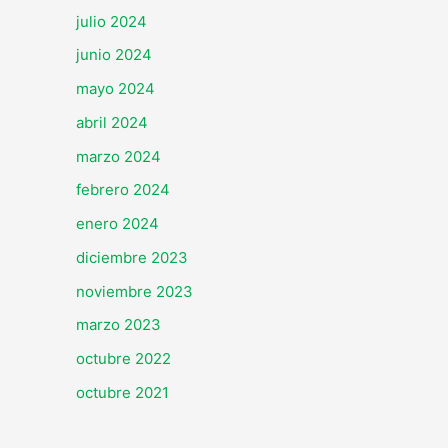
julio 2024
junio 2024
mayo 2024
abril 2024
marzo 2024
febrero 2024
enero 2024
diciembre 2023
noviembre 2023
marzo 2023
octubre 2022
octubre 2021