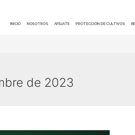
INICIO
NOSOTROS
AFÍLIATE
PROTECCIÓN DE CULTIVOS
R
embre de 2023