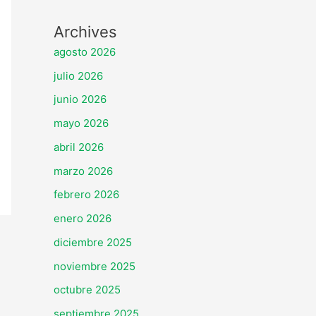
Archives
agosto 2026
julio 2026
junio 2026
mayo 2026
abril 2026
marzo 2026
febrero 2026
enero 2026
diciembre 2025
noviembre 2025
octubre 2025
septiembre 2025