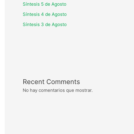
Síntesis 5 de Agosto
Síntesis 4 de Agosto
Síntesis 3 de Agosto
Recent Comments
No hay comentarios que mostrar.