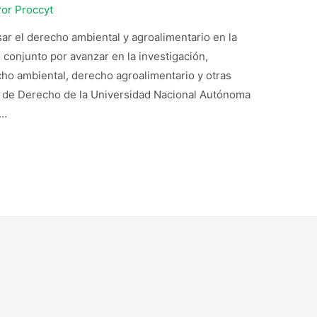
Por
Proccyt
ar el derecho ambiental y agroalimentario en la
conjunto por avanzar en la investigación,
o ambiental, derecho agroalimentario y otras
tad de Derecho de la Universidad Nacional Autónoma
 …