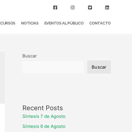
ECURSOS
NOTICIAS
EVENTOS AL PÚBLICO
CONTACTO
Buscar
Buscar
Recent Posts
Síntesis 7 de Agosto
Síntesis 6 de Agosto