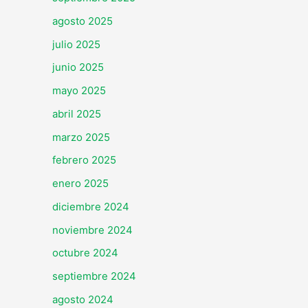
agosto 2025
julio 2025
junio 2025
mayo 2025
abril 2025
marzo 2025
febrero 2025
enero 2025
diciembre 2024
noviembre 2024
octubre 2024
septiembre 2024
agosto 2024