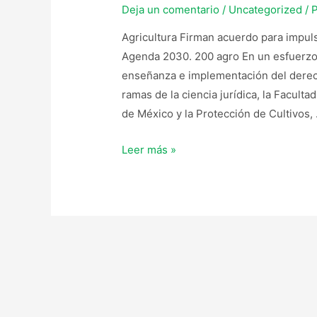
Deja un comentario
/
Uncategorized
/ 
Agricultura Firman acuerdo para impuls
Agenda 2030. 200 agro En un esfuerzo 
enseñanza e implementación del derech
ramas de la ciencia jurídica, la Facul
de México y la Protección de Cultivos,
Leer más »