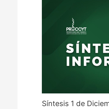
Síntesis 1 de Dicie