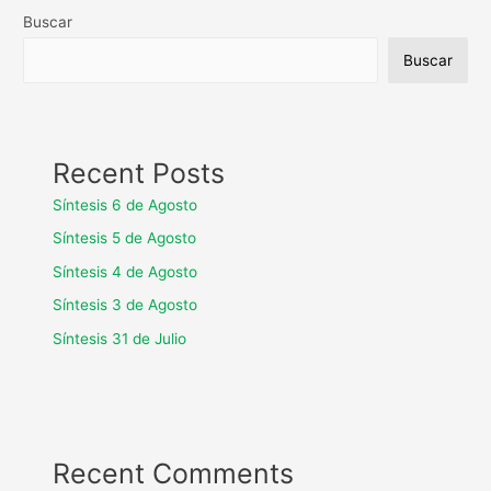
Buscar
Buscar
Recent Posts
Síntesis 6 de Agosto
Síntesis 5 de Agosto
Síntesis 4 de Agosto
Síntesis 3 de Agosto
Síntesis 31 de Julio
Recent Comments