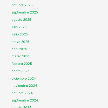
octubre 2025
septiembre 2025
agosto 2025
julio 2025
junio 2025
mayo 2025
abril 2025
marzo 2025
febrero 2025
enero 2025
diciembre 2024
noviembre 2024
octubre 2024
septiembre 2024
agosto 2024