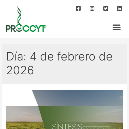
Día:
4 de febrero de
2026