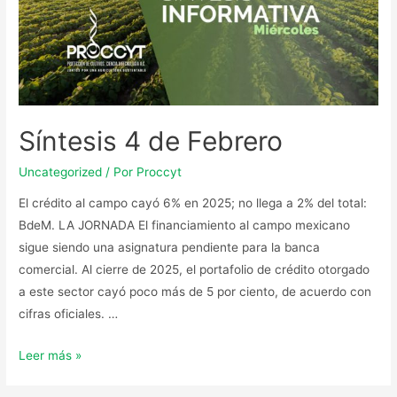
Síntesis 4 de Febrero
Uncategorized
/ Por
Proccyt
El crédito al campo cayó 6% en 2025; no llega a 2% del total:
BdeM. LA JORNADA El financiamiento al campo mexicano
sigue siendo una asignatura pendiente para la banca
comercial. Al cierre de 2025, el portafolio de crédito otorgado
a este sector cayó poco más de 5 por ciento, de acuerdo con
cifras oficiales. …
Leer más »