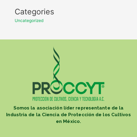
Categories
Uncategorized
Somos la asociación líder representante de la
Industria de la Ciencia de Protección de los Cultivos
en México.