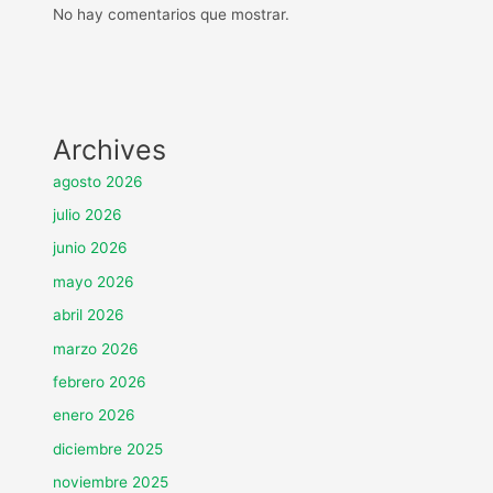
No hay comentarios que mostrar.
Archives
agosto 2026
julio 2026
junio 2026
mayo 2026
abril 2026
marzo 2026
febrero 2026
enero 2026
diciembre 2025
noviembre 2025