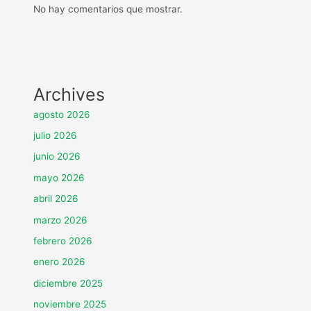
No hay comentarios que mostrar.
Archives
agosto 2026
julio 2026
junio 2026
mayo 2026
abril 2026
marzo 2026
febrero 2026
enero 2026
diciembre 2025
noviembre 2025