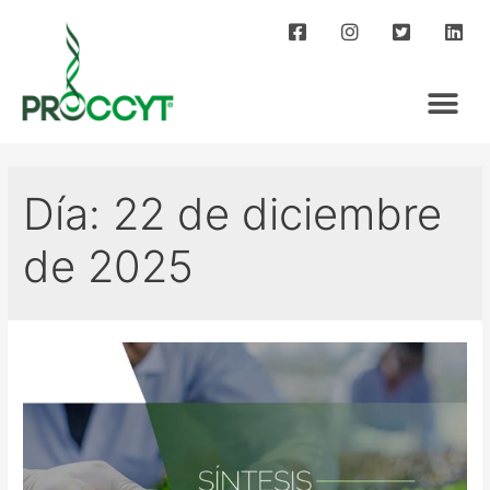
Día:
22 de diciembre
de 2025