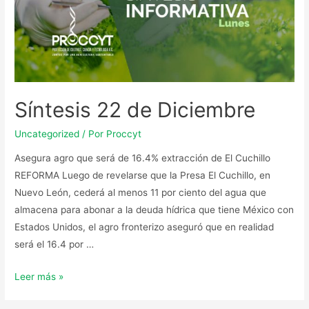
Síntesis 22 de Diciembre
Uncategorized
/ Por
Proccyt
Asegura agro que será de 16.4% extracción de El Cuchillo
REFORMA Luego de revelarse que la Presa El Cuchillo, en
Nuevo León, cederá al menos 11 por ciento del agua que
almacena para abonar a la deuda hídrica que tiene México con
Estados Unidos, el agro fronterizo aseguró que en realidad
será el 16.4 por …
Leer más »