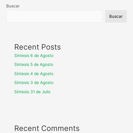
Buscar
Buscar
Recent Posts
Síntesis 6 de Agosto
Síntesis 5 de Agosto
Síntesis 4 de Agosto
Síntesis 3 de Agosto
Síntesis 31 de Julio
Recent Comments