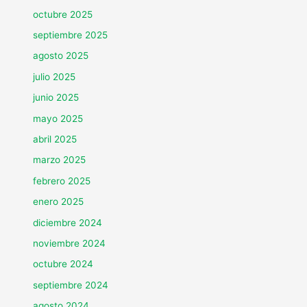
octubre 2025
septiembre 2025
agosto 2025
julio 2025
junio 2025
mayo 2025
abril 2025
marzo 2025
febrero 2025
enero 2025
diciembre 2024
noviembre 2024
octubre 2024
septiembre 2024
agosto 2024