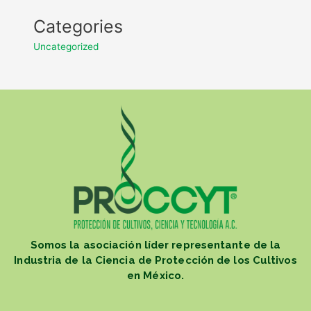
Categories
Uncategorized
Somos la asociación líder representante de la
Industria de la Ciencia de Protección de los Cultivos
en México.