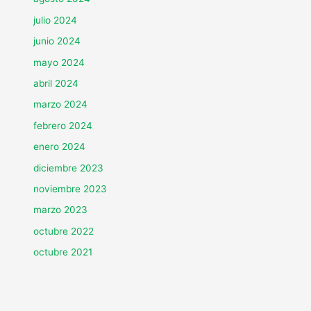
julio 2024
junio 2024
mayo 2024
abril 2024
marzo 2024
febrero 2024
enero 2024
diciembre 2023
noviembre 2023
marzo 2023
octubre 2022
octubre 2021