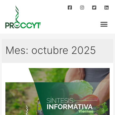
Mes:
octubre 2025