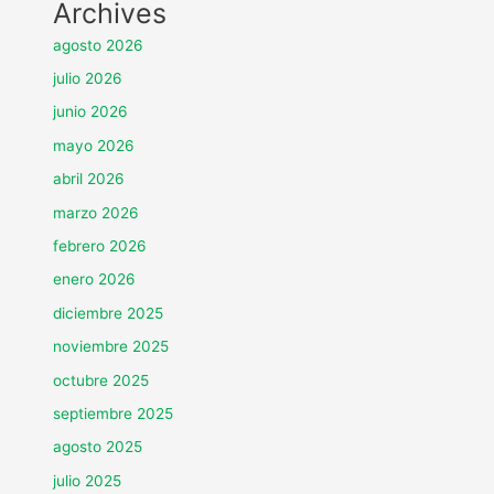
Archives
agosto 2026
julio 2026
junio 2026
mayo 2026
abril 2026
marzo 2026
febrero 2026
enero 2026
diciembre 2025
noviembre 2025
octubre 2025
septiembre 2025
agosto 2025
julio 2025