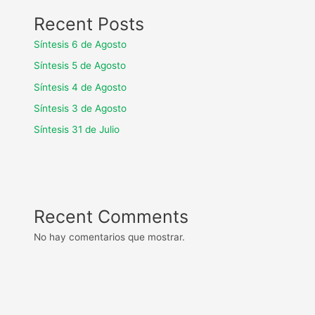
Recent Posts
Síntesis 6 de Agosto
Síntesis 5 de Agosto
Síntesis 4 de Agosto
Síntesis 3 de Agosto
Síntesis 31 de Julio
Recent Comments
No hay comentarios que mostrar.