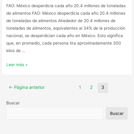
FAO: México desperdicia cada año 20.4 millones de toneladas
de alimentos FAO: México desperdicia cada año 20.4 millones
de toneladas de alimentos Alrededor de 20.4 millones de
toneladas de alimentos, equivalentes al 34% de la producción
nacional, se desperdician cada año en México. Esto significa
que, en promedio, cada persona tira aproximadamente 300
kilos de …
Leer más »
←
Página anterior
1
2
3
Buscar
Buscar