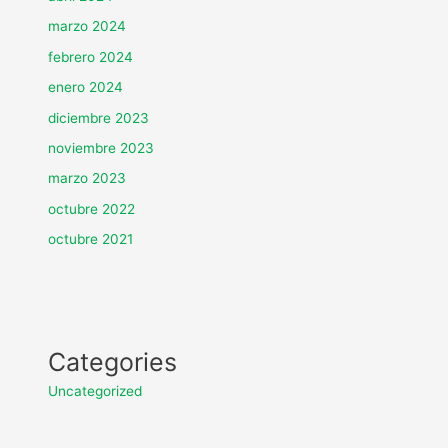
marzo 2024
febrero 2024
enero 2024
diciembre 2023
noviembre 2023
marzo 2023
octubre 2022
octubre 2021
Categories
Uncategorized