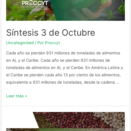
Síntesis 3 de Octubre
Uncategorized
/ Por
Proccyt
Cada año se pierden 931 millones de toneladas de alimentos
en AL y el Caribe. Cada año se pierden 931 millones de
toneladas de alimentos en AL y el Caribe. En América Latina y
el Caribe se pierden cada año 13 por ciento de los alimentos,
equivalente a 931 millones de toneladas, desde la cadena …
Leer más »