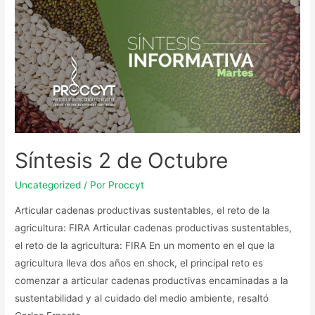
Síntesis 2 de Octubre
Uncategorized
/ Por
Proccyt
Articular cadenas productivas sustentables, el reto de la
agricultura: FIRA Articular cadenas productivas sustentables,
el reto de la agricultura: FIRA En un momento en el que la
agricultura lleva dos años en shock, el principal reto es
comenzar a articular cadenas productivas encaminadas a la
sustentabilidad y al cuidado del medio ambiente, resaltó