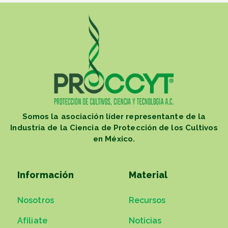
Somos la asociación líder representante de la
Industria de la Ciencia de Protección de los Cultivos
en México.
Información
Material
Nosotros
Recursos
Afíliate
Noticias