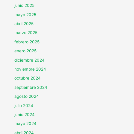
junio 2025
mayo 2025
abril 2025
marzo 2025
febrero 2025
enero 2025
diciembre 2024
noviembre 2024
octubre 2024
septiembre 2024
agosto 2024
julio 2024
junio 2024
mayo 2024
abril 2024