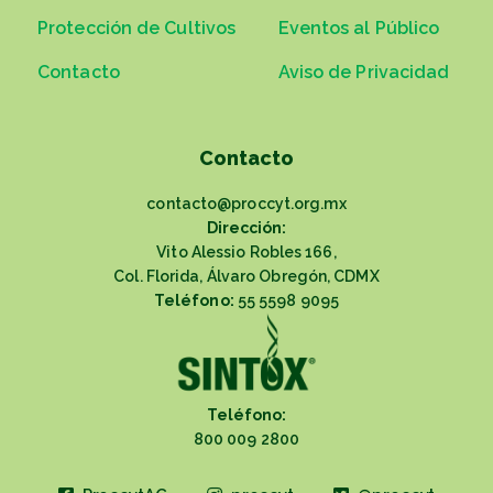
Protección de Cultivos
Eventos al Público
Contacto
Aviso de Privacidad
Contacto
contacto@proccyt.org.mx
Dirección:
Vito Alessio Robles 166,
Col. Florida, Álvaro Obregón, CDMX
Teléfono:
55 5598 9095
Teléfono:
800 009 2800