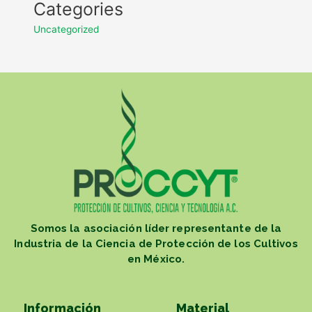
Categories
Uncategorized
Somos la asociación líder representante de la
Industria de la Ciencia de Protección de los Cultivos
en México.
Información
Material