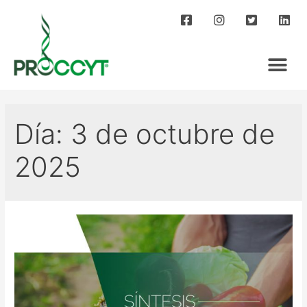
Día:
3 de octubre de
2025