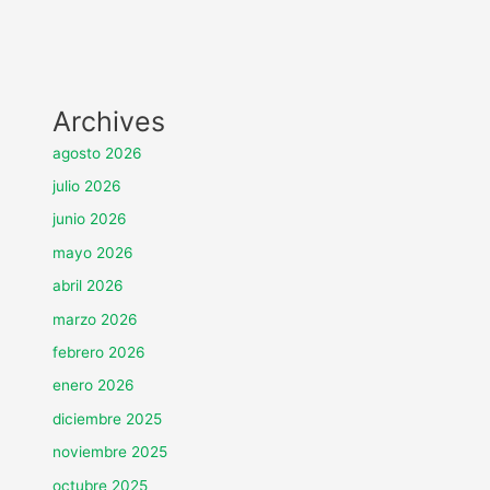
Archives
agosto 2026
julio 2026
junio 2026
mayo 2026
abril 2026
marzo 2026
febrero 2026
enero 2026
diciembre 2025
noviembre 2025
octubre 2025