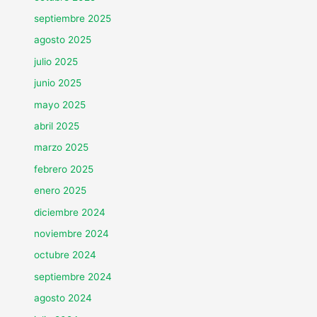
septiembre 2025
agosto 2025
julio 2025
junio 2025
mayo 2025
abril 2025
marzo 2025
febrero 2025
enero 2025
diciembre 2024
noviembre 2024
octubre 2024
septiembre 2024
agosto 2024