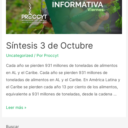
Síntesis 3 de Octubre
Uncategorized
/ Por
Proccyt
Cada año se pierden 931 millones de toneladas de alimentos
en AL y el Caribe. Cada año se pierden 931 millones de
toneladas de alimentos en AL y el Caribe. En América Latina y
el Caribe se pierden cada año 13 por ciento de los alimentos,
equivalente a 931 millones de toneladas, desde la cadena …
Leer más »
Buscar