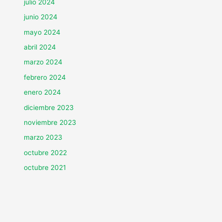
julio 2024
junio 2024
mayo 2024
abril 2024
marzo 2024
febrero 2024
enero 2024
diciembre 2023
noviembre 2023
marzo 2023
octubre 2022
octubre 2021