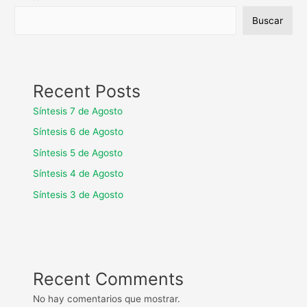
Buscar
Recent Posts
Síntesis 7 de Agosto
Síntesis 6 de Agosto
Síntesis 5 de Agosto
Síntesis 4 de Agosto
Síntesis 3 de Agosto
Recent Comments
No hay comentarios que mostrar.