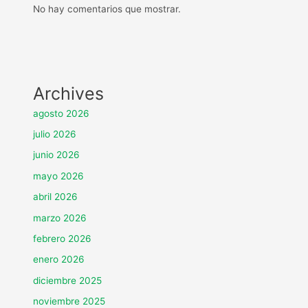
No hay comentarios que mostrar.
Archives
agosto 2026
julio 2026
junio 2026
mayo 2026
abril 2026
marzo 2026
febrero 2026
enero 2026
diciembre 2025
noviembre 2025