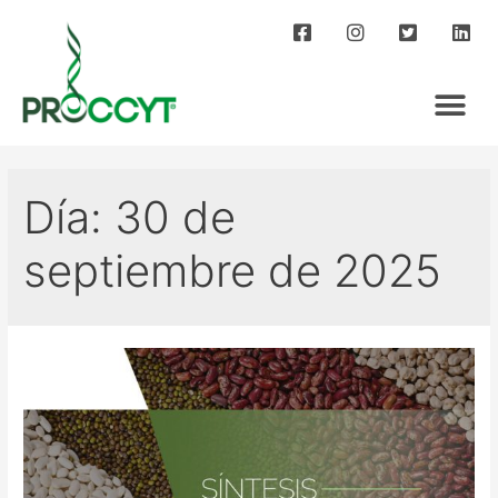
Día:
30 de
septiembre de 2025