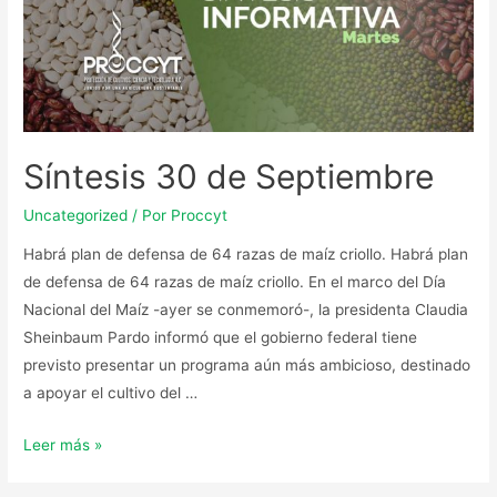
Síntesis 30 de Septiembre
Uncategorized
/ Por
Proccyt
Habrá plan de defensa de 64 razas de maíz criollo. Habrá plan
de defensa de 64 razas de maíz criollo. En el marco del Día
Nacional del Maíz -ayer se conmemoró-, la presidenta Claudia
Sheinbaum Pardo informó que el gobierno federal tiene
previsto presentar un programa aún más ambicioso, destinado
a apoyar el cultivo del …
Leer más »