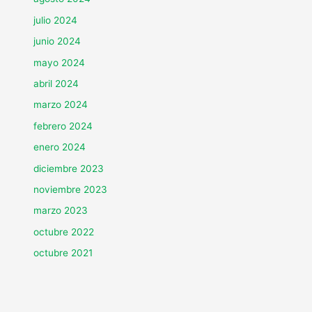
julio 2024
junio 2024
mayo 2024
abril 2024
marzo 2024
febrero 2024
enero 2024
diciembre 2023
noviembre 2023
marzo 2023
octubre 2022
octubre 2021