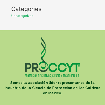
Categories
Uncategorized
Somos la asociación líder representante de la
Industria de la Ciencia de Protección de los Cultivos
en México.