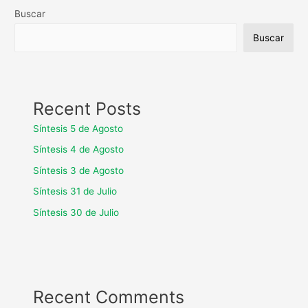
Buscar
Buscar
Recent Posts
Síntesis 5 de Agosto
Síntesis 4 de Agosto
Síntesis 3 de Agosto
Síntesis 31 de Julio
Síntesis 30 de Julio
Recent Comments