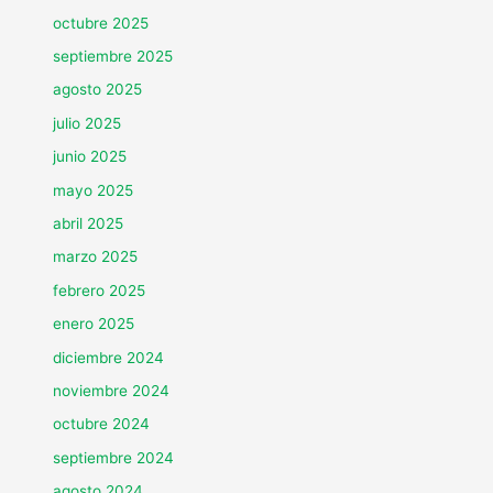
octubre 2025
septiembre 2025
agosto 2025
julio 2025
junio 2025
mayo 2025
abril 2025
marzo 2025
febrero 2025
enero 2025
diciembre 2024
noviembre 2024
octubre 2024
septiembre 2024
agosto 2024