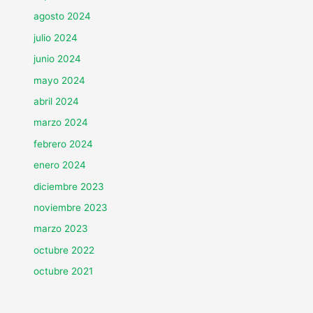
agosto 2024
julio 2024
junio 2024
mayo 2024
abril 2024
marzo 2024
febrero 2024
enero 2024
diciembre 2023
noviembre 2023
marzo 2023
octubre 2022
octubre 2021