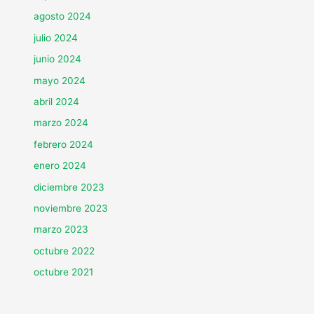
agosto 2024
julio 2024
junio 2024
mayo 2024
abril 2024
marzo 2024
febrero 2024
enero 2024
diciembre 2023
noviembre 2023
marzo 2023
octubre 2022
octubre 2021