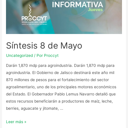
Síntesis 8 de Mayo
Uncategorized
/ Por
Proccyt
Darán 1,870 mdp para agroindustria. Darán 1,870 mdp para
agroindustria. El Gobierno de Jalisco destinará este año mil
870 millones de pesos para el fortalecimiento del sector
agroalimentario, uno de los principales motores económicos
del Estado. El Gobernador Pablo Lemus Navarro detalló que
estos recursos beneficiarán a productores de maíz, leche,
berries, aguacate y jitomate, …
Leer más »