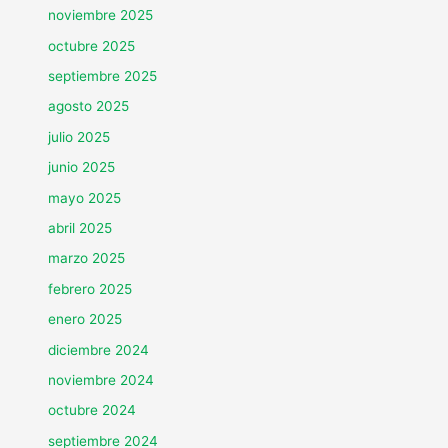
noviembre 2025
octubre 2025
septiembre 2025
agosto 2025
julio 2025
junio 2025
mayo 2025
abril 2025
marzo 2025
febrero 2025
enero 2025
diciembre 2024
noviembre 2024
octubre 2024
septiembre 2024