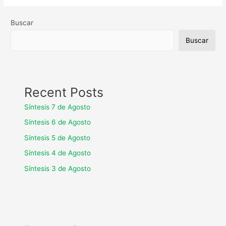
Buscar
Buscar
Recent Posts
Síntesis 7 de Agosto
Síntesis 6 de Agosto
Síntesis 5 de Agosto
Síntesis 4 de Agosto
Síntesis 3 de Agosto