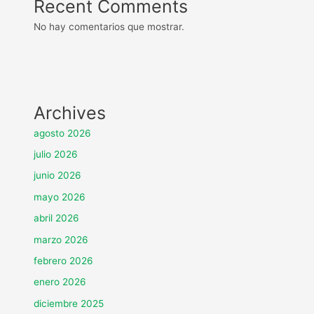
Recent Comments
No hay comentarios que mostrar.
Archives
agosto 2026
julio 2026
junio 2026
mayo 2026
abril 2026
marzo 2026
febrero 2026
enero 2026
diciembre 2025