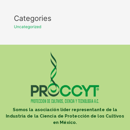
Categories
Uncategorized
Somos la asociación líder representante de la
Industria de la Ciencia de Protección de los Cultivos
en México.