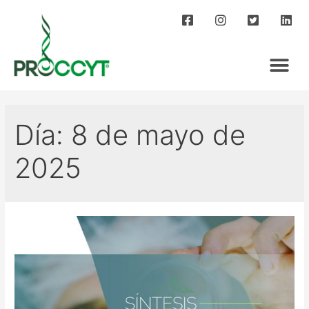
Día:
8 de mayo de
2025