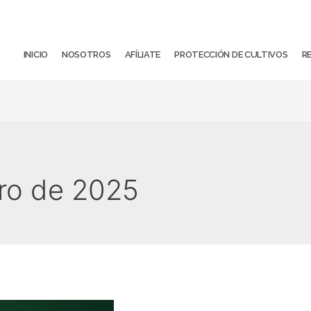
INICIO
NOSOTROS
AFÍLIATE
PROTECCIÓN DE CULTIVOS
R
ero de 2025