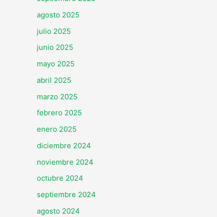
agosto 2025
julio 2025
junio 2025
mayo 2025
abril 2025
marzo 2025
febrero 2025
enero 2025
diciembre 2024
noviembre 2024
octubre 2024
septiembre 2024
agosto 2024