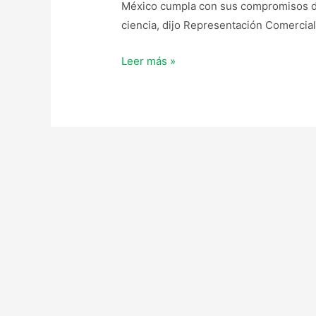
México cumpla con sus compromisos de
ciencia, dijo Representación Comercia
Leer más »