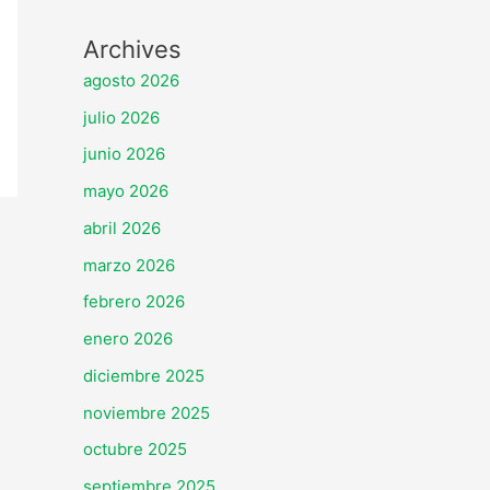
Archives
agosto 2026
julio 2026
junio 2026
mayo 2026
abril 2026
marzo 2026
febrero 2026
enero 2026
diciembre 2025
noviembre 2025
octubre 2025
septiembre 2025