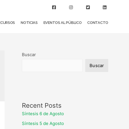
ECURSOS
NOTICIAS
EVENTOS AL PÚBLICO
CONTACTO
Buscar
Buscar
Recent Posts
Síntesis 6 de Agosto
Síntesis 5 de Agosto