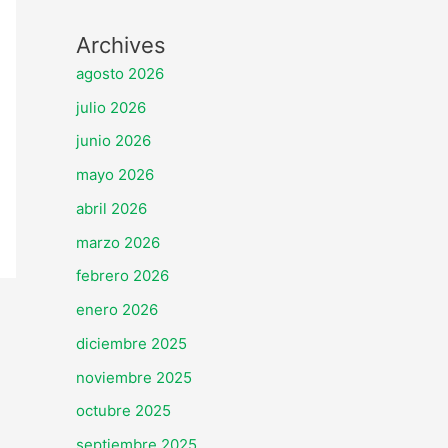
Archives
agosto 2026
julio 2026
junio 2026
mayo 2026
abril 2026
marzo 2026
febrero 2026
enero 2026
diciembre 2025
noviembre 2025
octubre 2025
septiembre 2025