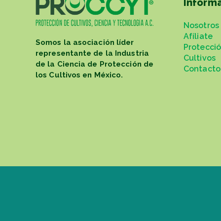
Inform
Nosotros
Afíliate
Somos la asociación líder
Protecci
representante de la Industria
Cultivos
de la Ciencia de Protección de
Contacto
los Cultivos en México.