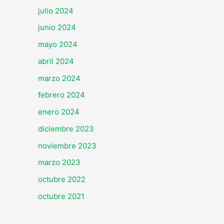
julio 2024
junio 2024
mayo 2024
abril 2024
marzo 2024
febrero 2024
enero 2024
diciembre 2023
noviembre 2023
marzo 2023
octubre 2022
octubre 2021