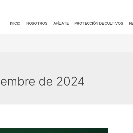
INICIO
NOSOTROS
AFÍLIATE
PROTECCIÓN DE CULTIVOS
R
iembre de 2024