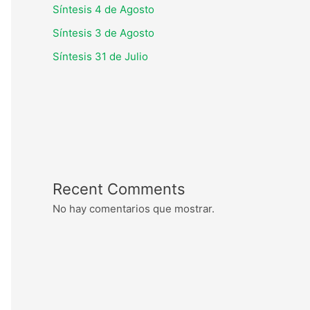
Síntesis 4 de Agosto
Síntesis 3 de Agosto
Síntesis 31 de Julio
Recent Comments
No hay comentarios que mostrar.