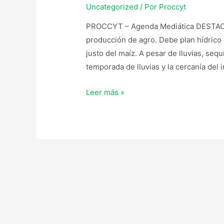
Uncategorized
/ Por
Proccyt
PROCCYT – Agenda Mediática DESTACADA
producción de agro. Debe plan hídrico
justo del maíz. A pesar de lluvias, sequ
temporada de lluvias y la cercanía del i
Leer más »