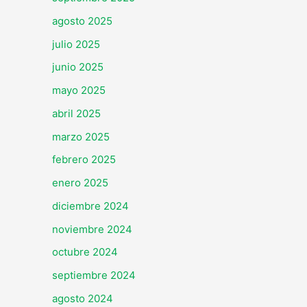
agosto 2025
julio 2025
junio 2025
mayo 2025
abril 2025
marzo 2025
febrero 2025
enero 2025
diciembre 2024
noviembre 2024
octubre 2024
septiembre 2024
agosto 2024