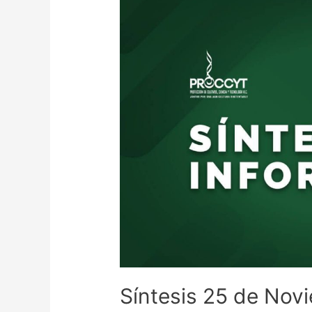
Síntesis 25 de Nov