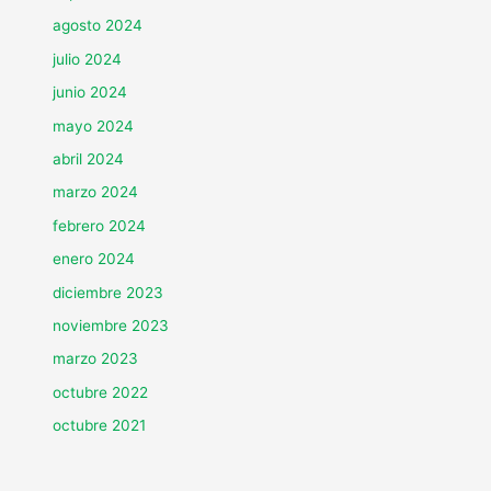
agosto 2024
julio 2024
junio 2024
mayo 2024
abril 2024
marzo 2024
febrero 2024
enero 2024
diciembre 2023
noviembre 2023
marzo 2023
octubre 2022
octubre 2021