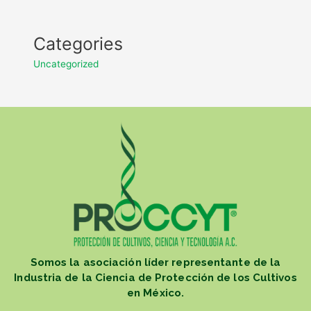
Categories
Uncategorized
Somos la asociación líder representante de la
Industria de la Ciencia de Protección de los Cultivos
en México.