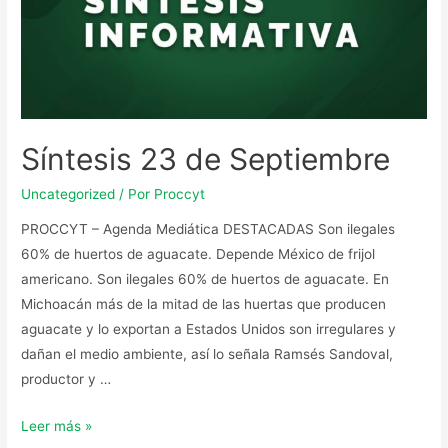
Síntesis 23 de Septiembre
Uncategorized
/ Por
Proccyt
PROCCYT – Agenda Mediática DESTACADAS Son ilegales
60% de huertos de aguacate. Depende México de frijol
americano. Son ilegales 60% de huertos de aguacate. En
Michoacán más de la mitad de las huertas que producen
aguacate y lo exportan a Estados Unidos son irregulares y
dañan el medio ambiente, así lo señala Ramsés Sandoval,
productor y …
Leer más »