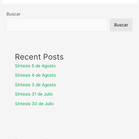
Buscar
Buscar
Recent Posts
Síntesis 5 de Agosto
Síntesis 4 de Agosto
Síntesis 3 de Agosto
Síntesis 31 de Julio
Síntesis 30 de Julio