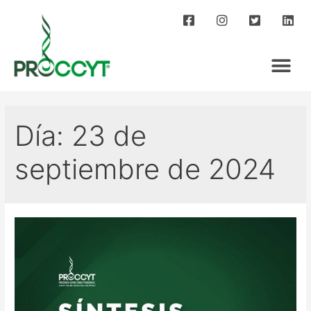
Día:
23 de
septiembre de 2024