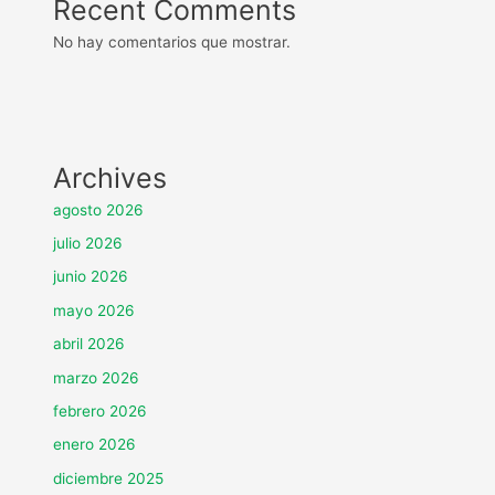
Recent Comments
No hay comentarios que mostrar.
Archives
agosto 2026
julio 2026
junio 2026
mayo 2026
abril 2026
marzo 2026
febrero 2026
enero 2026
diciembre 2025