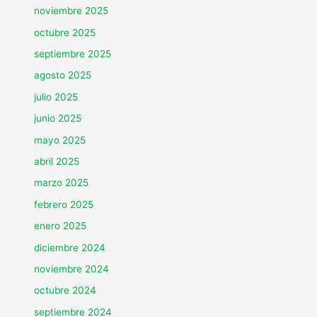
noviembre 2025
octubre 2025
septiembre 2025
agosto 2025
julio 2025
junio 2025
mayo 2025
abril 2025
marzo 2025
febrero 2025
enero 2025
diciembre 2024
noviembre 2024
octubre 2024
septiembre 2024