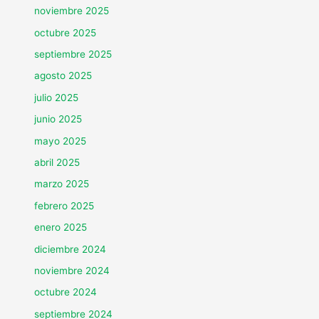
noviembre 2025
octubre 2025
septiembre 2025
agosto 2025
julio 2025
junio 2025
mayo 2025
abril 2025
marzo 2025
febrero 2025
enero 2025
diciembre 2024
noviembre 2024
octubre 2024
septiembre 2024