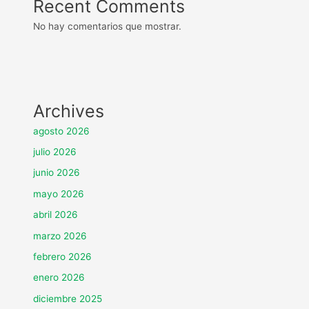
Recent Comments
No hay comentarios que mostrar.
Archives
agosto 2026
julio 2026
junio 2026
mayo 2026
abril 2026
marzo 2026
febrero 2026
enero 2026
diciembre 2025