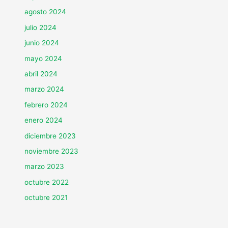
agosto 2024
julio 2024
junio 2024
mayo 2024
abril 2024
marzo 2024
febrero 2024
enero 2024
diciembre 2023
noviembre 2023
marzo 2023
octubre 2022
octubre 2021