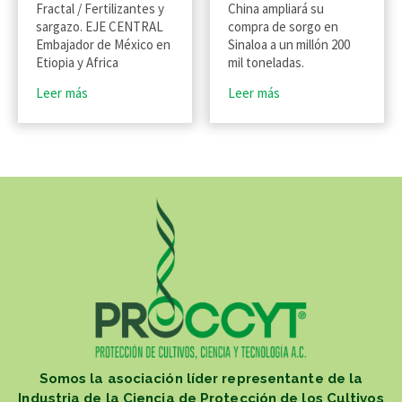
Fractal / Fertilizantes y
China ampliará su
sargazo. EJE CENTRAL
compra de sorgo en
Embajador de México en
Sinaloa a un millón 200
Etiopia y Africa
mil toneladas.
Leer más
Leer más
Somos la asociación líder representante de la
Industria de la Ciencia de Protección de los Cultivos