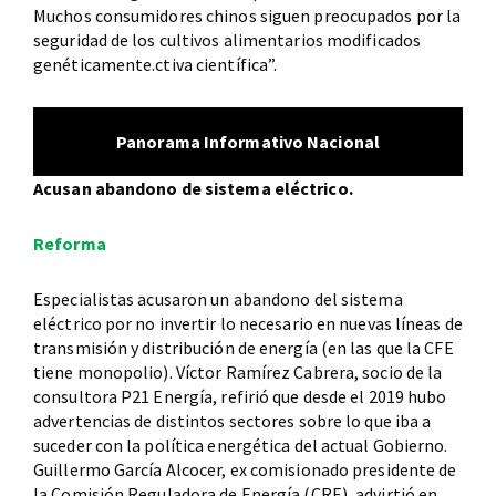
Muchos consumidores chinos siguen preocupados por la
seguridad de los cultivos alimentarios modificados
genéticamente.ctiva científica”.
Panorama Informativo Nacional
Acusan abandono de sistema eléctrico.
Reforma
Especialistas acusaron un abandono del sistema
eléctrico por no invertir lo necesario en nuevas líneas de
transmisión y distribución de energía (en las que la CFE
tiene monopolio). Víctor Ramírez Cabrera, socio de la
consultora P21 Energía, refirió que desde el 2019 hubo
advertencias de distintos sectores sobre lo que iba a
suceder con la política energética del actual Gobierno.
Guillermo García Alcocer, ex comisionado presidente de
la Comisión Reguladora de Energía (CRE), advirtió en