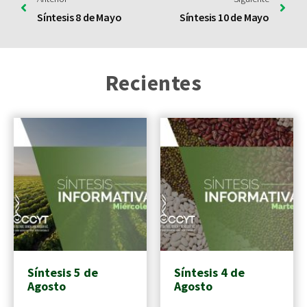
Síntesis 8 de Mayo
Síntesis 10 de Mayo
Recientes
Síntesis 5 de
Síntesis 4 de
Agosto
Agosto