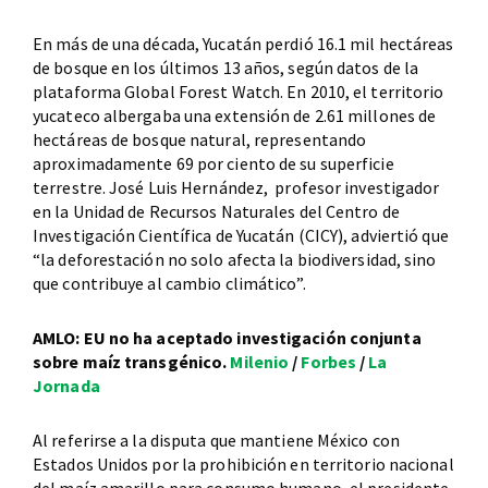
En más de una década, Yucatán perdió 16.1 mil hectáreas
de bosque en los últimos 13 años, según datos de la
plataforma Global Forest Watch. En 2010, el territorio
yucateco albergaba una extensión de 2.61 millones de
hectáreas de bosque natural, representando
aproximadamente 69 por ciento de su superficie
terrestre. José Luis Hernández, profesor investigador
en la Unidad de Recursos Naturales del Centro de
Investigación Científica de Yucatán (CICY), adviertió que
“la deforestación no solo afecta la biodiversidad, sino
que contribuye al cambio climático”.
AMLO: EU no ha aceptado investigación conjunta
sobre maíz transgénico.
Milenio
/
Forbes
/
La
Jornada
Al referirse a la disputa que mantiene México con
Estados Unidos por la prohibición en territorio nacional