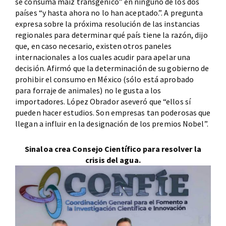
se consuma maíz transgénico” en ninguno de los dos
países “y hasta ahora no lo han aceptado.”. A pregunta
expresa sobre la próxima resolución de las instancias
regionales para determinar qué país tiene la razón, dijo
que, en caso necesario, existen otros paneles
internacionales a los cuales acudir para apelar una
decisión. Afirmó que la determinación de su gobierno de
prohibir el consumo en México (sólo está aprobado
para forraje de animales) no le gusta a los
importadores. López Obrador aseveró que “ellos sí
pueden hacer estudios. Son empresas tan poderosas que
llegan a influir en la designación de los premios Nobel”.
Sinaloa crea Consejo Científico para resolver la
crisis del agua.