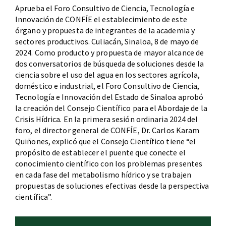
Aprueba el Foro Consultivo de Ciencia, Tecnología e
Innovación de CONFÍE el establecimiento de este
órgano y propuesta de integrantes de la academia y
sectores productivos. Culiacán, Sinaloa, 8 de mayo de
2024. Como producto y propuesta de mayor alcance de
dos conversatorios de búsqueda de soluciones desde la
ciencia sobre el uso del agua en los sectores agrícola,
doméstico e industrial, el Foro Consultivo de Ciencia,
Tecnología e Innovación del Estado de Sinaloa aprobó
la creación del Consejo Científico para el Abordaje de la
Crisis Hídrica. En la primera sesión ordinaria 2024 del
foro, el director general de CONFÍE, Dr. Carlos Karam
Quiñones, explicó que el Consejo Científico tiene “el
propósito de establecer el puente que conecte el
conocimiento científico con los problemas presentes
en cada fase del metabolismo hídrico y se trabajen
propuestas de soluciones efectivas desde la perspectiva
científica”.