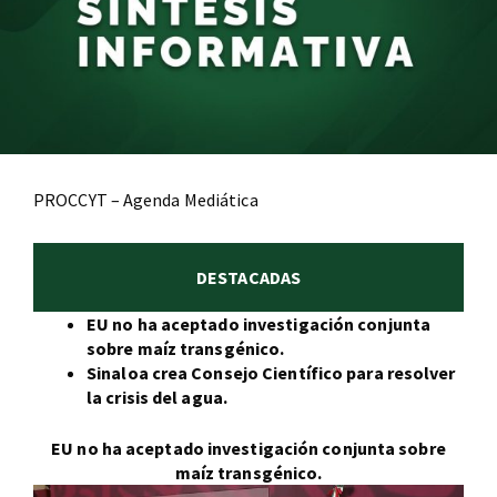
PROCCYT – Agenda Mediática
DESTACADAS
EU no ha aceptado investigación conjunta
sobre maíz transgénico.
Sinaloa crea Consejo Científico para resolver
la crisis del agua.
EU no ha aceptado investigación conjunta sobre
maíz transgénico.