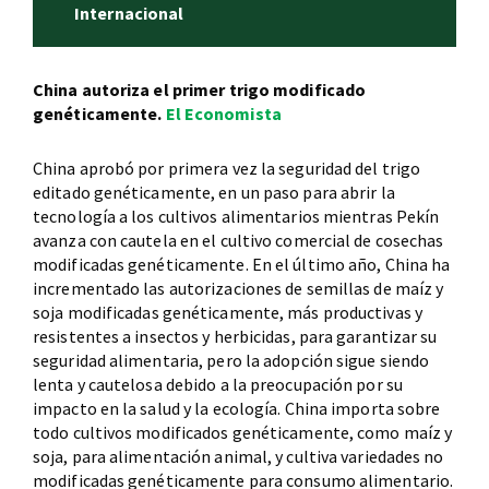
Internacional
China autoriza el primer trigo modificado
genéticamente.
El Economista
China aprobó por primera vez la seguridad del trigo
editado genéticamente, en un paso para abrir la
tecnología a los cultivos alimentarios mientras Pekín
avanza con cautela en el cultivo comercial de cosechas
modificadas genéticamente. En el último año, China ha
incrementado las autorizaciones de semillas de maíz y
soja modificadas genéticamente, más productivas y
resistentes a insectos y herbicidas, para garantizar su
seguridad alimentaria, pero la adopción sigue siendo
lenta y cautelosa debido a la preocupación por su
impacto en la salud y la ecología. China importa sobre
todo cultivos modificados genéticamente, como maíz y
soja, para alimentación animal, y cultiva variedades no
modificadas genéticamente para consumo alimentario.