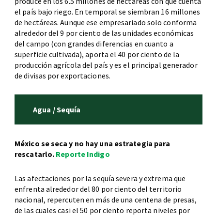
produce en los 6.5 millones de hectáreas con que cuenta
el país bajo riego. En temporal se siembran 16 millones
de hectáreas. Aunque ese empresariado solo conforma
alrededor del 9 por ciento de las unidades económicas
del campo (con grandes diferencias en cuanto a
superficie cultivada), aporta el 40 por ciento de la
producción agrícola del país y es el principal generador
de divisas por exportaciones.
Agua / Sequía
México se seca y no hay una estrategia para
rescatarlo.
Reporte Indigo
Las afectaciones por la sequía severa y extrema que
enfrenta alrededor del 80 por ciento del territorio
nacional, repercuten en más de una centena de presas,
de las cuales casi el 50 por ciento reporta niveles por