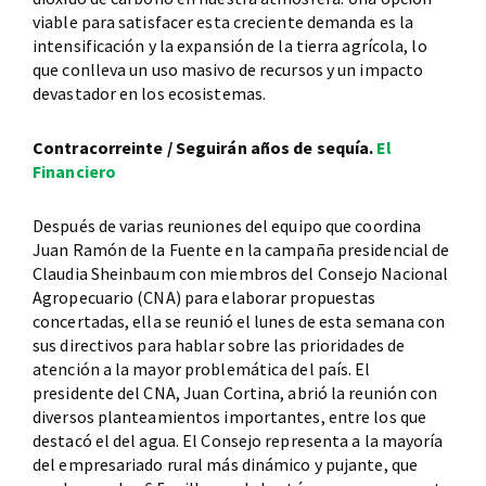
viable para satisfacer esta creciente demanda es la
intensificación y la expansión de la tierra agrícola, lo
que conlleva un uso masivo de recursos y un impacto
devastador en los ecosistemas.
Contracorreinte / Seguirán años de sequía.
El
Financiero
Después de varias reuniones del equipo que coordina
Juan Ramón de la Fuente en la campaña presidencial de
Claudia Sheinbaum con miembros del Consejo Nacional
Agropecuario (CNA) para elaborar propuestas
concertadas, ella se reunió el lunes de esta semana con
sus directivos para hablar sobre las prioridades de
atención a la mayor problemática del país. El
presidente del CNA, Juan Cortina, abrió la reunión con
diversos planteamientos importantes, entre los que
destacó el del agua. El Consejo representa a la mayoría
del empresariado rural más dinámico y pujante, que