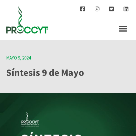
MAYO 9, 2024
Síntesis 9 de Mayo