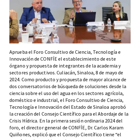
Aprueba el Foro Consultivo de Ciencia, Tecnología e
Innovación de CONFÍE el establecimiento de este
órgano y propuesta de integrantes de la academia y
sectores productivos. Culiacán, Sinaloa, 8 de mayo de
2024. Como producto y propuesta de mayor alcance de
dos conversatorios de búsqueda de soluciones desde la
ciencia sobre el uso del agua en los sectores agrícola,
doméstico e industrial, el Foro Consultivo de Ciencia,
Tecnología e Innovación del Estado de Sinaloa aprobó
la creación del Consejo Científico para el Abordaje de la
Crisis Hídrica. En la primera sesión ordinaria 2024 del
foro, el director general de CONFÍE, Dr. Carlos Karam
Quiñones, explicó que el Consejo Científico tiene “el