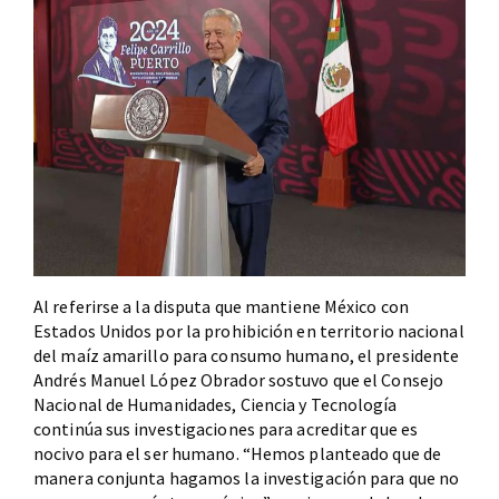
Al referirse a la disputa que mantiene México con
Estados Unidos por la prohibición en territorio nacional
del maíz amarillo para consumo humano, el presidente
Andrés Manuel López Obrador sostuvo que el Consejo
Nacional de Humanidades, Ciencia y Tecnología
continúa sus investigaciones para acreditar que es
nocivo para el ser humano. “Hemos planteado que de
manera conjunta hagamos la investigación para que no