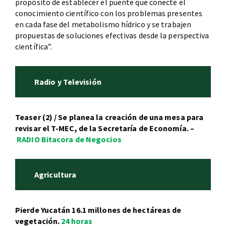
propósito de establecer el puente que conecte el
conocimiento científico con los problemas presentes
en cada fase del metabolismo hídrico y se trabajen
propuestas de soluciones efectivas desde la perspectiva
científica”.
Radio y Televisión
Teaser (2) / Se planea la creación de una mesa para
revisar el T-MEC, de la Secretaría de Economía. –
RADIO Bitacora de Negocios
Agricultura
Pierde Yucatán 16.1 millones de hectáreas de
vegetación.
24 horas