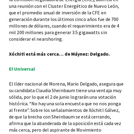
una reunión con el Cluster Energético de Nuevo León,
que el promedio anual de inversión de la CFE en
generación durante los últimos cinco años fue de 700
millones de dólares, cuando el requerimiento era de 4
mil 200 millones para generar 3.5 gigawatts sin
considerar el nearshoring.
Xóchitl está más cerca… de Máynez: Delgado.
El Universal
El líder nacional de Morena, Mario Delgado, asegura que
su candidata Claudia Sheinbaum tiene una ventaja muy
sólida, por lo que el 2 de junio lograrán una votación
histórica. “No hay una sola encuesta que no nos ponga
al frente”. Sobre los señalamientos de Xóchitl Gálvez,
de que la brecha con Sheinbaum se está cerrando,
afirma que la abanderada de la oposición está cada vez
más cerca, pero del aspirante de Movimiento