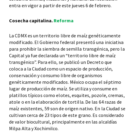
entra en vigor a partir de este jueves 6 de febrero.
Cosecha capitalina.
Reforma
La CDMX es un territorio libre de maíz genéticamente
modificado. El Gobierno federal presentó una iniciativa
para prohibir la siembra de semilla transgénica, pero la
Capital ya fue declarada un “territorio libre de maíz
transgénico”. Para ello, se publicó un Decreto que
coloca a la Ciudad como un espacio de producción,
conservación y consumo libre de organismos
genéticamente modificados. México ocupa el séptimo
lugar de producción de maíz. Se utiliza y consume en
platillos típicos como elotes, esquites, pozole, cremas,
atole o en la elaboración de tortilla. De las 64 razas de
maíz existentes, 59 son de origen nativo. En la Ciudad se
cultivan cerca de 23 tipos de este grano. Es considerado
de valor biocultural, principalmente en las alcaldías
Milpa Alta y Xochimilco.