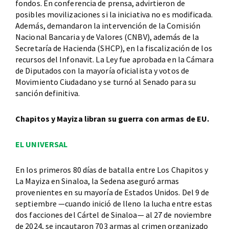
fondos. En conferencia de prensa, advirtieron de
posibles movilizaciones si la iniciativa no es modificada.
Además, demandaron la intervención de la Comisión
Nacional Bancaria y de Valores (CNBV), además de la
Secretaría de Hacienda (SHCP), en la fiscalización de los
recursos del Infonavit. La Ley fue aprobada en la Cámara
de Diputados con la mayoría oficialista y votos de
Movimiento Ciudadano y se turnó al Senado para su
sanción definitiva.
Chapitos y Mayiza libran su guerra con armas de EU.
EL UNIVERSAL
En los primeros 80 días de batalla entre Los Chapitos y
La Mayiza en Sinaloa, la Sedena aseguró armas
provenientes en su mayoría de Estados Unidos. Del 9 de
septiembre —cuando inició de lleno la lucha entre estas
dos facciones del Cártel de Sinaloa— al 27 de noviembre
de 2024, se incautaron 703 armas al crimen organizado