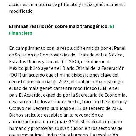
acciones en materia de glifosato y maíz genéticamente
modificado.
Eliminan restricción sobre maiz transgénico.
El
Financiero
En cumplimiento con la resolución emitida por el Panel
de Solución de Controversias del Tratado entre México,
Estados Unidos y Canadá (T-MEC), el Gobierno de
México publicó ayer en el Diario Oficial de la Federación
(DOF) un acuerdo que elimina disposiciones clave del
decreto presidencial de 2023, el cual buscaba restringir
el uso de maíz genéticamente modificado (GM) en el
país.El Acuerdo, expedido por la Secretaría de Economía,
deja sin efecto los artículos Sexto, fracción II, Séptimo y
Octavo del Decreto publicado el 13 de febrero de 2023.
Dichos artículos establecían la revocación de
autorizaciones para el maíz GM destinado al consumo
humano y promovían su sustitución en los sectores de
consumo animal, industrial y humano. La resolución