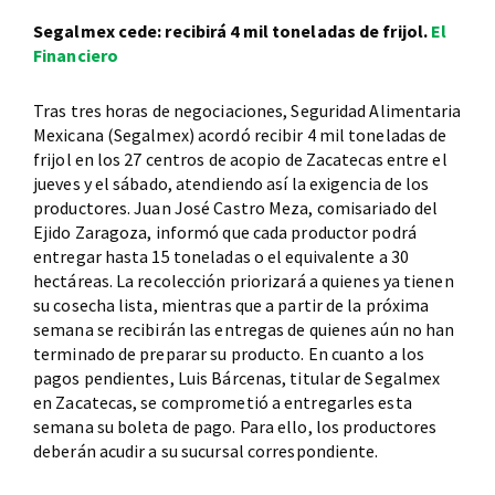
Segalmex cede: recibirá 4 mil toneladas de frijol.
El
Financiero
Tras tres horas de negociaciones, Seguridad Alimentaria
Mexicana (Segalmex) acordó recibir 4 mil toneladas de
frijol en los 27 centros de acopio de Zacatecas entre el
jueves y el sábado, atendiendo así la exigencia de los
productores. Juan José Castro Meza, comisariado del
Ejido Zaragoza, informó que cada productor podrá
entregar hasta 15 toneladas o el equivalente a 30
hectáreas. La recolección priorizará a quienes ya tienen
su cosecha lista, mientras que a partir de la próxima
semana se recibirán las entregas de quienes aún no han
terminado de preparar su producto. En cuanto a los
pagos pendientes, Luis Bárcenas, titular de Segalmex
en Zacatecas, se comprometió a entregarles esta
semana su boleta de pago. Para ello, los productores
deberán acudir a su sucursal correspondiente.