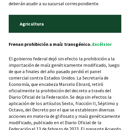
deberán acudir a su sucursal correspondiente.
Agricultura
Frenan prohibición a maíz transgénico.
Excélsior
El gobierno federal dejó sin efecto la prohibición a la
importación de maíz genéticamente modificado, luego
de que a finales del año pasado perdió el panel
comercial contra Estados Unidos. La Secretaría de
Economía, que encabeza Marcelo Ebrard, retiró
oficialmente la prohibición del decreto a través del
Diario Oficial de la Federación. Se deja sin efectos la
aplicación de los artículos Sexto, fracción II, Séptimo y
Octavo, del Decreto por el que se establecen diversas
acciones en materia de glifosato y maíz genéticamente
modificado, publicado en el Diario Oficial de la
Federación el 13 de febrero de 2023. El presente Acuerdo