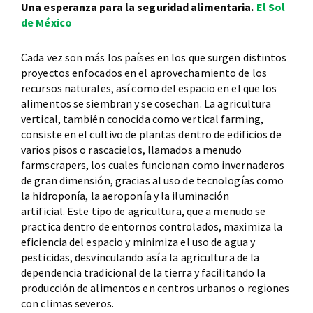
Una esperanza para la seguridad alimentaria.
El Sol
de México
Cada vez son más los países en los que surgen distintos
proyectos enfocados en el aprovechamiento de los
recursos naturales, así como del espacio en el que los
alimentos se siembran y se cosechan. La agricultura
vertical, también conocida como vertical farming,
consiste en el cultivo de plantas dentro de edificios de
varios pisos o rascacielos, llamados a menudo
farmscrapers, los cuales funcionan como invernaderos
de gran dimensión, gracias al uso de tecnologías como
la hidroponía, la aeroponía y la iluminación
artificial. Este tipo de agricultura, que a menudo se
practica dentro de entornos controlados, maximiza la
eficiencia del espacio y minimiza el uso de agua y
pesticidas, desvinculando así a la agricultura de la
dependencia tradicional de la tierra y facilitando la
producción de alimentos en centros urbanos o regiones
con climas severos.