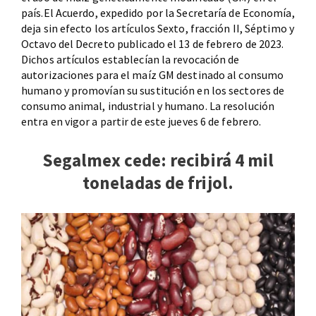
país.El Acuerdo, expedido por la Secretaría de Economía,
deja sin efecto los artículos Sexto, fracción II, Séptimo y
Octavo del Decreto publicado el 13 de febrero de 2023.
Dichos artículos establecían la revocación de
autorizaciones para el maíz GM destinado al consumo
humano y promovían su sustitución en los sectores de
consumo animal, industrial y humano. La resolución
entra en vigor a partir de este jueves 6 de febrero.
Segalmex cede: recibirá 4 mil
toneladas de frijol.