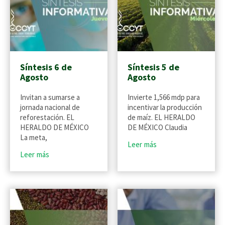
Síntesis 6 de
Síntesis 5 de
Agosto
Agosto
Invitan a sumarse a
Invierte 1,566 mdp para
jornada nacional de
incentivar la producción
reforestación. EL
de maíz. EL HERALDO
HERALDO DE MÉXICO
DE MÉXICO Claudia
La meta,
Leer más
Leer más