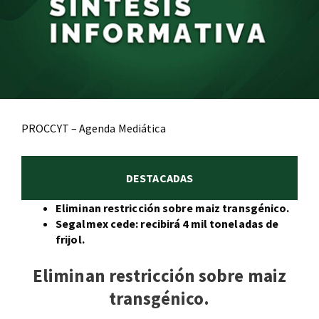
PROCCYT – Agenda Mediática
DESTACADAS
Eliminan restricción sobre maiz transgénico.
Segalmex cede: recibirá 4 mil toneladas de
frijol.
Eliminan restricción sobre maiz
transgénico.