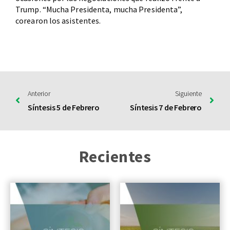
Trump. “Mucha Presidenta, mucha Presidenta”,
corearon los asistentes.
Anterior
Siguiente
Síntesis 5 de Febrero
Síntesis 7 de Febrero
Recientes