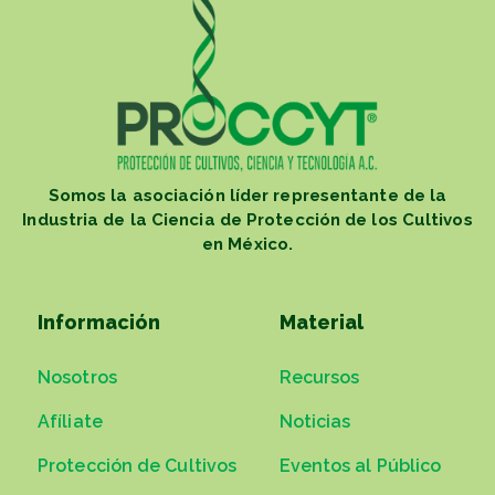
Somos la asociación líder representante de la
Industria de la Ciencia de Protección de los Cultivos
en México.
Información
Material
Nosotros
Recursos
Afíliate
Noticias
Protección de Cultivos
Eventos al Público