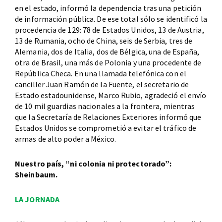
en el estado, informó la dependencia tras una petición
de información pública. De ese total sólo se identificó la
procedencia de 129: 78 de Estados Unidos, 13 de Austria,
13 de Rumania, ocho de China, seis de Serbia, tres de
Alemania, dos de Italia, dos de Bélgica, una de España,
otra de Brasil, una más de Polonia y una procedente de
República Checa. En una llamada telefónica con el
canciller Juan Ramón de la Fuente, el secretario de
Estado estadounidense, Marco Rubio, agradeció el envío
de 10 mil guardias nacionales a la frontera, mientras
que la Secretaría de Relaciones Exteriores informó que
Estados Unidos se comprometió a evitar el tráfico de
armas de alto poder a México.
Nuestro país, “ni colonia ni protectorado”:
Sheinbaum.
LA JORNADA