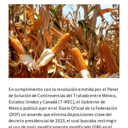
En cumplimiento con la resolución emitida por el Panel
de Solución de Controversias del Tratado entre México,
Estados Unidos y Canadá (T-MEC), el Gobierno de
México publicó ayer en el Diario Oficial de la Federación
(DOF) un acuerdo que elimina disposiciones clave del
decreto presidencial de 2023, el cual buscaba restringir
el uso de maíz genéticamente modificado (GM) en el