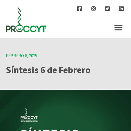
FEBRERO 6, 2025
Síntesis 6 de Febrero