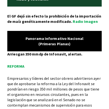
El GF dejó sin efecto la prohibición de la importación
de maíz genéticamente modificado.
Radio Imagen
Panorama Informativo Nacional
(Primeras Planas)
Arriesgan 350 mmdp de Infonavit, alertan.
REFORMA
Empresarios y líderes del sector obrero advirtieron ayer
que de aprobarse la reforma a la Ley del Infonavit se
pondrían en riesgo 350 mil millones de pesos que tiene
el organismo en recursos circulantes, pues en la
legislación que se analizará en el Senado no se
contemplan mecanismos de supervisión para esos