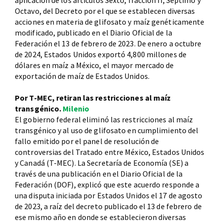
Octavo, del Decreto por el que se establecen diversas
acciones en materia de glifosato y maíz genéticamente
modificado, publicado en el Diario Oficial de la
Federación el 13 de febrero de 2023. De enero a octubre
de 2024, Estados Unidos exportó 4,800 millones de
dólares en maíz a México, el mayor mercado de
exportación de maíz de Estados Unidos.
Por T-MEC, retiran las restricciones al maíz
transgénico.
Milenio
El gobierno federal eliminó las restricciones al maíz
transgénico y al uso de glifosato en cumplimiento del
fallo emitido por el panel de resolución de
controversias del Tratado entre México, Estados Unidos
y Canadá (T-MEC). La Secretaría de Economía (SE) a
través de una publicación en el Diario Oficial de la
Federación (DOF), explicó que este acuerdo responde a
una disputa iniciada por Estados Unidos el 17 de agosto
de 2023, a raíz del decreto publicado el 13 de febrero de
ese mismo año en donde se establecieron diversas