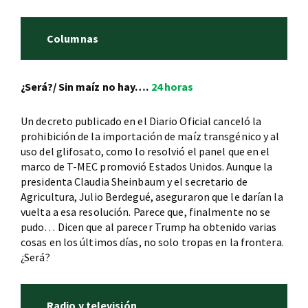
Columnas
¿Será?/ Sin maíz no hay….
24 horas
Un decreto publicado en el Diario Oficial canceló la
prohibición de la importación de maíz transgénico y al
uso del glifosato, como lo resolvió el panel que en el
marco de T-MEC promovió Estados Unidos. Aunque la
presidenta Claudia Sheinbaum y el secretario de
Agricultura, Julio Berdegué, aseguraron que le darían la
vuelta a esa resolución. Parece que, finalmente no se
pudo… Dicen que al parecer Trump ha obtenido varias
cosas en los últimos días, no solo tropas en la frontera.
¿Será?
Radio y televisión