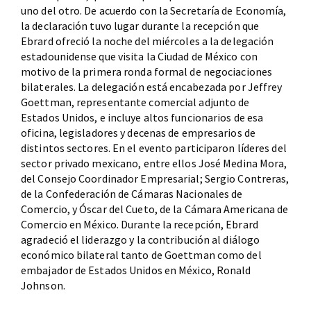
uno del otro. De acuerdo con la Secretaría de Economía,
la declaración tuvo lugar durante la recepción que
Ebrard ofreció la noche del miércoles a la delegación
estadounidense que visita la Ciudad de México con
motivo de la primera ronda formal de negociaciones
bilaterales. La delegación está encabezada por Jeffrey
Goettman, representante comercial adjunto de
Estados Unidos, e incluye altos funcionarios de esa
oficina, legisladores y decenas de empresarios de
distintos sectores. En el evento participaron líderes del
sector privado mexicano, entre ellos José Medina Mora,
del Consejo Coordinador Empresarial; Sergio Contreras,
de la Confederación de Cámaras Nacionales de
Comercio, y Óscar del Cueto, de la Cámara Americana de
Comercio en México. Durante la recepción, Ebrard
agradeció el liderazgo y la contribución al diálogo
económico bilateral tanto de Goettman como del
embajador de Estados Unidos en México, Ronald
Johnson.