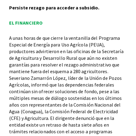
Persiste rezago para acceder a subsidio.
EL FINANCIERO
A unas horas de que cierre la ventanilla del Programa
Especial de Energía para Uso Agrícola (PEUA),
productores advirtieron en las oficinas de la Secretaría
de Agricultura y Desarrollo Rural que aún no existen
garantías para resolver el rezago administrativo que
mantiene fuera del esquema a 280 agricultores.
Severiano Zamarrón López, líder de la Unión de Pozos
Agrícolas, informó que las dependencias federales
continúan sin ofrecer soluciones de fondo, pese a las
múltiples mesas de diálogo sostenidas en los últimos
años con representantes de la Comisión Nacional del
Agua (Conagua), la Comisión Federal de Electricidad
(CFE) y Agricultura. El dirigente denunció que en la
entidad existe un retraso de hasta siete años en
trámites relacionados con el acceso a programas