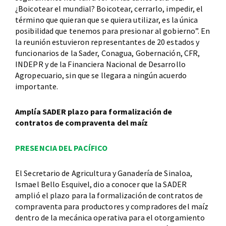
¿Boicotear el mundial? Boicotear, cerrarlo, impedir, el
término que quieran que se quiera utilizar, es la única
posibilidad que tenemos para presionar al gobierno”. En
la reunión estuvieron representantes de 20 estados y
funcionarios de la Sader, Conagua, Gobernación, CFR,
INDEPR y de la Financiera Nacional de Desarrollo
Agropecuario, sin que se llegara a ningún acuerdo
importante.
Amplía SADER plazo para formalización de
contratos de compraventa del maíz
PRESENCIA DEL PACÍFICO
El Secretario de Agricultura y Ganadería de Sinaloa,
Ismael Bello Esquivel, dio a conocer que la SADER
amplió el plazo para la formalización de contratos de
compraventa para productores y compradores del maíz
dentro de la mecánica operativa para el otorgamiento