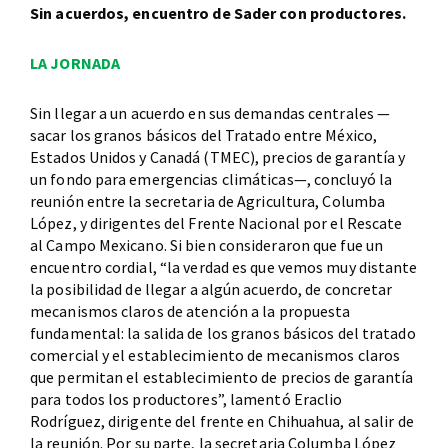
Sin acuerdos, encuentro de Sader con productores.
LA JORNADA
Sin llegar a un acuerdo en sus demandas centrales —
sacar los granos básicos del Tratado entre México,
Estados Unidos y Canadá (TMEC), precios de garantía y
un fondo para emergencias climáticas—, concluyó la
reunión entre la secretaria de Agricultura, Columba
López, y dirigentes del Frente Nacional por el Rescate
al Campo Mexicano. Si bien consideraron que fue un
encuentro cordial, “la verdad es que vemos muy distante
la posibilidad de llegar a algún acuerdo, de concretar
mecanismos claros de atención a la propuesta
fundamental: la salida de los granos básicos del tratado
comercial y el establecimiento de mecanismos claros
que permitan el establecimiento de precios de garantía
para todos los productores”, lamentó Eraclio
Rodríguez, dirigente del frente en Chihuahua, al salir de
la reunión. Por su parte, la secretaria Columba López