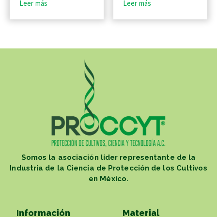
Leer más
Leer más
Somos la asociación líder representante de la
Industria de la Ciencia de Protección de los Cultivos
en México.
Información
Material