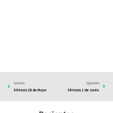
Anterior
Siguiente
Síntesis 28 de Mayo
Síntesis 1 de Junio