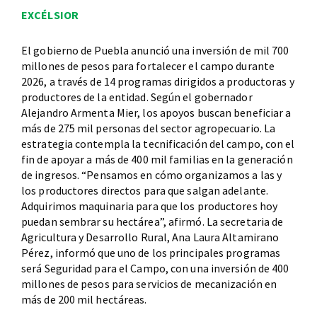
EXCÉLSIOR
El gobierno de Puebla anunció una inversión de mil 700
millones de pesos para fortalecer el campo durante
2026, a través de 14 programas dirigidos a productoras y
productores de la entidad. Según el gobernador
Alejandro Armenta Mier, los apoyos buscan beneficiar a
más de 275 mil personas del sector agropecuario. La
estrategia contempla la tecnificación del campo, con el
fin de apoyar a más de 400 mil familias en la generación
de ingresos. “Pensamos en cómo organizamos a las y
los productores directos para que salgan adelante.
Adquirimos maquinaria para que los productores hoy
puedan sembrar su hectárea”, afirmó. La secretaria de
Agricultura y Desarrollo Rural, Ana Laura Altamirano
Pérez, informó que uno de los principales programas
será Seguridad para el Campo, con una inversión de 400
millones de pesos para servicios de mecanización en
más de 200 mil hectáreas.