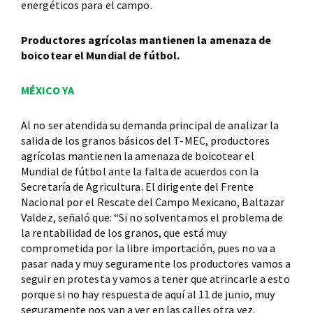
energéticos para el campo.
Productores agrícolas mantienen la amenaza de
boicotear el Mundial de fútbol.
MÉXICO YA
Al no ser atendida su demanda principal de analizar la
salida de los granos básicos del T-MEC, productores
agrícolas mantienen la amenaza de boicotear el
Mundial de fútbol ante la falta de acuerdos con la
Secretaría de Agricultura. El dirigente del Frente
Nacional por el Rescate del Campo Mexicano, Baltazar
Valdez, señaló que: “Si no solventamos el problema de
la rentabilidad de los granos, que está muy
comprometida por la libre importación, pues no va a
pasar nada y muy seguramente los productores vamos a
seguir en protesta y vamos a tener que atrincarle a esto
porque si no hay respuesta de aquí al 11 de junio, muy
seguramente nos van a ver en las calles otra vez.