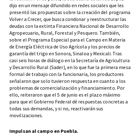
dijo en un mensaje difundido en redes sociales que les
presentó las propuestas sobre la creación del programa
Volver a Crecer, que busca condonar y reestructurar las
deudas con la extinta Financiera Nacional de Desarrollo
Agropecuario, Rural, Forestal y Pesquero. También,
sobre el Programa Especial para el Campo en Materia
de Energía Eléctrica de Uso Agrícola y los precios de
garantía del trigo en Sonora, Sinaloa y Mexicali. Tras
casi seis horas de diálogo en la Secretaría de Agricultura
y Desarrollo Rural (Sader), en lo que fue la primera mesa
formal de trabajo con la funcionaria, los productores
señalaron que solo tuvieron respuesta en cuanto a los
problemas de comercialización y financiamiento. Por
ello, reiteraron que el 5 de junio es el plazo máximo
para que el Gobierno Federal dé respuestas concretas a
todas sus demandas, y si no, reactivarán sus
movilizaciones.
Impulsan al campo en Puebla.