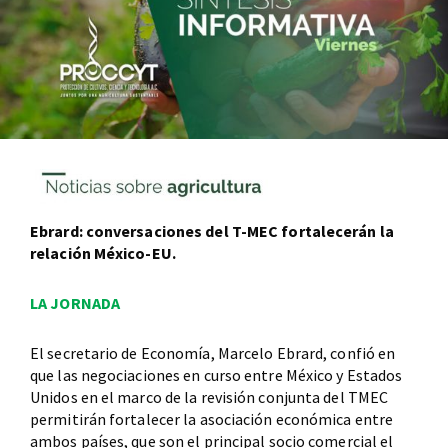
Ebrard: conversaciones del T-MEC fortalecerán la
relación México-EU.
LA JORNADA
El secretario de Economía, Marcelo Ebrard, confió en
que las negociaciones en curso entre México y Estados
Unidos en el marco de la revisión conjunta del TMEC
permitirán fortalecer la asociación económica entre
ambos países, que son el principal socio comercial el