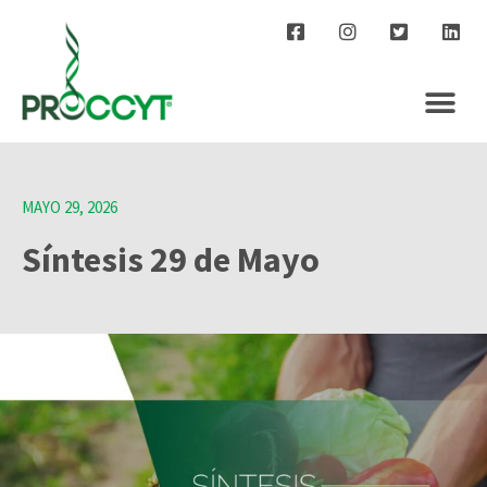
MAYO 29, 2026
Síntesis 29 de Mayo