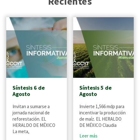
Recientes
Síntesis 6 de
Síntesis 5 de
Agosto
Agosto
Invitan a sumarse a
Invierte 1,566 mdp para
jornada nacional de
incentivar la producción
reforestación. EL
de maíz. EL HERALDO
HERALDO DE MÉXICO
DE MÉXICO Claudia
La meta,
Leer más