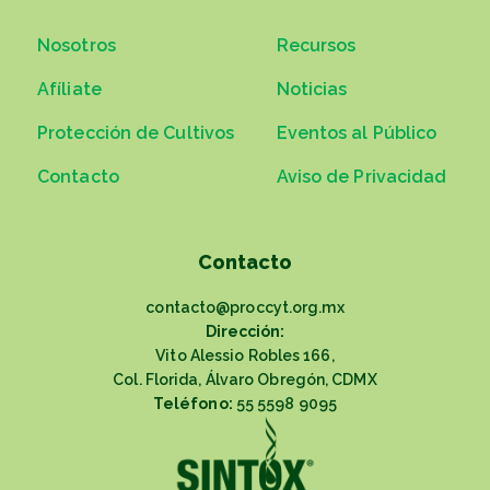
Nosotros
Recursos
Afíliate
Noticias
Protección de Cultivos
Eventos al Público
Contacto
Aviso de Privacidad
Contacto
contacto@proccyt.org.mx
Dirección:
Vito Alessio Robles 166,
Col. Florida, Álvaro Obregón, CDMX
Teléfono:
55 5598 9095