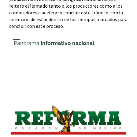
reiteró el llamado tanto a los productores como a los
compradores a acelerar y concluir este trámite, con la
intención de estar dentro de los tiempos marcados para
concluir con este proceso.