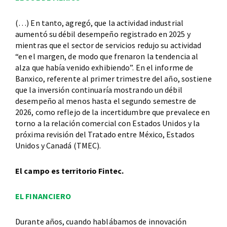
(…) En tanto, agregó, que la actividad industrial
aumentó su débil desempeño registrado en 2025 y
mientras que el sector de servicios redujo su actividad
“en el margen, de modo que frenaron la tendencia al
alza que había venido exhibiendo”. En el informe de
Banxico, referente al primer trimestre del año, sostiene
que la inversión continuaría mostrando un débil
desempeño al menos hasta el segundo semestre de
2026, como reflejo de la incertidumbre que prevalece en
torno a la relación comercial con Estados Unidos y la
próxima revisión del Tratado entre México, Estados
Unidos y Canadá (TMEC).
El campo es territorio Fintec.
EL FINANCIERO
Durante años, cuando hablábamos de innovación