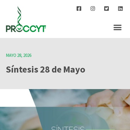
MAYO 28, 2026
Síntesis 28 de Mayo