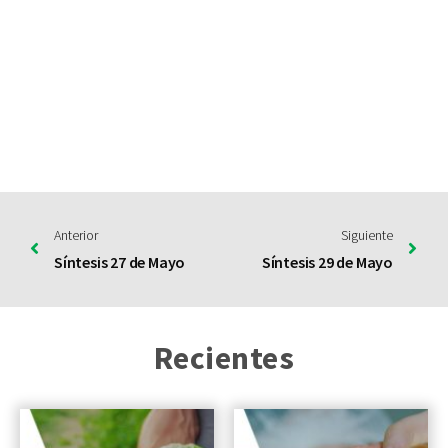
Anterior
Siguiente
Síntesis 27 de Mayo
Síntesis 29 de Mayo
Recientes