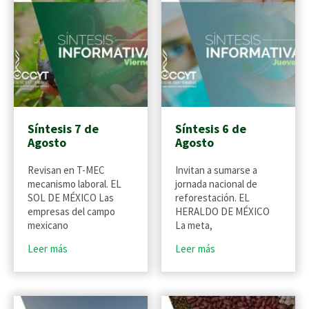
Síntesis 7 de
Síntesis 6 de
Agosto
Agosto
Revisan en T-MEC
Invitan a sumarse a
mecanismo laboral. EL
jornada nacional de
SOL DE MÉXICO Las
reforestación. EL
empresas del campo
HERALDO DE MÉXICO
mexicano
La meta,
Leer más
Leer más