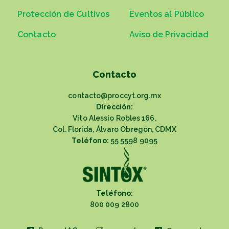
Protección de Cultivos
Eventos al Público
Contacto
Aviso de Privacidad
Contacto
contacto@proccyt.org.mx
Dirección:
Vito Alessio Robles 166,
Col. Florida, Álvaro Obregón, CDMX
Teléfono:
55 5598 9095
Teléfono:
800 009 2800