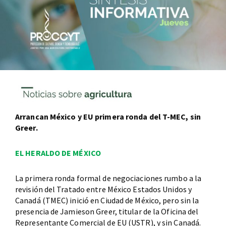
Arrancan México y EU primera ronda del T-MEC, sin
Greer.
EL HERALDO DE MÉXICO
La primera ronda formal de negociaciones rumbo a la
revisión del Tratado entre México Estados Unidos y
Canadá (TMEC) inició en Ciudad de México, pero sin la
presencia de Jamieson Greer, titular de la Oficina del
Representante Comercial de EU (USTR), y sin Canadá.