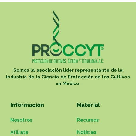
Somos la asociación líder representante de la
Industria de la Ciencia de Protección de los Cultivos
en México.
Información
Material
Nosotros
Recursos
Afíliate
Noticias