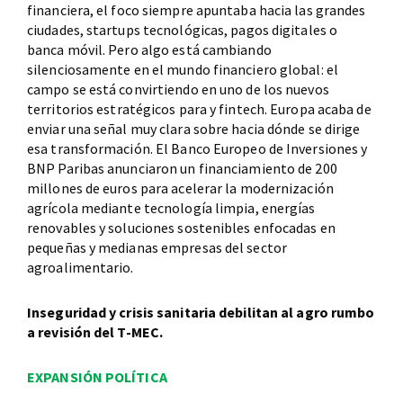
financiera, el foco siempre apuntaba hacia las grandes
ciudades, startups tecnológicas, pagos digitales o
banca móvil. Pero algo está cambiando
silenciosamente en el mundo financiero global: el
campo se está convirtiendo en uno de los nuevos
territorios estratégicos para y fintech. Europa acaba de
enviar una señal muy clara sobre hacia dónde se dirige
esa transformación. El Banco Europeo de Inversiones y
BNP Paribas anunciaron un financiamiento de 200
millones de euros para acelerar la modernización
agrícola mediante tecnología limpia, energías
renovables y soluciones sostenibles enfocadas en
pequeñas y medianas empresas del sector
agroalimentario.
Inseguridad y crisis sanitaria debilitan al agro rumbo
a revisión del T-MEC.
EXPANSIÓN POLÍTICA