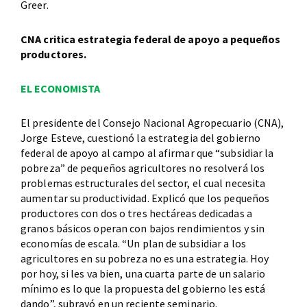
Greer.
CNA critica estrategia federal de apoyo a pequeños
productores.
EL ECONOMISTA
El presidente del Consejo Nacional Agropecuario (CNA),
Jorge Esteve, cuestionó la estrategia del gobierno
federal de apoyo al campo al afirmar que “subsidiar la
pobreza” de pequeños agricultores no resolverá los
problemas estructurales del sector, el cual necesita
aumentar su productividad. Explicó que los pequeños
productores con dos o tres hectáreas dedicadas a
granos básicos operan con bajos rendimientos y sin
economías de escala. “Un plan de subsidiar a los
agricultores en su pobreza no es una estrategia. Hoy
por hoy, si les va bien, una cuarta parte de un salario
mínimo es lo que la propuesta del gobierno les está
dando”, subrayó en un reciente seminario.