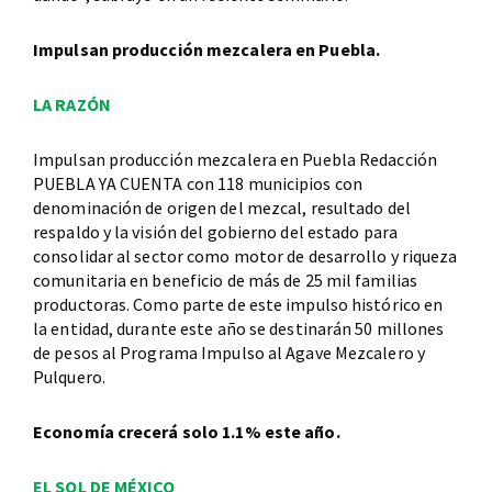
Impulsan producción mezcalera en Puebla.
LA RAZÓN
Impulsan producción mezcalera en Puebla Redacción
PUEBLA YA CUENTA con 118 municipios con
denominación de origen del mezcal, resultado del
respaldo y la visión del gobierno del estado para
consolidar al sector como motor de desarrollo y riqueza
comunitaria en beneficio de más de 25 mil familias
productoras. Como parte de este impulso histórico en
la entidad, durante este año se destinarán 50 millones
de pesos al Programa Impulso al Agave Mezcalero y
Pulquero.
Economía crecerá solo 1.1% este año.
EL SOL DE MÉXICO