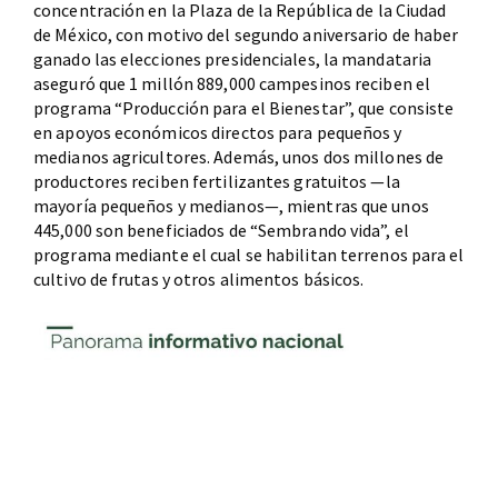
concentración en la Plaza de la República de la Ciudad
de México, con motivo del segundo aniversario de haber
ganado las elecciones presidenciales, la mandataria
aseguró que 1 millón 889,000 campesinos reciben el
programa “Producción para el Bienestar”, que consiste
en apoyos económicos directos para pequeños y
medianos agricultores. Además, unos dos millones de
productores reciben fertilizantes gratuitos —la
mayoría pequeños y medianos—, mientras que unos
445,000 son beneficiados de “Sembrando vida”, el
programa mediante el cual se habilitan terrenos para el
cultivo de frutas y otros alimentos básicos.