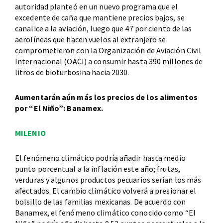
autoridad planteó en un nuevo programa que el
excedente de caña que mantiene precios bajos, se
canalice a la aviación, luego que 47 por ciento de las
aerolíneas que hacen vuelos al extranjero se
comprometieron con la Organización de Aviación Civil
Internacional (OACI) a consumir hasta 390 millones de
litros de bioturbosina hacia 2030.
Aumentarán aún más los precios de los alimentos
por “El Niño”: Banamex.
MILENIO
El fenómeno climático podría añadir hasta medio
punto porcentual a la inflación este año; frutas,
verduras y algunos productos pecuarios serían los más
afectados. El cambio climático volverá a presionar el
bolsillo de las familias mexicanas. De acuerdo con
Banamex, el fenómeno climático conocido como “El