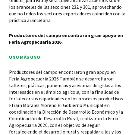
Unidos, para Brady será clave alcanzar acuerdos sobre
los aranceles de las secciones 232 y 301, aprovechando
que no todos los sectores exportadores coinciden con la
práctica arancelaria.
Productores del campo encontraron gran apoyo en
Feria Agropecuaria 2026.
UNO MÁS UNO
Productores del campo encontraron gran apoyo en
Feria Agropecuaria 2026 También se desarrollaron
talleres, pláticas, ponencias y asesorías dirigidas a los
interesados en el ámbito agrícola, con la finalidad de
fortalecer sus capacidades en los procesos productivos
Efrain Morales Moreno El Gobierno Municipal en
coordinación la Dirección de Desarrollo Económico y la
Coordinación de Desarrollo Rural, realizaron la Feria
Agropecuaria 2026, con el objetivo de seguir
fortaleciendo el desarrollo rural y respaldar a las y los