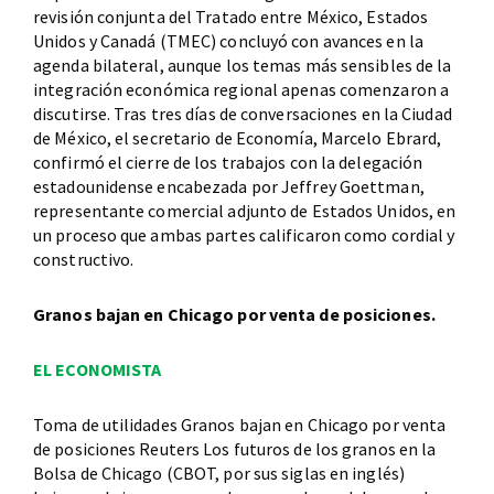
revisión conjunta del Tratado entre México, Estados
Unidos y Canadá (TMEC) concluyó con avances en la
agenda bilateral, aunque los temas más sensibles de la
integración económica regional apenas comenzaron a
discutirse. Tras tres días de conversaciones en la Ciudad
de México, el secretario de Economía, Marcelo Ebrard,
confirmó el cierre de los trabajos con la delegación
estadounidense encabezada por Jeffrey Goettman,
representante comercial adjunto de Estados Unidos, en
un proceso que ambas partes calificaron como cordial y
constructivo.
Granos bajan en Chicago por venta de posiciones.
EL ECONOMISTA
Toma de utilidades Granos bajan en Chicago por venta
de posiciones Reuters Los futuros de los granos en la
Bolsa de Chicago (CBOT, por sus siglas en inglés)