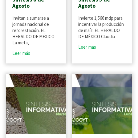
Agosto
Agosto
Invitan a sumarse a
Invierte 1,566 mdp para
jornada nacional de
incentivar la producción
reforestación. EL
de maíz. EL HERALDO
HERALDO DE MÉXICO
DE MÉXICO Claudia
La meta,
Leer más
Leer más