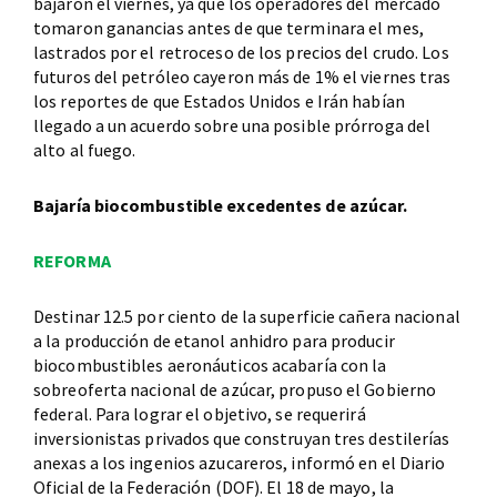
bajaron el viernes, ya que los operadores del mercado
tomaron ganancias antes de que terminara el mes,
lastrados por el retroceso de los precios del crudo. Los
futuros del petróleo cayeron más de 1% el viernes tras
los reportes de que Estados Unidos e Irán habían
llegado a un acuerdo sobre una posible prórroga del
alto al fuego.
Bajaría biocombustible excedentes de azúcar.
REFORMA
Destinar 12.5 por ciento de la superficie cañera nacional
a la producción de etanol anhidro para producir
biocombustibles aeronáuticos acabaría con la
sobreoferta nacional de azúcar, propuso el Gobierno
federal. Para lograr el objetivo, se requerirá
inversionistas privados que construyan tres destilerías
anexas a los ingenios azucareros, informó en el Diario
Oficial de la Federación (DOF). El 18 de mayo, la