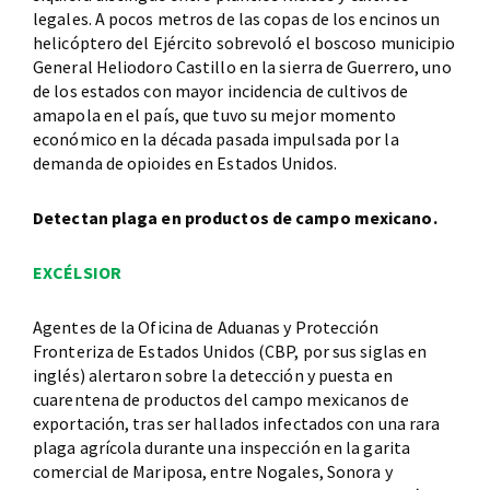
legales. A pocos metros de las copas de los encinos un
helicóptero del Ejército sobrevoló el boscoso municipio
General Heliodoro Castillo en la sierra de Guerrero, uno
de los estados con mayor incidencia de cultivos de
amapola en el país, que tuvo su mejor momento
económico en la década pasada impulsada por la
demanda de opioides en Estados Unidos.
Detectan plaga en productos de campo mexicano.
EXCÉLSIOR
Agentes de la Oficina de Aduanas y Protección
Fronteriza de Estados Unidos (CBP, por sus siglas en
inglés) alertaron sobre la detección y puesta en
cuarentena de productos del campo mexicanos de
exportación, tras ser hallados infectados con una rara
plaga agrícola durante una inspección en la garita
comercial de Mariposa, entre Nogales, Sonora y