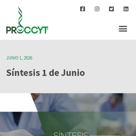
JUNIO 1, 2026
Síntesis 1 de Junio