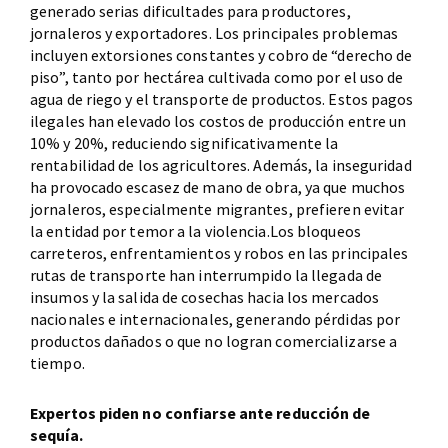
generado serias dificultades para productores,
jornaleros y exportadores. Los principales problemas
incluyen extorsiones constantes y cobro de “derecho de
piso”, tanto por hectárea cultivada como por el uso de
agua de riego y el transporte de productos. Estos pagos
ilegales han elevado los costos de producción entre un
10% y 20%, reduciendo significativamente la
rentabilidad de los agricultores. Además, la inseguridad
ha provocado escasez de mano de obra, ya que muchos
jornaleros, especialmente migrantes, prefieren evitar
la entidad por temor a la violencia.Los bloqueos
carreteros, enfrentamientos y robos en las principales
rutas de transporte han interrumpido la llegada de
insumos y la salida de cosechas hacia los mercados
nacionales e internacionales, generando pérdidas por
productos dañados o que no logran comercializarse a
tiempo.
Expertos piden no confiarse ante reducción de
sequía.