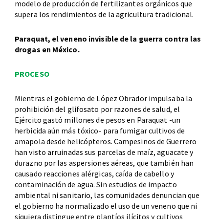
modelo de producción de fertilizantes orgánicos que
supera los rendimientos de la agricultura tradicional.
Paraquat, el veneno invisible de la guerra contra las
drogas en México.
PROCESO
Mientras el gobierno de López Obrador impulsaba la
prohibición del glifosato por razones de salud, el
Ejército gastó millones de pesos en Paraquat -un
herbicida aún más tóxico- para fumigar cultivos de
amapola desde helicópteros. Campesinos de Guerrero
han visto arruinadas sus parcelas de maíz, aguacate y
durazno por las aspersiones aéreas, que también han
causado reacciones alérgicas, caída de cabello y
contaminación de agua. Sin estudios de impacto
ambiental ni sanitario, las comunidades denuncian que
el gobierno ha normalizado el uso de un veneno que ni
siquiera distingue entre plantíos ilícitos y cultivos