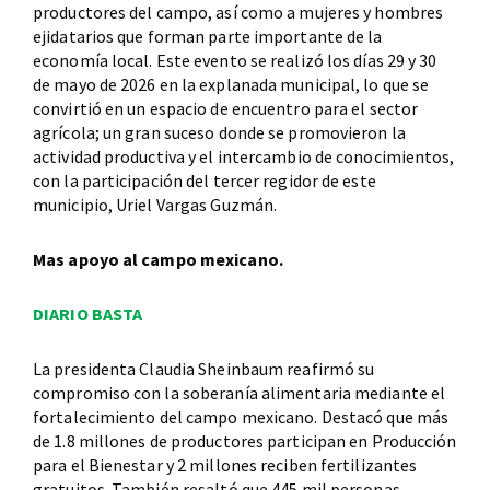
productores del campo, así como a mujeres y hombres
ejidatarios que forman parte importante de la
economía local. Este evento se realizó los días 29 y 30
de mayo de 2026 en la explanada municipal, lo que se
convirtió en un espacio de encuentro para el sector
agrícola; un gran suceso donde se promovieron la
actividad productiva y el intercambio de conocimientos,
con la participación del tercer regidor de este
municipio, Uriel Vargas Guzmán.
Mas apoyo al campo mexicano.
DIARIO BASTA
La presidenta Claudia Sheinbaum reafirmó su
compromiso con la soberanía alimentaria mediante el
fortalecimiento del campo mexicano. Destacó que más
de 1.8 millones de productores participan en Producción
para el Bienestar y 2 millones reciben fertilizantes
gratuitos. También resaltó que 445 mil personas