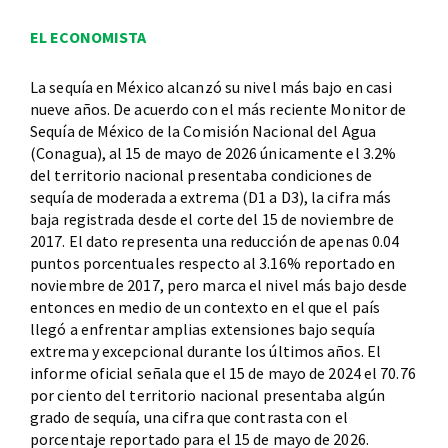
EL ECONOMISTA
La sequía en México alcanzó su nivel más bajo en casi
nueve años. De acuerdo con el más reciente Monitor de
Sequía de México de la Comisión Nacional del Agua
(Conagua), al 15 de mayo de 2026 únicamente el 3.2%
del territorio nacional presentaba condiciones de
sequía de moderada a extrema (D1 a D3), la cifra más
baja registrada desde el corte del 15 de noviembre de
2017. El dato representa una reducción de apenas 0.04
puntos porcentuales respecto al 3.16% reportado en
noviembre de 2017, pero marca el nivel más bajo desde
entonces en medio de un contexto en el que el país
llegó a enfrentar amplias extensiones bajo sequía
extrema y excepcional durante los últimos años. El
informe oficial señala que el 15 de mayo de 2024 el 70.76
por ciento del territorio nacional presentaba algún
grado de sequía, una cifra que contrasta con el
porcentaje reportado para el 15 de mayo de 2026.