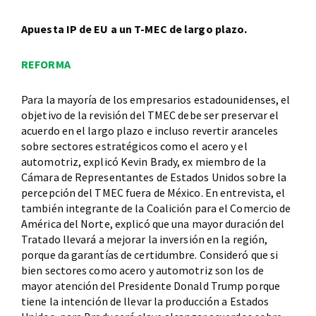
Apuesta IP de EU a un T-MEC de largo plazo.
REFORMA
Para la mayoría de los empresarios estadounidenses, el
objetivo de la revisión del TMEC debe ser preservar el
acuerdo en el largo plazo e incluso revertir aranceles
sobre sectores estratégicos como el acero y el
automotriz, explicó Kevin Brady, ex miembro de la
Cámara de Representantes de Estados Unidos sobre la
percepción del TMEC fuera de México. En entrevista, el
también integrante de la Coalición para el Comercio de
América del Norte, explicó que una mayor duración del
Tratado llevará a mejorar la inversión en la región,
porque da garantías de certidumbre. Consideró que si
bien sectores como acero y automotriz son los de
mayor atención del Presidente Donald Trump porque
tiene la intención de llevar la producción a Estados