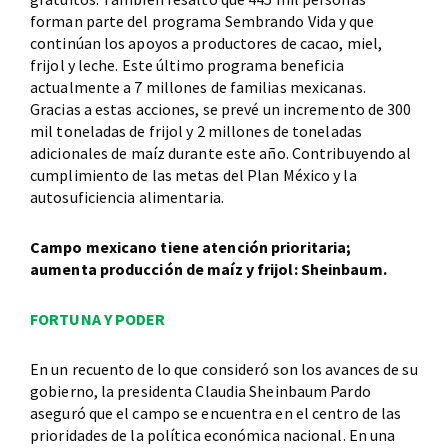
forman parte del programa Sembrando Vida y que
continúan los apoyos a productores de cacao, miel,
frijol y leche. Este último programa beneficia
actualmente a 7 millones de familias mexicanas.
Gracias a estas acciones, se prevé un incremento de 300
mil toneladas de frijol y 2 millones de toneladas
adicionales de maíz durante este año. Contribuyendo al
cumplimiento de las metas del Plan México y la
autosuficiencia alimentaria.
Campo mexicano tiene atención prioritaria;
aumenta producción de maíz y frijol: Sheinbaum.
FORTUNA Y PODER
En un recuento de lo que consideró son los avances de su
gobierno, la presidenta Claudia Sheinbaum Pardo
aseguró que el campo se encuentra en el centro de las
prioridades de la política económica nacional. En una