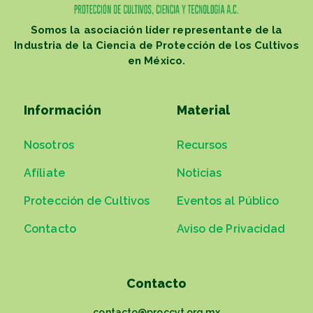
Somos la asociación líder representante de la
Industria de la Ciencia de Protección de los Cultivos
en México.
Información
Material
Nosotros
Recursos
Afíliate
Noticias
Protección de Cultivos
Eventos al Público
Contacto
Aviso de Privacidad
Contacto
contacto@proccyt.org.mx