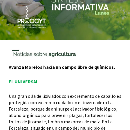
Avanza Morelos hacia un campo libre de químicos.
EL UNIVERSAL
Una gran olla de lixiviados con excremento de caballo es
protegida con extremo cuidado en el invernadero La
Fortaleza, porque de ahí surge el activador fisiológico,
abono orgánico para prevenir plagas, fortalecer los
frutos de jitomate, limón y mazorcas de maíz. En La
Fortaleza, situado en un campo del municipio de