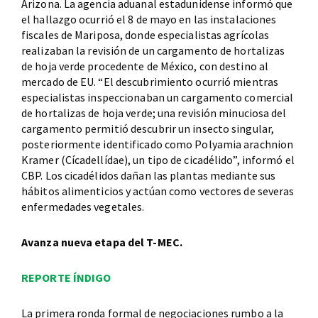
Arizona. La agencia aduanal estadunidense informó que
el hallazgo ocurrió el 8 de mayo en las instalaciones
fiscales de Mariposa, donde especialistas agrícolas
realizaban la revisión de un cargamento de hortalizas
de hoja verde procedente de México, con destino al
mercado de EU. “El descubrimiento ocurrió mientras
especialistas inspeccionaban un cargamento comercial
de hortalizas de hoja verde; una revisión minuciosa del
cargamento permitió descubrir un insecto singular,
posteriormente identificado como Polyamia arachnion
Kramer (Cícadellídae), un tipo de cicadélido”, informó el
CBP. Los cicadélidos dañan las plantas mediante sus
hábitos alimenticios y actúan como vectores de severas
enfermedades vegetales.
Avanza nueva etapa del T-MEC.
REPORTE ÍNDIGO
La primera ronda formal de negociaciones rumbo a la