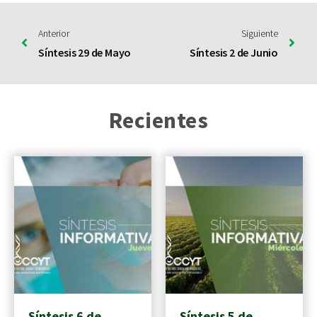
Anterior
Siguiente
Síntesis 29 de Mayo
Síntesis 2 de Junio
Recientes
Síntesis 6 de
Síntesis 5 de