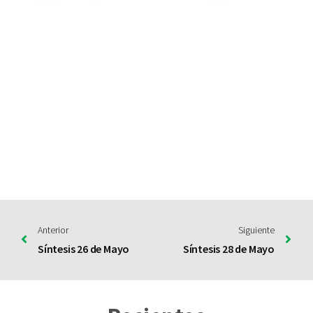
Anterior
Siguiente
Síntesis 26 de Mayo
Síntesis 28 de Mayo