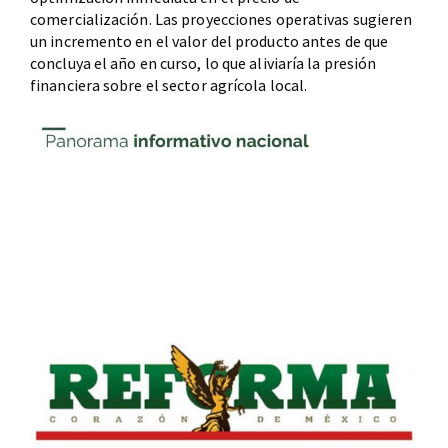
comercialización. Las proyecciones operativas sugieren
un incremento en el valor del producto antes de que
concluya el año en curso, lo que aliviaría la presión
financiera sobre el sector agrícola local.