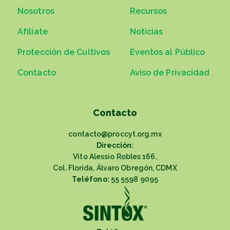
Nosotros
Recursos
Afíliate
Noticias
Protección de Cultivos
Eventos al Público
Contacto
Aviso de Privacidad
Contacto
contacto@proccyt.org.mx
Dirección:
Vito Alessio Robles 166,
Col. Florida, Álvaro Obregón, CDMX
Teléfono:
55 5598 9095