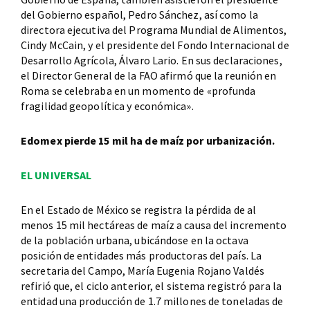
del Gobierno español, Pedro Sánchez, así como la
directora ejecutiva del Programa Mundial de Alimentos,
Cindy McCain, y el presidente del Fondo Internacional de
Desarrollo Agrícola, Álvaro Lario. En sus declaraciones,
el Director General de la FAO afirmó que la reunión en
Roma se celebraba en un momento de «profunda
fragilidad geopolítica y económica».
Edomex pierde 15 mil ha de maíz por urbanización.
EL UNIVERSAL
En el Estado de México se registra la pérdida de al
menos 15 mil hectáreas de maíz a causa del incremento
de la población urbana, ubicándose en la octava
posición de entidades más productoras del país. La
secretaria del Campo, María Eugenia Rojano Valdés
refirió que, el ciclo anterior, el sistema registró para la
entidad una producción de 1.7 millones de toneladas de