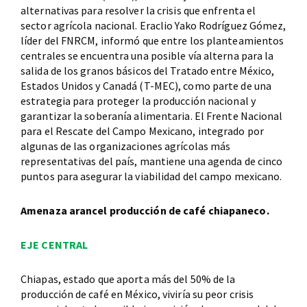
alternativas para resolver la crisis que enfrenta el
sector agrícola nacional. Eraclio Yako Rodríguez Gómez,
líder del FNRCM, informó que entre los planteamientos
centrales se encuentra una posible vía alterna para la
salida de los granos básicos del Tratado entre México,
Estados Unidos y Canadá (T-MEC), como parte de una
estrategia para proteger la producción nacional y
garantizar la soberanía alimentaria. El Frente Nacional
para el Rescate del Campo Mexicano, integrado por
algunas de las organizaciones agrícolas más
representativas del país, mantiene una agenda de cinco
puntos para asegurar la viabilidad del campo mexicano.
Amenaza arancel producción de café chiapaneco.
EJE CENTRAL
Chiapas, estado que aporta más del 50% de la
producción de café en México, viviría su peor crisis