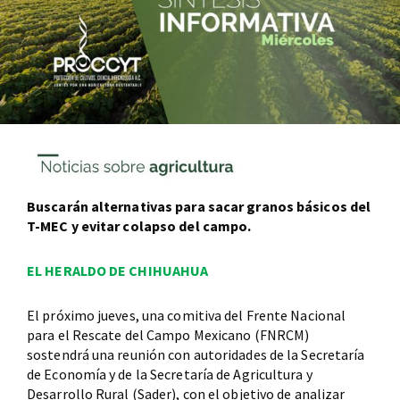
Buscarán alternativas para sacar granos básicos del
T-MEC y evitar colapso del campo.
EL HERALDO DE CHIHUAHUA
El próximo jueves, una comitiva del Frente Nacional
para el Rescate del Campo Mexicano (FNRCM)
sostendrá una reunión con autoridades de la Secretaría
de Economía y de la Secretaría de Agricultura y
Desarrollo Rural (Sader), con el objetivo de analizar