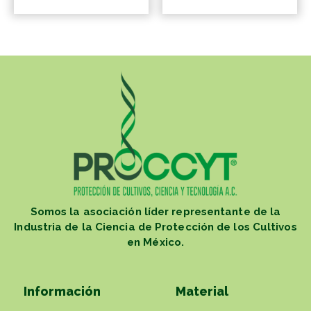
Somos la asociación líder representante de la
Industria de la Ciencia de Protección de los Cultivos
en México.
Información
Material