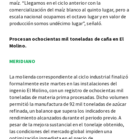
maíz. “Llegamos en el ciclo anterior con la
comercialización del maíz blanco al quinto lugar, pero a
escala nacional ocupamos el octavo lugar y en valor de
producción somos undécimo lugar”, señaló.
Procesan ochocientas mil toneladas de caña en El
Molino.
MERIDIANO
La molienda correspondiente al ciclo industrial finalizó
formalmente este martes en las instalaciones del
ingenio El Molino, con un registro de ochocientas mil
toneladas de materia prima procesadas. Dicho volumen
permitió la manufactura de 92 mil toneladas de azúcar
refinada, un balance que supera los indicadores de
rendimiento alcanzados durante el periodo previo. A
pesar de la mejora sustancial en el tonelaje obtenido,
las condiciones del mercado global impiden una
optimización inmediata en el precio de