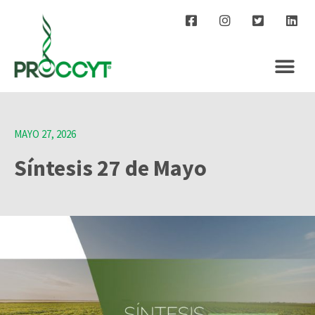
MAYO 27, 2026
Síntesis 27 de Mayo