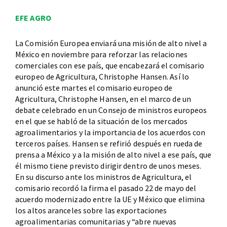
EFE AGRO
La Comisión Europea enviará una misión de alto nivel a
México en noviembre para reforzar las relaciones
comerciales con ese país, que encabezará el comisario
europeo de Agricultura, Christophe Hansen. Así lo
anunció este martes el comisario europeo de
Agricultura, Christophe Hansen, en el marco de un
debate celebrado en un Consejo de ministros europeos
en el que se habló de la situación de los mercados
agroalimentarios y la importancia de los acuerdos con
terceros países. Hansen se refirió después en rueda de
prensa a México y a la misión de alto nivel a ese país, que
él mismo tiene previsto dirigir dentro de unos meses.
En su discurso ante los ministros de Agricultura, el
comisario recordó la firma el pasado 22 de mayo del
acuerdo modernizado entre la UE y México que elimina
los altos aranceles sobre las exportaciones
agroalimentarias comunitarias y “abre nuevas