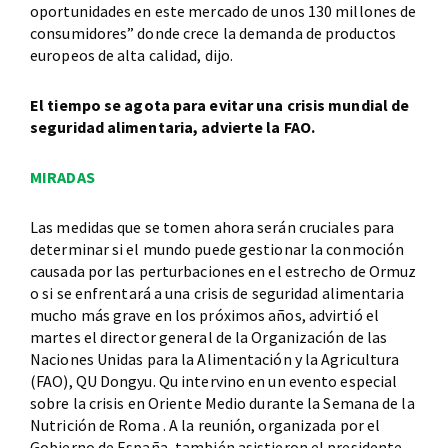
oportunidades en este mercado de unos 130 millones de
consumidores” donde crece la demanda de productos
europeos de alta calidad, dijo.
El tiempo se agota para evitar una crisis mundial de
seguridad alimentaria, advierte la FAO.
MIRADAS
Las medidas que se tomen ahora serán cruciales para
determinar si el mundo puede gestionar la conmoción
causada por las perturbaciones en el estrecho de Ormuz
o si se enfrentará a una crisis de seguridad alimentaria
mucho más grave en los próximos años, advirtió el
martes el director general de la Organización de las
Naciones Unidas para la Alimentación y la Agricultura
(FAO), QU Dongyu. Qu intervino en un evento especial
sobre la crisis en Oriente Medio durante la Semana de la
Nutrición de Roma . A la reunión, organizada por el
Gobierno de España, también asistieron el presidente