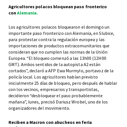
Agricultores polacos bloquean paso fronterizo
con
Alemania.
Los agricultores polacos bloquearon el domingo un
importante paso fronterizo con Alemania, en Slubice,
para protestar contra la regulación europea y las
importaciones de productos extracomunitarios que
consideran que no cumplen las normas de la Unión
Europea. “El bloqueo comenzó a las 13h00 (12H00
GMT). Ambos sentidos de la autopista A2 están
cortados”, declaró a AFP Ewa Murmylo, portavoz de la
policía local. Los agricultores habían previsto
inicialmente 25 días de bloqueo, pero después de hablar
con los vecinos, empresarios y transportistas,
decidieron “desbloquear el paso probablemente
mañana”, lunes, precisó Dariusz Wrobel, uno de los
organizadores del movimiento.
Reciben a Macron con abucheos en feria