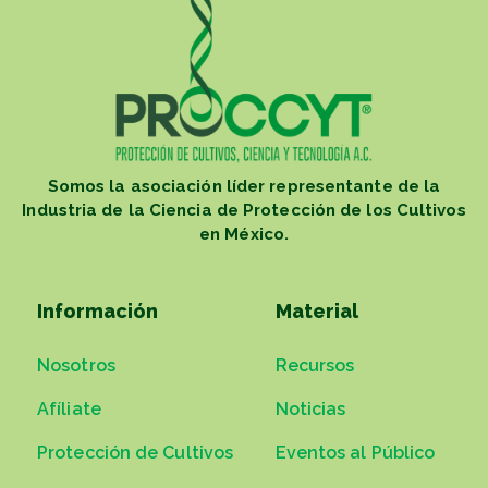
Somos la asociación líder representante de la
Industria de la Ciencia de Protección de los Cultivos
en México.
Información
Material
Nosotros
Recursos
Afíliate
Noticias
Protección de Cultivos
Eventos al Público