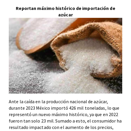
Reportan máximo histórico de importación de
azúcar
Ante la caída en la producción nacional de azúcar,
durante 2023 México importó 426 mil toneladas, lo que
representó un nuevo máximo histórico, ya que en 2022
fueron tan solo 23 mil. Sumado a esto, el consumidor ha
resultado impactado con el aumento de los precios,