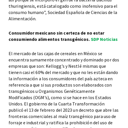
thuringiensis, está catalogado como inofensivo para el
consumo humano”, Sociedad Española de Ciencias de la
Alimentación.
Consumidor mexicano sin certeza de no estar
consumiendo alimentos transgénicos.
SDP Noticias
El mercado de las cajas de cereales en México se
encuentra sumamente concentrado y dominado por dos
empresas que son: Kellogg’s y Nestlé mismas que
tienen casi el 60% del mercado y que no les están dando
la información a los consumidores del país azteca en
referencia a que si sus productos son elaborados con
transgénicos u Organismos Genéticamente
Modificados (OGM’s), como si se hace en los Estados
Unidos. El gobierno de la Cuarta Transformación
publicó el 13 de febrero del 2023 un decreto que abre las
fronteras comerciales al maíz transgénico para uso de
forraje e industrial y ratifica la prohibición del uso de