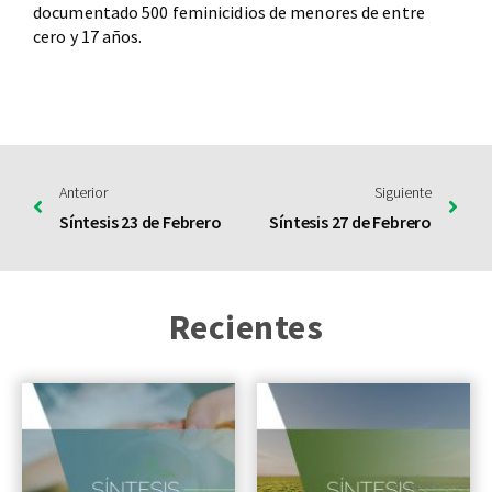
documentado 500 feminicidios de menores de entre
cero y 17 años.
Anterior
Siguiente
Síntesis 23 de Febrero
Síntesis 27 de Febrero
Recientes