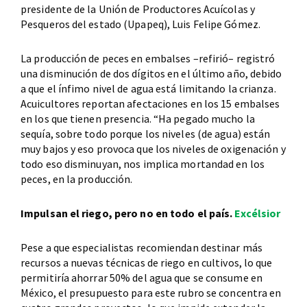
presidente de la Unión de Productores Acuícolas y
Pesqueros del estado (Upapeq), Luis Felipe Gómez.
La producción de peces en embalses –refirió– registró
una disminución de dos dígitos en el último año, debido
a que el ínfimo nivel de agua está limitando la crianza.
Acuicultores reportan afectaciones en los 15 embalses
en los que tienen presencia. “Ha pegado mucho la
sequía, sobre todo porque los niveles (de agua) están
muy bajos y eso provoca que los niveles de oxigenación y
todo eso disminuyan, nos implica mortandad en los
peces, en la producción.
Impulsan el riego, pero no en todo el país.
Excélsior
Pese a que especialistas recomiendan destinar más
recursos a nuevas técnicas de riego en cultivos, lo que
permitiría ahorrar 50% del agua que se consume en
México, el presupuesto para este rubro se concentra en