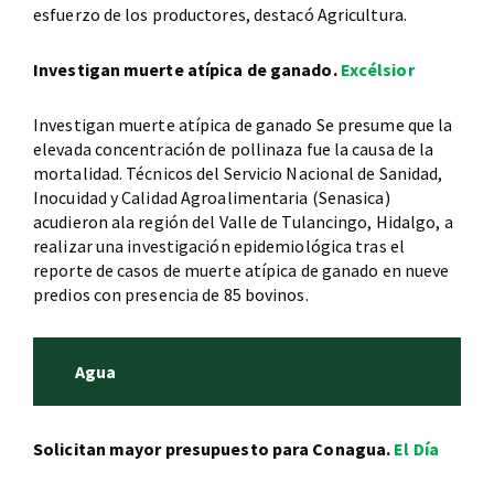
esfuerzo de los productores, destacó Agricultura.
Investigan muerte atípica de ganado.
Excélsior
Investigan muerte atípica de ganado Se presume que la
elevada concentración de pollinaza fue la causa de la
mortalidad. Técnicos del Servicio Nacional de Sanidad,
Inocuidad y Calidad Agroalimentaria (Senasica)
acudieron ala región del Valle de Tulancingo, Hidalgo, a
realizar una investigación epidemiológica tras el
reporte de casos de muerte atípica de ganado en nueve
predios con presencia de 85 bovinos.
Agua
Solicitan mayor presupuesto para Conagua.
El Día