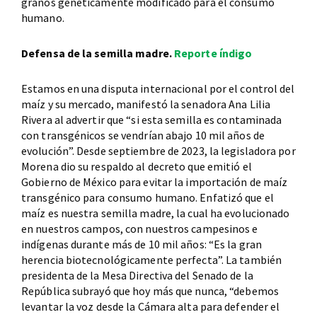
granos genéticamente modificado para el consumo
humano.
Defensa de la semilla madre.
Reporte índigo
Estamos en una disputa internacional por el control del
maíz y su mercado, manifestó la senadora Ana Lilia
Rivera al advertir que “si esta semilla es contaminada
con transgénicos se vendrían abajo 10 mil años de
evolución”. Desde septiembre de 2023, la legisladora por
Morena dio su respaldo al decreto que emitió el
Gobierno de México para evitar la importación de maíz
transgénico para consumo humano. Enfatizó que el
maíz es nuestra semilla madre, la cual ha evolucionado
en nuestros campos, con nuestros campesinos e
indígenas durante más de 10 mil años: “Es la gran
herencia biotecnológicamente perfecta”. La también
presidenta de la Mesa Directiva del Senado de la
República subrayó que hoy más que nunca, “debemos
levantar la voz desde la Cámara alta para defender el