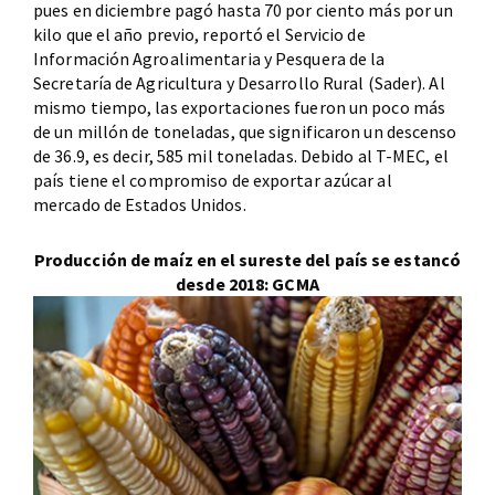
pues en diciembre pagó hasta 70 por ciento más por un
kilo que el año previo, reportó el Servicio de
Información Agroalimentaria y Pesquera de la
Secretaría de Agricultura y Desarrollo Rural (Sader). Al
mismo tiempo, las exportaciones fueron un poco más
de un millón de toneladas, que significaron un descenso
de 36.9, es decir, 585 mil toneladas. Debido al T-MEC, el
país tiene el compromiso de exportar azúcar al
mercado de Estados Unidos.
Producción de maíz en el sureste del país se estancó
desde 2018: GCMA