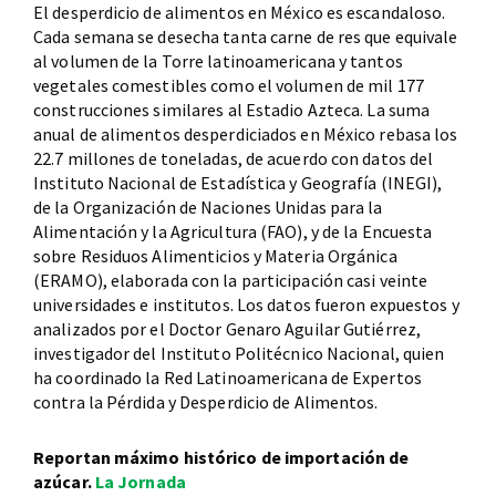
El desperdicio de alimentos en México es escandaloso.
Cada semana se desecha tanta carne de res que equivale
al volumen de la Torre latinoamericana y tantos
vegetales comestibles como el volumen de mil 177
construcciones similares al Estadio Azteca. La suma
anual de alimentos desperdiciados en México rebasa los
22.7 millones de toneladas, de acuerdo con datos del
Instituto Nacional de Estadística y Geografía (INEGI),
de la Organización de Naciones Unidas para la
Alimentación y la Agricultura (FAO), y de la Encuesta
sobre Residuos Alimenticios y Materia Orgánica
(ERAMO), elaborada con la participación casi veinte
universidades e institutos. Los datos fueron expuestos y
analizados por el Doctor Genaro Aguilar Gutiérrez,
investigador del Instituto Politécnico Nacional, quien
ha coordinado la Red Latinoamericana de Expertos
contra la Pérdida y Desperdicio de Alimentos.
Reportan máximo histórico de importación de
azúcar.
La Jornada