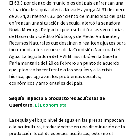
El 63.3 por ciento de municipios del país enfrentan una
situación de sequía, alerta Nuvia Mayorga Al 31 de enero
de 2024, al menos 63.3 por ciento de municipios del país
enfrentan una situación de sequía, alertó la senadora
Nuvia Mayorga Delgado, quien solicitó a las secretarías
de Hacienda y Crédito Público; y de Medio Ambiente y
Recursos Naturales que destinen o realicen ajustes para
incrementar los recursos de la Comisión Nacional del
Agua. La legisladora del PVEM inscribió en la Gaceta
Parlamentaria del 20 de febrero un punto de acuerdo
que, plantea hacer frente a las sequías y a la crisis
hídrica, que agravan los problemas sociales,
económicos y ambientales del país.
Sequía impacta a productores acuícolas de
Querétaro.
El Economista
La sequía y el bajo nivel de agua en las presas impactan
a la acuicultura, traduciéndose en una disminución de la
producción local de especies acuáticas, externó el