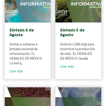
Síntesis 6 de
Síntesis 5 de
Agosto
Agosto
Invitan a sumarse a
Invierte 1,566 mdp para
jornada nacional de
incentivar la producción
reforestación. EL
de maíz. EL HERALDO
HERALDO DE MÉXICO
DE MÉXICO Claudia
La meta,
Leer más
Leer más