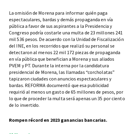
La omisión de Morena para informar quién paga
espectaculares, bardas y demás propaganda en vía
pública a favor de sus aspirantes a la Presidencia y
Congreso podría costarle una multa de 23 millones 241
mil 536 pesos. De acuerdo con la Unidad de Fiscalización
del INE, en los recorridos que realizó su personal se
detectaron al menos 22 mil 172 piezas de propaganda
en vía pública que benefician a Morena y sus aliados
PVEM y PT. Durante la interna por la candidatura
presidencial de Morena, las llamadas “corcholatas”
tapizaron ciudades con anuncios espectaculares y
bardas. REFORMA documentó que esa publicidad
requirió al menos un gasto de 65 millones de pesos, por
lo que de proceder la multa será apenas un 35 por ciento
de lo invertido.
Rompen récord en 2023 ganancias bancarias.