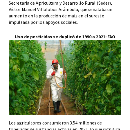
Secretaría de Agricultura y Desarrollo Rural (Seder),
Víctor Manuel Villalobos Arámbula, que señalaba un
aumento en la producción de maíz en el sureste
impulsada por los apoyos sociales.
Uso de pesticidas se duplicó de 1990 a 2021: FAO
Los agricultores consumieron 3.54 millones de
toneladas de sustancias activas en 2021, lo que significa