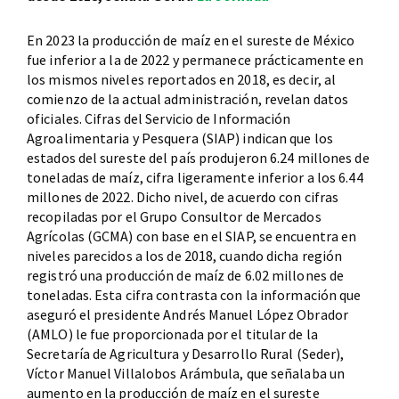
En 2023 la producción de maíz en el sureste de México
fue inferior a la de 2022 y permanece prácticamente en
los mismos niveles reportados en 2018, es decir, al
comienzo de la actual administración, revelan datos
oficiales. Cifras del Servicio de Información
Agroalimentaria y Pesquera (SIAP) indican que los
estados del sureste del país produjeron 6.24 millones de
toneladas de maíz, cifra ligeramente inferior a los 6.44
millones de 2022. Dicho nivel, de acuerdo con cifras
recopiladas por el Grupo Consultor de Mercados
Agrícolas (GCMA) con base en el SIAP, se encuentra en
niveles parecidos a los de 2018, cuando dicha región
registró una producción de maíz de 6.02 millones de
toneladas. Esta cifra contrasta con la información que
aseguró el presidente Andrés Manuel López Obrador
(AMLO) le fue proporcionada por el titular de la
Secretaría de Agricultura y Desarrollo Rural (Seder),
Víctor Manuel Villalobos Arámbula, que señalaba un
aumento en la producción de maíz en el sureste