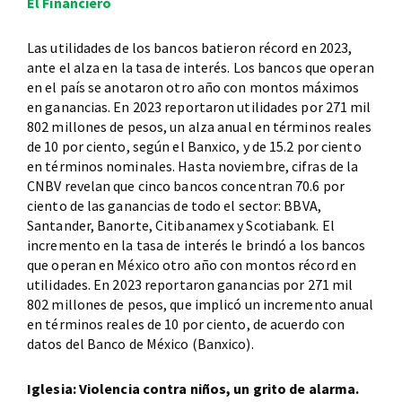
El Financiero
Las utilidades de los bancos batieron récord en 2023,
ante el alza en la tasa de interés. Los bancos que operan
en el país se anotaron otro año con montos máximos
en ganancias. En 2023 reportaron utilidades por 271 mil
802 millones de pesos, un alza anual en términos reales
de 10 por ciento, según el Banxico, y de 15.2 por ciento
en términos nominales. Hasta noviembre, cifras de la
CNBV revelan que cinco bancos concentran 70.6 por
ciento de las ganancias de todo el sector: BBVA,
Santander, Banorte, Citibanamex y Scotiabank. El
incremento en la tasa de interés le brindó a los bancos
que operan en México otro año con montos récord en
utilidades. En 2023 reportaron ganancias por 271 mil
802 millones de pesos, que implicó un incremento anual
en términos reales de 10 por ciento, de acuerdo con
datos del Banco de México (Banxico).
Iglesia: Violencia contra niños, un grito de alarma.