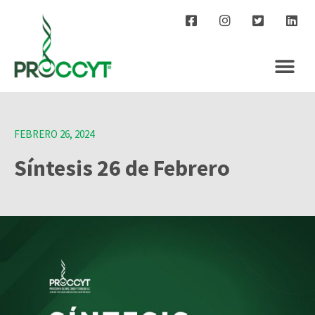
FEBRERO 26, 2024
Síntesis 26 de Febrero