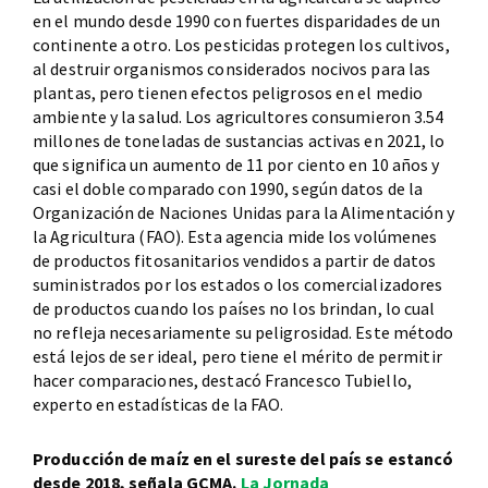
en el mundo desde 1990 con fuertes disparidades de un
continente a otro. Los pesticidas protegen los cultivos,
al destruir organismos considerados nocivos para las
plantas, pero tienen efectos peligrosos en el medio
ambiente y la salud. Los agricultores consumieron 3.54
millones de toneladas de sustancias activas en 2021, lo
que significa un aumento de 11 por ciento en 10 años y
casi el doble comparado con 1990, según datos de la
Organización de Naciones Unidas para la Alimentación y
la Agricultura (FAO). Esta agencia mide los volúmenes
de productos fitosanitarios vendidos a partir de datos
suministrados por los estados o los comercializadores
de productos cuando los países no los brindan, lo cual
no refleja necesariamente su peligrosidad. Este método
está lejos de ser ideal, pero tiene el mérito de permitir
hacer comparaciones, destacó Francesco Tubiello,
experto en estadísticas de la FAO.
Producción de maíz en el sureste del país se estancó
desde 2018, señala GCMA.
La Jornada