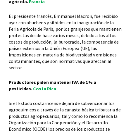
agrícola.
Francia
El presidente francés, Emmanuel Macron, fue recibido
ayer con abucheos y silbidos en la inauguración de la
Feria Agrícola de París, por los granjeros que mantienen
protestas desde hace varios meses, debido a los altos
costos de producción, la burocracia, la competencia de
países externos a la Unión Europea (UE), las
imposiciones en materia de biodiversidad y emisiones
contaminantes, que son normativas que afectan al
sector.
Productores piden mantener IVA de 1% a
pesticidas.
Costa Rica
Si el Estado costarricense dejara de subvencionar los
agroquímicos a través de la canasta básica tributaria de
productos agropecuarios, tal y como lo recomienda la
Organización para la Cooperación y el Desarrollo
Económico (OCDE) los precios de los productos se