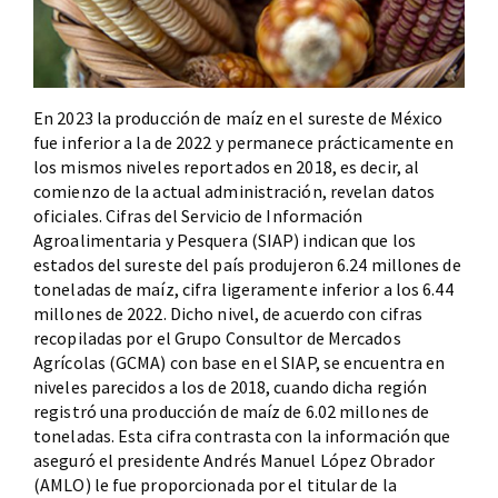
En 2023 la producción de maíz en el sureste de México
fue inferior a la de 2022 y permanece prácticamente en
los mismos niveles reportados en 2018, es decir, al
comienzo de la actual administración, revelan datos
oficiales. Cifras del Servicio de Información
Agroalimentaria y Pesquera (SIAP) indican que los
estados del sureste del país produjeron 6.24 millones de
toneladas de maíz, cifra ligeramente inferior a los 6.44
millones de 2022. Dicho nivel, de acuerdo con cifras
recopiladas por el Grupo Consultor de Mercados
Agrícolas (GCMA) con base en el SIAP, se encuentra en
niveles parecidos a los de 2018, cuando dicha región
registró una producción de maíz de 6.02 millones de
toneladas. Esta cifra contrasta con la información que
aseguró el presidente Andrés Manuel López Obrador
(AMLO) le fue proporcionada por el titular de la