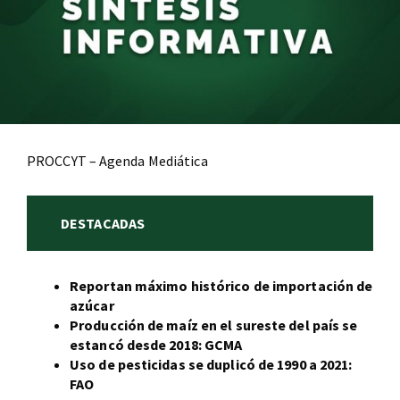
PROCCYT – Agenda Mediática
DESTACADAS
Reportan máximo histórico de importación de
azúcar
Producción de maíz en el sureste del país se
estancó desde 2018: GCMA
Uso de pesticidas se duplicó de 1990 a 2021:
FAO