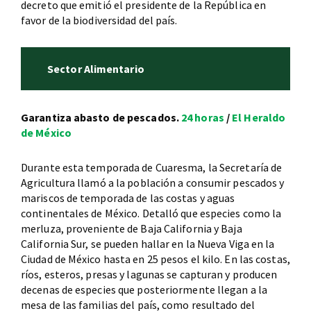
decreto que emitió el presidente de la República en
favor de la biodiversidad del país.
Sector Alimentario
Garantiza abasto de pescados.
24 horas
/
El Heraldo
de México
Durante esta temporada de Cuaresma, la Secretaría de
Agricultura llamó a la población a consumir pescados y
mariscos de temporada de las costas y aguas
continentales de México. Detalló que especies como la
merluza, proveniente de Baja California y Baja
California Sur, se pueden hallar en la Nueva Viga en la
Ciudad de México hasta en 25 pesos el kilo. En las costas,
ríos, esteros, presas y lagunas se capturan y producen
decenas de especies que posteriormente llegan a la
mesa de las familias del país, como resultado del