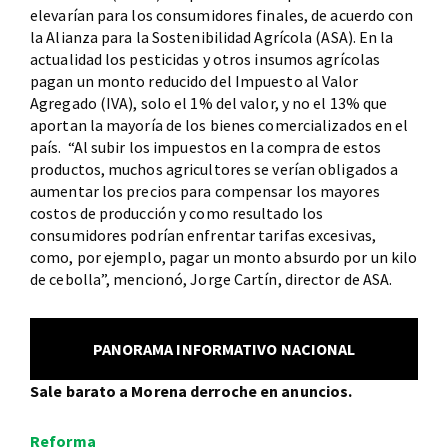
elevarían para los consumidores finales, de acuerdo con
la Alianza para la Sostenibilidad Agrícola (ASA). En la
actualidad los pesticidas y otros insumos agrícolas
pagan un monto reducido del Impuesto al Valor
Agregado (IVA), solo el 1% del valor, y no el 13% que
aportan la mayoría de los bienes comercializados en el
país. “Al subir los impuestos en la compra de estos
productos, muchos agricultores se verían obligados a
aumentar los precios para compensar los mayores
costos de producción y como resultado los
consumidores podrían enfrentar tarifas excesivas,
como, por ejemplo, pagar un monto absurdo por un kilo
de cebolla”, mencionó, Jorge Cartín, director de ASA.
PANORAMA INFORMATIVO NACIONAL
Sale barato a Morena derroche en anuncios.
Reforma