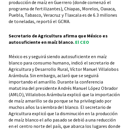
producción de maíz en Guerrero (donde comenzó el
programa de fertilizantes), Chiapas, Morelos, Oaxaca,
Puebla, Tabasco, Veracruz y Tlaxcala es de 6.3 millones
de toneladas, reportó el GCMA.
Secretario de Agricultura afirma que México es
autosuficiente en maíz blanco.
El CEO
México es y seguirá siendo autosuficiente en maíz
blanco para consumo humano, indicó el secretario de
Agricultura y Desarrollo Rural, Víctor Manuel Villalobos
Arámbula. Sin embargo, aclaró que se seguirá
importando el amarillo. Durante la conferencia
matutina del presidente Andrés Manuel López Obrador
(AMLO), Villalobos Arámbula explicó que la importación
de maíz amarillo se da porque se ha privilegiado por
muchos años la siembra del blanco. El secretario de
Agricultura explicó que la disminución en la producción
de maíz blanco el año pasado se debió a una reducción
en el centro norte del país, que abarca los lugares donde