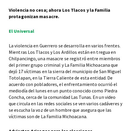
Violencia no cesa; ahora Los Tlacos y la Familia
protagonizan masacre.
El Universal
La violencia en Guerrero se desarrolla en varios frentes.
Mientras Los Tlacos y Los Ardillos están en tregua en
Chilpancingo, una masacre se registró entre miembros
del primer grupo criminal y La Familia Michoacana que
dejó 17 víctimas en la sierra del municipio de San Miguel
Totolapan, en la Tierra Caliente de esta entidad. De
acuerdo con pobladores, el enfrentamiento ocurrió el
mediodía del lunes en un punto conocido como Piedra
Concha, cerca de la comunidad Las Tunas. En un video
que circula en las redes sociales se ven varios cadáveres y
se escucha la voz de un hombre que asegura que las
víctimas son de La Familia Michoacana.