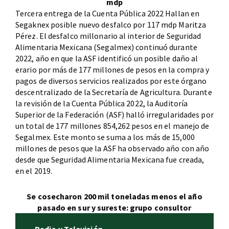
mdp
Tercera entrega de la Cuenta Pública 2022 Hallan en
Segaknex posible nuevo desfalco por 117 mdp Maritza
Pérez. El desfalco millonario al interior de Seguridad
Alimentaria Mexicana (Segalmex) continuó durante
2022, año en que la ASF identificó un posible daño al
erario por más de 177 millones de pesos en la compra y
pagos de diversos servicios realizados por este órgano
descentralizado de la Secretaría de Agricultura. Durante
la revisión de la Cuenta Pública 2022, la Auditoría
Superior de la Federación (ASF) halló irregularidades por
un total de 177 millones 854,262 pesos en el manejo de
Segalmex. Este monto se suma a los más de 15,000
millones de pesos que la ASF ha observado año con año
desde que Seguridad Alimentaria Mexicana fue creada,
en el 2019.
Se cosecharon 200 mil toneladas menos el año
pasado en sur y sureste: grupo consultor