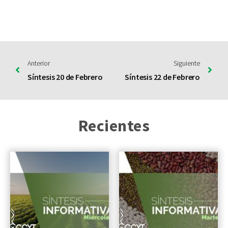
Anterior
Siguiente
Síntesis 20 de Febrero
Síntesis 22 de Febrero
Recientes