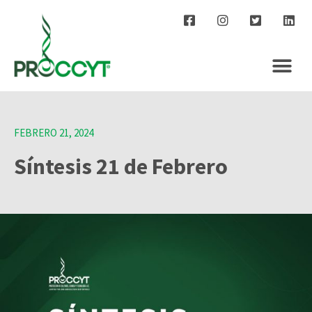
FEBRERO 21, 2024
Síntesis 21 de Febrero