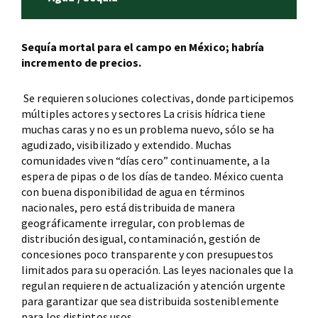
Sequía mortal para el campo en México; habría
incremento de precios.
Se requieren soluciones colectivas, donde participemos
múltiples actores y sectores La crisis hídrica tiene
muchas caras y no es un problema nuevo, sólo se ha
agudizado, visibilizado y extendido. Muchas
comunidades viven “días cero” continuamente, a la
espera de pipas o de los días de tandeo. México cuenta
con buena disponibilidad de agua en términos
nacionales, pero está distribuida de manera
geográficamente irregular, con problemas de
distribución desigual, contaminación, gestión de
concesiones poco transparente y con presupuestos
limitados para su operación. Las leyes nacionales que la
regulan requieren de actualización y atención urgente
para garantizar que sea distribuida sosteniblemente
para los distintos usos.