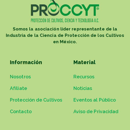
Somos la asociación líder representante de la
Industria de la Ciencia de Protección de los Cultivos
en México.
Información
Material
Nosotros
Recursos
Afíliate
Noticias
Protección de Cultivos
Eventos al Público
Contacto
Aviso de Privacidad