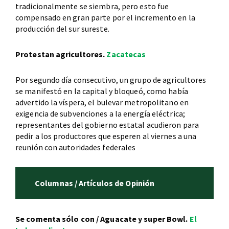
tradicionalmente se siembra, pero esto fue
compensado en gran parte por el incremento en la
producción del sur sureste.
Protestan agricultores.
Zacatecas
Por segundo día consecutivo, un grupo de agricultores
se manifestó en la capital y bloqueó, como había
advertido la víspera, el bulevar metropolitano en
exigencia de subvenciones a la energía eléctrica;
representantes del gobierno estatal acudieron para
pedir a los productores que esperen al viernes a una
reunión con autoridades federales
Columnas / Artículos de Opinión
Se comenta sólo con / Aguacate y super Bowl.
El