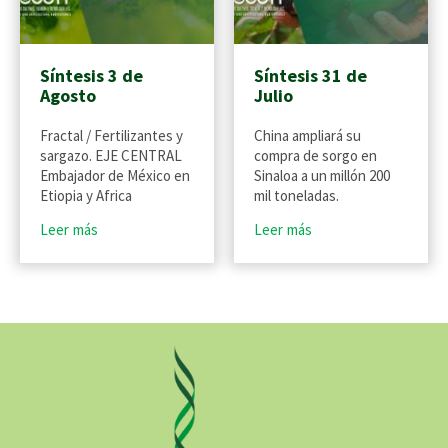
Síntesis 3 de
Síntesis 31 de
Agosto
Julio
Fractal / Fertilizantes y
China ampliará su
sargazo. EJE CENTRAL
compra de sorgo en
Embajador de México en
Sinaloa a un millón 200
Etiopia y Africa
mil toneladas.
Leer más
Leer más