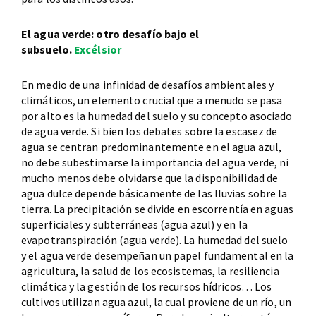
El agua verde: otro desafío bajo el
subsuelo.
Excélsior
En medio de una infinidad de desafíos ambientales y
climáticos, un elemento crucial que a menudo se pasa
por alto es la humedad del suelo y su concepto asociado
de agua verde. Si bien los debates sobre la escasez de
agua se centran predominantemente en el agua azul,
no debe subestimarse la importancia del agua verde, ni
mucho menos debe olvidarse que la disponibilidad de
agua dulce depende básicamente de las lluvias sobre la
tierra. La precipitación se divide en escorrentía en aguas
superficiales y subterráneas (agua azul) y en la
evapotranspiración (agua verde). La humedad del suelo
y el agua verde desempeñan un papel fundamental en la
agricultura, la salud de los ecosistemas, la resiliencia
climática y la gestión de los recursos hídricos… Los
cultivos utilizan agua azul, la cual proviene de un río, un