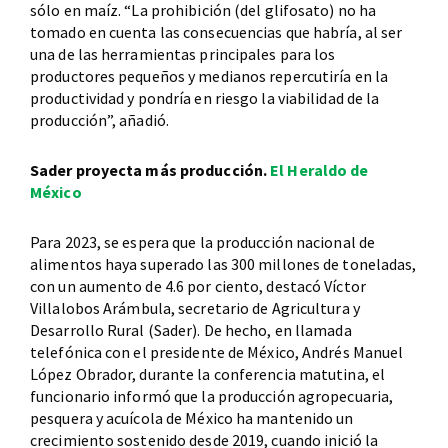
sólo en maíz. “La prohibición (del glifosato) no ha
tomado en cuenta las consecuencias que habría, al ser
una de las herramientas principales para los
productores pequeños y medianos repercutiría en la
productividad y pondría en riesgo la viabilidad de la
producción”, añadió.
Sader proyecta más producción.
El Heraldo de
México
Para 2023, se espera que la producción nacional de
alimentos haya superado las 300 millones de toneladas,
con un aumento de 4.6 por ciento, destacó Víctor
Villalobos Arámbula, secretario de Agricultura y
Desarrollo Rural (Sader). De hecho, en llamada
telefónica con el presidente de México, Andrés Manuel
López Obrador, durante la conferencia matutina, el
funcionario informó que la producción agropecuaria,
pesquera y acuícola de México ha mantenido un
crecimiento sostenido desde 2019, cuando inició la