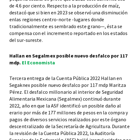
de 4.6 por ciento. Respecto a la producción de maíz,
destacó que si bien en 2023 se observó una disminución
enlas regiones centro-norte -lugares donde
tradicionalmente es sembrado este grano—, ésta se
compensa con el incremento reportado en los estados
del sur-sureste.
Hallan en Segalmex posible nuevo desfalco por 117
mdp.
El Economista
Tercera entrega de la Cuenta Pública 2022 Hallan en
Segaknex posible nuevo desfalco por 117 mdp Maritza
Pérez. El desfalco millonario al interior de Seguridad
Alimentaria Mexicana (Segalmex) continuó durante
2022, año en que la ASF identificó un posible daño al
erario por más de 177 millones de pesos en la compra y
pagos de diversos servicios realizados por este órgano
descentralizado de la Secretaría de Agricultura. Durante
la revisión de la Cuenta Pública 2022, la Auditoría