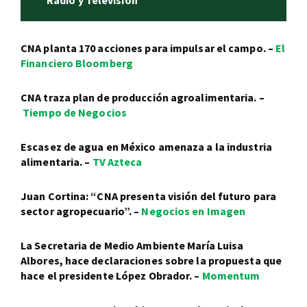
Radio y Televisión
CNA planta 170 acciones para impulsar el campo. –
El
Financiero Bloomberg
CNA traza plan de producción agroalimentaria. –
Tiempo de Negocios
Escasez de agua en México amenaza a la industria
alimentaria. –
TV Azteca
Juan Cortina: “CNA presenta visión del futuro para
sector agropecuario”. –
Negocios en Imagen
La Secretaria de Medio Ambiente María Luisa
Albores, hace declaraciones sobre la propuesta que
hace el presidente López Obrador. –
Momentum