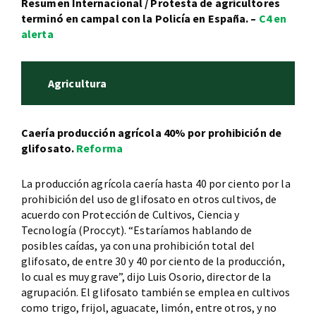
Resumen Internacional / Protesta de agricultores
terminó en campal con la Policía en España. –
C4 en
alerta
Agricultura
Caería producción agrícola 40% por prohibición de
glifosato.
Reforma
La producción agrícola caería hasta 40 por ciento por la
prohibición del uso de glifosato en otros cultivos, de
acuerdo con Protección de Cultivos, Ciencia y
Tecnología (Proccyt). “Estaríamos hablando de
posibles caídas, ya con una prohibición total del
glifosato, de entre 30 y 40 por ciento de la producción,
lo cual es muy grave”, dijo Luis Osorio, director de la
agrupación. El glifosato también se emplea en cultivos
como trigo, frijol, aguacate, limón, entre otros, y no