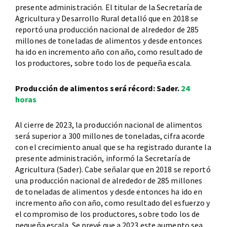
presente administración. El titular de la Secretaría de
Agricultura y Desarrollo Rural detalló que en 2018 se
reportó una producción nacional de alrededor de 285
millones de toneladas de alimentos y desde entonces
ha ido en incremento año con año, como resultado de
los productores, sobre todo los de pequeña escala.
Producción de alimentos será récord: Sader.
24
horas
Al cierre de 2023, la producción nacional de alimentos
será superior a 300 millones de toneladas, cifra acorde
con el crecimiento anual que se ha registrado durante la
presente administración, informó la Secretaría de
Agricultura (Sader). Cabe señalar que en 2018 se reportó
una producción nacional de alrededor de 285 millones
de toneladas de alimentos y desde entonces ha ido en
incremento año con año, como resultado del esfuerzo y
el compromiso de los productores, sobre todo los de
pequeña escala. Se prevé que a 2023 este aumento sea