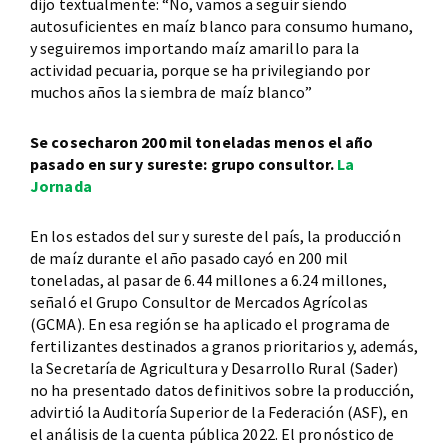
dijo textualmente: “No, vamos a seguir siendo
autosuficientes en maíz blanco para consumo humano,
y seguiremos importando maíz amarillo para la
actividad pecuaria, porque se ha privilegiando por
muchos años la siembra de maíz blanco”
Se cosecharon 200 mil toneladas menos el año
pasado en sur y sureste: grupo consultor.
La
Jornada
En los estados del sur y sureste del país, la producción
de maíz durante el año pasado cayó en 200 mil
toneladas, al pasar de 6.44 millones a 6.24 millones,
señaló el Grupo Consultor de Mercados Agrícolas
(GCMA). En esa región se ha aplicado el programa de
fertilizantes destinados a granos prioritarios y, además,
la Secretaría de Agricultura y Desarrollo Rural (Sader)
no ha presentado datos definitivos sobre la producción,
advirtió la Auditoría Superior de la Federación (ASF), en
el análisis de la cuenta pública 2022. El pronóstico de