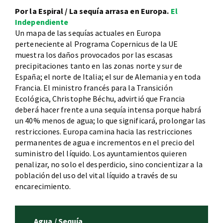
Por la Espiral / La sequía arrasa en Europa.
El
Independiente
Un mapa de las sequías actuales en Europa
perteneciente al Programa Copernicus de la UE
muestra los daños provocados por las escasas
precipitaciones tanto en las zonas norte y sur de
España; el norte de Italia; el sur de Alemania y en toda
Francia. El ministro francés para la Transición
Ecológica, Christophe Béchu, advirtió que Francia
deberá hacer frente a una sequía intensa porque habrá
un 40% menos de agua; lo que significará, prolongar las
restricciones. Europa camina hacia las restricciones
permanentes de agua e incrementos en el precio del
suministro del líquido. Los ayuntamientos quieren
penalizar, no solo el desperdicio, sino concientizar a la
población del uso del vital líquido a través de su
encarecimiento.
Agua / Sequía