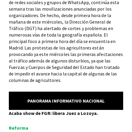
de redes sociales y grupos de WhatsApp, continúa esta
semana tras las movilizaciones anunciadas por los
organizadores. De hecho, desde primera hora de la
mañana de este miércoles, la Dirección General de
Tráfico (DGT) ha alertado de cortes y problemas en
numerosas vías de toda la geografía española. El
principal foco a primera hora del día se encuentra en
Madrid. Las protestas de los agricultores están
provocando ya este miércoles las primeras afectaciones
al tráfico además de algunos disturbios, ya que las
Fuerzas y Cuerpos de Seguridad del Estado han tratado
de impedir el avance hacia la capital de algunas de las
columnas de agricultores.
PANORAMA INFORMATIVO NACIONAL
Acaba show de FGR: libera Juez a Lozoya.
Reforma