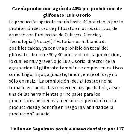
Caería producción agrícola 40% por prohibición de
glifosato: Luis Osorio
La producción agrícola caería hasta 40 por ciento por la
prohibición del uso de glifosato en otros cultivos, de
acuerdo con Protección de Cultivos, Ciencia y
Tecnología (Proccyt). “Estaríamos hablando de
posibles caídas, ya con una prohibición total del
glifosato, de entre 30 y 40 por ciento de la producción,
lo cual es muy grave”, dijo Luis Osorio, director de la
agrupación. El glifosato también se emplea en cultivos
como trigo, frijol, aguacate, limón, entre otros, y no
sólo en maíz. “La prohibición (del glifosato) no ha
tomado en cuenta las consecuencias que habría, al ser
una de las herramientas principales para los
productores pequeños y medianos repercutiría en la
productividad y pondría en riesgo la viabilidad de la
producción”, añadió.
Hallan en Segalmex posible nuevo desfalco por 117