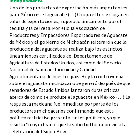
Independiente
Uno de los productos de exportación más importantes
para México es el aguacate (…) Ocupa el tercer lugar en
valor de exportaciones, superado únicamente por el
tequila y la cerveza. Por ello la Asociación de
Productores y Empacadores Exportadores de Aguacate
de México y el gobierno de Michoacán reiteraron que la
producción del aguacate se realiza bajo los estrictos
lineamientos certificados del Departamento de
Agricultura de Estados Unidos, así como del Servicio
Nacional de Sanidad, Inocuidad y Calidad
Agroalimentaria de nuestro país. Hoy la controversia
sobre el aguacate michoacano se generó después de que
senadores de Estado Unidos lanzaron duras críticas
acerca de cómo se produce el aguacate en México (…) La
respuesta mexicana fue inmediata por parte de los
productores michoacanos confirmando que esta
política restrictiva presenta tintes políticos, ya que
resulta “muy extraño” que la solicitud fuera previo a la
celebración del Super Bowl.