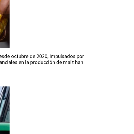
desde octubre de 2020, impulsados por
anciales en la producción de maíz han