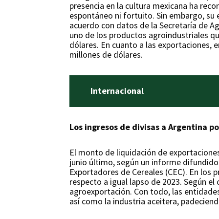
presencia en la cultura mexicana ha recor
espontáneo ni fortuito. Sin embargo, su e
acuerdo con datos de la Secretaría de Agr
uno de los productos agroindustriales qu
dólares. En cuanto a las exportaciones, 
millones de dólares.
Internacional
Los ingresos de divisas a Argentina po
El monto de liquidación de exportaciones
junio último, según un informe difundido 
Exportadores de Cereales (CEC). En los p
respecto a igual lapso de 2023. Según el 
agroexportación. Con todo, las entidades
así como la industria aceitera, padecie