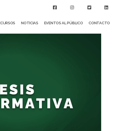
ECURSOS
NOTICIAS
EVENTOS AL PÚBLICO
CONTACTO