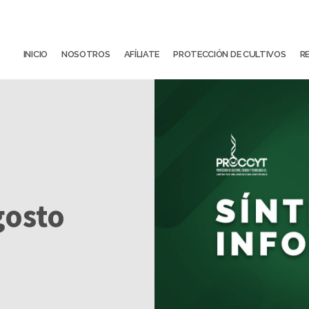
INICIO
NOSOTROS
AFÍLIATE
PROTECCIÓN DE CULTIVOS
R
gosto