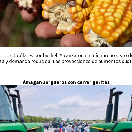
de los 4 dólares por bushel. Alcanzaron un mínimo no visto 
erta y demanda reducida. Las proyecciones de aumentos sust
Amagan sorgueros con cerrar garitas