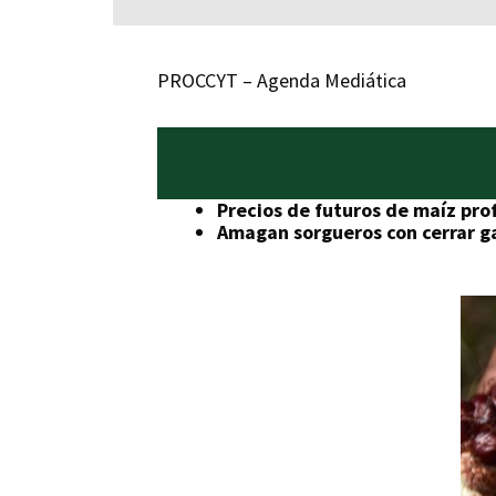
PROCCYT – Agenda Mediática
Precios de futuros de maíz pro
Amagan sorgueros con cerrar g