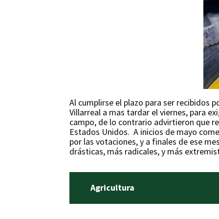
Al cumplirse el plazo para ser recibidos 
Villarreal a mas tardar el viernes, para e
campo, de lo contrario advirtieron que re
Estados Unidos. A inicios de mayo comen
por las votaciones, y a finales de ese 
drásticas, más radicales, y más extremist
Agricultura