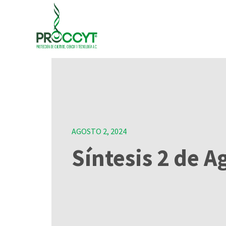
AGOSTO 2, 2024
Síntesis 2 de A