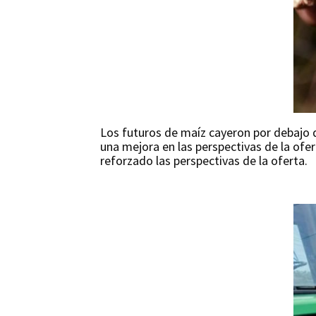
Los futuros de maíz cayeron por debajo 
una mejora en las perspectivas de la of
reforzado las perspectivas de la oferta.