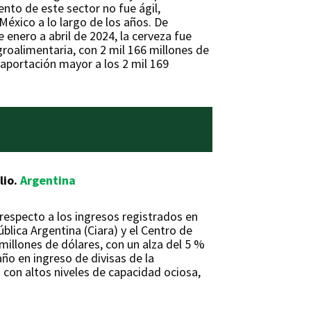
nto de este sector no fue ágil,
México a lo largo de los años. De
 enero a abril de 2024, la cerveza fue
groalimentaria, con 2 mil 166 millones de
aportación mayor a los 2 mil 169
lio.
Argentina
respecto a los ingresos registrados en
blica Argentina (Ciara) y el Centro de
millones de dólares, con un alza del 5 %
año en ingreso de divisas de la
 con altos niveles de capacidad ociosa,