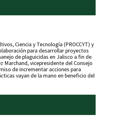
ultivos, Ciencia y Tecnología (PROCCYT) y
olaboración para desarrollar proyectos
anejo de plaguicidas en Jalisco a fin de
ez Marchand, vicepresidente del Consejo
miso de incrementar acciones para
ácticas vayan de la mano en beneficio del