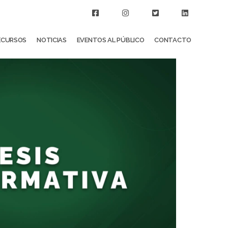
ECURSOS
NOTICIAS
EVENTOS AL PÚBLICO
CONTACTO