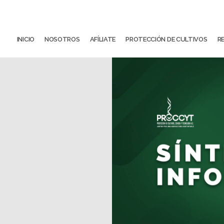
INICIO
NOSOTROS
AFÍLIATE
PROTECCIÓN DE CULTIVOS
R