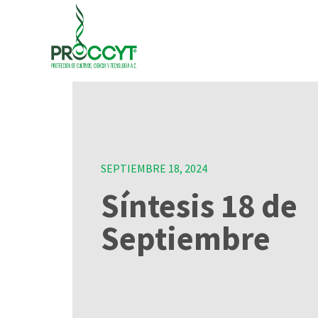
SEPTIEMBRE 18, 2024
Síntesis 18 de
Septiembre