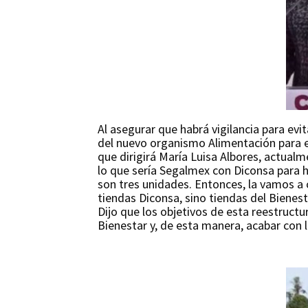
Al asegurar que habrá vigilancia para evi
del nuevo organismo Alimentación para e
que dirigirá María Luisa Albores, actual
lo que sería Segalmex con Diconsa para 
son tres unidades. Entonces, la vamos a 
tiendas Diconsa, sino tiendas del Bienest
Dijo que los objetivos de esta reestructu
Bienestar y, de esta manera, acabar con 