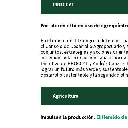
PROCCYT
Fortalecen el buen uso de agroquímico
En el marco del III Congreso Internacion
el Consejo de Desarrollo Agropecuario y 
conjuntos, estrategias y acciones orienta
incrementar la producción sana e inocua
Directivo de PROCCYT y Andrés Canales 
lograr un futuro más verde y sustentable
desarrollo sustentable y la seguridad ali
Agricultura
Impulsan la producción.
El Heraldo de