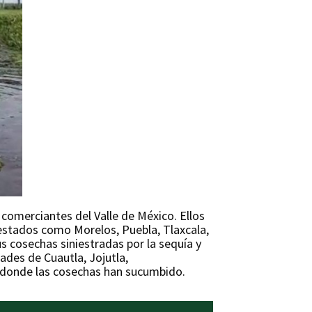
 comerciantes del Valle de México. Ellos
estados como Morelos, Puebla, Tlaxcala,
 cosechas siniestradas por la sequía y
ades de Cuautla, Jojutla,
 donde las cosechas han sucumbido.