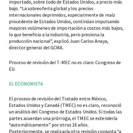
importado, sobre todo de Estados Unidos, a precio más
bajo. “La sobreoferta global y los precios
internacionales deprimidos, especialmente de maíz
procedente de Estados Unidos, continúan impulsando
mayores volúmenes de importación a costos más bajos,
lo que beneficia a la industria, pero presiona la
producción nacional”, explicó Juan Carlos Anaya,
director general del GCMA.
Proceso de revisión del T-MEC no es claro: Congreso de
EU.
EL ECONOMISTA
El proceso de revisión del Tratado entre México,
Estados Unidos y Canadá (TMEC) no es claro, reconoció
un análisis del Congreso de Estados Unidos. Si todas las
partes acuerdan una prórroga, el TMEC se extendería
“automáticamente” por otros 16 años.
Posteriormente, se realizaría otra revisión conjunta “a