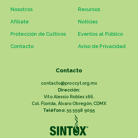
Nosotros
Recursos
Afíliate
Noticias
Protección de Cultivos
Eventos al Público
Contacto
Aviso de Privacidad
Contacto
contacto@proccyt.org.mx
Dirección:
Vito Alessio Robles 166,
Col. Florida, Álvaro Obregón, CDMX
Teléfono:
55 5598 9095