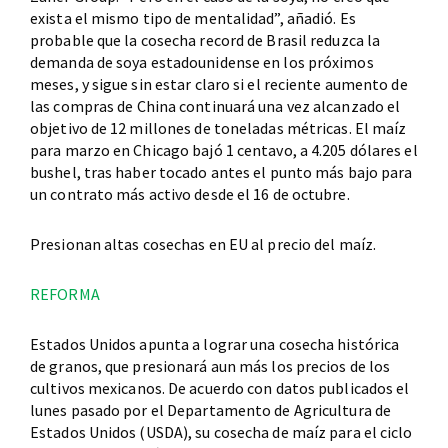
exista el mismo tipo de mentalidad”, añadió. Es
probable que la cosecha record de Brasil reduzca la
demanda de soya estadounidense en los próximos
meses, y sigue sin estar claro si el reciente aumento de
las compras de China continuará una vez alcanzado el
objetivo de 12 millones de toneladas métricas. El maíz
para marzo en Chicago bajó 1 centavo, a 4.205 dólares el
bushel, tras haber tocado antes el punto más bajo para
un contrato más activo desde el 16 de octubre.
Presionan altas cosechas en EU al precio del maíz.
REFORMA
Estados Unidos apunta a lograr una cosecha histórica
de granos, que presionará aun más los precios de los
cultivos mexicanos. De acuerdo con datos publicados el
lunes pasado por el Departamento de Agricultura de
Estados Unidos (USDA), su cosecha de maíz para el ciclo