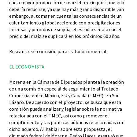
que a mayor producción de maíz el precio por tonelada
debería reducirse, ya que hay más grano disponible. Sin
embargo, al tomar en cuenta las consecuencias de un
calentamiento global acelerado con precipitaciones
intensas y periodos de sequía, el estudio señala que el
precio del maíz se duplicará en los próximos 60 años.
Buscan crear comisión para tratado comercial.
EL ECONOMISTA
Morena en la Cámara de Diputados plantea la creación
de una comisión especial de seguimiento al Tratado
Comercial entre México, EU y Canadá (TMEC), en San
Lázaro. De acuerdo con el proyecto, se busca que esta
comisión pueda analizar y legislar sobre la normativa
relacionada con el TMEC, así como promover el
cumplimiento y las políticas públicas relacionadas con
dicho acuerdo. Al hablar sobre esta propuesta, el
diputado federal de Morena, Pedro Haces, aseguró que