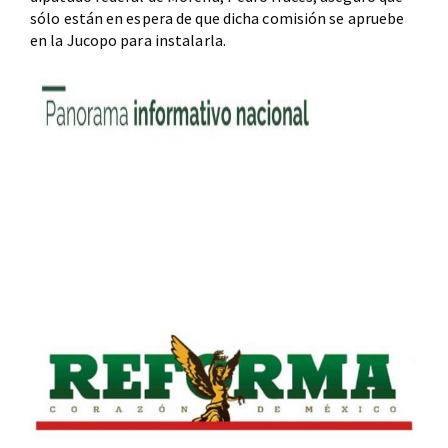
sólo están en espera de que dicha comisión se apruebe
en la Jucopo para instalarla.