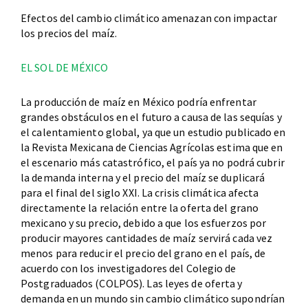
Efectos del cambio climático amenazan con impactar
los precios del maíz.
EL SOL DE MÉXICO
La producción de maíz en México podría enfrentar
grandes obstáculos en el futuro a causa de las sequías y
el calentamiento global, ya que un estudio publicado en
la Revista Mexicana de Ciencias Agrícolas estima que en
el escenario más catastrófico, el país ya no podrá cubrir
la demanda interna y el precio del maíz se duplicará
para el final del siglo XXI. La crisis climática afecta
directamente la relación entre la oferta del grano
mexicano y su precio, debido a que los esfuerzos por
producir mayores cantidades de maíz servirá cada vez
menos para reducir el precio del grano en el país, de
acuerdo con los investigadores del Colegio de
Postgraduados (COLPOS). Las leyes de oferta y
demanda en un mundo sin cambio climático supondrían