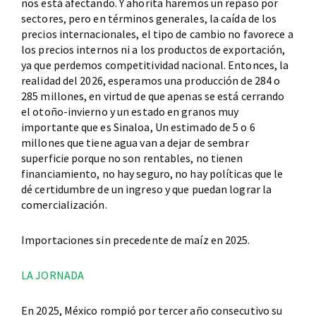
nos está afectando. Y ahorita haremos un repaso por
sectores, pero en términos generales, la caída de los
precios internacionales, el tipo de cambio no favorece a
los precios internos ni a los productos de exportación,
ya que perdemos competitividad nacional. Entonces, la
realidad del 2026, esperamos una producción de 284 o
285 millones, en virtud de que apenas se está cerrando
el otoño-invierno y un estado en granos muy
importante que es Sinaloa, Un estimado de 5 o 6
millones que tiene agua van a dejar de sembrar
superficie porque no son rentables, no tienen
financiamiento, no hay seguro, no hay políticas que le
dé certidumbre de un ingreso y que puedan lograr la
comercialización.
Importaciones sin precedente de maíz en 2025.
LA JORNADA
En 2025, México rompió por tercer año consecutivo su