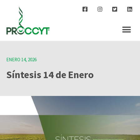
ENERO 14, 2026
Síntesis 14 de Enero