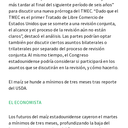
más tardar al final del siguiente período de seis años”
para discutir una nueva prórroga del TMEC. “Dado que el
TMEC es el primer Tratado de Libre Comercio de
Estados Unidos que se somete a una revisión conjunta,
el alcance y el proceso de la revisión aún no están
claros”, destacó el análisis. Las partes podrían optar
también por discutir ciertos asuntos bilaterales o
trilaterales por separado del proceso de revisión
conjunta. Al mismo tiempo, el Congreso
estadounidense podría considerar si participará en los
asuntos que se discutirán en la revisión, y cómo hacerlo.
El maíz se hunde a mínimos de tres meses tras reporte
del USDA.
EL ECONOMISTA
Los futuros del maíz estadounidense cayeron el martes
a mínimos de tres meses, profundizando la baja del