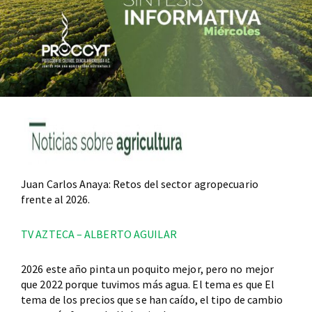
Juan Carlos Anaya: Retos del sector agropecuario
frente al 2026.
TV AZTECA – ALBERTO AGUILAR
2026 este año pinta un poquito mejor, pero no mejor
que 2022 porque tuvimos más agua. El tema es que El
tema de los precios que se han caído, el tipo de cambio