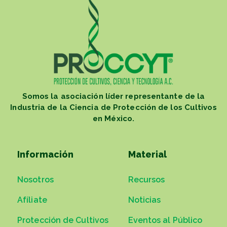
Somos la asociación líder representante de la
Industria de la Ciencia de Protección de los Cultivos
en México.
Información
Material
Nosotros
Recursos
Afíliate
Noticias
Protección de Cultivos
Eventos al Público