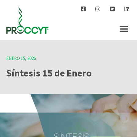
ENERO 15, 2026
Síntesis 15 de Enero