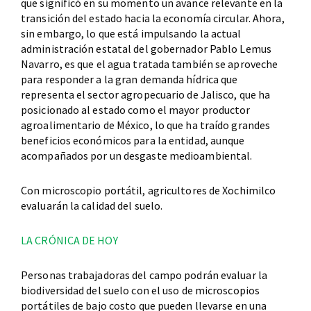
que significó en su momento un avance relevante en la
transición del estado hacia la economía circular. Ahora,
sin embargo, lo que está impulsando la actual
administración estatal del gobernador Pablo Lemus
Navarro, es que el agua tratada también se aproveche
para responder a la gran demanda hídrica que
representa el sector agropecuario de Jalisco, que ha
posicionado al estado como el mayor productor
agroalimentario de México, lo que ha traído grandes
beneficios económicos para la entidad, aunque
acompañados por un desgaste medioambiental.
Con microscopio portátil, agricultores de Xochimilco
evaluarán la calidad del suelo.
LA CRÓNICA DE HOY
Personas trabajadoras del campo podrán evaluar la
biodiversidad del suelo con el uso de microscopios
portátiles de bajo costo que pueden llevarse en una