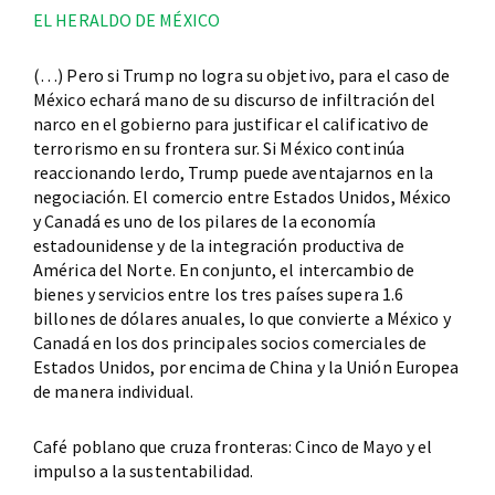
EL HERALDO DE MÉXICO
(…) Pero si Trump no logra su objetivo, para el caso de
México echará mano de su discurso de infiltración del
narco en el gobierno para justificar el calificativo de
terrorismo en su frontera sur. Si México continúa
reaccionando lerdo, Trump puede aventajarnos en la
negociación. El comercio entre Estados Unidos, México
y Canadá es uno de los pilares de la economía
estadounidense y de la integración productiva de
América del Norte. En conjunto, el intercambio de
bienes y servicios entre los tres países supera 1.6
billones de dólares anuales, lo que convierte a México y
Canadá en los dos principales socios comerciales de
Estados Unidos, por encima de China y la Unión Europea
de manera individual.
Café poblano que cruza fronteras: Cinco de Mayo y el
impulso a la sustentabilidad.