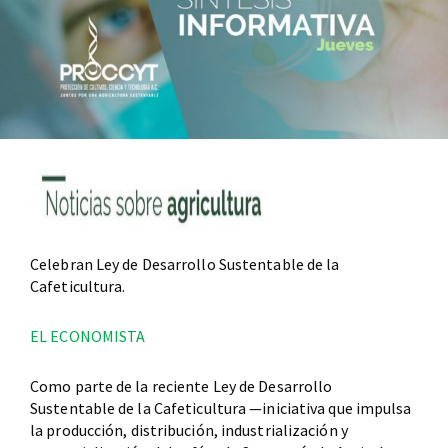
Celebran Ley de Desarrollo Sustentable de la
Cafeticultura.
EL ECONOMISTA
Como parte de la reciente Ley de Desarrollo
Sustentable de la Cafeticultura —iniciativa que impulsa
la producción, distribución, industrialización y