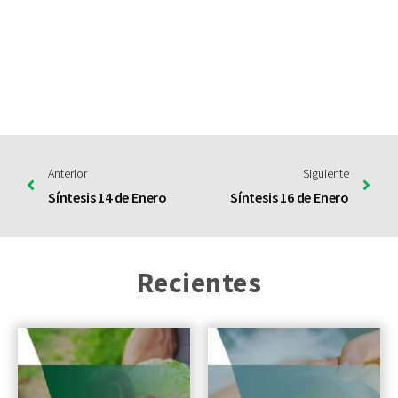
Anterior
Siguiente
Síntesis 14 de Enero
Síntesis 16 de Enero
Recientes