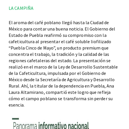
LA CAMPIÑA
El aroma del café poblano llegó hasta la Ciudad de
México para contar una buena noticia. El Gobierno del
Estado de Puebla reafirmó su compromiso con la
cafeticultura al presentar el café soluble liofilizado
“Puebla Cinco de Mayo”, un producto premium que
concentra el trabajo, la tradición y la calidad de las
regiones cafetaleras del estado. La presentación se
realizó en el marco de la Ley de Desarrollo Sustentable
de la Cafeticultura, impulsada por el Gobierno de
México desde la Secretaría de Agricultura y Desarrollo
Rural. Ahí, la titular de la dependencia en Puebla, Ana
Laura Altamirano, compartió este logro que refleja
cómo el campo poblano se transforma sin perder su
esencia.