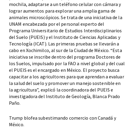
mochila, adaptarse a un teléfono celular con cámara y
lograr aumentos para explorar una amplia gama de
animales microscópicos. Se trata de una iniciativa de la
UNAM encabezada por el personal experto del
Programa Universitario de Estudios Interdisciplinarios
del Suelo (PUEIS) y el Instituto de Ciencias Aplicadas y
Tecnología (ICAT). Las primeras pruebas se llevarán a
cabo en Xochimilco, al sur de la Ciudad de México. “Esta
iniciativa se inscribe dentro del programa Doctores de
los Suelos, impulsado por la FAO a nivel global y del cual
el PUEIS es el encargado en México. El proyecto busca
capacitar a los agricultores para que aprendan a evaluar
la salud del suelo y promover un manejo sostenible en
la agricultura”, explicó la coordinadora del PUEIS e
investigadora del Instituto de Geología, Blanca Prado
Paño.
Trump blofea subestimando comercio con Canadá y
México.