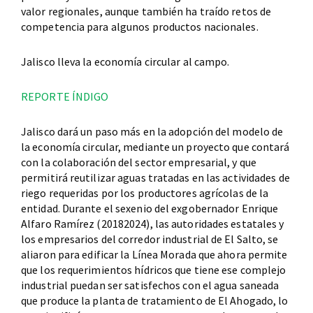
valor regionales, aunque también ha traído retos de
competencia para algunos productos nacionales.
Jalisco lleva la economía circular al campo.
REPORTE ÍNDIGO
Jalisco dará un paso más en la adopción del modelo de
la economía circular, mediante un proyecto que contará
con la colaboración del sector empresarial, y que
permitirá reutilizar aguas tratadas en las actividades de
riego requeridas por los productores agrícolas de la
entidad. Durante el sexenio del exgobernador Enrique
Alfaro Ramírez (20182024), las autoridades estatales y
los empresarios del corredor industrial de El Salto, se
aliaron para edificar la Línea Morada que ahora permite
que los requerimientos hídricos que tiene ese complejo
industrial puedan ser satisfechos con el agua saneada
que produce la planta de tratamiento de El Ahogado, lo