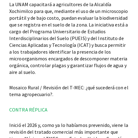
La UNAM capacitará a agricultores de la Alcaldía
Xochimilco para que, mediante el uso de un microscopio
portátil y de bajo costo, puedan evaluar la biodiversidad
que se registra en el suelo de la zona. La iniciativa está a
cargo del Programa Universitario de Estudios
Interdisciplinarios del Suelo (PUEIS) y del Instituto de
Ciencias Aplicadas y Tecnología (ICAT) y busca permitir
a los trabajadores identificar la presencia de los
microorganismos encargados de descomponer materia
orgánica, controlar plagas y garantizar flujos de agua y
aire al suelo.
Mosaico Rural / Revisión del T-MEC: ¿qué sucederá con el
tema agropecuario?.
CONTRA RÉPLICA
Inició el 2026 y, como ya lo habíamos prevenido, viene la
revisión del tratado comercial más importante que