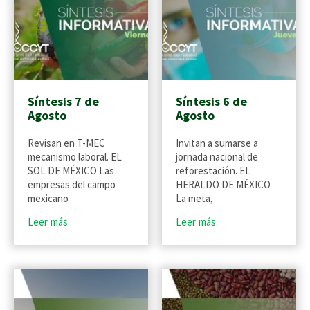
Síntesis 7 de
Síntesis 6 de
Agosto
Agosto
Revisan en T-MEC
Invitan a sumarse a
mecanismo laboral. EL
jornada nacional de
SOL DE MÉXICO Las
reforestación. EL
empresas del campo
HERALDO DE MÉXICO
mexicano
La meta,
Leer más
Leer más