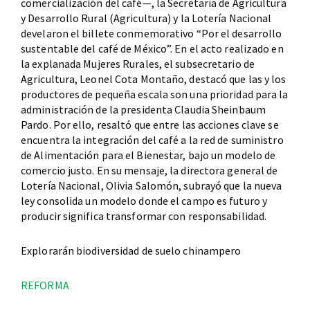
comercialización del café—, la Secretaría de Agricultura
y Desarrollo Rural (Agricultura) y la Lotería Nacional
develaron el billete conmemorativo “Por el desarrollo
sustentable del café de México”. En el acto realizado en
la explanada Mujeres Rurales, el subsecretario de
Agricultura, Leonel Cota Montaño, destacó que las y los
productores de pequeña escala son una prioridad para la
administración de la presidenta Claudia Sheinbaum
Pardo. Por ello, resaltó que entre las acciones clave se
encuentra la integración del café a la red de suministro
de Alimentación para el Bienestar, bajo un modelo de
comercio justo. En su mensaje, la directora general de
Lotería Nacional, Olivia Salomón, subrayó que la nueva
ley consolida un modelo donde el campo es futuro y
producir significa transformar con responsabilidad.
Explorarán biodiversidad de suelo chinampero
REFORMA