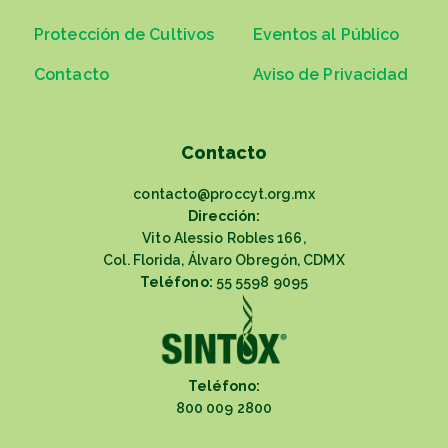
Protección de Cultivos
Eventos al Público
Contacto
Aviso de Privacidad
Contacto
contacto@proccyt.org.mx
Dirección:
Vito Alessio Robles 166,
Col. Florida, Álvaro Obregón, CDMX
Teléfono:
55 5598 9095
Teléfono:
800 009 2800