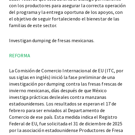
con los productores para asegurar la correcta operación
del programa y la entrega oportuna de los apoyos, con
el objetivo de seguir fortaleciendo el bienestar de las
familias de este sector.
Investigan dumping de fresas mexicanas.
REFORMA
La Comisión de Comercio Internacional de EU (ITC, por
sus siglas en inglés) inició la fase preliminar de una
investigación por dumping contra las fresas frescas de
invierno mexicanas, días después de que México
investiga prácticas desleales contra manzanas
estadounidenses. Los resultados se esperan el 17 de
febrero para ser enviados al Departamento de
Comercio de ese país. Esta medida indica el Registro
Federal de EU, fue solicitada el 31 de diciembre de 2025
por la asociación estadounidense Productores de Fresa