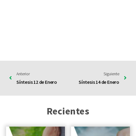
Anterior
Siguiente
Síntesis 12 de Enero
Síntesis 14 de Enero
Recientes