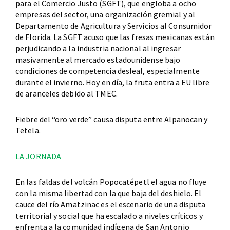
para el Comercio Justo (SGFT), que engloba a ocho
empresas del sector, una organización gremial y al
Departamento de Agricultura y Servicios al Consumidor
de Florida. La SGFT acuso que las fresas mexicanas están
perjudicando a la industria nacional al ingresar
masivamente al mercado estadounidense bajo
condiciones de competencia desleal, especialmente
durante el invierno. Hoy en día, la fruta entra a EU libre
de aranceles debido al TMEC.
Fiebre del “oro verde” causa disputa entre Alpanocan y
Tetela.
LA JORNADA
En las faldas del volcán Popocatépetl el agua no fluye
con la misma libertad con la que baja del deshielo. El
cauce del río Amatzinac es el escenario de una disputa
territorial y social que ha escalado a niveles críticos y
enfrenta a la comunidad indígena de San Antonio