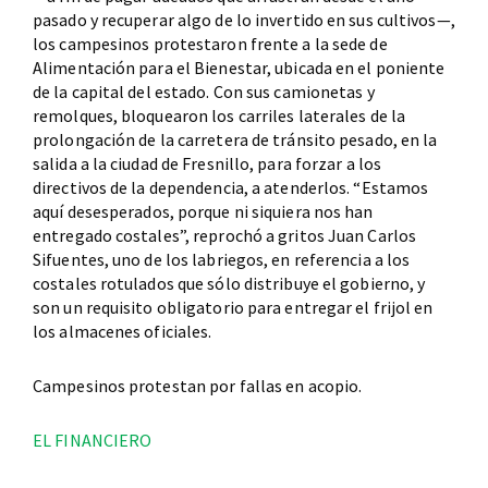
pasado y recuperar algo de lo invertido en sus cultivos—,
los campesinos protestaron frente a la sede de
Alimentación para el Bienestar, ubicada en el poniente
de la capital del estado. Con sus camionetas y
remolques, bloquearon los carriles laterales de la
prolongación de la carretera de tránsito pesado, en la
salida a la ciudad de Fresnillo, para forzar a los
directivos de la dependencia, a atenderlos. “Estamos
aquí desesperados, porque ni siquiera nos han
entregado costales”, reprochó a gritos Juan Carlos
Sifuentes, uno de los labriegos, en referencia a los
costales rotulados que sólo distribuye el gobierno, y
son un requisito obligatorio para entregar el frijol en
los almacenes oficiales.
Campesinos protestan por fallas en acopio.
EL FINANCIERO