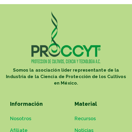
Somos la asociación líder representante de la
Industria de la Ciencia de Protección de los Cultivos
en México.
Información
Material
Nosotros
Recursos
Afíliate
Noticias