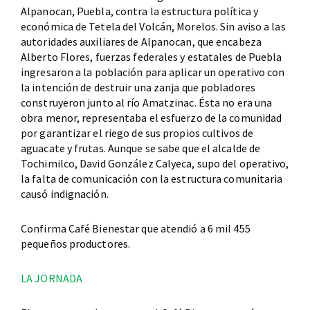
Alpanocan, Puebla, contra la estructura política y
económica de Tetela del Volcán, Morelos. Sin aviso a las
autoridades auxiliares de Alpanocan, que encabeza
Alberto Flores, fuerzas federales y estatales de Puebla
ingresaron a la población para aplicar un operativo con
la intención de destruir una zanja que pobladores
construyeron junto al río Amatzinac. Ésta no era una
obra menor, representaba el esfuerzo de la comunidad
por garantizar el riego de sus propios cultivos de
aguacate y frutas. Aunque se sabe que el alcalde de
Tochimilco, David González Calyeca, supo del operativo,
la falta de comunicación con la estructura comunitaria
causó indignación.
Confirma Café Bienestar que atendió a 6 mil 455
pequeños productores.
LA JORNADA