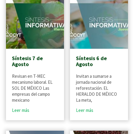
Síntesis 7 de
Síntesis 6 de
Agosto
Agosto
Revisan en T-MEC
Invitan a sumarse a
mecanismo laboral. EL
jornada nacional de
SOL DE MÉXICO Las
reforestación. EL
empresas del campo
HERALDO DE MÉXICO
mexicano
La meta,
Leer más
Leer más