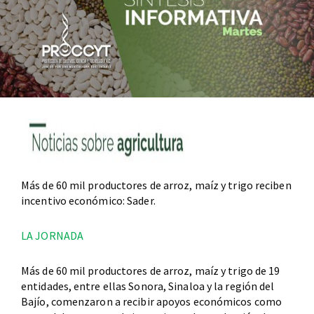
Más de 60 mil productores de arroz, maíz y trigo reciben
incentivo económico: Sader.
LA JORNADA
Más de 60 mil productores de arroz, maíz y trigo de 19
entidades, entre ellas Sonora, Sinaloa y la región del
Bajío, comenzaron a recibir apoyos económicos como