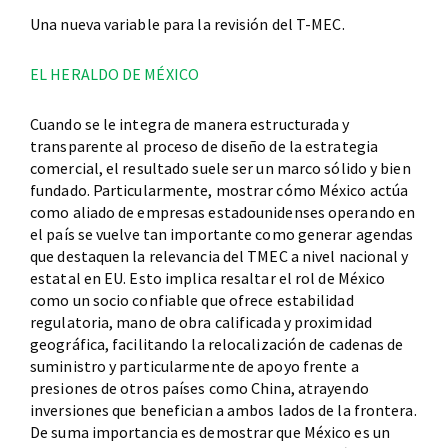
Una nueva variable para la revisión del T-MEC.
EL HERALDO DE MÉXICO
Cuando se le integra de manera estructurada y
transparente al proceso de diseño de la estrategia
comercial, el resultado suele ser un marco sólido y bien
fundado. Particularmente, mostrar cómo México actúa
como aliado de empresas estadounidenses operando en
el país se vuelve tan importante como generar agendas
que destaquen la relevancia del TMEC a nivel nacional y
estatal en EU. Esto implica resaltar el rol de México
como un socio confiable que ofrece estabilidad
regulatoria, mano de obra calificada y proximidad
geográfica, facilitando la relocalización de cadenas de
suministro y particularmente de apoyo frente a
presiones de otros países como China, atrayendo
inversiones que benefician a ambos lados de la frontera.
De suma importancia es demostrar que México es un