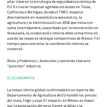
pilar clave en la estrategia de seguridad económica de
EU. Es crucial impulsar agendas estatales en Texas,
California o Michigan, donde el TMEC impacta
directamente en manufactura automotriz, la
agricultura y la electrónica.En un 2026 que inicia con
suma incertidumbre, exacerbado por la intervención en
Venezuela, la colaboración interna debe convertirse en
una de las mayores ventajas competitivas de México. Y el
tiempo para concretar la coordinación interna ya
comenzó.
Ricos y Poderosos / Aranceles y camiones chatarra
“ponchan” industria.
EL ECONOMISTA
La mayor oferta global confirmada en un reporte del
Departamento de Agricultura de EU hundió los precios
del maíz, trigo y soya. El impacto en México es mayor
por la apreciación del peso frente al dólar y la