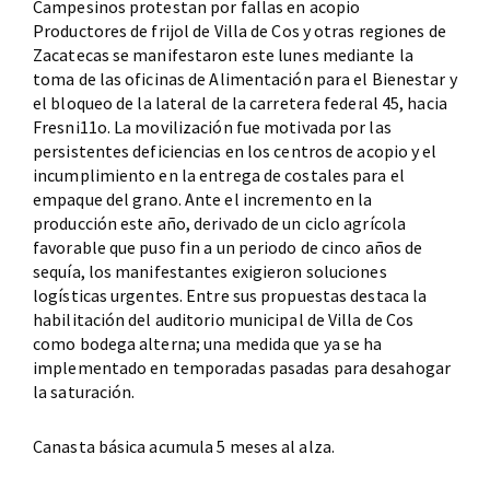
Campesinos protestan por fallas en acopio
Productores de frijol de Villa de Cos y otras regiones de
Zacatecas se manifestaron este lunes mediante la
toma de las oficinas de Alimentación para el Bienestar y
el bloqueo de la lateral de la carretera federal 45, hacia
Fresni11o. La movilización fue motivada por las
persistentes deficiencias en los centros de acopio y el
incumplimiento en la entrega de costales para el
empaque del grano. Ante el incremento en la
producción este año, derivado de un ciclo agrícola
favorable que puso fin a un periodo de cinco años de
sequía, los manifestantes exigieron soluciones
logísticas urgentes. Entre sus propuestas destaca la
habilitación del auditorio municipal de Villa de Cos
como bodega alterna; una medida que ya se ha
implementado en temporadas pasadas para desahogar
la saturación.
Canasta básica acumula 5 meses al alza.