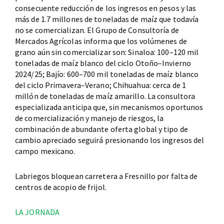
consecuente reducción de los ingresos en pesos y las
más de 1.7 millones de toneladas de maíz que todavía
no se comercializan. El Grupo de Consultoría de
Mercados Agrícolas informa que los volúmenes de
grano aún sin comercializar son: Sinaloa: 100–120 mil
toneladas de maíz blanco del ciclo Otoño–Invierno
2024/25; Bajío: 600–700 mil toneladas de maíz blanco
del ciclo Primavera–Verano; Chihuahua: cerca de 1
millón de toneladas de maíz amarillo. La consultora
especializada anticipa que, sin mecanismos oportunos
de comercialización y manejo de riesgos, la
combinación de abundante oferta global y tipo de
cambio apreciado seguirá presionando los ingresos del
campo mexicano.
Labriegos bloquean carretera a Fresnillo por falta de
centros de acopio de frijol.
LA JORNADA