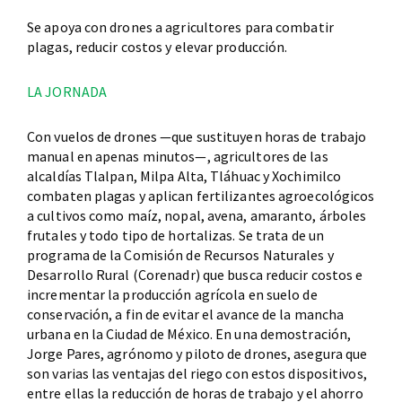
Se apoya con drones a agricultores para combatir
plagas, reducir costos y elevar producción.
LA JORNADA
Con vuelos de drones —que sustituyen horas de trabajo
manual en apenas minutos—, agricultores de las
alcaldías Tlalpan, Milpa Alta, Tláhuac y Xochimilco
combaten plagas y aplican fertilizantes agroecológicos
a cultivos como maíz, nopal, avena, amaranto, árboles
frutales y todo tipo de hortalizas. Se trata de un
programa de la Comisión de Recursos Naturales y
Desarrollo Rural (Corenadr) que busca reducir costos e
incrementar la producción agrícola en suelo de
conservación, a fin de evitar el avance de la mancha
urbana en la Ciudad de México. En una demostración,
Jorge Pares, agrónomo y piloto de drones, asegura que
son varias las ventajas del riego con estos dispositivos,
entre ellas la reducción de horas de trabajo y el ahorro