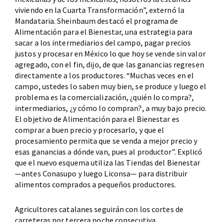
viviendo en la Cuarta Transformación”, externó la
Mandataria. Sheinbaum destacó el programa de
Alimentación para el Bienestar, una estrategia para
sacar a los intermediarios del campo, pagar precios
justos y procesar en México lo que hoy se vende sin valor
agregado, con el fin, dijo, de que las ganancias regresen
directamente a los productores. “Muchas veces en el
campo, ustedes lo saben muy bien, se produce y luego el
problema es la comercialización, ¿quién lo compra?,
intermediarios, ¿y cómo lo compran?, a muy bajo precio.
El objetivo de Alimentación para el Bienestar es
comprar a buen precio y procesarlo, y que el
procesamiento permita que se venda a mejor precio y
esas ganancias a dónde van, pues al productor”. Explicó
que el nuevo esquema utiliza las Tiendas del Bienestar
—antes Conasupo y luego Liconsa— para distribuir
alimentos comprados a pequeños productores.
Agricultores catalanes seguirán con los cortes de
carreteras por tercera noche consecutiva.