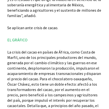
soberanía energética y alimentaria de México,
beneficiando a agricultores y el sustento de millones de
familias”, añadió.
Se aplican ante crisis de cacao.
EL GRÁFICO
La crisis del cacao en países de África, como Costa de
Marfil, uno de los principales productores del mundo,
generada por el cambio climático y las guerras en ese
continente, desplomaron la producción, impulsaron el
acaparamiento de empresas transnacionales y disparan
el precio del cacao. Para el chocolatero oaxaqueño,
Óscar Chávez, esto tiene un doble efecto: afectó a los
transformadores del cacao, por el aumento en el
precio, pero benefició a los campesinos y agricultores
del país, porque impulsó el interés por recuperar los
cacaotales. Detalla que, a principios del año pasado, el