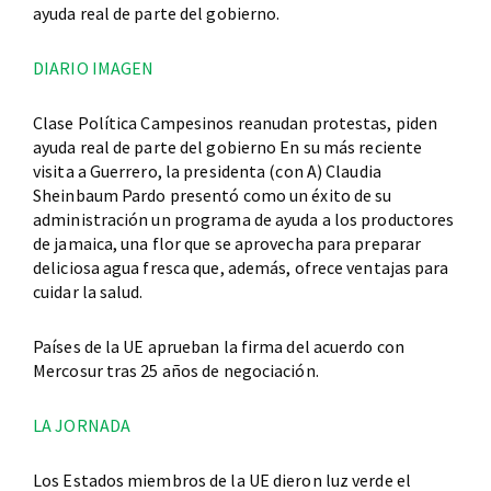
ayuda real de parte del gobierno.
DIARIO IMAGEN
Clase Política Campesinos reanudan protestas, piden
ayuda real de parte del gobierno En su más reciente
visita a Guerrero, la presidenta (con A) Claudia
Sheinbaum Pardo presentó como un éxito de su
administración un programa de ayuda a los productores
de jamaica, una flor que se aprovecha para preparar
deliciosa agua fresca que, además, ofrece ventajas para
cuidar la salud.
Países de la UE aprueban la firma del acuerdo con
Mercosur tras 25 años de negociación.
LA JORNADA
Los Estados miembros de la UE dieron luz verde el