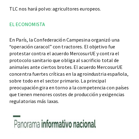
TLC nos hará polvo: agricultores europeos.
EL ECONOMISTA
En París, la Confederación Campesina organizó una
“operación caracol” con tractores. El objetivo fue
protestar contra el acuerdo MercosurUE y contra el
protocolo sanitario que obliga al sacrificio total de
animales ante ciertos brotes. El acuerdo MercosurUE
concentra fuertes críticas en la agroindustria española,
sobre todo en el sector primario. La principal
preocupación gira en torno a la competencia con países
que tienen menores costes de producción y exigencias
regulatorias más laxas.