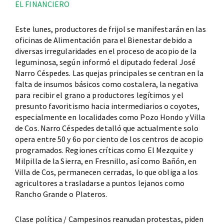
EL FINANCIERO
Este lunes, productores de frijol se manifestarán en las
oficinas de Alimentación para el Bienestar debido a
diversas irregularidades en el proceso de acopio de la
leguminosa, según informó el diputado federal José
Narro Céspedes. Las quejas principales se centran en la
falta de insumos básicos como costalera, la negativa
para recibir el grano a productores legítimos y el
presunto favoritismo hacia intermediarios o coyotes,
especialmente en localidades como Pozo Hondo y Villa
de Cos. Narro Céspedes detalló que actualmente solo
opera entre 50 y 6o por ciento de los centros de acopio
programados. Regiones críticas como El Mezquite y
Milpilla de la Sierra, en Fresnillo, así como Bañón, en
Villa de Cos, permanecen cerradas, lo que obliga a los
agricultores a trasladarse a puntos lejanos como
Rancho Grande o Plateros.
Clase política / Campesinos reanudan protestas, piden