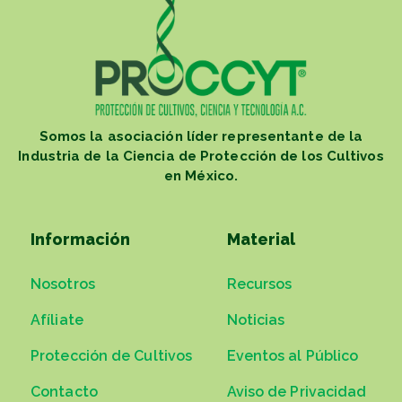
Somos la asociación líder representante de la
Industria de la Ciencia de Protección de los Cultivos
en México.
Información
Material
Nosotros
Recursos
Afíliate
Noticias
Protección de Cultivos
Eventos al Público
Contacto
Aviso de Privacidad