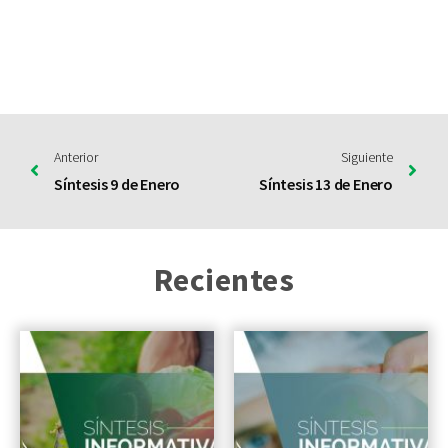
Anterior
Siguiente
Síntesis 9 de Enero
Síntesis 13 de Enero
Recientes