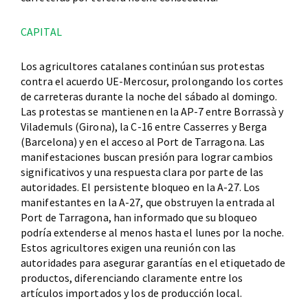
CAPITAL
Los agricultores catalanes continúan sus protestas
contra el acuerdo UE-Mercosur, prolongando los cortes
de carreteras durante la noche del sábado al domingo.
Las protestas se mantienen en la AP-7 entre Borrassà y
Vilademuls (Girona), la C-16 entre Casserres y Berga
(Barcelona) y en el acceso al Port de Tarragona. Las
manifestaciones buscan presión para lograr cambios
significativos y una respuesta clara por parte de las
autoridades. El persistente bloqueo en la A-27. Los
manifestantes en la A-27, que obstruyen la entrada al
Port de Tarragona, han informado que su bloqueo
podría extenderse al menos hasta el lunes por la noche.
Estos agricultores exigen una reunión con las
autoridades para asegurar garantías en el etiquetado de
productos, diferenciando claramente entre los
artículos importados y los de producción local.