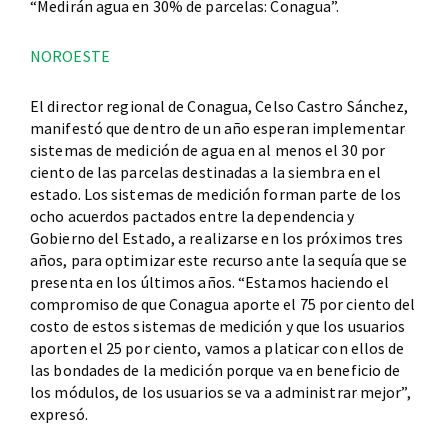
“Medirán agua en 30% de parcelas: Conagua”.
NOROESTE
El director regional de Conagua, Celso Castro Sánchez,
manifestó que dentro de un año esperan implementar
sistemas de medición de agua en al menos el 30 por
ciento de las parcelas destinadas a la siembra en el
estado. Los sistemas de medición forman parte de los
ocho acuerdos pactados entre la dependencia y
Gobierno del Estado, a realizarse en los próximos tres
años, para optimizar este recurso ante la sequía que se
presenta en los últimos años. “Estamos haciendo el
compromiso de que Conagua aporte el 75 por ciento del
costo de estos sistemas de medición y que los usuarios
aporten el 25 por ciento, vamos a platicar con ellos de
las bondades de la medición porque va en beneficio de
los módulos, de los usuarios se va a administrar mejor”,
expresó.