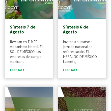
Síntesis 7 de
Síntesis 6 de
Agosto
Agosto
Revisan en T-MEC
Invitan a sumarse a
mecanismo laboral. EL
jornada nacional de
SOL DE MÉXICO Las
reforestación. EL
empresas del campo
HERALDO DE MÉXICO
mexicano
La meta,
Leer más
Leer más