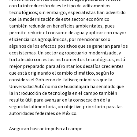
con la introducción de este tipo de aditamentos
tecnológicos; sin embargo, especialistas han advertido
que la modernización de este sector económico
también redunda en beneficios ambientales, pues
permite reducir el consumo de agua y aplicar con mayor
eficiencia los agroquímicos, por mencionar solo
algunos de los efectos positivos que se generan para los
ecosistemas. Un sector agropecuario modernizado, y
fortalecido con estos instrumentos tecnológicos, está
mejor preparado para afrontar los desafíos crecientes
que está originando el cambio climático, según lo
considera el Gobierno de Jalisco; mientras que la
Universidad Autónoma de Guadalajara ha señalado que
la introducción de tecnología en el campo también
resulta útil para avanzar en la consecución de la
seguridad alimentaria, un objetivo prioritario para las
autoridades federales de México.
Aseguran buscar impulso al campo.