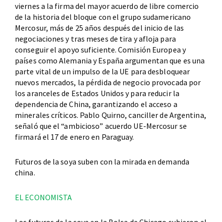
viernes a la firma del mayor acuerdo de libre comercio
de la historia del bloque con el grupo sudamericano
Mercosur, más de 25 años después del inicio de las
negociaciones y tras meses de tira y afloja para
conseguir el apoyo suficiente. Comisión Europea y
países como Alemania y España argumentan que es una
parte vital de un impulso de la UE para desbloquear
nuevos mercados, la pérdida de negocio provocada por
los aranceles de Estados Unidos y para reducir la
dependencia de China, garantizando el acceso a
minerales críticos. Pablo Quirno, canciller de Argentina,
señaló que el “ambicioso” acuerdo UE-Mercosur se
firmará el 17 de enero en Paraguay.
Futuros de la soya suben con la mirada en demanda
china.
EL ECONOMISTA