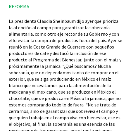
REFORMA
La presidenta Claudia Sheinbaum dijo ayer que prioriza
la atención al campo para garantizar la soberanía
alimentaria, como otro eje rector de su Gobierno y con
ello evitar la compra de productos fuera del país. Ayer se
reunió en la Costa Grande de Guerrero con pequeños
productores de café y destacó la inclusión de ese
producto al Programa del Bienestar, junto con el maíz y
próximamente la jamaica. “¿Qué buscamos? Mucha
soberanía, que no dependamos tanto de comprar en el
exterior, que se siga produciendo en México el maíz
blanco que necesitamos para la alimentación de la
mexicana y el mexicano, que se produzca en México el
chocolate, que se produzca en México la jamaica, que no
estemos comprando todo lo de fuera. “No se trata de
cerrarnos, sino de garantizar que sobreviva el campo y
que quien trabaja en el campo viva con bienestar, ese es
el objetivo, al final la soberanía es una esencia de las
mexicanas y de los mexicanos, nosotros la estamos