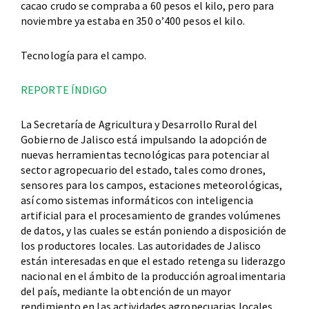
cacao crudo se compraba a 60 pesos el kilo, pero para
noviembre ya estaba en 350 o’400 pesos el kilo.
Tecnología para el campo.
REPORTE ÍNDIGO
La Secretaría de Agricultura y Desarrollo Rural del
Gobierno de Jalisco está impulsando la adopción de
nuevas herramientas tecnológicas para potenciar al
sector agropecuario del estado, tales como drones,
sensores para los campos, estaciones meteorológicas,
así como sistemas informáticos con inteligencia
artificial para el procesamiento de grandes volúmenes
de datos, y las cuales se están poniendo a disposición de
los productores locales. Las autoridades de Jalisco
están interesadas en que el estado retenga su liderazgo
nacional en el ámbito de la producción agroalimentaria
del país, mediante la obtención de un mayor
rendimiento en las actividades agropecuarias locales