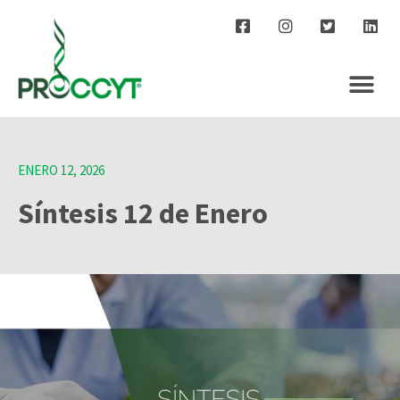
ENERO 12, 2026
Síntesis 12 de Enero