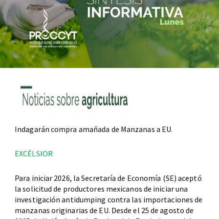
Indagarán compra amañada de Manzanas a EU.
EXCÉLSIOR
Para iniciar 2026, la Secretaría de Economía (SE) aceptó
la solicitud de productores mexicanos de iniciar una
investigación antidumping contra las importaciones de
manzanas originarias de EU. Desde el 25 de agosto de