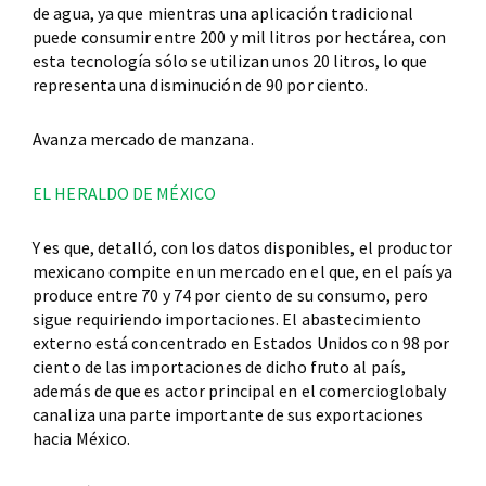
de agua, ya que mientras una aplicación tradicional
puede consumir entre 200 y mil litros por hectárea, con
esta tecnología sólo se utilizan unos 20 litros, lo que
representa una disminución de 90 por ciento.
Avanza mercado de manzana.
EL HERALDO DE MÉXICO
Y es que, detalló, con los datos disponibles, el productor
mexicano compite en un mercado en el que, en el país ya
produce entre 70 y 74 por ciento de su consumo, pero
sigue requiriendo importaciones. El abastecimiento
externo está concentrado en Estados Unidos con 98 por
ciento de las importaciones de dicho fruto al país,
además de que es actor principal en el comercioglobaly
canaliza una parte importante de sus exportaciones
hacia México.