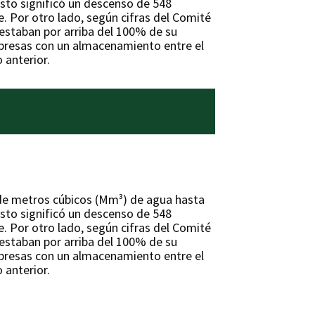
sto significó un descenso de 548
. Por otro lado, según cifras del Comité
estaban por arriba del 100% de su
 presas con un almacenamiento entre el
 anterior.
 de metros cúbicos (Mm³) de agua hasta
sto significó un descenso de 548
. Por otro lado, según cifras del Comité
estaban por arriba del 100% de su
 presas con un almacenamiento entre el
 anterior.