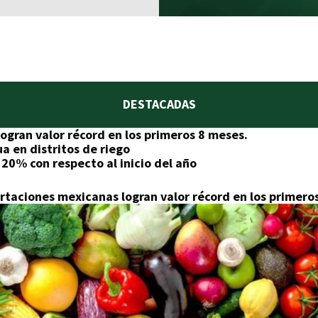
DESTACADAS
ogran valor récord en los primeros 8 meses.
ua en distritos de riego
 20% con respecto al inicio del año
taciones mexicanas logran valor récord en los primero