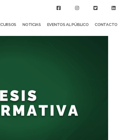
ECURSOS
NOTICIAS
EVENTOS AL PÚBLICO
CONTACTO