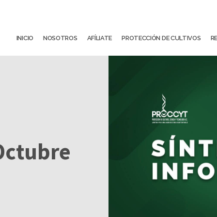
INICIO
NOSOTROS
AFÍLIATE
PROTECCIÓN DE CULTIVOS
R
 Octubre