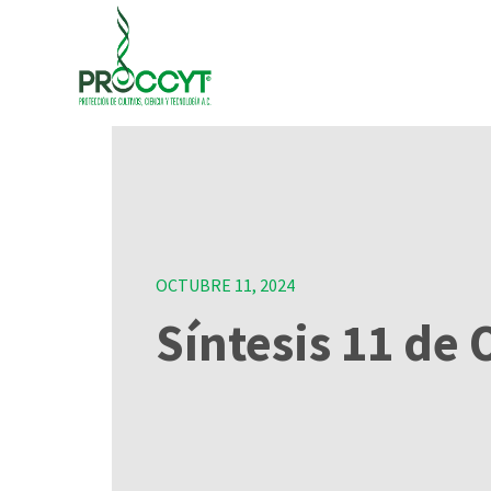
OCTUBRE 11, 2024
Síntesis 11 de