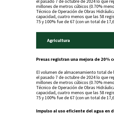
el pasado 7 de octubre de 2024 lo que r
millones de metros cúbicos (0.70% menos)
Técnico de Operación de Obras Hidráulic
capacidad, cuatro menos que las 58 regi
75 y 100% fue de 67 (con un total de 17,
Agricultura
Presas registran una mejora de 20% co
El volumen de almacenamiento total de l
el pasado 7 de octubre de 2024 lo que r
millones de metros cúbicos (0.70% menos)
Técnico de Operación de Obras Hidráulic
capacidad, cuatro menos que las 58 regi
75 y 100% fue de 67 (con un total de 17,
Impulso al uso eficiente del agua en d