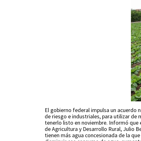
El gobierno federal impulsa un acuerdo na
de riesgo e industriales, para utilizar d
tenerlo listo en noviembre. Informó que e
de Agricultura y Desarrollo Rural, Julio
tienen más agua concesionada de la que 