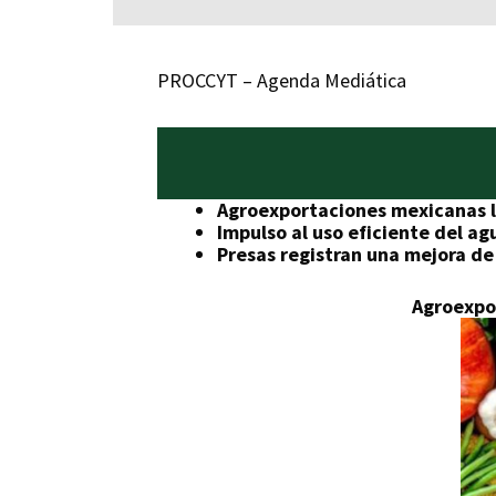
PROCCYT – Agenda Mediática
Agroexportaciones mexicanas l
Impulso al uso eficiente del ag
Presas registran una mejora de
Agroexpor