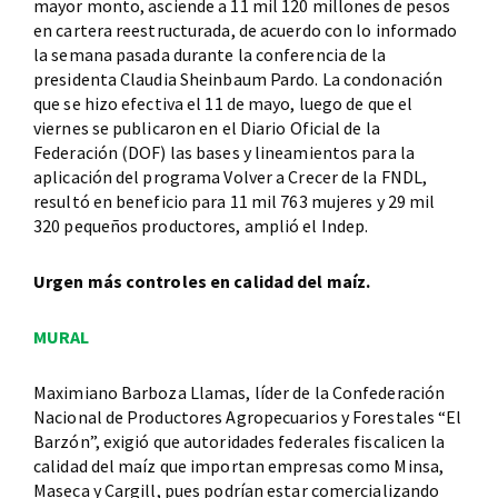
mayor monto, asciende a 11 mil 120 millones de pesos
en cartera reestructurada, de acuerdo con lo informado
la semana pasada durante la conferencia de la
presidenta Claudia Sheinbaum Pardo. La condonación
que se hizo efectiva el 11 de mayo, luego de que el
viernes se publicaron en el Diario Oficial de la
Federación (DOF) las bases y lineamientos para la
aplicación del programa Volver a Crecer de la FNDL,
resultó en beneficio para 11 mil 763 mujeres y 29 mil
320 pequeños productores, amplió el Indep.
Urgen más controles en calidad del maíz.
MURAL
Maximiano Barboza Llamas, líder de la Confederación
Nacional de Productores Agropecuarios y Forestales “El
Barzón”, exigió que autoridades federales fiscalicen la
calidad del maíz que importan empresas como Minsa,
Maseca y Cargill, pues podrían estar comercializando