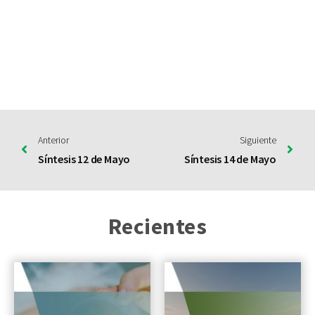
Anterior
Siguiente
Síntesis 12 de Mayo
Síntesis 14 de Mayo
Recientes