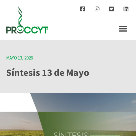
MAYO 13, 2026
Síntesis 13 de Mayo