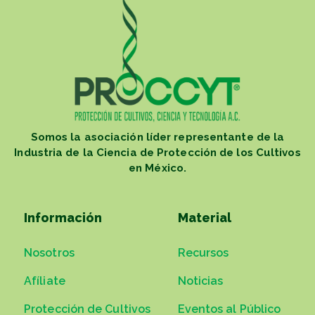
Somos la asociación líder representante de la
Industria de la Ciencia de Protección de los Cultivos
en México.
Información
Material
Nosotros
Recursos
Afíliate
Noticias
Protección de Cultivos
Eventos al Público