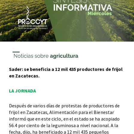
Sader: se beneficia a 12 mil 435 productores de frijol
en Zacatecas.
LA JORNADA
Después de varios días de protestas de productores de
frijol en Zacatecas, Alimentación para el Bienestar
informó que en este ciclo, en el estado se ha acopiado
56.4 por ciento de la leguminosa a nivel nacional. A la
fecha, dijo, ha beneficiado a 12 mil 435 pequeños