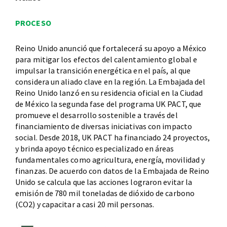
PROCESO
Reino Unido anunció que fortalecerá su apoyo a México
para mitigar los efectos del calentamiento global e
impulsar la transición energética en el país, al que
considera un aliado clave en la región. La Embajada del
Reino Unido lanzó en su residencia oficial en la Ciudad
de México la segunda fase del programa UK PACT, que
promueve el desarrollo sostenible a través del
financiamiento de diversas iniciativas con impacto
social. Desde 2018, UK PACT ha financiado 24 proyectos,
y brinda apoyo técnico especializado en áreas
fundamentales como agricultura, energía, movilidad y
finanzas. De acuerdo con datos de la Embajada de Reino
Unido se calcula que las acciones lograron evitar la
emisión de 780 mil toneladas de dióxido de carbono
(CO2) y capacitar a casi 20 mil personas.