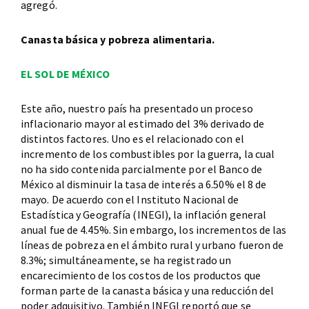
agregó.
Canasta básica y pobreza alimentaria.
EL SOL DE MÉXICO
Este año, nuestro país ha presentado un proceso
inflacionario mayor al estimado del 3% derivado de
distintos factores. Uno es el relacionado con el
incremento de los combustibles por la guerra, la cual
no ha sido contenida parcialmente por el Banco de
México al disminuir la tasa de interés a 6.50% el 8 de
mayo. De acuerdo con el Instituto Nacional de
Estadística y Geografía (INEGI), la inflación general
anual fue de 4.45%. Sin embargo, los incrementos de las
líneas de pobreza en el ámbito rural y urbano fueron de
8.3%; simultáneamente, se ha registrado un
encarecimiento de los costos de los productos que
forman parte de la canasta básica y una reducción del
poder adquisitivo. También INEGI reportó que se