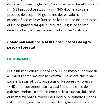
de estas nuevas reglas, en Zacatecas ya se ha atendido a
mil 588 productores, con 7 mil 365.4 toneladas en
proceso de acopio. El gobierno del estado ha
acompañado este esfuerzo en los centros de acopio con
el fin de garantizar que el recurso llegue de forma
directa a las y los pequeños productores”, subrayó.
Condonan adeudos a 41 mil productores de agro,
pesca y forestal.
LA JORNADA
El Gobierno Federal liberó este 11 de mayo el adeudo de
41 mil 83 personas con la extinta Financiera Nacional
para el Desarrollo Agropecuario, Pesquero y Forestal
(FNDL), lo que beneficiará a casi 100 por ciento de
quienes tenían un crédito con esa institución, informó
el Instituto para Devolver al Pueblo lo Robado (Indep).
Esta medida, más la reducción de algunos créditos de