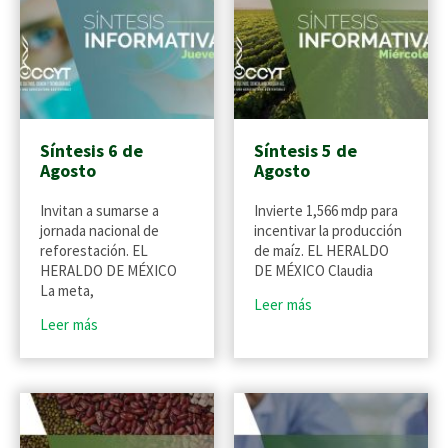
Síntesis 6 de
Síntesis 5 de
Agosto
Agosto
Invitan a sumarse a
Invierte 1,566 mdp para
jornada nacional de
incentivar la producción
reforestación. EL
de maíz. EL HERALDO
HERALDO DE MÉXICO
DE MÉXICO Claudia
La meta,
Leer más
Leer más