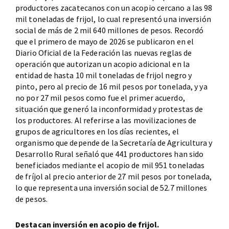
productores zacatecanos con un acopio cercano a las 98
mil toneladas de frijol, lo cual representó una inversión
social de más de 2 mil 640 millones de pesos. Recordó
que el primero de mayo de 2026 se publicaron en el
Diario Oficial de la Federación las nuevas reglas de
operación que autorizan un acopio adicional en la
entidad de hasta 10 mil toneladas de frijol negro y
pinto, pero al precio de 16 mil pesos por tonelada, y ya
no por 27 mil pesos como fue el primer acuerdo,
situación que generó la inconformidad y protestas de
los productores. Al referirse a las movilizaciones de
grupos de agricultores en los días recientes, el
organismo que depende de la Secretaría de Agricultura y
Desarrollo Rural señaló que 441 productores han sido
beneficiados mediante el acopio de mil 951 toneladas
de fríjol al precio anterior de 27 mil pesos por tonelada,
lo que representa una inversión social de 52.7 millones
de pesos.
Destacan inversión en acopio de frijol.