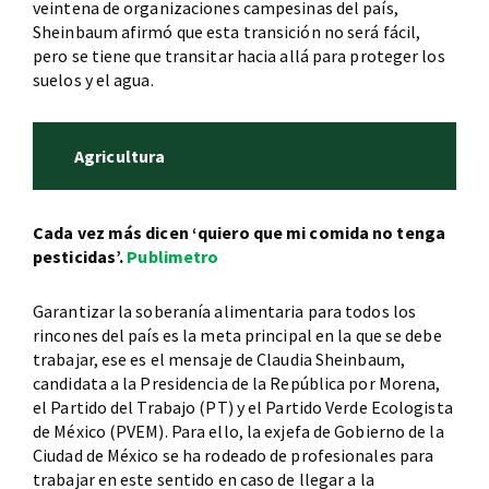
veintena de organizaciones campesinas del país,
Sheinbaum afirmó que esta transición no será fácil,
pero se tiene que transitar hacia allá para proteger los
suelos y el agua.
Agricultura
Cada vez más dicen ‘quiero que mi comida no tenga
pesticidas’.
Publimetro
Garantizar la soberanía alimentaria para todos los
rincones del país es la meta principal en la que se debe
trabajar, ese es el mensaje de Claudia Sheinbaum,
candidata a la Presidencia de la República por Morena,
el Partido del Trabajo (PT) y el Partido Verde Ecologista
de México (PVEM). Para ello, la exjefa de Gobierno de la
Ciudad de México se ha rodeado de profesionales para
trabajar en este sentido en caso de llegar a la