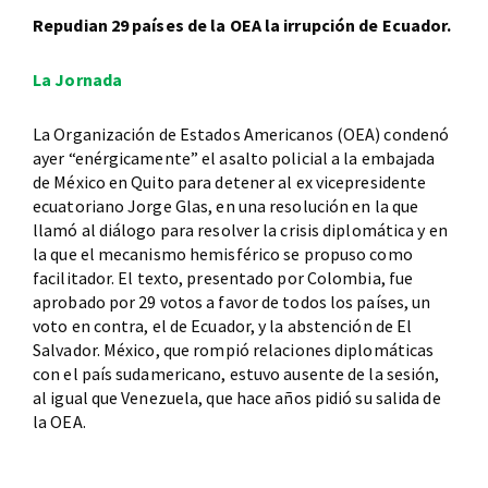
Repudian 29 países de la OEA la irrupción de Ecuador.
La Jornada
La Organización de Estados Americanos (OEA) condenó
ayer “enérgicamente” el asalto policial a la embajada
de México en Quito para detener al ex vicepresidente
ecuatoriano Jorge Glas, en una resolución en la que
llamó al diálogo para resolver la crisis diplomática y en
la que el mecanismo hemisférico se propuso como
facilitador. El texto, presentado por Colombia, fue
aprobado por 29 votos a favor de todos los países, un
voto en contra, el de Ecuador, y la abstención de El
Salvador. México, que rompió relaciones diplomáticas
con el país sudamericano, estuvo ausente de la sesión,
al igual que Venezuela, que hace años pidió su salida de
la OEA.