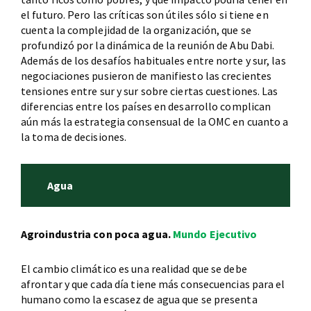
el futuro. Pero las críticas son útiles sólo si tiene en
cuenta la complejidad de la organización, que se
profundizó por la dinámica de la reunión de Abu Dabi.
Además de los desafíos habituales entre norte y sur, las
negociaciones pusieron de manifiesto las crecientes
tensiones entre sur y sur sobre ciertas cuestiones. Las
diferencias entre los países en desarrollo complican
aún más la estrategia consensual de la OMC en cuanto a
la toma de decisiones.
Agua
Agroindustria con poca agua.
Mundo Ejecutivo
El cambio climático es una realidad que se debe
afrontar y que cada día tiene más consecuencias para el
humano como la escasez de agua que se presenta