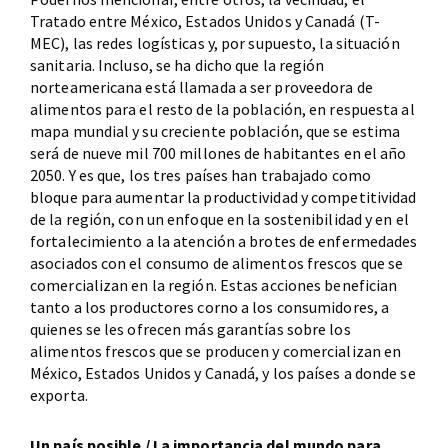
Tratado entre México, Estados Unidos y Canadá (T-
MEC), las redes logísticas y, por supuesto, la situación
sanitaria. Incluso, se ha dicho que la región
norteamericana está llamada a ser proveedora de
alimentos para el resto de la población, en respuesta al
mapa mundial y su creciente población, que se estima
será de nueve mil 700 millones de habitantes en el año
2050. Y es que, los tres países han trabajado como
bloque para aumentar la productividad y competitividad
de la región, con un enfoque en la sostenibilidad y en el
fortalecimiento a la atención a brotes de enfermedades
asociados con el consumo de alimentos frescos que se
comercializan en la región. Estas acciones benefician
tanto a los productores corno a los consumidores, a
quienes se les ofrecen más garantías sobre los
alimentos frescos que se producen y comercializan en
México, Estados Unidos y Canadá, y los países a donde se
exporta.
Un país posible / La importancia del mundo para