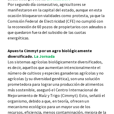
Por segundo día consecutivo, agricultores se
manifestaron en la capital del estado, aunque en esta
ocasión bloquearon vialidades como protesta, ya que la
Comisión Federal de Electricidad (CFE) no cumplió con
la reconexión de 60 pozos de propietarios con adeudos o
que quedaron fuera del subsidio de las cuotas
energéticas.
Apuesta Cimmyt por un agro biológicamente
diversificado.
La Jornada
Los sistemas agrícolas biológicamente diversificados,
es decir, aquellos que aumentan intencionalmente el
número de cultivos y especies ganaderas agrícolas y no
agrícolas (y su diversidad genética), son una solución
prometedora para lograr una producción de alimentos
más sostenible, aseguró el Centro Internacional de
Mejoramiento de Maíz y Trigo (Cimmyt). Esto, señaló el
organismo, debido a que, en teoría, ofrecen un
mecanismo ecológico para un mayor uso de los
recursos, eficiencia, menos contaminación, mejora de la