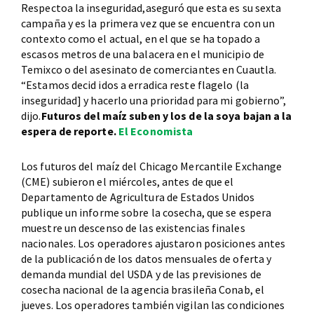
Respectoa la inseguridad,aseguró que esta es su sexta
campaña y es la primera vez que se encuentra con un
contexto como el actual, en el que se ha topado a
escasos metros de una balacera en el municipio de
Temixco o del asesinato de comerciantes en Cuautla.
“Estamos decid idos a erradica reste flagelo (la
inseguridad] y hacerlo una prioridad para mi gobierno”,
dijo.
Futuros del maíz suben y los de la soya bajan a la
espera de reporte.
El Economista
Los futuros del maíz del Chicago Mercantile Exchange
(CME) subieron el miércoles, antes de que el
Departamento de Agricultura de Estados Unidos
publique un informe sobre la cosecha, que se espera
muestre un descenso de las existencias finales
nacionales. Los operadores ajustaron posiciones antes
de la publicación de los datos mensuales de oferta y
demanda mundial del USDA y de las previsiones de
cosecha nacional de la agencia brasileña Conab, el
jueves. Los operadores también vigilan las condiciones