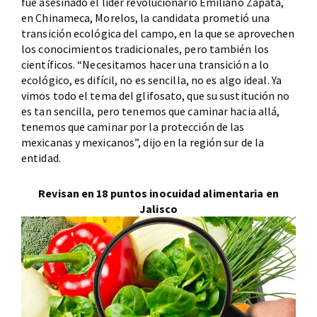
fue asesinado el líder revolucionario Emiliano Zapata,
en Chinameca, Morelos, la candidata prometió una
transición ecológica del campo, en la que se aprovechen
los conocimientos tradicionales, pero también los
científicos. “Necesitamos hacer una transición a lo
ecológico, es difícil, no es sencilla, no es algo ideal. Ya
vimos todo el tema del glifosato, que su sustitución no
es tan sencilla, pero tenemos que caminar hacia allá,
tenemos que caminar por la protección de las
mexicanas y mexicanos”, dijo en la región sur de la
entidad.
Revisan en 18 puntos inocuidad alimentaria en
Jalisco