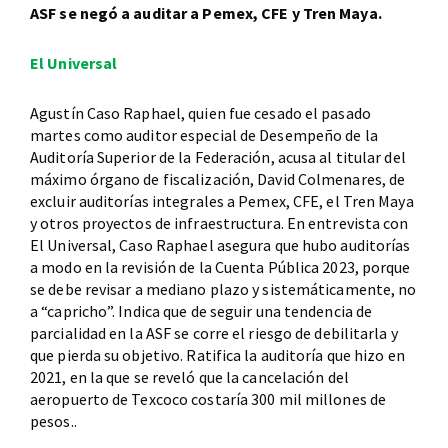
ASF se negó a auditar a Pemex, CFE y Tren Maya.
El Universal
Agustín Caso Raphael, quien fue cesado el pasado
martes como auditor especial de Desempeño de la
Auditoría Superior de la Federación, acusa al titular del
máximo órgano de fiscalización, David Colmenares, de
excluir auditorías integrales a Pemex, CFE, el Tren Maya
y otros proyectos de infraestructura. En entrevista con
El Universal, Caso Raphael asegura que hubo auditorías
a modo en la revisión de la Cuenta Pública 2023, porque
se debe revisar a mediano plazo y sistemáticamente, no
a “capricho”. Indica que de seguir una tendencia de
parcialidad en la ASF se corre el riesgo de debilitarla y
que pierda su objetivo. Ratifica la auditoría que hizo en
2021, en la que se reveló que la cancelación del
aeropuerto de Texcoco costaría 300 mil millones de
pesos..