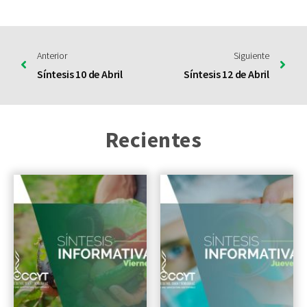
Anterior
Siguiente
Síntesis 10 de Abril
Síntesis 12 de Abril
Recientes