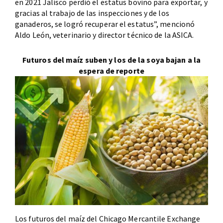
en 2021 Jalisco perdió el estatus bovino para exportar, y
gracias al trabajo de las inspecciones y de los
ganaderos, se logró recuperar el estatus”, mencionó
Aldo León, veterinario y director técnico de la ASICA.
Futuros del maíz suben y los de la soya bajan a la
espera de reporte
Los futuros del maíz del Chicago Mercantile Exchange