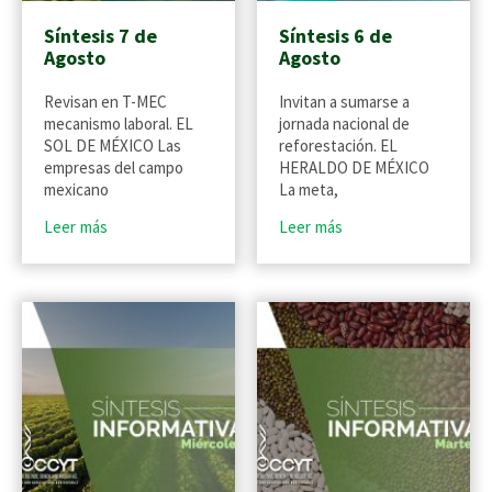
Síntesis 7 de
Síntesis 6 de
Agosto
Agosto
Revisan en T-MEC
Invitan a sumarse a
mecanismo laboral. EL
jornada nacional de
SOL DE MÉXICO Las
reforestación. EL
empresas del campo
HERALDO DE MÉXICO
mexicano
La meta,
Leer más
Leer más