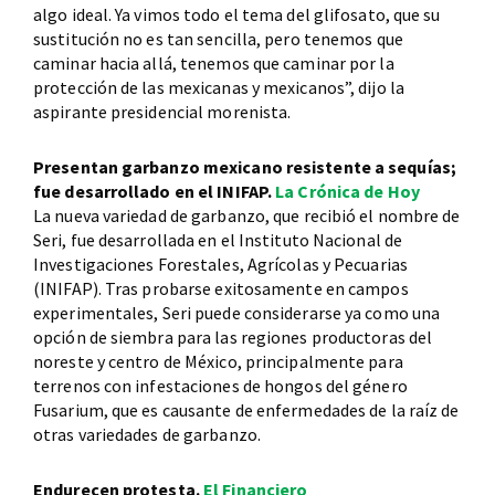
algo ideal. Ya vimos todo el tema del glifosato, que su
sustitución no es tan sencilla, pero tenemos que
caminar hacia allá, tenemos que caminar por la
protección de las mexicanas y mexicanos”, dijo la
aspirante presidencial morenista.
Presentan garbanzo mexicano resistente a sequías;
fue desarrollado en el INIFAP.
La Crónica de Hoy
La nueva variedad de garbanzo, que recibió el nombre de
Seri, fue desarrollada en el Instituto Nacional de
Investigaciones Forestales, Agrícolas y Pecuarias
(INIFAP). Tras probarse exitosamente en campos
experimentales, Seri puede considerarse ya como una
opción de siembra para las regiones productoras del
noreste y centro de México, principalmente para
terrenos con infestaciones de hongos del género
Fusarium, que es causante de enfermedades de la raíz de
otras variedades de garbanzo.
Endurecen protesta.
El Financiero