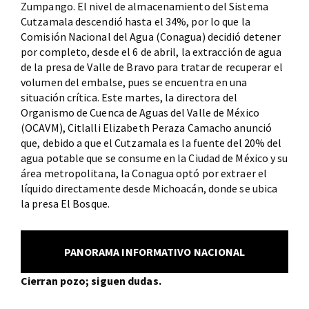
Zumpango. El nivel de almacenamiento del Sistema
Cutzamala descendió hasta el 34%, por lo que la
Comisión Nacional del Agua (Conagua) decidió detener
por completo, desde el 6 de abril, la extracción de agua
de la presa de Valle de Bravo para tratar de recuperar el
volumen del embalse, pues se encuentra en una
situación crítica. Este martes, la directora del
Organismo de Cuenca de Aguas del Valle de México
(OCAVM), Citlalli Elizabeth Peraza Camacho anunció
que, debido a que el Cutzamala es la fuente del 20% del
agua potable que se consume en la Ciudad de México y su
área metropolitana, la Conagua optó por extraer el
líquido directamente desde Michoacán, donde se ubica
la presa El Bosque.
PANORAMA INFORMATIVO NACIONAL
Cierran pozo; siguen dudas.