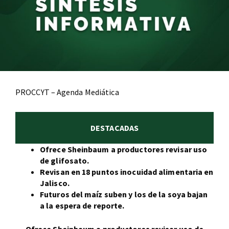
PROCCYT – Agenda Mediática
DESTACADAS
Ofrece Sheinbaum a productores revisar uso
de glifosato.
Revisan en 18 puntos inocuidad alimentaria en
Jalisco.
Futuros del maíz suben y los de la soya bajan
a la espera de reporte.