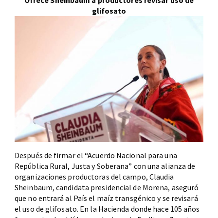
Ofrece Sheinbaum a productores revisar uso de
glifosato
Después de firmar el “Acuerdo Nacional para una
República Rural, Justa y Soberana” con una alianza de
organizaciones productoras del campo, Claudia
Sheinbaum, candidata presidencial de Morena, aseguró
que no entrará al País el maíz transgénico y se revisará
el uso de glifosato. En la Hacienda donde hace 105 años