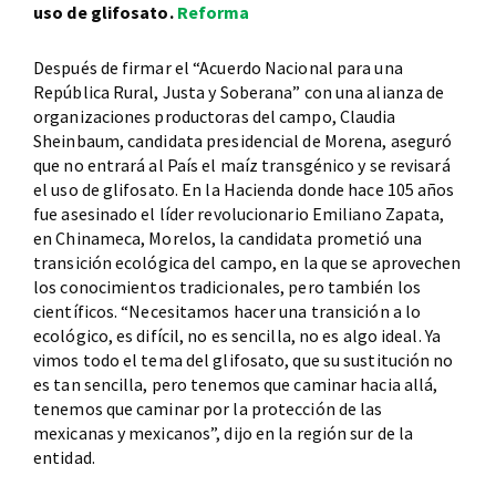
uso de glifosato.
Reforma
Después de firmar el “Acuerdo Nacional para una
República Rural, Justa y Soberana” con una alianza de
organizaciones productoras del campo, Claudia
Sheinbaum, candidata presidencial de Morena, aseguró
que no entrará al País el maíz transgénico y se revisará
el uso de glifosato. En la Hacienda donde hace 105 años
fue asesinado el líder revolucionario Emiliano Zapata,
en Chinameca, Morelos, la candidata prometió una
transición ecológica del campo, en la que se aprovechen
los conocimientos tradicionales, pero también los
científicos. “Necesitamos hacer una transición a lo
ecológico, es difícil, no es sencilla, no es algo ideal. Ya
vimos todo el tema del glifosato, que su sustitución no
es tan sencilla, pero tenemos que caminar hacia allá,
tenemos que caminar por la protección de las
mexicanas y mexicanos”, dijo en la región sur de la
entidad.