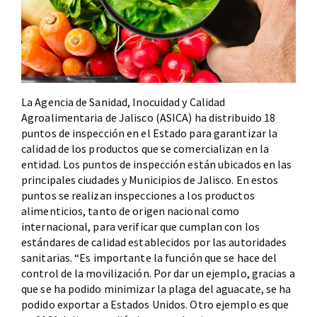
La Agencia de Sanidad, Inocuidad y Calidad
Agroalimentaria de Jalisco (ASICA) ha distribuido 18
puntos de inspección en el Estado para garantizar la
calidad de los productos que se comercializan en la
entidad. Los puntos de inspección están ubicados en las
principales ciudades y Municipios de Jalisco. En estos
puntos se realizan inspecciones a los productos
alimenticios, tanto de origen nacional como
internacional, para verificar que cumplan con los
estándares de calidad establecidos por las autoridades
sanitarias. “Es importante la función que se hace del
control de la movilización. Por dar un ejemplo, gracias a
que se ha podido minimizar la plaga del aguacate, se ha
podido exportar a Estados Unidos. Otro ejemplo es que