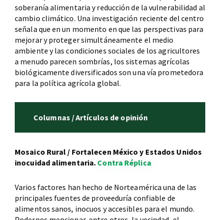
soberanía alimentaria y reducción de la vulnerabilidad al
cambio climático. Una investigación reciente del centro
señala que en un momento en que las perspectivas para
mejorar y proteger simultáneamente el medio
ambiente y las condiciones sociales de los agricultores
a menudo parecen sombrías, los sistemas agrícolas
biológicamente diversificados son una vía prometedora
para la política agrícola global.
Columnas / Artículos de opinión
Mosaico Rural / Fortalecen México y Estados Unidos
inocuidad alimentaria.
Contra Réplica
Varios factores han hecho de Norteamérica una de las
principales fuentes de proveeduría confiable de
alimentos sanos, inocuos y accesibles para el mundo.
Podernos mencionar, entre otros, la vecindad, el