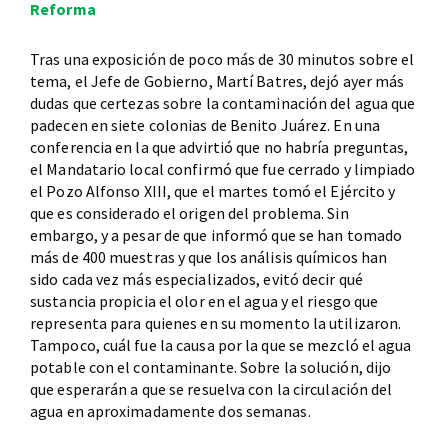
Reforma
Tras una exposición de poco más de 30 minutos sobre el
tema, el Jefe de Gobierno, Martí Batres, dejó ayer más
dudas que certezas sobre la contaminación del agua que
padecen en siete colonias de Benito Juárez. En una
conferencia en la que advirtió que no habría preguntas,
el Mandatario local confirmó que fue cerrado y limpiado
el Pozo Alfonso XIII, que el martes tomó el Ejército y
que es considerado el origen del problema. Sin
embargo, y a pesar de que informó que se han tomado
más de 400 muestras y que los análisis químicos han
sido cada vez más especializados, evitó decir qué
sustancia propicia el olor en el agua y el riesgo que
representa para quienes en su momento la utilizaron.
Tampoco, cuál fue la causa por la que se mezcló el agua
potable con el contaminante. Sobre la solución, dijo
que esperarán a que se resuelva con la circulación del
agua en aproximadamente dos semanas.