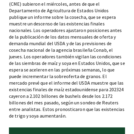
(CME) subieron el miércoles, antes de que el
Departamento de Agricultura de Estados Unidos
publique un informe sobre la cosecha, que se espera
muestre un descenso de las existencias finales
nacionales. Los operadores ajustaron posiciones antes
de la publicación de los datos mensuales de oferta y
demanda mundial del USDA y de las previsiones de
cosecha nacional de la agencia brasileña Conab, el
jueves. Los operadores también vigilan las condiciones
de las siembras de maíz y soya en Estados Unidos, que se
espera se aceleren en las próximas semanas, lo que
puede incrementar la sobreoferta de granos. El
mercado prevé que el informe del USDA muestre que las
existencias finales de maíz estadounidense para 202324
cayeron a 2.102 billones de bushels desde los 2.172
billones del mes pasado, según un sondeo de Reuters
entre analistas. Estos pronosticaron que las existencias
de trigo y soya aumentarán.