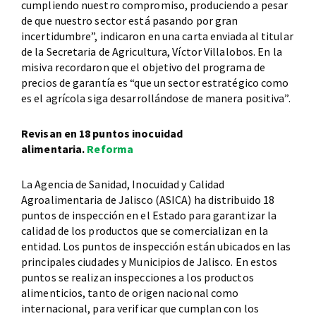
cumpliendo nuestro compromiso, produciendo a pesar
de que nuestro sector está pasando por gran
incertidumbre”, indicaron en una carta enviada al titular
de la Secretaria de Agricultura, Víctor Villalobos. En la
misiva recordaron que el objetivo del programa de
precios de garantía es “que un sector estratégico como
es el agrícola siga desarrollándose de manera positiva”.
Revisan en 18 puntos inocuidad
alimentaria.
Reforma
La Agencia de Sanidad, Inocuidad y Calidad
Agroalimentaria de Jalisco (ASICA) ha distribuido 18
puntos de inspección en el Estado para garantizar la
calidad de los productos que se comercializan en la
entidad. Los puntos de inspección están ubicados en las
principales ciudades y Municipios de Jalisco. En estos
puntos se realizan inspecciones a los productos
alimenticios, tanto de origen nacional como
internacional, para verificar que cumplan con los