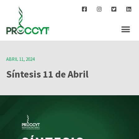
ABRIL 11, 2024
Síntesis 11 de Abril